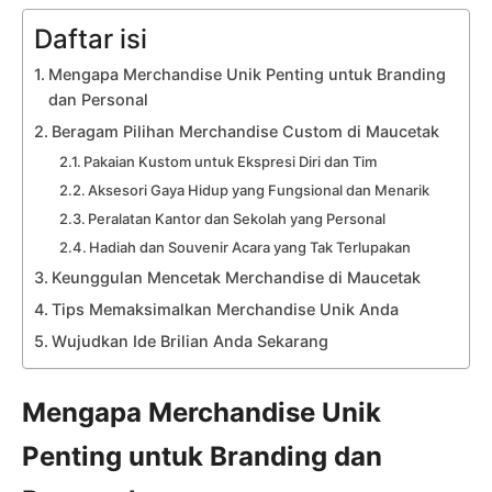
Daftar isi
Mengapa Merchandise Unik Penting untuk Branding
dan Personal
Beragam Pilihan Merchandise Custom di Maucetak
Pakaian Kustom untuk Ekspresi Diri dan Tim
Aksesori Gaya Hidup yang Fungsional dan Menarik
Peralatan Kantor dan Sekolah yang Personal
Hadiah dan Souvenir Acara yang Tak Terlupakan
Keunggulan Mencetak Merchandise di Maucetak
Tips Memaksimalkan Merchandise Unik Anda
Wujudkan Ide Brilian Anda Sekarang
Mengapa Merchandise Unik
Penting untuk Branding dan