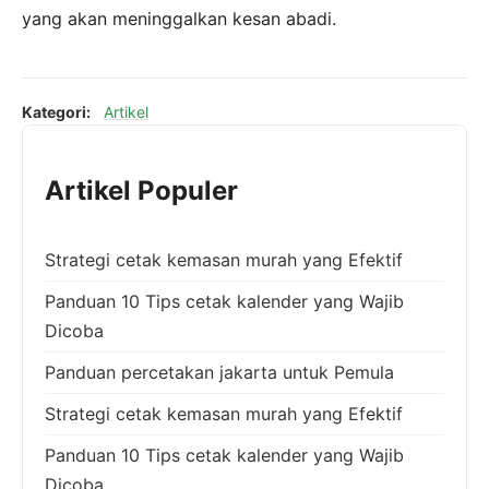
yang akan meninggalkan kesan abadi.
Kategori:
Artikel
Artikel Populer
Strategi cetak kemasan murah yang Efektif
Panduan 10 Tips cetak kalender yang Wajib
Dicoba
Panduan percetakan jakarta untuk Pemula
Strategi cetak kemasan murah yang Efektif
Panduan 10 Tips cetak kalender yang Wajib
Dicoba