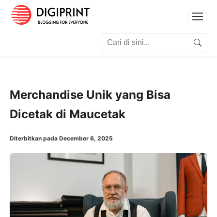
Search for:
Search
Merchandise Unik yang Bisa
Dicetak di Maucetak
Diterbitkan pada December 6, 2025