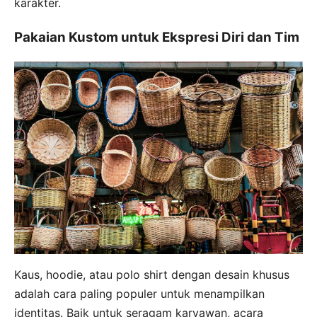
karakter.
Pakaian Kustom untuk Ekspresi Diri dan Tim
Kaus, hoodie, atau polo shirt dengan desain khusus
adalah cara paling populer untuk menampilkan
identitas. Baik untuk seragam karyawan, acara