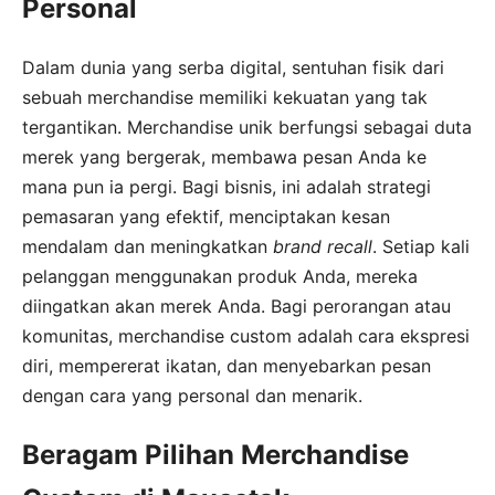
Personal
Dalam dunia yang serba digital, sentuhan fisik dari
sebuah merchandise memiliki kekuatan yang tak
tergantikan. Merchandise unik berfungsi sebagai duta
merek yang bergerak, membawa pesan Anda ke
mana pun ia pergi. Bagi bisnis, ini adalah strategi
pemasaran yang efektif, menciptakan kesan
mendalam dan meningkatkan
brand recall
. Setiap kali
pelanggan menggunakan produk Anda, mereka
diingatkan akan merek Anda. Bagi perorangan atau
komunitas, merchandise custom adalah cara ekspresi
diri, mempererat ikatan, dan menyebarkan pesan
dengan cara yang personal dan menarik.
Beragam Pilihan Merchandise