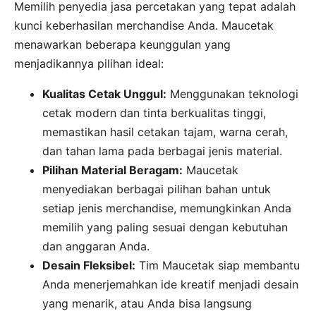
Memilih penyedia jasa percetakan yang tepat adalah
kunci keberhasilan merchandise Anda. Maucetak
menawarkan beberapa keunggulan yang
menjadikannya pilihan ideal:
Kualitas Cetak Unggul:
Menggunakan teknologi
cetak modern dan tinta berkualitas tinggi,
memastikan hasil cetakan tajam, warna cerah,
dan tahan lama pada berbagai jenis material.
Pilihan Material Beragam:
Maucetak
menyediakan berbagai pilihan bahan untuk
setiap jenis merchandise, memungkinkan Anda
memilih yang paling sesuai dengan kebutuhan
dan anggaran Anda.
Desain Fleksibel:
Tim Maucetak siap membantu
Anda menerjemahkan ide kreatif menjadi desain
yang menarik, atau Anda bisa langsung