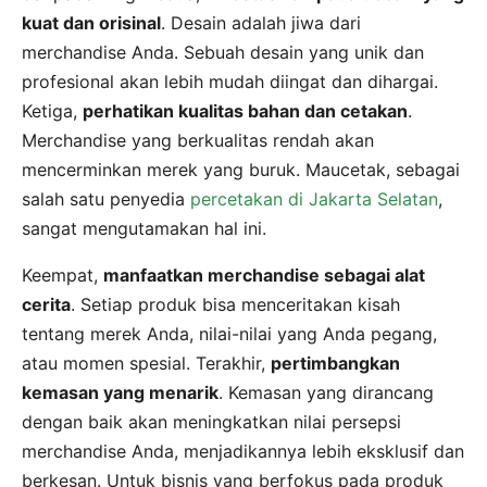
kuat dan orisinal
. Desain adalah jiwa dari
merchandise Anda. Sebuah desain yang unik dan
profesional akan lebih mudah diingat dan dihargai.
Ketiga,
perhatikan kualitas bahan dan cetakan
.
Merchandise yang berkualitas rendah akan
mencerminkan merek yang buruk. Maucetak, sebagai
salah satu penyedia
percetakan di Jakarta Selatan
,
sangat mengutamakan hal ini.
Keempat,
manfaatkan merchandise sebagai alat
cerita
. Setiap produk bisa menceritakan kisah
tentang merek Anda, nilai-nilai yang Anda pegang,
atau momen spesial. Terakhir,
pertimbangkan
kemasan yang menarik
. Kemasan yang dirancang
dengan baik akan meningkatkan nilai persepsi
merchandise Anda, menjadikannya lebih eksklusif dan
berkesan. Untuk bisnis yang berfokus pada produk