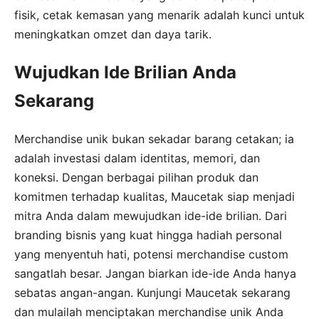
fisik, cetak kemasan yang menarik adalah kunci untuk
meningkatkan omzet dan daya tarik.
Wujudkan Ide Brilian Anda
Sekarang
Merchandise unik bukan sekadar barang cetakan; ia
adalah investasi dalam identitas, memori, dan
koneksi. Dengan berbagai pilihan produk dan
komitmen terhadap kualitas, Maucetak siap menjadi
mitra Anda dalam mewujudkan ide-ide brilian. Dari
branding bisnis yang kuat hingga hadiah personal
yang menyentuh hati, potensi merchandise custom
sangatlah besar. Jangan biarkan ide-ide Anda hanya
sebatas angan-angan. Kunjungi Maucetak sekarang
dan mulailah menciptakan merchandise unik Anda