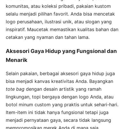
komunitas, atau koleksi pribadi, pakaian kustom
selalu menjadi pilihan favorit. Anda bisa mencetak
logo perusahaan, ilustrasi unik, atau slogan yang
inspiratif. Maucetak memastikan kualitas bahan dan
cetakan yang nyaman dan tahan lama.
Aksesori Gaya Hidup yang Fungsional dan
Menarik
Selain pakaian, berbagai aksesori gaya hidup juga
bisa menjadi kanvas kreativitas Anda. Bayangkan
tote bag
dengan desain artistik yang ramah
lingkungan, topi bergaya dengan logo Anda, atau
botol minum custom yang praktis untuk sehari-hari.
Item-item ini tidak hanya fungsional tetapi juga
menjadi pernyataan gaya, secara tidak langsung
mempromosikan merek Anda di mana saja