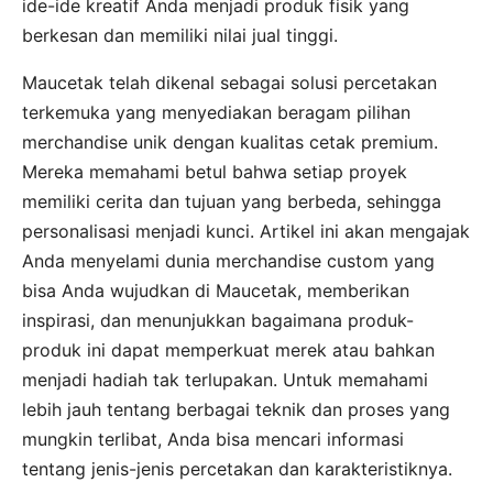
ide-ide kreatif Anda menjadi produk fisik yang
berkesan dan memiliki nilai jual tinggi.
Maucetak telah dikenal sebagai solusi percetakan
terkemuka yang menyediakan beragam pilihan
merchandise unik dengan kualitas cetak premium.
Mereka memahami betul bahwa setiap proyek
memiliki cerita dan tujuan yang berbeda, sehingga
personalisasi menjadi kunci. Artikel ini akan mengajak
Anda menyelami dunia merchandise custom yang
bisa Anda wujudkan di Maucetak, memberikan
inspirasi, dan menunjukkan bagaimana produk-
produk ini dapat memperkuat merek atau bahkan
menjadi hadiah tak terlupakan. Untuk memahami
lebih jauh tentang berbagai teknik dan proses yang
mungkin terlibat, Anda bisa mencari informasi
tentang jenis-jenis percetakan dan karakteristiknya.