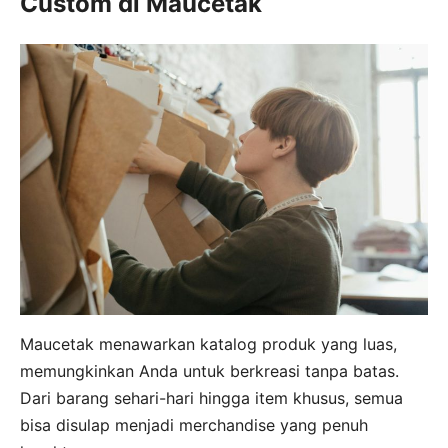
Custom di Maucetak
Maucetak menawarkan katalog produk yang luas,
memungkinkan Anda untuk berkreasi tanpa batas.
Dari barang sehari-hari hingga item khusus, semua
bisa disulap menjadi merchandise yang penuh