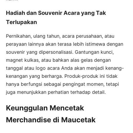
Hadiah dan Souvenir Acara yang Tak
Terlupakan
Pernikahan, ulang tahun, acara perusahaan, atau
perayaan lainnya akan terasa lebih istimewa dengan
souvenir yang dipersonalisasi. Gantungan kunci,
magnet kulkas, atau bahkan alas gelas dengan
tanggal atau logo acara Anda akan menjadi kenang-
kenangan yang berharga. Produk-produk ini tidak
hanya berfungsi sebagai pengingat momen, tetapi
juga menunjukkan perhatian terhadap detail.
Keunggulan Mencetak
Merchandise di Maucetak