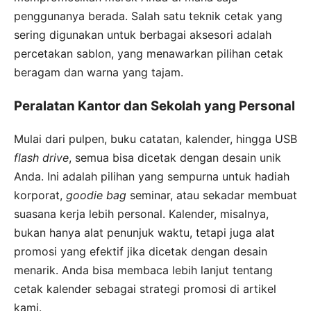
penggunanya berada. Salah satu teknik cetak yang
sering digunakan untuk berbagai aksesori adalah
percetakan sablon, yang menawarkan pilihan cetak
beragam dan warna yang tajam.
Peralatan Kantor dan Sekolah yang Personal
Mulai dari pulpen, buku catatan, kalender, hingga USB
flash drive
, semua bisa dicetak dengan desain unik
Anda. Ini adalah pilihan yang sempurna untuk hadiah
korporat,
goodie bag
seminar, atau sekadar membuat
suasana kerja lebih personal. Kalender, misalnya,
bukan hanya alat penunjuk waktu, tetapi juga alat
promosi yang efektif jika dicetak dengan desain
menarik. Anda bisa membaca lebih lanjut tentang
cetak kalender sebagai strategi promosi di artikel
kami.