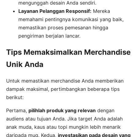
mengunggah desain Anda sendiri.
Layanan Pelanggan Responsif:
Mereka
memahami pentingnya komunikasi yang baik,
memastikan proses pemesanan hingga
pengiriman berjalan lancar.
Tips Memaksimalkan Merchandise
Unik Anda
Untuk memastikan merchandise Anda memberikan
dampak maksimal, pertimbangkan beberapa tips
berikut:
Pertama,
pilihlah produk yang relevan
dengan
audiens atau tujuan Anda. Jika target Anda adalah
anak muda, kaus atau topi mungkin lebih menarik
daripada mug. Kedua,
investasikan pada desain yang