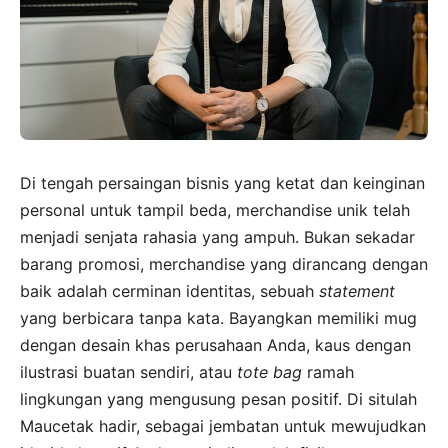
Di tengah persaingan bisnis yang ketat dan keinginan
personal untuk tampil beda, merchandise unik telah
menjadi senjata rahasia yang ampuh. Bukan sekadar
barang promosi, merchandise yang dirancang dengan
baik adalah cerminan identitas, sebuah
statement
yang berbicara tanpa kata. Bayangkan memiliki mug
dengan desain khas perusahaan Anda, kaus dengan
ilustrasi buatan sendiri, atau
tote bag
ramah
lingkungan yang mengusung pesan positif. Di situlah
Maucetak hadir, sebagai jembatan untuk mewujudkan