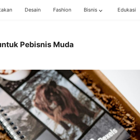
takan
Desain
Fashion
Bisnis
Edukasi
ntuk Pebisnis Muda