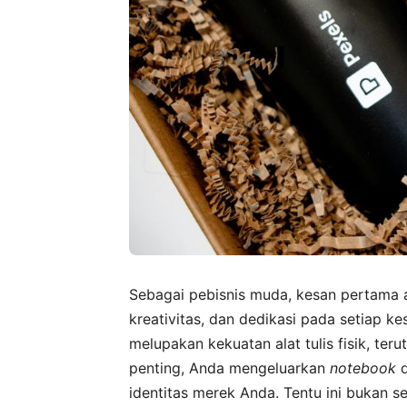
Sebagai pebisnis muda, kesan pertama a
kreativitas, dan dedikasi pada setiap kes
melupakan kekuatan alat tulis fisik, ter
penting, Anda mengeluarkan
notebook
d
identitas merek Anda. Tentu ini bukan se