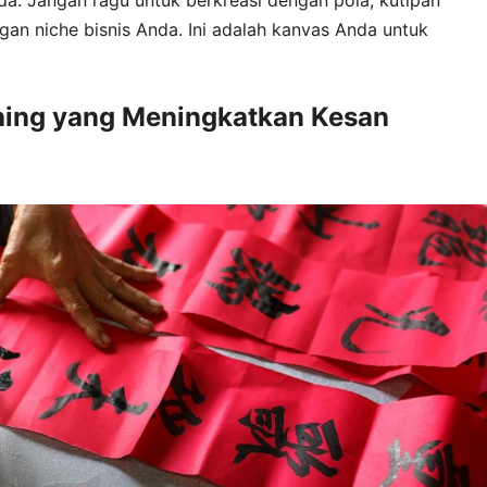
engan niche bisnis Anda. Ini adalah kanvas Anda untuk
ishing yang Meningkatkan Kesan