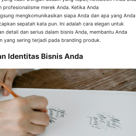
dan profesionalisme merek Anda. Ketika Anda
ngsung mengkomunikasikan siapa Anda dan apa yang Anda
pkan sepatah kata pun. Ini adalah cara elegan untuk
 detail dan serius dalam bisnis Anda, membantu Anda
 yang sering terjadi pada branding produk.
 Identitas Bisnis Anda