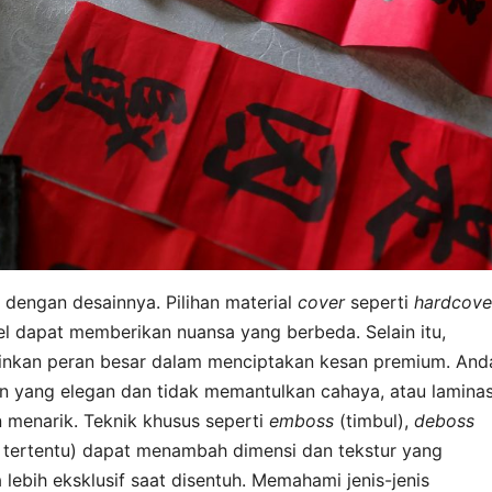
dengan desainnya. Pilihan material
cover
seperti
hardcove
el dapat memberikan nuansa yang berbeda. Selain itu,
nkan peran besar dalam menciptakan kesan premium. And
an yang elegan dan tidak memantulkan cahaya, atau laminas
n menarik. Teknik khusus seperti
emboss
(timbul),
deboss
 tertentu) dapat menambah dimensi dan tekstur yang
lebih eksklusif saat disentuh. Memahami jenis-jenis