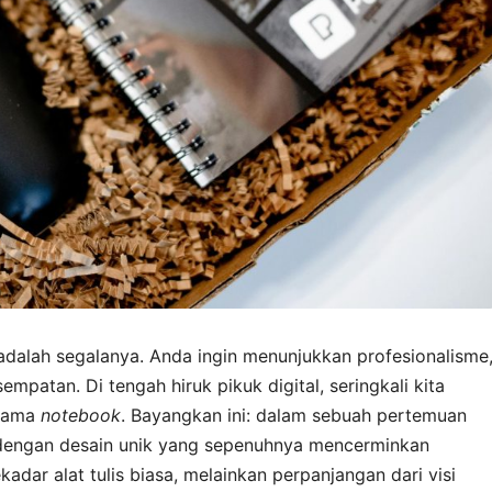
dalah segalanya. Anda ingin menunjukkan profesionalisme
empatan. Di tengah hiruk pikuk digital, seringkali kita
utama
notebook
. Bayangkan ini: dalam sebuah pertemuan
engan desain unik yang sepenuhnya mencerminkan
kadar alat tulis biasa, melainkan perpanjangan dari visi