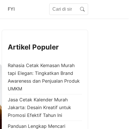
Search for:
FYI
Search
Artikel Populer
Rahasia Cetak Kemasan Murah
tapi Elegan: Tingkatkan Brand
Awareness dan Penjualan Produk
UMKM
Jasa Cetak Kalender Murah
Jakarta: Desain Kreatif untuk
Promosi Efektif Tahun Ini
Panduan Lengkap Mencari