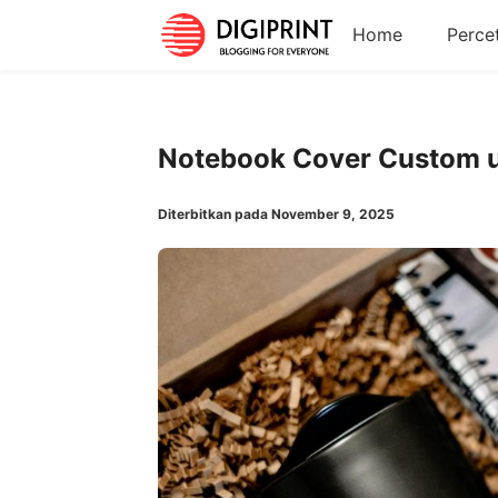
Home
Perce
Notebook Cover Custom u
Diterbitkan pada November 9, 2025