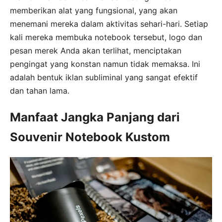
memberikan alat yang fungsional, yang akan
menemani mereka dalam aktivitas sehari-hari. Setiap
kali mereka membuka notebook tersebut, logo dan
pesan merek Anda akan terlihat, menciptakan
pengingat yang konstan namun tidak memaksa. Ini
adalah bentuk iklan subliminal yang sangat efektif
dan tahan lama.
Manfaat Jangka Panjang dari
Souvenir Notebook Kustom