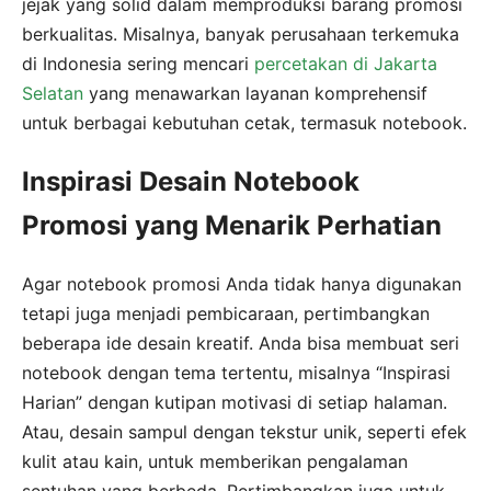
jejak yang solid dalam memproduksi barang promosi
berkualitas. Misalnya, banyak perusahaan terkemuka
di Indonesia sering mencari
percetakan di Jakarta
Selatan
yang menawarkan layanan komprehensif
untuk berbagai kebutuhan cetak, termasuk notebook.
Inspirasi Desain Notebook
Promosi yang Menarik Perhatian
Agar notebook promosi Anda tidak hanya digunakan
tetapi juga menjadi pembicaraan, pertimbangkan
beberapa ide desain kreatif. Anda bisa membuat seri
notebook dengan tema tertentu, misalnya “Inspirasi
Harian” dengan kutipan motivasi di setiap halaman.
Atau, desain sampul dengan tekstur unik, seperti efek
kulit atau kain, untuk memberikan pengalaman
sentuhan yang berbeda. Pertimbangkan juga untuk