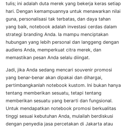
tulis; ini adalah duta merek yang bekerja keras setiap
hari. Dengan kemampuannya untuk menawarkan nilai
guna, personalisasi tak terbatas, dan daya tahan
yang baik, notebook adalah investasi cerdas dalam
strategi branding Anda. Ia mampu menciptakan
hubungan yang lebih personal dan langgeng dengan
audiens Anda, memperkuat citra merek, dan
memastikan pesan Anda selalu diingat.
Jadi, jika Anda sedang mencari souvenir promosi
yang benar-benar akan dipakai dan dihargai,
pertimbangkanlah notebook kustom. Ini bukan hanya
tentang memberikan sesuatu, tetapi tentang
memberikan sesuatu yang berarti dan fungsional.
Untuk mendapatkan notebook promosi berkualitas
tinggi sesuai kebutuhan Anda, mulailah berdiskusi
dengan penyedia jasa percetakan di Jakarta atau