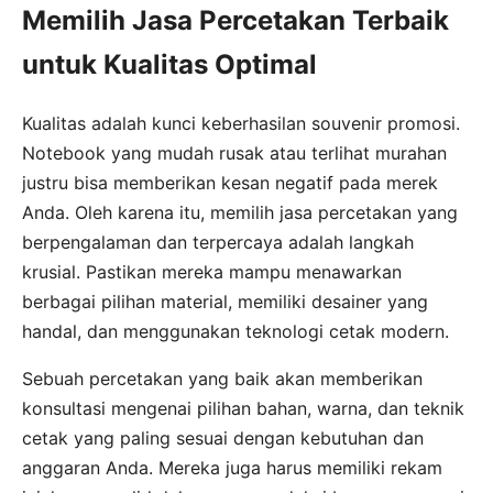
Memilih Jasa Percetakan Terbaik
untuk Kualitas Optimal
Kualitas adalah kunci keberhasilan souvenir promosi.
Notebook yang mudah rusak atau terlihat murahan
justru bisa memberikan kesan negatif pada merek
Anda. Oleh karena itu, memilih jasa percetakan yang
berpengalaman dan terpercaya adalah langkah
krusial. Pastikan mereka mampu menawarkan
berbagai pilihan material, memiliki desainer yang
handal, dan menggunakan teknologi cetak modern.
Sebuah percetakan yang baik akan memberikan
konsultasi mengenai pilihan bahan, warna, dan teknik
cetak yang paling sesuai dengan kebutuhan dan
anggaran Anda. Mereka juga harus memiliki rekam