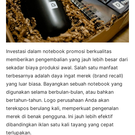
Investasi dalam notebook promosi berkualitas
memberikan pengembalian yang jauh lebih besar dari
sekadar biaya produksi awal. Salah satu manfaat
terbesarnya adalah daya ingat merek (brand recall)
yang luar biasa. Bayangkan sebuah notebook yang
digunakan selama berbulan-bulan, atau bahkan
bertahun-tahun. Logo perusahaan Anda akan
terekspos berulang kali, memperkuat pengenalan
merek di benak pengguna. Ini jauh lebih efektif
dibandingkan iklan satu kali tayang yang cepat
terlupakan.