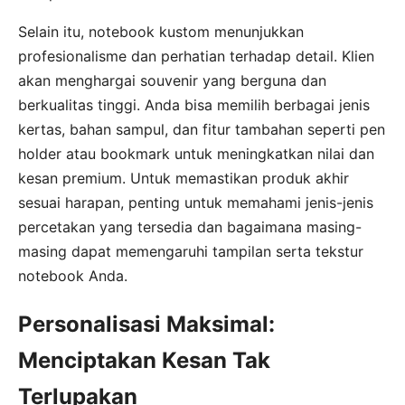
Selain itu, notebook kustom menunjukkan
profesionalisme dan perhatian terhadap detail. Klien
akan menghargai souvenir yang berguna dan
berkualitas tinggi. Anda bisa memilih berbagai jenis
kertas, bahan sampul, dan fitur tambahan seperti pen
holder atau bookmark untuk meningkatkan nilai dan
kesan premium. Untuk memastikan produk akhir
sesuai harapan, penting untuk memahami jenis-jenis
percetakan yang tersedia dan bagaimana masing-
masing dapat memengaruhi tampilan serta tekstur
notebook Anda.
Personalisasi Maksimal:
Menciptakan Kesan Tak
Terlupakan