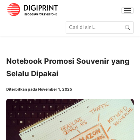
Search for:
Search
Notebook Promosi Souvenir yang
Selalu Dipakai
Diterbitkan pada November 1, 2025