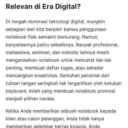
Relevan di Era Digital?
Di tengah dominasi teknologi digital, mungkin
sebagian dari kita berpikir bahwa penggunaan
notebook fisik semakin berkurang. Namun,
kenyataannya justru sebaliknya. Banyak profesional,
mahasiswa, seniman, dan individu lainnya masih
mengandalkan notebook untuk mencatat ide-ide
penting, membuat daftar tugas, atau sekadar
menuangkan kreativitas. Sentuhan personal dari
tulisan tangan seringkali tak tergantikan oleh ketukan
keyboard. Inilah yang membuat notebook promosi
menjadi pilihan cerdas.
Ketika Anda memberikan sebuah notebook kepada
klien atau calon pelanggan, Anda tidak hanya
memberikan selembar kertas kosong. Anda