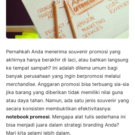
Pernahkah Anda menerima souvenir promosi yang
akhirnya hanya berakhir di laci, atau bahkan langsung
ke tempat sampah? Ini adalah dilema umum bagi
banyak perusahaan yang ingin berpromosi melalui
merchandise
. Anggaran promosi bisa terbuang sia-sia
jika barang yang diberikan tidak memiliki nilai guna
atau daya tahan. Namun, ada satu jenis souvenir yang
secara konsisten membuktikan efektivitasnya:
notebook promosi
. Mengapa alat tulis sederhana ini
bisa menjadi juara dalam strategi branding Anda?
Mari kita selami lebih dalam.