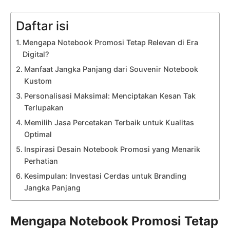
Daftar isi
Mengapa Notebook Promosi Tetap Relevan di Era
Digital?
Manfaat Jangka Panjang dari Souvenir Notebook
Kustom
Personalisasi Maksimal: Menciptakan Kesan Tak
Terlupakan
Memilih Jasa Percetakan Terbaik untuk Kualitas
Optimal
Inspirasi Desain Notebook Promosi yang Menarik
Perhatian
Kesimpulan: Investasi Cerdas untuk Branding
Jangka Panjang
Mengapa Notebook Promosi Tetap