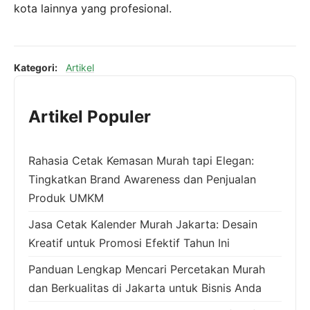
kota lainnya yang profesional.
Kategori:
Artikel
Artikel Populer
Rahasia Cetak Kemasan Murah tapi Elegan:
Tingkatkan Brand Awareness dan Penjualan
Produk UMKM
Jasa Cetak Kalender Murah Jakarta: Desain
Kreatif untuk Promosi Efektif Tahun Ini
Panduan Lengkap Mencari Percetakan Murah
dan Berkualitas di Jakarta untuk Bisnis Anda