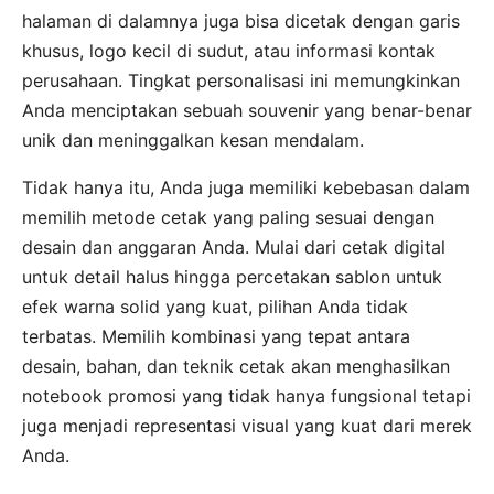
halaman di dalamnya juga bisa dicetak dengan garis
khusus, logo kecil di sudut, atau informasi kontak
perusahaan. Tingkat personalisasi ini memungkinkan
Anda menciptakan sebuah souvenir yang benar-benar
unik dan meninggalkan kesan mendalam.
Tidak hanya itu, Anda juga memiliki kebebasan dalam
memilih metode cetak yang paling sesuai dengan
desain dan anggaran Anda. Mulai dari cetak digital
untuk detail halus hingga percetakan sablon untuk
efek warna solid yang kuat, pilihan Anda tidak
terbatas. Memilih kombinasi yang tepat antara
desain, bahan, dan teknik cetak akan menghasilkan
notebook promosi yang tidak hanya fungsional tetapi
juga menjadi representasi visual yang kuat dari merek
Anda.