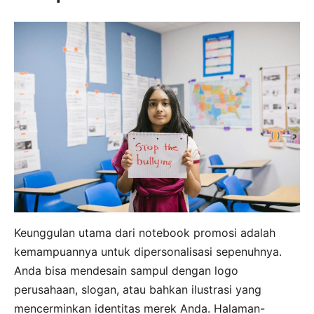
Keunggulan utama dari notebook promosi adalah
kemampuannya untuk dipersonalisasi sepenuhnya.
Anda bisa mendesain sampul dengan logo
perusahaan, slogan, atau bahkan ilustrasi yang
mencerminkan identitas merek Anda. Halaman-