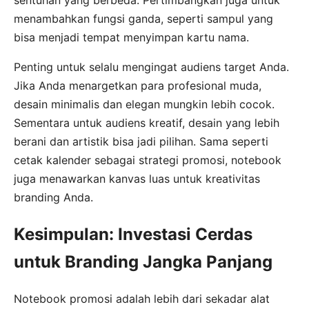
menambahkan fungsi ganda, seperti sampul yang
bisa menjadi tempat menyimpan kartu nama.
Penting untuk selalu mengingat audiens target Anda.
Jika Anda menargetkan para profesional muda,
desain minimalis dan elegan mungkin lebih cocok.
Sementara untuk audiens kreatif, desain yang lebih
berani dan artistik bisa jadi pilihan. Sama seperti
cetak kalender sebagai strategi promosi, notebook
juga menawarkan kanvas luas untuk kreativitas
branding Anda.
Kesimpulan: Investasi Cerdas
untuk Branding Jangka Panjang
Notebook promosi adalah lebih dari sekadar alat