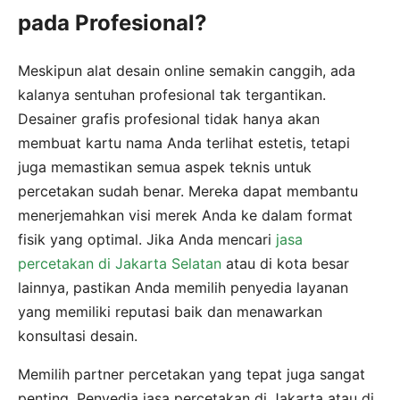
pada Profesional?
Meskipun alat desain online semakin canggih, ada
kalanya sentuhan profesional tak tergantikan.
Desainer grafis profesional tidak hanya akan
membuat kartu nama Anda terlihat estetis, tetapi
juga memastikan semua aspek teknis untuk
percetakan sudah benar. Mereka dapat membantu
menerjemahkan visi merek Anda ke dalam format
fisik yang optimal. Jika Anda mencari
jasa
percetakan di Jakarta Selatan
atau di kota besar
lainnya, pastikan Anda memilih penyedia layanan
yang memiliki reputasi baik dan menawarkan
konsultasi desain.
Memilih partner percetakan yang tepat juga sangat
penting. Penyedia jasa percetakan di Jakarta atau di