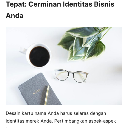
Tepat: Cerminan Identitas Bisnis
Anda
Desain kartu nama Anda harus selaras dengan
identitas merek Anda. Pertimbangkan aspek-aspek