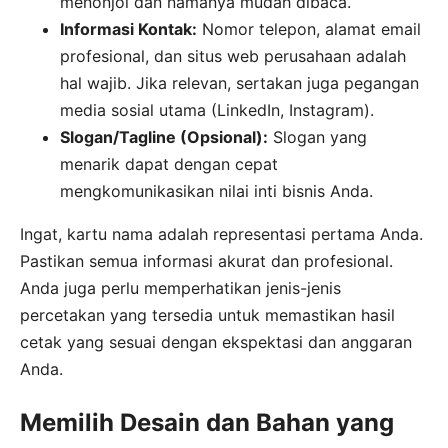
menonjol dan namanya mudah dibaca.
Informasi Kontak:
Nomor telepon, alamat email
profesional, dan situs web perusahaan adalah
hal wajib. Jika relevan, sertakan juga pegangan
media sosial utama (LinkedIn, Instagram).
Slogan/Tagline (Opsional):
Slogan yang
menarik dapat dengan cepat
mengkomunikasikan nilai inti bisnis Anda.
Ingat, kartu nama adalah representasi pertama Anda.
Pastikan semua informasi akurat dan profesional.
Anda juga perlu memperhatikan jenis-jenis
percetakan yang tersedia untuk memastikan hasil
cetak yang sesuai dengan ekspektasi dan anggaran
Anda.
Memilih Desain dan Bahan yang