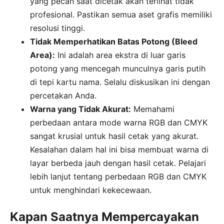
yang pecah saat dicetak akan terlihat tidak
profesional. Pastikan semua aset grafis memiliki
resolusi tinggi.
Tidak Memperhatikan Batas Potong (Bleed
Area):
Ini adalah area ekstra di luar garis
potong yang mencegah munculnya garis putih
di tepi kartu nama. Selalu diskusikan ini dengan
percetakan Anda.
Warna yang Tidak Akurat:
Memahami
perbedaan antara mode warna RGB dan CMYK
sangat krusial untuk hasil cetak yang akurat.
Kesalahan dalam hal ini bisa membuat warna di
layar berbeda jauh dengan hasil cetak. Pelajari
lebih lanjut tentang perbedaan RGB dan CMYK
untuk menghindari kekecewaan.
Kapan Saatnya Mempercayakan