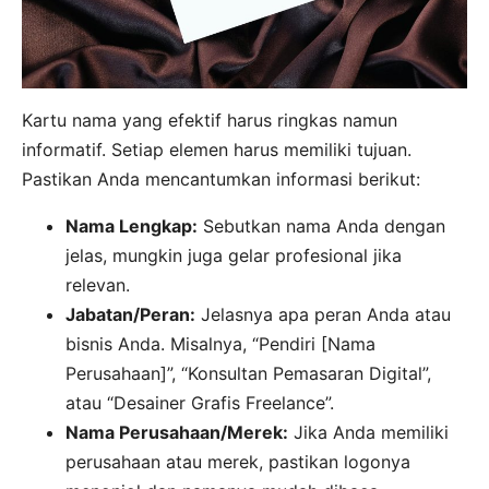
Kartu nama yang efektif harus ringkas namun
informatif. Setiap elemen harus memiliki tujuan.
Pastikan Anda mencantumkan informasi berikut:
Nama Lengkap:
Sebutkan nama Anda dengan
jelas, mungkin juga gelar profesional jika
relevan.
Jabatan/Peran:
Jelasnya apa peran Anda atau
bisnis Anda. Misalnya, “Pendiri [Nama
Perusahaan]”, “Konsultan Pemasaran Digital”,
atau “Desainer Grafis Freelance”.
Nama Perusahaan/Merek:
Jika Anda memiliki
perusahaan atau merek, pastikan logonya