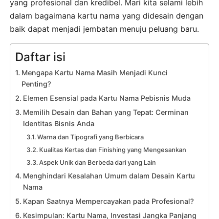
yang profesional dan kredibel. Mari kita selami lebih
dalam bagaimana kartu nama yang didesain dengan
baik dapat menjadi jembatan menuju peluang baru.
Daftar isi
Mengapa Kartu Nama Masih Menjadi Kunci
Penting?
Elemen Esensial pada Kartu Nama Pebisnis Muda
Memilih Desain dan Bahan yang Tepat: Cerminan
Identitas Bisnis Anda
Warna dan Tipografi yang Berbicara
Kualitas Kertas dan Finishing yang Mengesankan
Aspek Unik dan Berbeda dari yang Lain
Menghindari Kesalahan Umum dalam Desain Kartu
Nama
Kapan Saatnya Mempercayakan pada Profesional?
Kesimpulan: Kartu Nama, Investasi Jangka Panjang