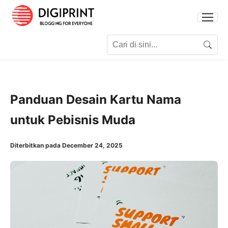
Search for:
Search
Panduan Desain Kartu Nama
untuk Pebisnis Muda
Diterbitkan pada December 24, 2025