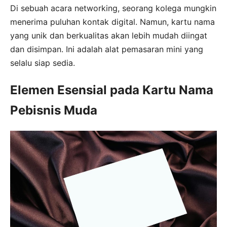
Di sebuah acara networking, seorang kolega mungkin
menerima puluhan kontak digital. Namun, kartu nama
yang unik dan berkualitas akan lebih mudah diingat
dan disimpan. Ini adalah alat pemasaran mini yang
selalu siap sedia.
Elemen Esensial pada Kartu Nama
Pebisnis Muda