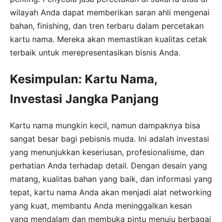
wilayah Anda dapat memberikan saran ahli mengenai
bahan, finishing, dan tren terbaru dalam percetakan
kartu nama. Mereka akan memastikan kualitas cetak
terbaik untuk merepresentasikan bisnis Anda.
Kesimpulan: Kartu Nama,
Investasi Jangka Panjang
Kartu nama mungkin kecil, namun dampaknya bisa
sangat besar bagi pebisnis muda. Ini adalah investasi
yang menunjukkan keseriusan, profesionalisme, dan
perhatian Anda terhadap detail. Dengan desain yang
matang, kualitas bahan yang baik, dan informasi yang
tepat, kartu nama Anda akan menjadi alat networking
yang kuat, membantu Anda meninggalkan kesan
yang mendalam dan membuka pintu menuju berbagai