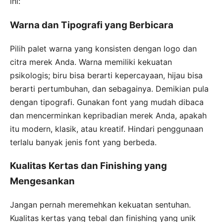
ini:
Warna dan Tipografi yang Berbicara
Pilih palet warna yang konsisten dengan logo dan
citra merek Anda. Warna memiliki kekuatan
psikologis; biru bisa berarti kepercayaan, hijau bisa
berarti pertumbuhan, dan sebagainya. Demikian pula
dengan tipografi. Gunakan font yang mudah dibaca
dan mencerminkan kepribadian merek Anda, apakah
itu modern, klasik, atau kreatif. Hindari penggunaan
terlalu banyak jenis font yang berbeda.
Kualitas Kertas dan Finishing yang
Mengesankan
Jangan pernah meremehkan kekuatan sentuhan.
Kualitas kertas yang tebal dan finishing yang unik