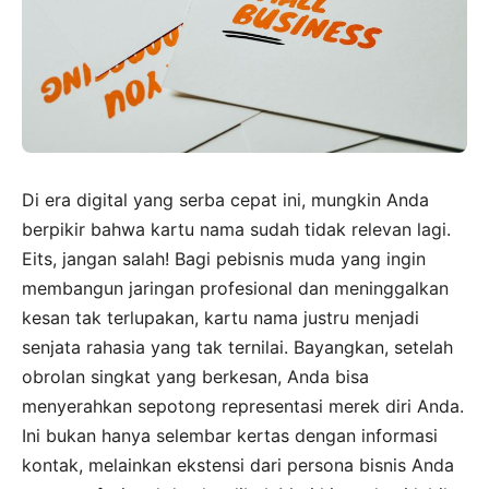
Di era digital yang serba cepat ini, mungkin Anda
berpikir bahwa kartu nama sudah tidak relevan lagi.
Eits, jangan salah! Bagi pebisnis muda yang ingin
membangun jaringan profesional dan meninggalkan
kesan tak terlupakan, kartu nama justru menjadi
senjata rahasia yang tak ternilai. Bayangkan, setelah
obrolan singkat yang berkesan, Anda bisa
menyerahkan sepotong representasi merek diri Anda.
Ini bukan hanya selembar kertas dengan informasi
kontak, melainkan ekstensi dari persona bisnis Anda