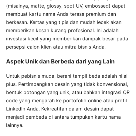
(misalnya, matte, glossy, spot UV, embossed) dapat
membuat kartu nama Anda terasa premium dan
berkesan. Kertas yang tipis dan mudah lecek akan
memberikan kesan kurang profesional. Ini adalah
investasi kecil yang memberikan dampak besar pada
persepsi calon klien atau mitra bisnis Anda.
Aspek Unik dan Berbeda dari yang Lain
Untuk pebisnis muda, berani tampil beda adalah nilai
plus. Pertimbangkan desain yang tidak konvensional,
bentuk potongan yang unik, atau bahkan integrasi QR
code yang mengarah ke portofolio online atau profil
LinkedIn Anda. Kekreatifan dalam desain dapat
menjadi pembeda di antara tumpukan kartu nama
lainnya.