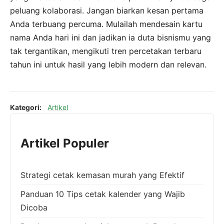
peluang kolaborasi. Jangan biarkan kesan pertama
Anda terbuang percuma. Mulailah mendesain kartu
nama Anda hari ini dan jadikan ia duta bisnismu yang
tak tergantikan, mengikuti tren percetakan terbaru
tahun ini untuk hasil yang lebih modern dan relevan.
Kategori:
Artikel
Artikel Populer
Strategi cetak kemasan murah yang Efektif
Panduan 10 Tips cetak kalender yang Wajib
Dicoba