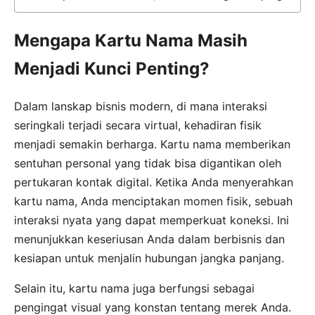
Mengapa Kartu Nama Masih
Menjadi Kunci Penting?
Dalam lanskap bisnis modern, di mana interaksi
seringkali terjadi secara virtual, kehadiran fisik
menjadi semakin berharga. Kartu nama memberikan
sentuhan personal yang tidak bisa digantikan oleh
pertukaran kontak digital. Ketika Anda menyerahkan
kartu nama, Anda menciptakan momen fisik, sebuah
interaksi nyata yang dapat memperkuat koneksi. Ini
menunjukkan keseriusan Anda dalam berbisnis dan
kesiapan untuk menjalin hubungan jangka panjang.
Selain itu, kartu nama juga berfungsi sebagai
pengingat visual yang konstan tentang merek Anda.