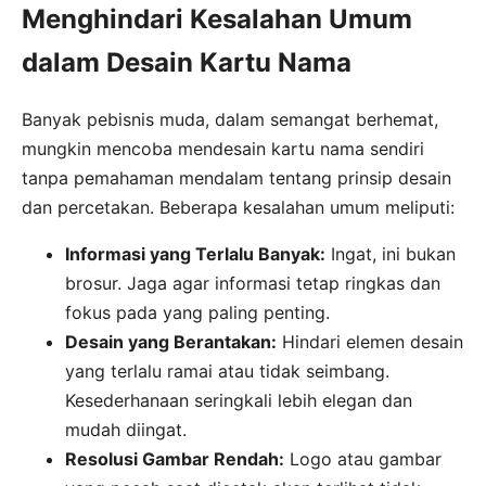
Menghindari Kesalahan Umum
dalam Desain Kartu Nama
Banyak pebisnis muda, dalam semangat berhemat,
mungkin mencoba mendesain kartu nama sendiri
tanpa pemahaman mendalam tentang prinsip desain
dan percetakan. Beberapa kesalahan umum meliputi:
Informasi yang Terlalu Banyak:
Ingat, ini bukan
brosur. Jaga agar informasi tetap ringkas dan
fokus pada yang paling penting.
Desain yang Berantakan:
Hindari elemen desain
yang terlalu ramai atau tidak seimbang.
Kesederhanaan seringkali lebih elegan dan
mudah diingat.
Resolusi Gambar Rendah:
Logo atau gambar