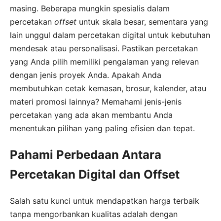
masing. Beberapa mungkin spesialis dalam
percetakan
offset
untuk skala besar, sementara yang
lain unggul dalam percetakan digital untuk kebutuhan
mendesak atau personalisasi. Pastikan percetakan
yang Anda pilih memiliki pengalaman yang relevan
dengan jenis proyek Anda. Apakah Anda
membutuhkan cetak kemasan, brosur, kalender, atau
materi promosi lainnya? Memahami jenis-jenis
percetakan yang ada akan membantu Anda
menentukan pilihan yang paling efisien dan tepat.
Pahami Perbedaan Antara
Percetakan Digital dan Offset
Salah satu kunci untuk mendapatkan harga terbaik
tanpa mengorbankan kualitas adalah dengan