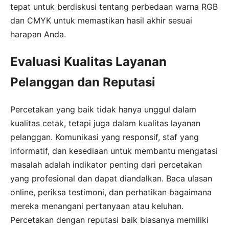
tepat untuk berdiskusi tentang perbedaan warna RGB
dan CMYK untuk memastikan hasil akhir sesuai
harapan Anda.
Evaluasi Kualitas Layanan
Pelanggan dan Reputasi
Percetakan yang baik tidak hanya unggul dalam
kualitas cetak, tetapi juga dalam kualitas layanan
pelanggan. Komunikasi yang responsif, staf yang
informatif, dan kesediaan untuk membantu mengatasi
masalah adalah indikator penting dari percetakan
yang profesional dan dapat diandalkan. Baca ulasan
online, periksa testimoni, dan perhatikan bagaimana
mereka menangani pertanyaan atau keluhan.
Percetakan dengan reputasi baik biasanya memiliki