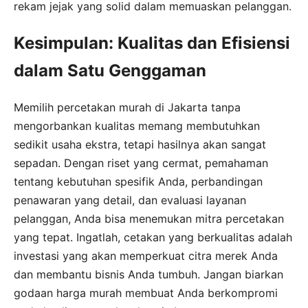
rekam jejak yang solid dalam memuaskan pelanggan.
Kesimpulan: Kualitas dan Efisiensi
dalam Satu Genggaman
Memilih percetakan murah di Jakarta tanpa
mengorbankan kualitas memang membutuhkan
sedikit usaha ekstra, tetapi hasilnya akan sangat
sepadan. Dengan riset yang cermat, pemahaman
tentang kebutuhan spesifik Anda, perbandingan
penawaran yang detail, dan evaluasi layanan
pelanggan, Anda bisa menemukan mitra percetakan
yang tepat. Ingatlah, cetakan yang berkualitas adalah
investasi yang akan memperkuat citra merek Anda
dan membantu bisnis Anda tumbuh. Jangan biarkan
godaan harga murah membuat Anda berkompromi