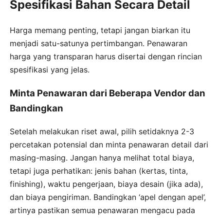
Spesifikasi Bahan Secara Detail
Harga memang penting, tetapi jangan biarkan itu
menjadi satu-satunya pertimbangan. Penawaran
harga yang transparan harus disertai dengan rincian
spesifikasi yang jelas.
Minta Penawaran dari Beberapa Vendor dan
Bandingkan
Setelah melakukan riset awal, pilih setidaknya 2-3
percetakan potensial dan minta penawaran detail dari
masing-masing. Jangan hanya melihat total biaya,
tetapi juga perhatikan: jenis bahan (kertas, tinta,
finishing), waktu pengerjaan, biaya desain (jika ada),
dan biaya pengiriman. Bandingkan ‘apel dengan apel’,
artinya pastikan semua penawaran mengacu pada