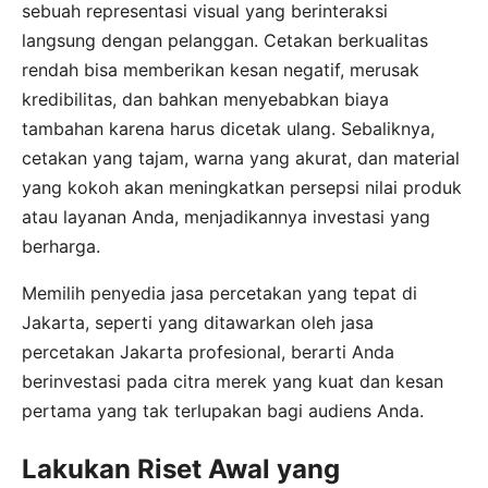
sebuah representasi visual yang berinteraksi
langsung dengan pelanggan. Cetakan berkualitas
rendah bisa memberikan kesan negatif, merusak
kredibilitas, dan bahkan menyebabkan biaya
tambahan karena harus dicetak ulang. Sebaliknya,
cetakan yang tajam, warna yang akurat, dan material
yang kokoh akan meningkatkan persepsi nilai produk
atau layanan Anda, menjadikannya investasi yang
berharga.
Memilih penyedia jasa percetakan yang tepat di
Jakarta, seperti yang ditawarkan oleh jasa
percetakan Jakarta profesional, berarti Anda
berinvestasi pada citra merek yang kuat dan kesan
pertama yang tak terlupakan bagi audiens Anda.
Lakukan Riset Awal yang