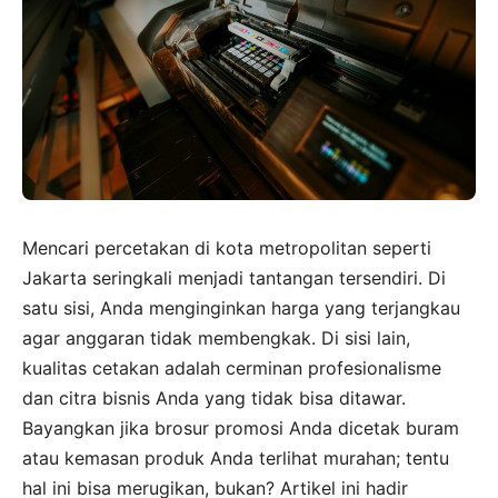
Mencari percetakan di kota metropolitan seperti
Jakarta seringkali menjadi tantangan tersendiri. Di
satu sisi, Anda menginginkan harga yang terjangkau
agar anggaran tidak membengkak. Di sisi lain,
kualitas cetakan adalah cerminan profesionalisme
dan citra bisnis Anda yang tidak bisa ditawar.
Bayangkan jika brosur promosi Anda dicetak buram
atau kemasan produk Anda terlihat murahan; tentu
hal ini bisa merugikan, bukan? Artikel ini hadir