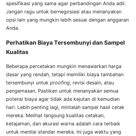
spesifikasi yang sama agar perbandingan Anda adil.
Jangan ragu untuk bernegosiasi atau menanyakan
opsi lain yang mungkin lebih sesuai dengan anggaran
Anda.
Perhatikan Biaya Tersembunyi dan Sampel
Kualitas
Beberapa percetakan mungkin menawarkan harga
dasar yang rendah, tetapi memiliki biaya tambahan
tersembunyi untuk
proofing
, revisi desain, atau
pengemasan. Pastikan untuk menanyakan semua
potensi biaya agar tidak ada kejutan di kemudian
hari. Lebih penting lagi, mintalah sampel hasil cetak
mereka. Melihat langsung kualitas cetakan,
ketajaman, dan akurasi warna adalah cara terbaik
untuk menilai standar mereka. Ini juga waktu yang