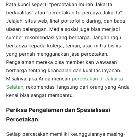
kata kunci seperti “percetakan murah Jakarta
berkualitas” atau “percetakan terpercaya Jakarta”.
Jelajahi situs web, lihat portofolio daring, dan baca
ulasan pelanggan. Media sosial juga bisa menjadi
sumber rekomendasi yang berharga. Jangan ragu
bertanya kepada kolega, teman, atau mitra bisnis
yang pernah menggunakan jasa percetakan.
Pengalaman mereka bisa memberikan wawasan
berharga tentang keandalan dan kualitas layanan.
Misalnya, jika Anda mencari
percetakan di Jakarta
Selatan
, rekomendasi langsung dari orang yang Anda
kenal bisa sangat membantu.
Periksa Pengalaman dan Spesialisasi
Percetakan
Setiap percetakan memiliki keunggulannya masing-