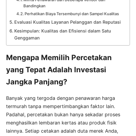
Bandingkan
Perhatikan Biaya Tersembunyi dan Sampel Kualitas
Evaluasi Kualitas Layanan Pelanggan dan Reputasi
Kesimpulan: Kualitas dan Efisiensi dalam Satu
Genggaman
Mengapa Memilih Percetakan
yang Tepat Adalah Investasi
Jangka Panjang?
Banyak yang tergoda dengan penawaran harga
termurah tanpa mempertimbangkan faktor lain.
Padahal, percetakan bukan hanya sekadar proses
menghasilkan lembaran kertas atau produk fisik
lainnya. Setiap cetakan adalah duta merek Anda,