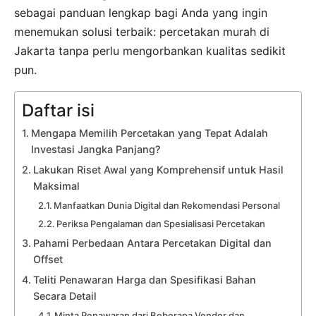
sebagai panduan lengkap bagi Anda yang ingin
menemukan solusi terbaik: percetakan murah di
Jakarta tanpa perlu mengorbankan kualitas sedikit
pun.
Daftar isi
Mengapa Memilih Percetakan yang Tepat Adalah
Investasi Jangka Panjang?
Lakukan Riset Awal yang Komprehensif untuk Hasil
Maksimal
Manfaatkan Dunia Digital dan Rekomendasi Personal
Periksa Pengalaman dan Spesialisasi Percetakan
Pahami Perbedaan Antara Percetakan Digital dan
Offset
Teliti Penawaran Harga dan Spesifikasi Bahan
Secara Detail
Minta Penawaran dari Beberapa Vendor dan