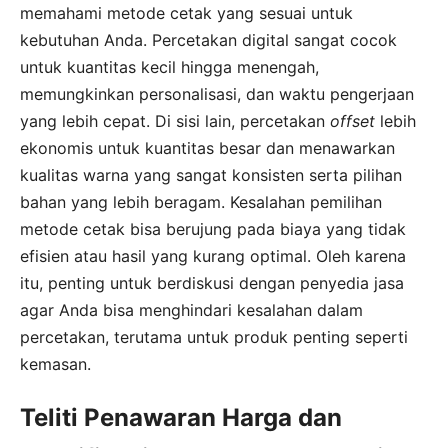
memahami metode cetak yang sesuai untuk
kebutuhan Anda. Percetakan digital sangat cocok
untuk kuantitas kecil hingga menengah,
memungkinkan personalisasi, dan waktu pengerjaan
yang lebih cepat. Di sisi lain, percetakan
offset
lebih
ekonomis untuk kuantitas besar dan menawarkan
kualitas warna yang sangat konsisten serta pilihan
bahan yang lebih beragam. Kesalahan pemilihan
metode cetak bisa berujung pada biaya yang tidak
efisien atau hasil yang kurang optimal. Oleh karena
itu, penting untuk berdiskusi dengan penyedia jasa
agar Anda bisa menghindari kesalahan dalam
percetakan, terutama untuk produk penting seperti
kemasan.
Teliti Penawaran Harga dan