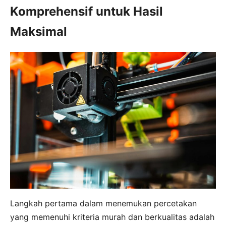
Komprehensif untuk Hasil
Maksimal
Langkah pertama dalam menemukan percetakan
yang memenuhi kriteria murah dan berkualitas adalah