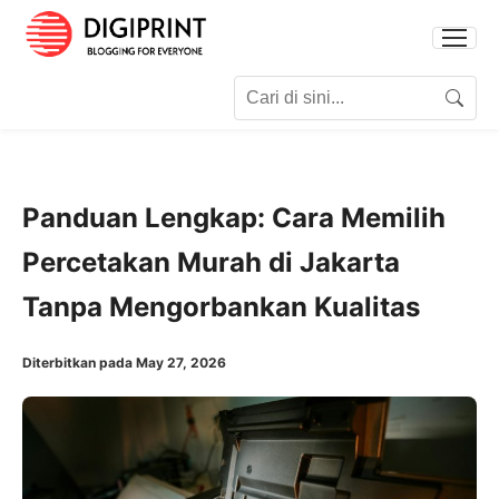
Search for:
Search
Panduan Lengkap: Cara Memilih
Percetakan Murah di Jakarta
Tanpa Mengorbankan Kualitas
Diterbitkan pada May 27, 2026