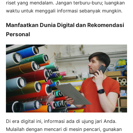
riset yang mendalam. Jangan terburu-buru; luangkan
waktu untuk menggali informasi sebanyak mungkin.
Manfaatkan Dunia Digital dan Rekomendasi
Personal
Di era digital ini, informasi ada di ujung jari Anda.
Mulailah dengan mencari di mesin pencari, gunakan