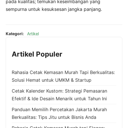
pada kualitas; temukan keseimbangan yang
sempurna untuk kesuksesan jangka panjang.
Kategori:
Artikel
Artikel Populer
Rahasia Cetak Kemasan Murah Tapi Berkualitas:
Solusi Hemat untuk UMKM & Startup
Cetak Kalender Kustom: Strategi Pemasaran
Efektif & Ide Desain Menarik untuk Tahun Ini
Panduan Memilih Percetakan Jakarta Murah
Berkualitas: Tips Jitu untuk Bisnis Anda
Rahasia Cetak Kemasan Murah tapi Elegan: