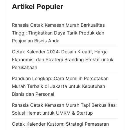
Artikel Populer
Rahasia Cetak Kemasan Murah Berkualitas
Tinggi: Tingkatkan Daya Tarik Produk dan
Penjualan Bisnis Anda
Cetak Kalender 2024: Desain Kreatif, Harga
Ekonomis, dan Strategi Branding Efektif untuk
Perusahaan
Panduan Lengkap: Cara Memilih Percetakan
Murah Terbaik di Jakarta untuk Kebutuhan
Bisnis dan Personal
Rahasia Cetak Kemasan Murah Tapi Berkualitas:
Solusi Hemat untuk UMKM & Startup
Cetak Kalender Kustom: Strategi Pemasaran