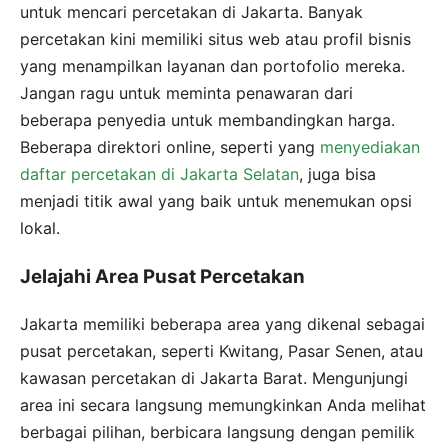
untuk mencari percetakan di Jakarta. Banyak
percetakan kini memiliki situs web atau profil bisnis
yang menampilkan layanan dan portofolio mereka.
Jangan ragu untuk meminta penawaran dari
beberapa penyedia untuk membandingkan harga.
Beberapa direktori online, seperti yang
menyediakan
daftar percetakan di Jakarta Selatan
, juga bisa
menjadi titik awal yang baik untuk menemukan opsi
lokal.
Jelajahi Area Pusat Percetakan
Jakarta memiliki beberapa area yang dikenal sebagai
pusat percetakan, seperti Kwitang, Pasar Senen, atau
kawasan percetakan di Jakarta Barat. Mengunjungi
area ini secara langsung memungkinkan Anda melihat
berbagai pilihan, berbicara langsung dengan pemilik