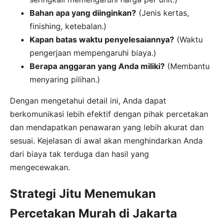
Bahan apa yang diinginkan?
(Jenis kertas,
finishing, ketebalan.)
Kapan batas waktu penyelesaiannya?
(Waktu
pengerjaan mempengaruhi biaya.)
Berapa anggaran yang Anda miliki?
(Membantu
menyaring pilihan.)
Dengan mengetahui detail ini, Anda dapat
berkomunikasi lebih efektif dengan pihak percetakan
dan mendapatkan penawaran yang lebih akurat dan
sesuai. Kejelasan di awal akan menghindarkan Anda
dari biaya tak terduga dan hasil yang
mengecewakan.
Strategi Jitu Menemukan
Percetakan Murah di Jakarta