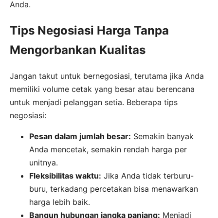
Anda.
Tips Negosiasi Harga Tanpa
Mengorbankan Kualitas
Jangan takut untuk bernegosiasi, terutama jika Anda
memiliki volume cetak yang besar atau berencana
untuk menjadi pelanggan setia. Beberapa tips
negosiasi:
Pesan dalam jumlah besar:
Semakin banyak
Anda mencetak, semakin rendah harga per
unitnya.
Fleksibilitas waktu:
Jika Anda tidak terburu-
buru, terkadang percetakan bisa menawarkan
harga lebih baik.
Bangun hubungan jangka panjang:
Menjadi