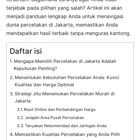
terjebak pada pilihan yang salah? Artikel ini akan
menjadi panduan lengkap Anda untuk menavigasi
dunia percetakan di Jakarta, memastikan Anda
mendapatkan hasil terbaik tanpa menguras kantong.
Daftar isi
Mengapa Memilih Percetakan di Jakarta Adalah
Keputusan Penting?
Menentukan Kebutuhan Percetakan Anda: Kunci
Kualitas dan Harga Optimal
Strategi Jitu Menemukan Percetakan Murah di
Jakarta
Riset Online dan Perbandingan Harga
Jelajahi Area Pusat Percetakan
Tanyakan Rekomendasi dari Jaringan Anda
Memastikan Kualitas Percetakan yang Anda Pilih