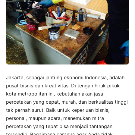
Jakarta, sebagai jantung ekonomi Indonesia, adalah
pusat bisnis dan kreativitas. Di tengah hiruk pikuk
kota metropolitan ini, kebutuhan akan jasa
percetakan yang cepat, murah, dan berkualitas tinggi
tak pernah surut. Baik untuk keperluan bisnis,
personal, maupun acara, menemukan mitra
percetakan yang tepat bisa menjadi tantangan
tersendiri. Bagaimana caranya agar Anda tidak