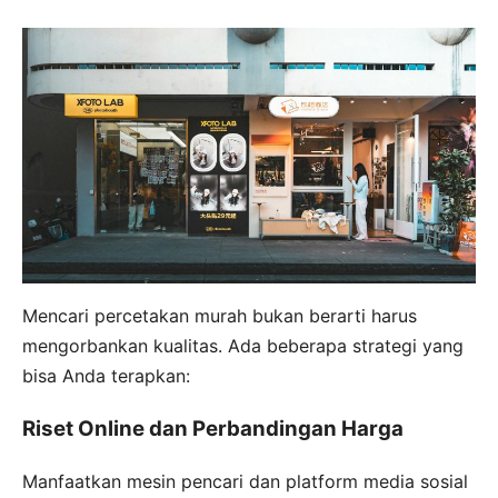
Mencari percetakan murah bukan berarti harus
mengorbankan kualitas. Ada beberapa strategi yang
bisa Anda terapkan:
Riset Online dan Perbandingan Harga
Manfaatkan mesin pencari dan platform media sosial