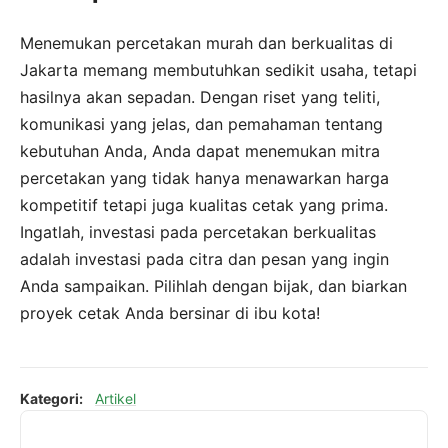
Menemukan percetakan murah dan berkualitas di
Jakarta memang membutuhkan sedikit usaha, tetapi
hasilnya akan sepadan. Dengan riset yang teliti,
komunikasi yang jelas, dan pemahaman tentang
kebutuhan Anda, Anda dapat menemukan mitra
percetakan yang tidak hanya menawarkan harga
kompetitif tetapi juga kualitas cetak yang prima.
Ingatlah, investasi pada percetakan berkualitas
adalah investasi pada citra dan pesan yang ingin
Anda sampaikan. Pilihlah dengan bijak, dan biarkan
proyek cetak Anda bersinar di ibu kota!
Kategori:
Artikel