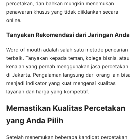
percetakan, dan bahkan mungkin menemukan
penawaran khusus yang tidak diiklankan secara
online.
Tanyakan Rekomendasi dari Jaringan Anda
Word of mouth adalah salah satu metode pencarian
terbaik. Tanyakan kepada teman, kolega bisnis, atau
kenalan yang pernah menggunakan jasa percetakan
di Jakarta. Pengalaman langsung dari orang lain bisa
menjadi indikator yang kuat mengenai kualitas
layanan dan harga yang kompetitif.
Memastikan Kualitas Percetakan
yang Anda Pilih
Setelah menemukan beberapa kandidat percetakan