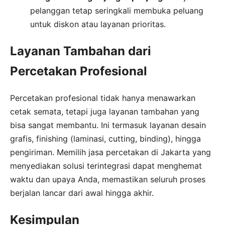
pelanggan tetap seringkali membuka peluang
untuk diskon atau layanan prioritas.
Layanan Tambahan dari
Percetakan Profesional
Percetakan profesional tidak hanya menawarkan
cetak semata, tetapi juga layanan tambahan yang
bisa sangat membantu. Ini termasuk layanan desain
grafis, finishing (laminasi, cutting, binding), hingga
pengiriman. Memilih jasa percetakan di Jakarta yang
menyediakan solusi terintegrasi dapat menghemat
waktu dan upaya Anda, memastikan seluruh proses
berjalan lancar dari awal hingga akhir.
Kesimpulan