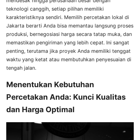
mendesak hingga perusahaan besar dengan
teknologi canggih, setiap pilihan memiliki
karakteristiknya sendiri. Memilih percetakan lokal di
Jakarta berarti Anda bisa memantau langsung proses
produksi, bernegosiasi harga secara tatap muka, dan
memastikan pengiriman yang lebih cepat. Ini sangat
penting, terutama jika proyek Anda memiliki tenggat
waktu yang ketat atau membutuhkan penyesuaian di
tengah jalan.
Menentukan Kebutuhan
Percetakan Anda: Kunci Kualitas
dan Harga Optimal