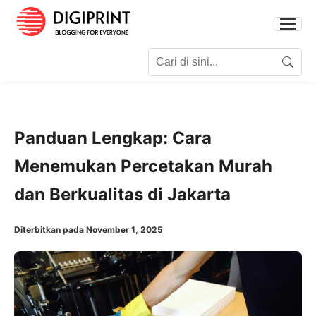
Search for:
Search
Panduan Lengkap: Cara
Menemukan Percetakan Murah
dan Berkualitas di Jakarta
Diterbitkan pada November 1, 2025