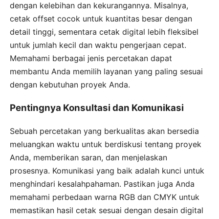
dengan kelebihan dan kekurangannya. Misalnya,
cetak offset cocok untuk kuantitas besar dengan
detail tinggi, sementara cetak digital lebih fleksibel
untuk jumlah kecil dan waktu pengerjaan cepat.
Memahami berbagai jenis percetakan dapat
membantu Anda memilih layanan yang paling sesuai
dengan kebutuhan proyek Anda.
Pentingnya Konsultasi dan Komunikasi
Sebuah percetakan yang berkualitas akan bersedia
meluangkan waktu untuk berdiskusi tentang proyek
Anda, memberikan saran, dan menjelaskan
prosesnya. Komunikasi yang baik adalah kunci untuk
menghindari kesalahpahaman. Pastikan juga Anda
memahami perbedaan warna RGB dan CMYK untuk
memastikan hasil cetak sesuai dengan desain digital