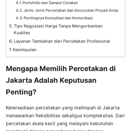
Portofolio dan Sampel Cetakan
Jenis-Jenis Percetakan dan Kecocokan Proyek Anda
Pentingnya Konsultasi dan Komunikasi
Tips Negosiasi Harga Tanpa Mengorbankan
Kualitas
Layanan Tambahan dari Percetakan Profesional
Kesimpulan
Mengapa Memilih Percetakan di
Jakarta Adalah Keputusan
Penting?
Ketersediaan percetakan yang melimpah di Jakarta
menawarkan fleksibilitas sekaligus kompleksitas. Dari
percetakan skala kecil yang melayani kebutuhan