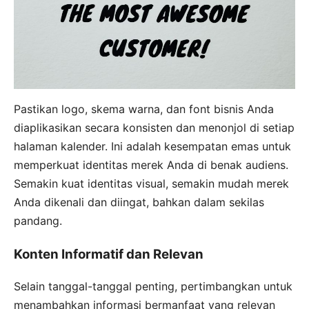
Pastikan logo, skema warna, dan font bisnis Anda
diaplikasikan secara konsisten dan menonjol di setiap
halaman kalender. Ini adalah kesempatan emas untuk
memperkuat identitas merek Anda di benak audiens.
Semakin kuat identitas visual, semakin mudah merek
Anda dikenali dan diingat, bahkan dalam sekilas
pandang.
Konten Informatif dan Relevan
Selain tanggal-tanggal penting, pertimbangkan untuk
menambahkan informasi bermanfaat yang relevan