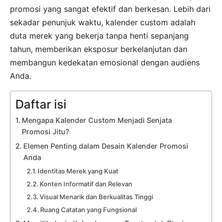
promosi yang sangat efektif dan berkesan. Lebih dari
sekadar penunjuk waktu, kalender custom adalah
duta merek yang bekerja tanpa henti sepanjang
tahun, memberikan eksposur berkelanjutan dan
membangun kedekatan emosional dengan audiens
Anda.
Daftar isi
Mengapa Kalender Custom Menjadi Senjata
Promosi Jitu?
Elemen Penting dalam Desain Kalender Promosi
Anda
Identitas Merek yang Kuat
Konten Informatif dan Relevan
Visual Menarik dan Berkualitas Tinggi
Ruang Catatan yang Fungsional