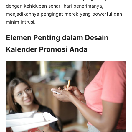
dengan kehidupan sehari-hari penerimanya,
menjadikannya pengingat merek yang powerful dan
minim intrusi.
Elemen Penting dalam Desain
Kalender Promosi Anda