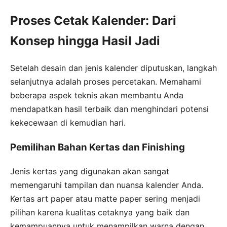
Proses Cetak Kalender: Dari
Konsep hingga Hasil Jadi
Setelah desain dan jenis kalender diputuskan, langkah
selanjutnya adalah proses percetakan. Memahami
beberapa aspek teknis akan membantu Anda
mendapatkan hasil terbaik dan menghindari potensi
kekecewaan di kemudian hari.
Pemilihan Bahan Kertas dan Finishing
Jenis kertas yang digunakan akan sangat
memengaruhi tampilan dan nuansa kalender Anda.
Kertas art paper atau matte paper sering menjadi
pilihan karena kualitas cetaknya yang baik dan
kemampuannya untuk menampilkan warna dengan