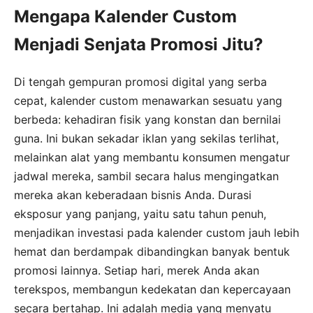
Mengapa Kalender Custom
Menjadi Senjata Promosi Jitu?
Di tengah gempuran promosi digital yang serba
cepat, kalender custom menawarkan sesuatu yang
berbeda: kehadiran fisik yang konstan dan bernilai
guna. Ini bukan sekadar iklan yang sekilas terlihat,
melainkan alat yang membantu konsumen mengatur
jadwal mereka, sambil secara halus mengingatkan
mereka akan keberadaan bisnis Anda. Durasi
eksposur yang panjang, yaitu satu tahun penuh,
menjadikan investasi pada kalender custom jauh lebih
hemat dan berdampak dibandingkan banyak bentuk
promosi lainnya. Setiap hari, merek Anda akan
terekspos, membangun kedekatan dan kepercayaan
secara bertahap. Ini adalah media yang menyatu