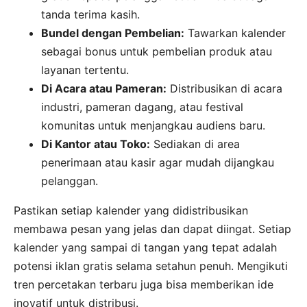
tanda terima kasih.
Bundel dengan Pembelian:
Tawarkan kalender
sebagai bonus untuk pembelian produk atau
layanan tertentu.
Di Acara atau Pameran:
Distribusikan di acara
industri, pameran dagang, atau festival
komunitas untuk menjangkau audiens baru.
Di Kantor atau Toko:
Sediakan di area
penerimaan atau kasir agar mudah dijangkau
pelanggan.
Pastikan setiap kalender yang didistribusikan
membawa pesan yang jelas dan dapat diingat. Setiap
kalender yang sampai di tangan yang tepat adalah
potensi iklan gratis selama setahun penuh. Mengikuti
tren percetakan terbaru juga bisa memberikan ide
inovatif untuk distribusi.