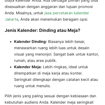
biaya kalender Anda. Ada berbagai pilihan yang bisa
disesuaikan dengan anggaran dan tujuan promosi
Anda. Misalnya, untuk
jasa percetakan kalender
Jakarta
, Anda akan menemukan beragam opsi.
Jenis Kalender: Dinding atau Meja?
Kalender Dinding:
Biasanya lebih besar,
menawarkan ruang lebih luas untuk desain
visual yang menonjol. Sangat baik untuk kantor,
rumah, atau area publik.
Kalender Meja:
Lebih ringkas, ideal untuk
ditempatkan di meja kerja atau konter.
Seringkali dilengkapi dengan catatan kecil atau
ruang untuk menulis.
Pilih jenis yang paling sesuai dengan kebiasaan dan
kebutuhan audiens Anda. Kalender meja seringkali