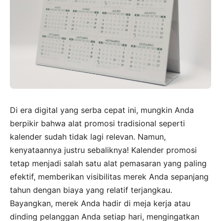
Di era digital yang serba cepat ini, mungkin Anda
berpikir bahwa alat promosi tradisional seperti
kalender sudah tidak lagi relevan. Namun,
kenyataannya justru sebaliknya! Kalender promosi
tetap menjadi salah satu alat pemasaran yang paling
efektif, memberikan visibilitas merek Anda sepanjang
tahun dengan biaya yang relatif terjangkau.
Bayangkan, merek Anda hadir di meja kerja atau
dinding pelanggan Anda setiap hari, mengingatkan