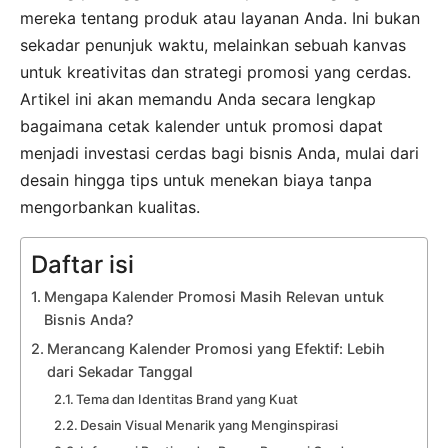
mereka tentang produk atau layanan Anda. Ini bukan
sekadar penunjuk waktu, melainkan sebuah kanvas
untuk kreativitas dan strategi promosi yang cerdas.
Artikel ini akan memandu Anda secara lengkap
bagaimana cetak kalender untuk promosi dapat
menjadi investasi cerdas bagi bisnis Anda, mulai dari
desain hingga tips untuk menekan biaya tanpa
mengorbankan kualitas.
Daftar isi
Mengapa Kalender Promosi Masih Relevan untuk
Bisnis Anda?
Merancang Kalender Promosi yang Efektif: Lebih
dari Sekadar Tanggal
Tema dan Identitas Brand yang Kuat
Desain Visual Menarik yang Menginspirasi