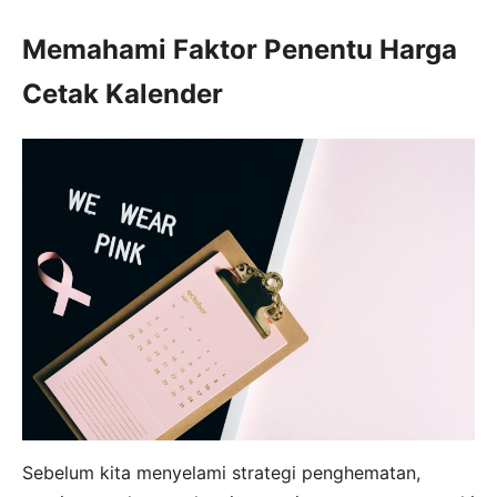
Memahami Faktor Penentu Harga
Cetak Kalender
Sebelum kita menyelami strategi penghematan,