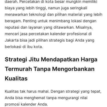
daerah. Percetakan di kota besar mungkin memiliki
biaya yang lebih tinggi, namun juga seringkali
menawarkan teknologi dan pilihan material yang lebih
beragam. Penting untuk menimbang lokasi dengan
reputasi dan layanan yang ditawarkan. Misalnya,
mencari jasa percetakan kalender profesional di
Jakarta bisa jadi pilihan strategis bagi Anda yang
berlokasi di ibu kota.
Strategi Jitu Mendapatkan Harga
Termurah Tanpa Mengorbankan
Kualitas
Kualitas tak harus mahal. Dengan strategi yang tepat,
Anda bisa menghemat tanpa mengurangi nilai
promosi kalender Anda.