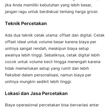
jika Anda memiliki kebutuhan yang lebih besar,
jangan ragu untuk berdiskusi tentang harga grosir.
Teknik Percetakan
Ada dua teknik cetak utama: offset dan digital. Cetak
offset ideal untuk volume besar karena biaya per
unitnya sangat rendah, meskipun biaya setup
awalnya lebih tinggi. Sebaliknya, cetak digital lebih
cocok untuk volume kecil hingga menengah karena
tidak memerlukan setup yang rumit dan lebih
fleksibel dalam personalisasi, namun biaya per
unitnya mungkin sedikit lebih tinggi.
Lokasi dan Jasa Percetakan
Biaya operasional percetakan bisa bervariasi antar