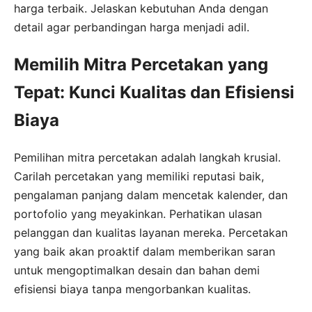
harga terbaik. Jelaskan kebutuhan Anda dengan
detail agar perbandingan harga menjadi adil.
Memilih Mitra Percetakan yang
Tepat: Kunci Kualitas dan Efisiensi
Biaya
Pemilihan mitra percetakan adalah langkah krusial.
Carilah percetakan yang memiliki reputasi baik,
pengalaman panjang dalam mencetak kalender, dan
portofolio yang meyakinkan. Perhatikan ulasan
pelanggan dan kualitas layanan mereka. Percetakan
yang baik akan proaktif dalam memberikan saran
untuk mengoptimalkan desain dan bahan demi
efisiensi biaya tanpa mengorbankan kualitas.