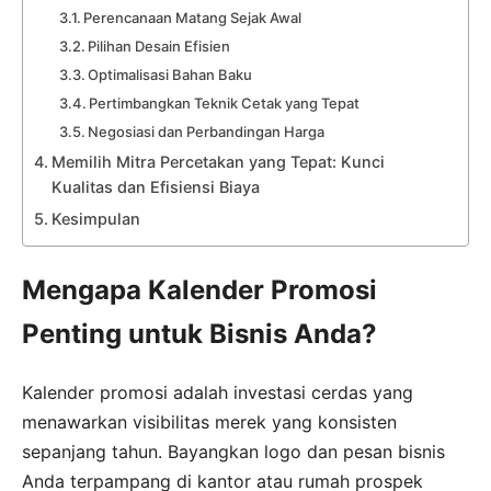
Perencanaan Matang Sejak Awal
Pilihan Desain Efisien
Optimalisasi Bahan Baku
Pertimbangkan Teknik Cetak yang Tepat
Negosiasi dan Perbandingan Harga
Memilih Mitra Percetakan yang Tepat: Kunci
Kualitas dan Efisiensi Biaya
Kesimpulan
Mengapa Kalender Promosi
Penting untuk Bisnis Anda?
Kalender promosi adalah investasi cerdas yang
menawarkan visibilitas merek yang konsisten
sepanjang tahun. Bayangkan logo dan pesan bisnis
Anda terpampang di kantor atau rumah prospek