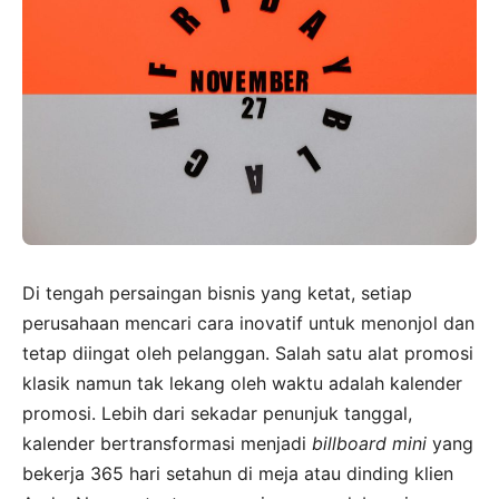
Di tengah persaingan bisnis yang ketat, setiap
perusahaan mencari cara inovatif untuk menonjol dan
tetap diingat oleh pelanggan. Salah satu alat promosi
klasik namun tak lekang oleh waktu adalah kalender
promosi. Lebih dari sekadar penunjuk tanggal,
kalender bertransformasi menjadi
billboard mini
yang
bekerja 365 hari setahun di meja atau dinding klien