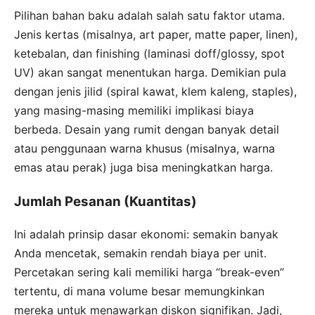
Pilihan bahan baku adalah salah satu faktor utama.
Jenis kertas (misalnya, art paper, matte paper, linen),
ketebalan, dan finishing (laminasi doff/glossy, spot
UV) akan sangat menentukan harga. Demikian pula
dengan jenis jilid (spiral kawat, klem kaleng, staples),
yang masing-masing memiliki implikasi biaya
berbeda. Desain yang rumit dengan banyak detail
atau penggunaan warna khusus (misalnya, warna
emas atau perak) juga bisa meningkatkan harga.
Jumlah Pesanan (Kuantitas)
Ini adalah prinsip dasar ekonomi: semakin banyak
Anda mencetak, semakin rendah biaya per unit.
Percetakan sering kali memiliki harga “break-even”
tertentu, di mana volume besar memungkinkan
mereka untuk menawarkan diskon signifikan. Jadi,