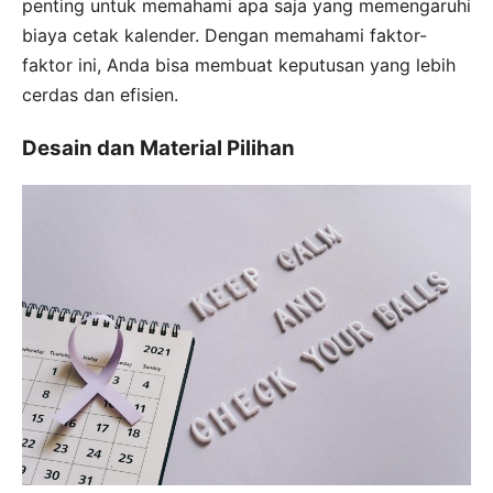
penting untuk memahami apa saja yang memengaruhi
biaya cetak kalender. Dengan memahami faktor-
faktor ini, Anda bisa membuat keputusan yang lebih
cerdas dan efisien.
Desain dan Material Pilihan