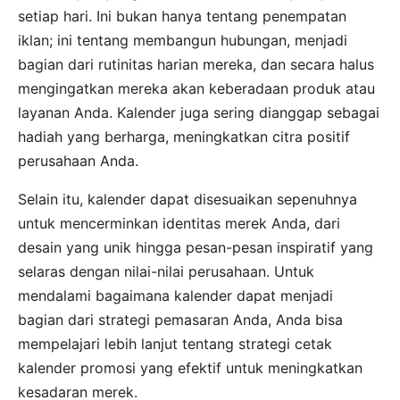
setiap hari. Ini bukan hanya tentang penempatan
iklan; ini tentang membangun hubungan, menjadi
bagian dari rutinitas harian mereka, dan secara halus
mengingatkan mereka akan keberadaan produk atau
layanan Anda. Kalender juga sering dianggap sebagai
hadiah yang berharga, meningkatkan citra positif
perusahaan Anda.
Selain itu, kalender dapat disesuaikan sepenuhnya
untuk mencerminkan identitas merek Anda, dari
desain yang unik hingga pesan-pesan inspiratif yang
selaras dengan nilai-nilai perusahaan. Untuk
mendalami bagaimana kalender dapat menjadi
bagian dari strategi pemasaran Anda, Anda bisa
mempelajari lebih lanjut tentang strategi cetak
kalender promosi yang efektif untuk meningkatkan
kesadaran merek.