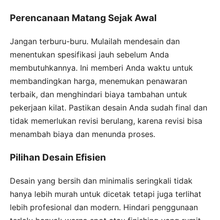
Perencanaan Matang Sejak Awal
Jangan terburu-buru. Mulailah mendesain dan
menentukan spesifikasi jauh sebelum Anda
membutuhkannya. Ini memberi Anda waktu untuk
membandingkan harga, menemukan penawaran
terbaik, dan menghindari biaya tambahan untuk
pekerjaan kilat. Pastikan desain Anda sudah final dan
tidak memerlukan revisi berulang, karena revisi bisa
menambah biaya dan menunda proses.
Pilihan Desain Efisien
Desain yang bersih dan minimalis seringkali tidak
hanya lebih murah untuk dicetak tetapi juga terlihat
lebih profesional dan modern. Hindari penggunaan