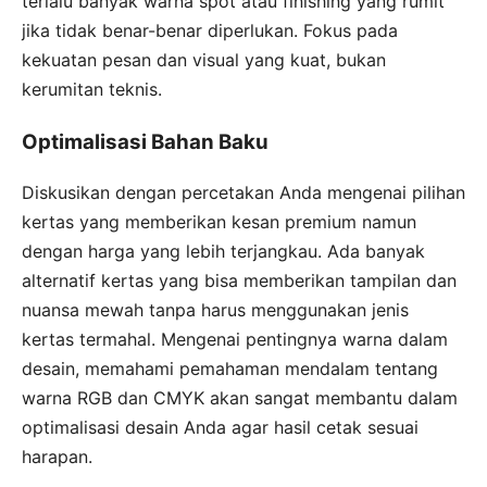
terlalu banyak warna spot atau finishing yang rumit
jika tidak benar-benar diperlukan. Fokus pada
kekuatan pesan dan visual yang kuat, bukan
kerumitan teknis.
Optimalisasi Bahan Baku
Diskusikan dengan percetakan Anda mengenai pilihan
kertas yang memberikan kesan premium namun
dengan harga yang lebih terjangkau. Ada banyak
alternatif kertas yang bisa memberikan tampilan dan
nuansa mewah tanpa harus menggunakan jenis
kertas termahal. Mengenai pentingnya warna dalam
desain, memahami pemahaman mendalam tentang
warna RGB dan CMYK akan sangat membantu dalam
optimalisasi desain Anda agar hasil cetak sesuai
harapan.