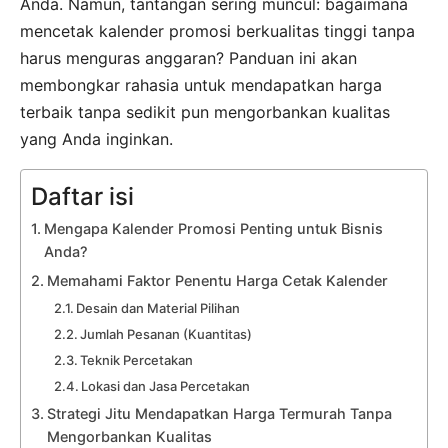
Anda. Namun, tantangan sering muncul: bagaimana
mencetak kalender promosi berkualitas tinggi tanpa
harus menguras anggaran? Panduan ini akan
membongkar rahasia untuk mendapatkan harga
terbaik tanpa sedikit pun mengorbankan kualitas
yang Anda inginkan.
Daftar isi
Mengapa Kalender Promosi Penting untuk Bisnis
Anda?
Memahami Faktor Penentu Harga Cetak Kalender
Desain dan Material Pilihan
Jumlah Pesanan (Kuantitas)
Teknik Percetakan
Lokasi dan Jasa Percetakan
Strategi Jitu Mendapatkan Harga Termurah Tanpa
Mengorbankan Kualitas