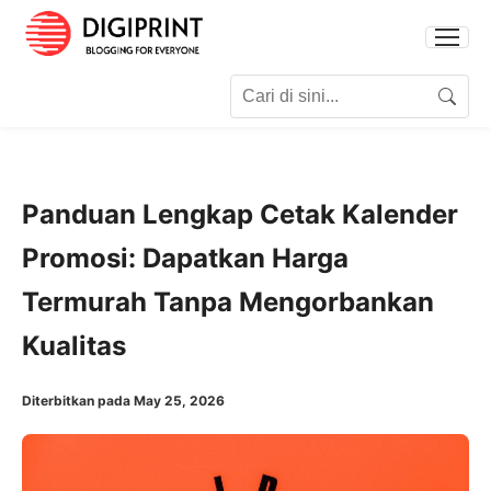
Search for:
Search
Panduan Lengkap Cetak Kalender
Promosi: Dapatkan Harga
Termurah Tanpa Mengorbankan
Kualitas
Diterbitkan pada May 25, 2026