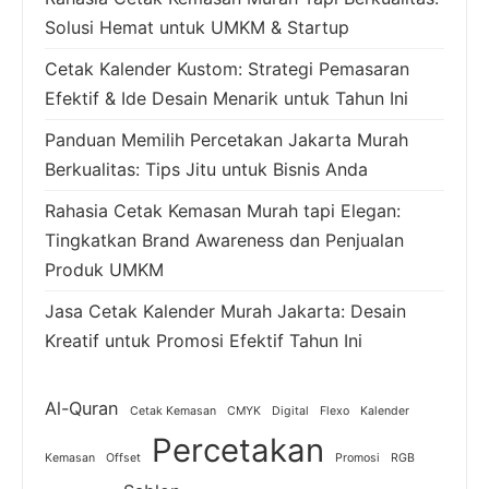
Solusi Hemat untuk UMKM & Startup
Cetak Kalender Kustom: Strategi Pemasaran
Efektif & Ide Desain Menarik untuk Tahun Ini
Panduan Memilih Percetakan Jakarta Murah
Berkualitas: Tips Jitu untuk Bisnis Anda
Rahasia Cetak Kemasan Murah tapi Elegan:
Tingkatkan Brand Awareness dan Penjualan
Produk UMKM
Jasa Cetak Kalender Murah Jakarta: Desain
Kreatif untuk Promosi Efektif Tahun Ini
Al-Quran
Cetak Kemasan
CMYK
Digital
Flexo
Kalender
Percetakan
Kemasan
Offset
Promosi
RGB