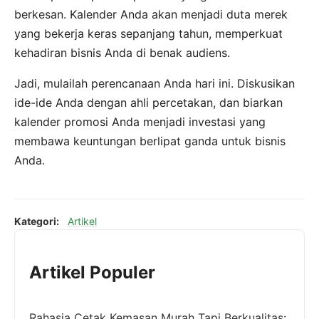
berkesan. Kalender Anda akan menjadi duta merek
yang bekerja keras sepanjang tahun, memperkuat
kehadiran bisnis Anda di benak audiens.
Jadi, mulailah perencanaan Anda hari ini. Diskusikan
ide-ide Anda dengan ahli percetakan, dan biarkan
kalender promosi Anda menjadi investasi yang
membawa keuntungan berlipat ganda untuk bisnis
Anda.
Kategori:
Artikel
Artikel Populer
Rahasia Cetak Kemasan Murah Tapi Berkualitas: