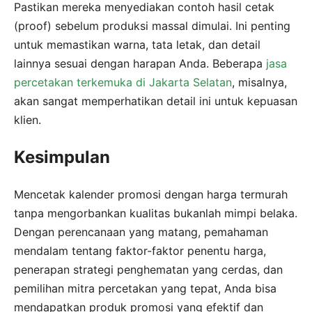
Pastikan mereka menyediakan contoh hasil cetak
(proof) sebelum produksi massal dimulai. Ini penting
untuk memastikan warna, tata letak, dan detail
lainnya sesuai dengan harapan Anda. Beberapa
jasa
percetakan terkemuka di Jakarta Selatan
, misalnya,
akan sangat memperhatikan detail ini untuk kepuasan
klien.
Kesimpulan
Mencetak kalender promosi dengan harga termurah
tanpa mengorbankan kualitas bukanlah mimpi belaka.
Dengan perencanaan yang matang, pemahaman
mendalam tentang faktor-faktor penentu harga,
penerapan strategi penghematan yang cerdas, dan
pemilihan mitra percetakan yang tepat, Anda bisa
mendapatkan produk promosi yang efektif dan