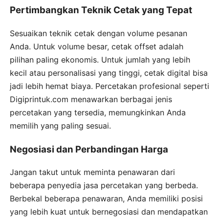
Pertimbangkan Teknik Cetak yang Tepat
Sesuaikan teknik cetak dengan volume pesanan
Anda. Untuk volume besar, cetak offset adalah
pilihan paling ekonomis. Untuk jumlah yang lebih
kecil atau personalisasi yang tinggi, cetak digital bisa
jadi lebih hemat biaya. Percetakan profesional seperti
Digiprintuk.com menawarkan berbagai jenis
percetakan yang tersedia, memungkinkan Anda
memilih yang paling sesuai.
Negosiasi dan Perbandingan Harga
Jangan takut untuk meminta penawaran dari
beberapa penyedia jasa percetakan yang berbeda.
Berbekal beberapa penawaran, Anda memiliki posisi
yang lebih kuat untuk bernegosiasi dan mendapatkan