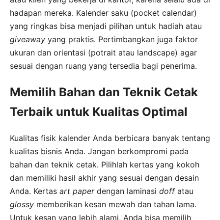
hadapan mereka. Kalender saku (pocket calendar)
yang ringkas bisa menjadi pilihan untuk hadiah atau
giveaway
yang praktis. Pertimbangkan juga faktor
ukuran dan orientasi (potrait atau landscape) agar
sesuai dengan ruang yang tersedia bagi penerima.
Memilih Bahan dan Teknik Cetak
Terbaik untuk Kualitas Optimal
Kualitas fisik kalender Anda berbicara banyak tentang
kualitas bisnis Anda. Jangan berkompromi pada
bahan dan teknik cetak. Pilihlah kertas yang kokoh
dan memiliki hasil akhir yang sesuai dengan desain
Anda. Kertas
art paper
dengan laminasi
doff
atau
glossy
memberikan kesan mewah dan tahan lama.
Untuk kesan yang lebih alami, Anda bisa memilih