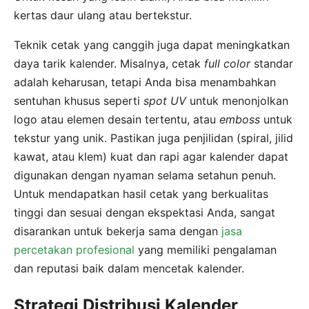
kertas daur ulang atau bertekstur.
Teknik cetak yang canggih juga dapat meningkatkan
daya tarik kalender. Misalnya, cetak
full color
standar
adalah keharusan, tetapi Anda bisa menambahkan
sentuhan khusus seperti
spot UV
untuk menonjolkan
logo atau elemen desain tertentu, atau
emboss
untuk
tekstur yang unik. Pastikan juga penjilidan (spiral, jilid
kawat, atau klem) kuat dan rapi agar kalender dapat
digunakan dengan nyaman selama setahun penuh.
Untuk mendapatkan hasil cetak yang berkualitas
tinggi dan sesuai dengan ekspektasi Anda, sangat
disarankan untuk bekerja sama dengan
jasa
percetakan profesional
yang memiliki pengalaman
dan reputasi baik dalam mencetak kalender.
Strategi Distribusi Kalender