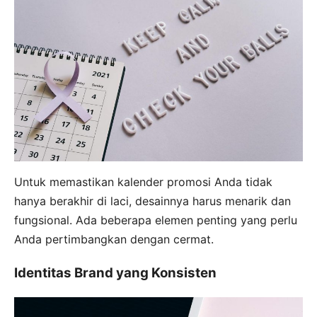
Untuk memastikan kalender promosi Anda tidak
hanya berakhir di laci, desainnya harus menarik dan
fungsional. Ada beberapa elemen penting yang perlu
Anda pertimbangkan dengan cermat.
Identitas Brand yang Konsisten