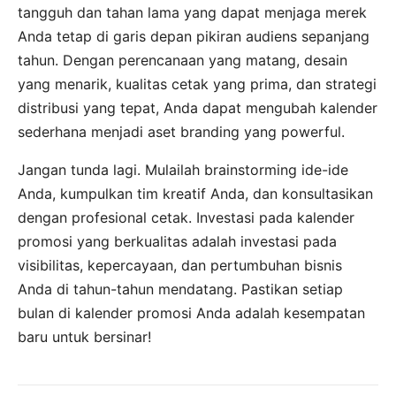
tangguh dan tahan lama yang dapat menjaga merek
Anda tetap di garis depan pikiran audiens sepanjang
tahun. Dengan perencanaan yang matang, desain
yang menarik, kualitas cetak yang prima, dan strategi
distribusi yang tepat, Anda dapat mengubah kalender
sederhana menjadi aset branding yang powerful.
Jangan tunda lagi. Mulailah brainstorming ide-ide
Anda, kumpulkan tim kreatif Anda, dan konsultasikan
dengan profesional cetak. Investasi pada kalender
promosi yang berkualitas adalah investasi pada
visibilitas, kepercayaan, dan pertumbuhan bisnis
Anda di tahun-tahun mendatang. Pastikan setiap
bulan di kalender promosi Anda adalah kesempatan
baru untuk bersinar!