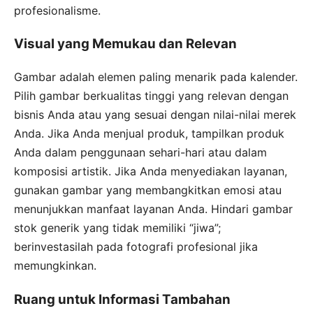
profesionalisme.
Visual yang Memukau dan Relevan
Gambar adalah elemen paling menarik pada kalender.
Pilih gambar berkualitas tinggi yang relevan dengan
bisnis Anda atau yang sesuai dengan nilai-nilai merek
Anda. Jika Anda menjual produk, tampilkan produk
Anda dalam penggunaan sehari-hari atau dalam
komposisi artistik. Jika Anda menyediakan layanan,
gunakan gambar yang membangkitkan emosi atau
menunjukkan manfaat layanan Anda. Hindari gambar
stok generik yang tidak memiliki “jiwa”;
berinvestasilah pada fotografi profesional jika
memungkinkan.
Ruang untuk Informasi Tambahan