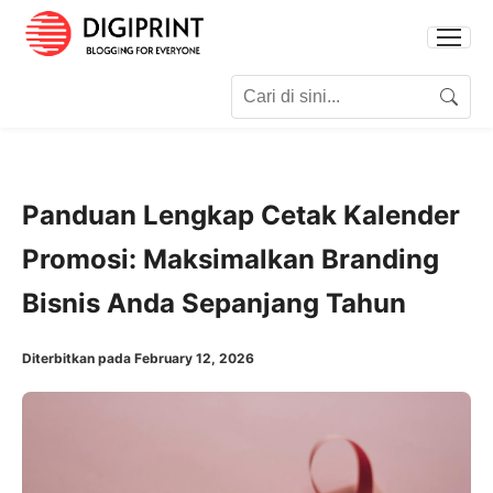
Search for:
Search
Panduan Lengkap Cetak Kalender
Promosi: Maksimalkan Branding
Bisnis Anda Sepanjang Tahun
Diterbitkan pada February 12, 2026