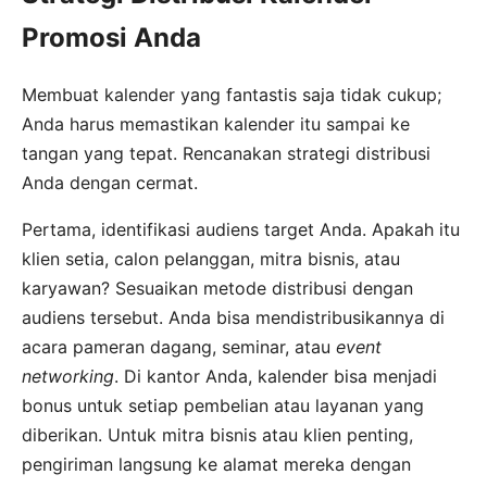
Promosi Anda
Membuat kalender yang fantastis saja tidak cukup;
Anda harus memastikan kalender itu sampai ke
tangan yang tepat. Rencanakan strategi distribusi
Anda dengan cermat.
Pertama, identifikasi audiens target Anda. Apakah itu
klien setia, calon pelanggan, mitra bisnis, atau
karyawan? Sesuaikan metode distribusi dengan
audiens tersebut. Anda bisa mendistribusikannya di
acara pameran dagang, seminar, atau
event
networking
. Di kantor Anda, kalender bisa menjadi
bonus untuk setiap pembelian atau layanan yang
diberikan. Untuk mitra bisnis atau klien penting,
pengiriman langsung ke alamat mereka dengan