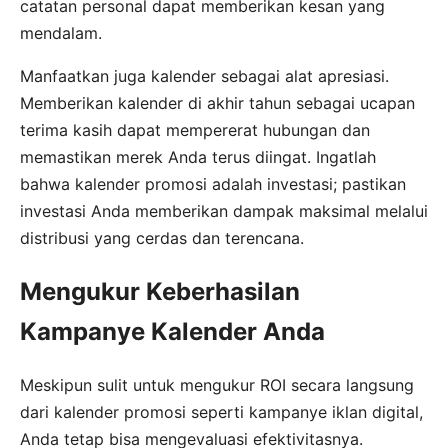
catatan personal dapat memberikan kesan yang
mendalam.
Manfaatkan juga kalender sebagai alat apresiasi.
Memberikan kalender di akhir tahun sebagai ucapan
terima kasih dapat mempererat hubungan dan
memastikan merek Anda terus diingat. Ingatlah
bahwa kalender promosi adalah investasi; pastikan
investasi Anda memberikan dampak maksimal melalui
distribusi yang cerdas dan terencana.
Mengukur Keberhasilan
Kampanye Kalender Anda
Meskipun sulit untuk mengukur ROI secara langsung
dari kalender promosi seperti kampanye iklan digital,
Anda tetap bisa mengevaluasi efektivitasnya.