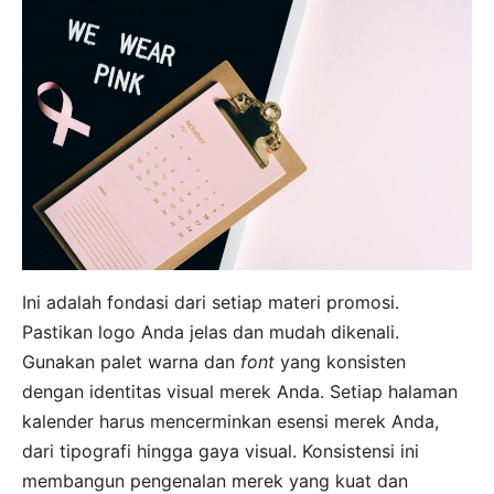
Ini adalah fondasi dari setiap materi promosi.
Pastikan logo Anda jelas dan mudah dikenali.
Gunakan palet warna dan
font
yang konsisten
dengan identitas visual merek Anda. Setiap halaman
kalender harus mencerminkan esensi merek Anda,
dari tipografi hingga gaya visual. Konsistensi ini
membangun pengenalan merek yang kuat dan