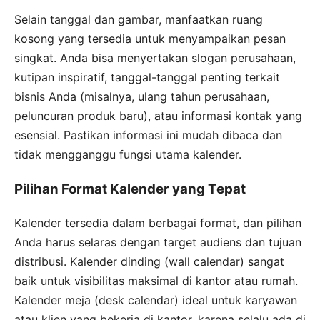
Selain tanggal dan gambar, manfaatkan ruang
kosong yang tersedia untuk menyampaikan pesan
singkat. Anda bisa menyertakan slogan perusahaan,
kutipan inspiratif, tanggal-tanggal penting terkait
bisnis Anda (misalnya, ulang tahun perusahaan,
peluncuran produk baru), atau informasi kontak yang
esensial. Pastikan informasi ini mudah dibaca dan
tidak mengganggu fungsi utama kalender.
Pilihan Format Kalender yang Tepat
Kalender tersedia dalam berbagai format, dan pilihan
Anda harus selaras dengan target audiens dan tujuan
distribusi. Kalender dinding (wall calendar) sangat
baik untuk visibilitas maksimal di kantor atau rumah.
Kalender meja (desk calendar) ideal untuk karyawan
atau klien yang bekerja di kantor, karena selalu ada di