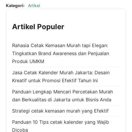
Kategori:
Artikel
Artikel Populer
Rahasia Cetak Kemasan Murah tapi Elegan:
Tingkatkan Brand Awareness dan Penjualan
Produk UMKM
Jasa Cetak Kalender Murah Jakarta: Desain
Kreatif untuk Promosi Efektif Tahun Ini
Panduan Lengkap Mencari Percetakan Murah
dan Berkualitas di Jakarta untuk Bisnis Anda
Strategi cetak kemasan murah yang Efektif
Panduan 10 Tips cetak kalender yang Wajib
Dicoba