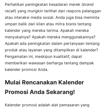
Perhatikan peningkatan kesadaran merek (
brand
recall
) yang mungkin terlihat dari respons pelanggan
atau interaksi media sosial. Anda juga bisa meminta
umpan balik dari klien atau mitra bisnis tentang
kalender yang mereka terima. Apakah mereka
menyukainya? Apakah mereka menggunakannya?
Apakah ada peningkatan dalam pertanyaan tentang
produk atau layanan yang ditampilkan di kalender?
Pengamatan ini, meskipun kualitatif, dapat
memberikan wawasan berharga tentang dampak
kalender promosi Anda.
Mulai Rencanakan Kalender
Promosi Anda Sekarang!
Kalender promosi adalah alat pemasaran yang