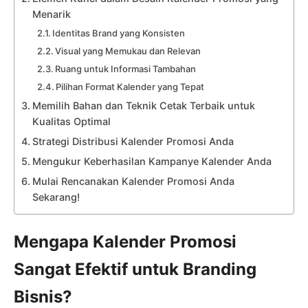
Menarik
Identitas Brand yang Konsisten
Visual yang Memukau dan Relevan
Ruang untuk Informasi Tambahan
Pilihan Format Kalender yang Tepat
Memilih Bahan dan Teknik Cetak Terbaik untuk
Kualitas Optimal
Strategi Distribusi Kalender Promosi Anda
Mengukur Keberhasilan Kampanye Kalender Anda
Mulai Rencanakan Kalender Promosi Anda
Sekarang!
Mengapa Kalender Promosi
Sangat Efektif untuk Branding
Bisnis?