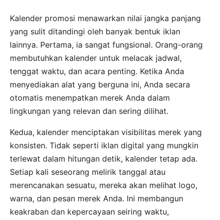
Kalender promosi menawarkan nilai jangka panjang
yang sulit ditandingi oleh banyak bentuk iklan
lainnya. Pertama, ia sangat fungsional. Orang-orang
membutuhkan kalender untuk melacak jadwal,
tenggat waktu, dan acara penting. Ketika Anda
menyediakan alat yang berguna ini, Anda secara
otomatis menempatkan merek Anda dalam
lingkungan yang relevan dan sering dilihat.
Kedua, kalender menciptakan visibilitas merek yang
konsisten. Tidak seperti iklan digital yang mungkin
terlewat dalam hitungan detik, kalender tetap ada.
Setiap kali seseorang melirik tanggal atau
merencanakan sesuatu, mereka akan melihat logo,
warna, dan pesan merek Anda. Ini membangun
keakraban dan kepercayaan seiring waktu,