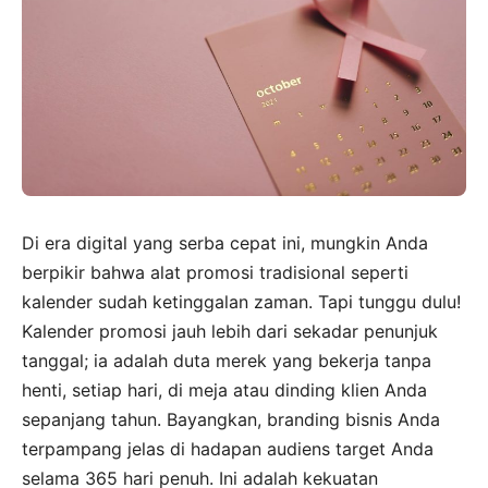
Di era digital yang serba cepat ini, mungkin Anda
berpikir bahwa alat promosi tradisional seperti
kalender sudah ketinggalan zaman. Tapi tunggu dulu!
Kalender promosi jauh lebih dari sekadar penunjuk
tanggal; ia adalah duta merek yang bekerja tanpa
henti, setiap hari, di meja atau dinding klien Anda
sepanjang tahun. Bayangkan, branding bisnis Anda
terpampang jelas di hadapan audiens target Anda
selama 365 hari penuh. Ini adalah kekuatan