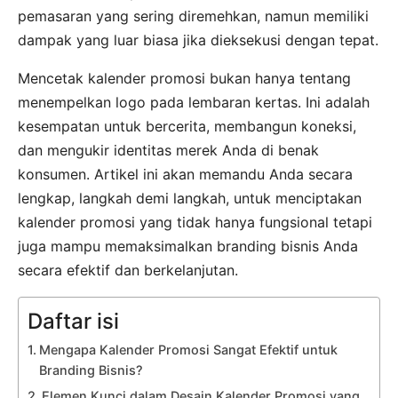
pemasaran yang sering diremehkan, namun memiliki
dampak yang luar biasa jika dieksekusi dengan tepat.
Mencetak kalender promosi bukan hanya tentang
menempelkan logo pada lembaran kertas. Ini adalah
kesempatan untuk bercerita, membangun koneksi,
dan mengukir identitas merek Anda di benak
konsumen. Artikel ini akan memandu Anda secara
lengkap, langkah demi langkah, untuk menciptakan
kalender promosi yang tidak hanya fungsional tetapi
juga mampu memaksimalkan branding bisnis Anda
secara efektif dan berkelanjutan.
Daftar isi
Mengapa Kalender Promosi Sangat Efektif untuk
Branding Bisnis?
Elemen Kunci dalam Desain Kalender Promosi yang