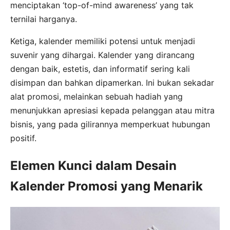
menciptakan ‘top-of-mind awareness’ yang tak
ternilai harganya.
Ketiga, kalender memiliki potensi untuk menjadi
suvenir yang dihargai. Kalender yang dirancang
dengan baik, estetis, dan informatif sering kali
disimpan dan bahkan dipamerkan. Ini bukan sekadar
alat promosi, melainkan sebuah hadiah yang
menunjukkan apresiasi kepada pelanggan atau mitra
bisnis, yang pada gilirannya memperkuat hubungan
positif.
Elemen Kunci dalam Desain
Kalender Promosi yang Menarik