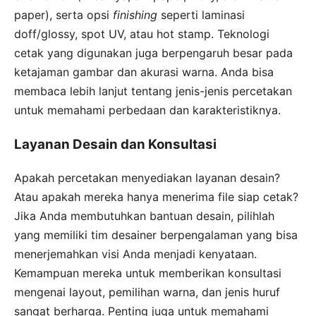
paper), serta opsi
finishing
seperti laminasi
doff/glossy, spot UV, atau hot stamp. Teknologi
cetak yang digunakan juga berpengaruh besar pada
ketajaman gambar dan akurasi warna. Anda bisa
membaca lebih lanjut tentang jenis-jenis percetakan
untuk memahami perbedaan dan karakteristiknya.
Layanan Desain dan Konsultasi
Apakah percetakan menyediakan layanan desain?
Atau apakah mereka hanya menerima file siap cetak?
Jika Anda membutuhkan bantuan desain, pilihlah
yang memiliki tim desainer berpengalaman yang bisa
menerjemahkan visi Anda menjadi kenyataan.
Kemampuan mereka untuk memberikan konsultasi
mengenai layout, pemilihan warna, dan jenis huruf
sangat berharga. Penting juga untuk memahami