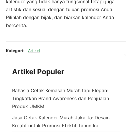
kalender yang tidak hanya fungsional tetapi juga
artistik dan sesuai dengan tujuan promosi Anda.
Pilihlah dengan bijak, dan biarkan kalender Anda
bercerita.
Kategori:
Artikel
Artikel Populer
Rahasia Cetak Kemasan Murah tapi Elegan:
Tingkatkan Brand Awareness dan Penjualan
Produk UMKM
Jasa Cetak Kalender Murah Jakarta: Desain
Kreatif untuk Promosi Efektif Tahun Ini