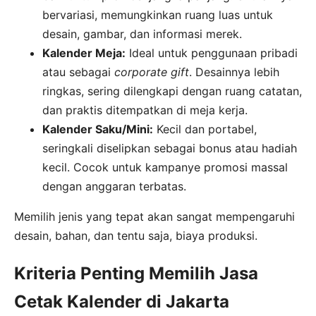
bervariasi, memungkinkan ruang luas untuk
desain, gambar, dan informasi merek.
Kalender Meja:
Ideal untuk penggunaan pribadi
atau sebagai
corporate gift
. Desainnya lebih
ringkas, sering dilengkapi dengan ruang catatan,
dan praktis ditempatkan di meja kerja.
Kalender Saku/Mini:
Kecil dan portabel,
seringkali diselipkan sebagai bonus atau hadiah
kecil. Cocok untuk kampanye promosi massal
dengan anggaran terbatas.
Memilih jenis yang tepat akan sangat mempengaruhi
desain, bahan, dan tentu saja, biaya produksi.
Kriteria Penting Memilih Jasa
Cetak Kalender di Jakarta