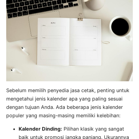
Sebelum memilih penyedia jasa cetak, penting untuk
mengetahui jenis kalender apa yang paling sesuai
dengan tujuan Anda. Ada beberapa jenis kalender
populer yang masing-masing memiliki kelebihan:
Kalender Dinding:
Pilihan klasik yang sangat
baik untuk promosi jangka panjang. Ukurannya