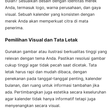
bulan? Sesuaikan desain dengan identitas merek
Anda, termasuk logo, warna perusahaan, dan gaya
visual. Sebuah kalender yang konsisten dengan
merek Anda akan memperkuat citra di mata
penerima.
Pemilihan Visual dan Tata Letak
Gunakan gambar atau ilustrasi berkualitas tinggi yang
relevan dengan tema Anda. Pastikan resolusi gambar
cukup tinggi agar tidak pecah saat dicetak. Tata
letak harus rapi dan mudah dibaca, dengan
penekanan pada tanggal-tanggal penting, kalender
bulanan, dan ruang untuk informasi tambahan jika
ada. Pertimbangkan juga estetika secara keseluruhan
agar kalender tidak hanya informatif tetapi juga
menyenangkan secara visual.