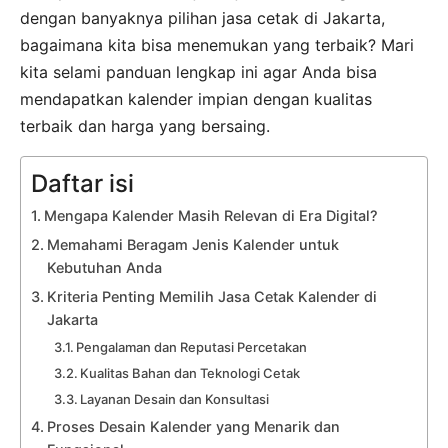
dengan banyaknya pilihan jasa cetak di Jakarta,
bagaimana kita bisa menemukan yang terbaik? Mari
kita selami panduan lengkap ini agar Anda bisa
mendapatkan kalender impian dengan kualitas
terbaik dan harga yang bersaing.
Daftar isi
Mengapa Kalender Masih Relevan di Era Digital?
Memahami Beragam Jenis Kalender untuk
Kebutuhan Anda
Kriteria Penting Memilih Jasa Cetak Kalender di
Jakarta
Pengalaman dan Reputasi Percetakan
Kualitas Bahan dan Teknologi Cetak
Layanan Desain dan Konsultasi
Proses Desain Kalender yang Menarik dan