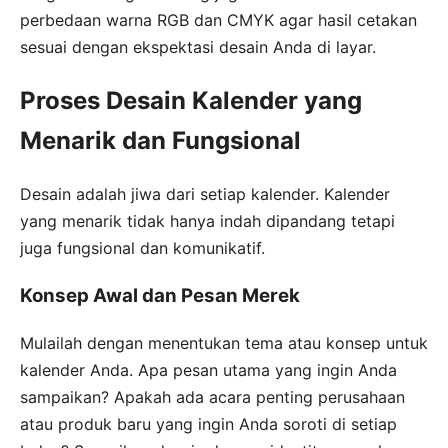
perbedaan warna RGB dan CMYK agar hasil cetakan
sesuai dengan ekspektasi desain Anda di layar.
Proses Desain Kalender yang
Menarik dan Fungsional
Desain adalah jiwa dari setiap kalender. Kalender
yang menarik tidak hanya indah dipandang tetapi
juga fungsional dan komunikatif.
Konsep Awal dan Pesan Merek
Mulailah dengan menentukan tema atau konsep untuk
kalender Anda. Apa pesan utama yang ingin Anda
sampaikan? Apakah ada acara penting perusahaan
atau produk baru yang ingin Anda soroti di setiap