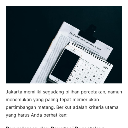
Jakarta memiliki segudang pilihan percetakan, namun
menemukan yang paling tepat memerlukan
pertimbangan matang. Berikut adalah kriteria utama
yang harus Anda perhatikan: