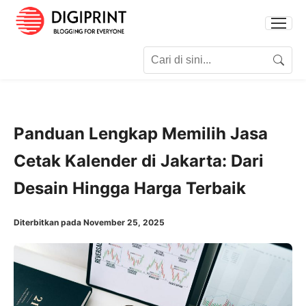
Search for:
Search
Panduan Lengkap Memilih Jasa
Cetak Kalender di Jakarta: Dari
Desain Hingga Harga Terbaik
Diterbitkan pada November 25, 2025