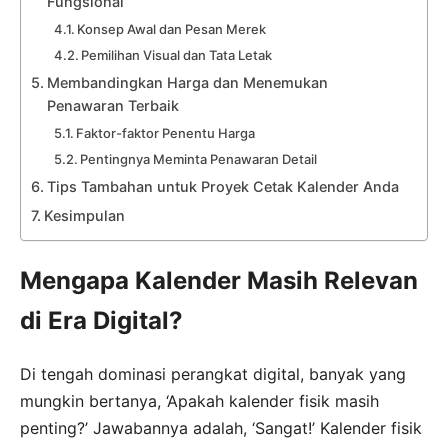
Fungsional
Konsep Awal dan Pesan Merek
Pemilihan Visual dan Tata Letak
Membandingkan Harga dan Menemukan
Penawaran Terbaik
Faktor-faktor Penentu Harga
Pentingnya Meminta Penawaran Detail
Tips Tambahan untuk Proyek Cetak Kalender Anda
Kesimpulan
Mengapa Kalender Masih Relevan
di Era Digital?
Di tengah dominasi perangkat digital, banyak yang
mungkin bertanya, ‘Apakah kalender fisik masih
penting?’ Jawabannya adalah, ‘Sangat!’ Kalender fisik