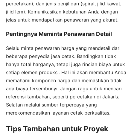
percetakan), dan jenis penjilidan (spiral, jilid kawat,
jilid lem). Komunikasikan kebutuhan Anda dengan
jelas untuk mendapatkan penawaran yang akurat.
Pentingnya Meminta Penawaran Detail
Selalu minta penawaran harga yang mendetail dari
beberapa penyedia jasa cetak. Bandingkan tidak
hanya total harganya, tetapi juga rincian biaya untuk
setiap elemen produksi. Hal ini akan membantu Anda
memahami komponen harga dan memastikan tidak
ada biaya tersembunyi. Jangan ragu untuk mencari
referensi tambahan, seperti percetakan di Jakarta
Selatan melalui sumber terpercaya yang
merekomendasikan layanan cetak berkualitas.
Tips Tambahan untuk Proyek