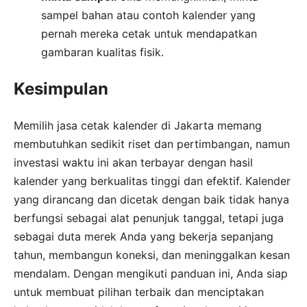
sampel bahan atau contoh kalender yang
pernah mereka cetak untuk mendapatkan
gambaran kualitas fisik.
Kesimpulan
Memilih jasa cetak kalender di Jakarta memang
membutuhkan sedikit riset dan pertimbangan, namun
investasi waktu ini akan terbayar dengan hasil
kalender yang berkualitas tinggi dan efektif. Kalender
yang dirancang dan dicetak dengan baik tidak hanya
berfungsi sebagai alat penunjuk tanggal, tetapi juga
sebagai duta merek Anda yang bekerja sepanjang
tahun, membangun koneksi, dan meninggalkan kesan
mendalam. Dengan mengikuti panduan ini, Anda siap
untuk membuat pilihan terbaik dan menciptakan