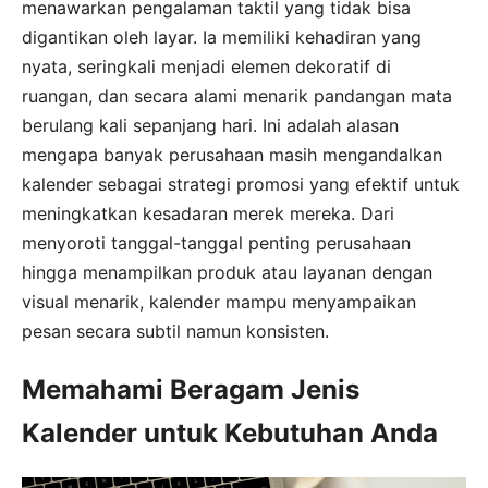
menawarkan pengalaman taktil yang tidak bisa
digantikan oleh layar. Ia memiliki kehadiran yang
nyata, seringkali menjadi elemen dekoratif di
ruangan, dan secara alami menarik pandangan mata
berulang kali sepanjang hari. Ini adalah alasan
mengapa banyak perusahaan masih mengandalkan
kalender sebagai strategi promosi yang efektif untuk
meningkatkan kesadaran merek mereka. Dari
menyoroti tanggal-tanggal penting perusahaan
hingga menampilkan produk atau layanan dengan
visual menarik, kalender mampu menyampaikan
pesan secara subtil namun konsisten.
Memahami Beragam Jenis
Kalender untuk Kebutuhan Anda