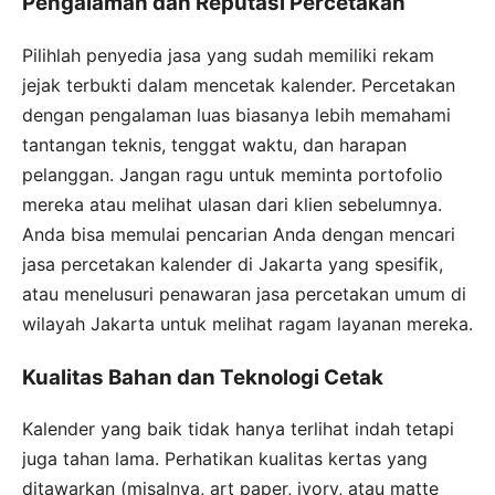
Pengalaman dan Reputasi Percetakan
Pilihlah penyedia jasa yang sudah memiliki rekam
jejak terbukti dalam mencetak kalender. Percetakan
dengan pengalaman luas biasanya lebih memahami
tantangan teknis, tenggat waktu, dan harapan
pelanggan. Jangan ragu untuk meminta portofolio
mereka atau melihat ulasan dari klien sebelumnya.
Anda bisa memulai pencarian Anda dengan mencari
jasa percetakan kalender di Jakarta yang spesifik,
atau menelusuri penawaran jasa percetakan umum di
wilayah Jakarta untuk melihat ragam layanan mereka.
Kualitas Bahan dan Teknologi Cetak
Kalender yang baik tidak hanya terlihat indah tetapi
juga tahan lama. Perhatikan kualitas kertas yang
ditawarkan (misalnya, art paper, ivory, atau matte