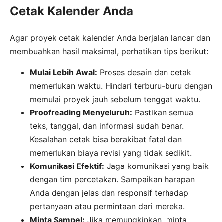
Cetak Kalender Anda
Agar proyek cetak kalender Anda berjalan lancar dan
membuahkan hasil maksimal, perhatikan tips berikut:
Mulai Lebih Awal:
Proses desain dan cetak
memerlukan waktu. Hindari terburu-buru dengan
memulai proyek jauh sebelum tenggat waktu.
Proofreading Menyeluruh:
Pastikan semua
teks, tanggal, dan informasi sudah benar.
Kesalahan cetak bisa berakibat fatal dan
memerlukan biaya revisi yang tidak sedikit.
Komunikasi Efektif:
Jaga komunikasi yang baik
dengan tim percetakan. Sampaikan harapan
Anda dengan jelas dan responsif terhadap
pertanyaan atau permintaan dari mereka.
Minta Sampel:
Jika memungkinkan, minta