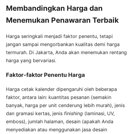
Membandingkan Harga dan
Menemukan Penawaran Terbaik
Harga seringkali menjadi faktor penentu, tetapi
jangan sampai mengorbankan kualitas demi harga
termurah. Di Jakarta, Anda akan menemukan rentang
harga yang bervariasi.
Faktor-faktor Penentu Harga
Harga cetak kalender dipengaruhi oleh beberapa
faktor, antara lain: kuantitas pesanan (semakin
banyak, harga per unit cenderung lebih murah), jenis
dan gramasi kertas, jenis
finishing
(laminasi, UV,
emboss), jumlah halaman, desain (apakah Anda
menyediakan atau menggunakan jasa desain