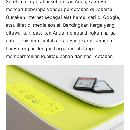
Setelah mengetahui kebutuhan Anda, saatnya
mencari beberapa vendor percetakan di Jakarta.
Gunakan internet sebagai alat bantu, cari di Google,
atau lihat di media sosial. Bandingkan harga yang
ditawarkan, pastikan Anda membandingkan harga
untuk jenis dan jumlah cetak yang sama. Jangan
hanya tergiur dengan harga murah tanpa
memperhatikan kualitas bahan dan hasil cetakan.