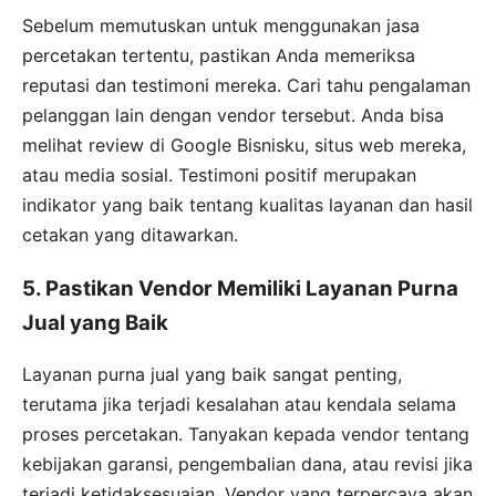
Sebelum memutuskan untuk menggunakan jasa
percetakan tertentu, pastikan Anda memeriksa
reputasi dan testimoni mereka. Cari tahu pengalaman
pelanggan lain dengan vendor tersebut. Anda bisa
melihat review di Google Bisnisku, situs web mereka,
atau media sosial. Testimoni positif merupakan
indikator yang baik tentang kualitas layanan dan hasil
cetakan yang ditawarkan.
5. Pastikan Vendor Memiliki Layanan Purna
Jual yang Baik
Layanan purna jual yang baik sangat penting,
terutama jika terjadi kesalahan atau kendala selama
proses percetakan. Tanyakan kepada vendor tentang
kebijakan garansi, pengembalian dana, atau revisi jika
terjadi ketidaksesuaian. Vendor yang terpercaya akan