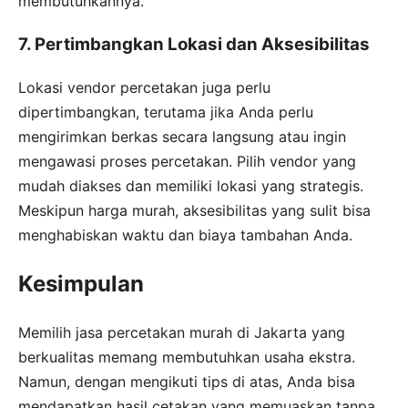
membutuhkannya.
7. Pertimbangkan Lokasi dan Aksesibilitas
Lokasi vendor percetakan juga perlu
dipertimbangkan, terutama jika Anda perlu
mengirimkan berkas secara langsung atau ingin
mengawasi proses percetakan. Pilih vendor yang
mudah diakses dan memiliki lokasi yang strategis.
Meskipun harga murah, aksesibilitas yang sulit bisa
menghabiskan waktu dan biaya tambahan Anda.
Kesimpulan
Memilih jasa percetakan murah di Jakarta yang
berkualitas memang membutuhkan usaha ekstra.
Namun, dengan mengikuti tips di atas, Anda bisa
mendapatkan hasil cetakan yang memuaskan tanpa