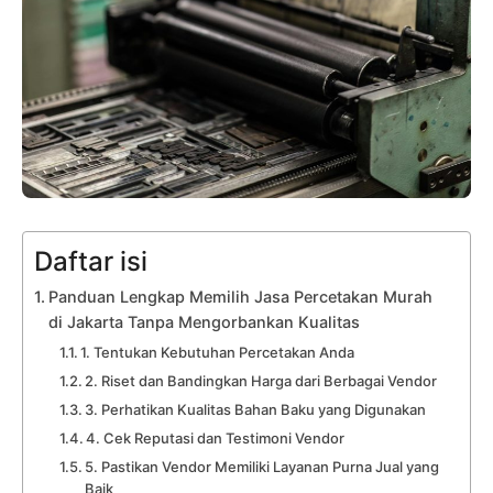
Daftar isi
Panduan Lengkap Memilih Jasa Percetakan Murah
di Jakarta Tanpa Mengorbankan Kualitas
1. Tentukan Kebutuhan Percetakan Anda
2. Riset dan Bandingkan Harga dari Berbagai Vendor
3. Perhatikan Kualitas Bahan Baku yang Digunakan
4. Cek Reputasi dan Testimoni Vendor
5. Pastikan Vendor Memiliki Layanan Purna Jual yang
Baik