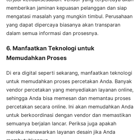
memberikan jaminan kepuasan pelanggan dan siap
mengatasi masalah yang mungkin timbul. Perusahaan
yang dapat dipercaya biasanya akan transparan
dalam semua informasi dan prosesnya.
6. Manfaatkan Teknologi untuk
Memudahkan Proses
Di era digital seperti sekarang, manfaatkan teknologi
untuk memudahkan proses percetakan Anda. Banyak
vendor percetakan yang menyediakan layanan online,
sehingga Anda bisa memesan dan memantau proses
percetakan secara online. Ini akan memudahkan Anda
untuk berkoordinasi dengan vendor dan memastikan
semuanya berjalan lancar. Periksa juga apakah
mereka menawarkan layanan desain jika Anda