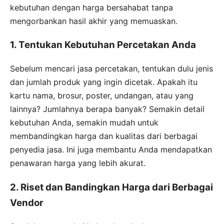
kebutuhan dengan harga bersahabat tanpa
mengorbankan hasil akhir yang memuaskan.
1. Tentukan Kebutuhan Percetakan Anda
Sebelum mencari jasa percetakan, tentukan dulu jenis
dan jumlah produk yang ingin dicetak. Apakah itu
kartu nama, brosur, poster, undangan, atau yang
lainnya? Jumlahnya berapa banyak? Semakin detail
kebutuhan Anda, semakin mudah untuk
membandingkan harga dan kualitas dari berbagai
penyedia jasa. Ini juga membantu Anda mendapatkan
penawaran harga yang lebih akurat.
2. Riset dan Bandingkan Harga dari Berbagai
Vendor