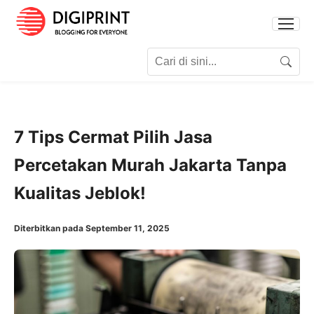
Search for:
Search
7 Tips Cermat Pilih Jasa
Percetakan Murah Jakarta Tanpa
Kualitas Jeblok!
Diterbitkan pada September 11, 2025