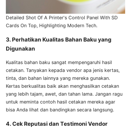
Detailed Shot Of A Printer's Control Panel With SD
Cards On Top, Highlighting Modern Tech.
3. Perhatikan Kualitas Bahan Baku yang
Digunakan
Kualitas bahan baku sangat mempengaruhi hasil
cetakan. Tanyakan kepada vendor apa jenis kertas,
tinta, dan bahan lainnya yang mereka gunakan.
Kertas berkualitas baik akan menghasilkan cetakan
yang lebih tajam, awet, dan tahan lama. Jangan ragu
untuk meminta contoh hasil cetakan mereka agar
bisa Anda lihat dan bandingkan secara langsung.
4. Cek Reputasi dan Testimoni Vendor