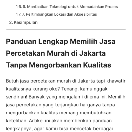
6. Manfaatkan Teknologi untuk Memudahkan Proses
7. Pertimbangkan Lokasi dan Aksesibilitas
Kesimpulan
Panduan Lengkap Memilih Jasa
Percetakan Murah di Jakarta
Tanpa Mengorbankan Kualitas
Butuh jasa percetakan murah di Jakarta tapi khawatir
kualitasnya kurang oke? Tenang, kamu nggak
sendirian! Banyak yang mengalami dilema ini. Memilih
jasa percetakan yang terjangkau harganya tanpa
mengorbankan kualitas memang membutuhkan
ketelitian. Artikel ini akan memberikan panduan
lengkapnya, agar kamu bisa mencetak berbagai