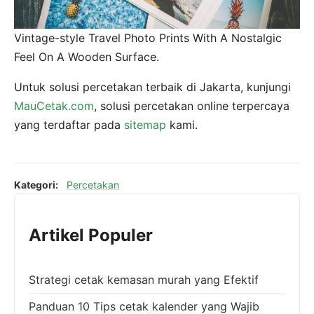
Vintage-style Travel Photo Prints With A Nostalgic
Feel On A Wooden Surface.
Untuk solusi percetakan terbaik di Jakarta, kunjungi
MauCetak.com
, solusi percetakan online terpercaya
yang terdaftar pada
sitemap
kami.
Kategori:
Percetakan
Artikel Populer
Strategi cetak kemasan murah yang Efektif
Panduan 10 Tips cetak kalender yang Wajib