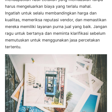
harus mengeluarkan biaya yang terlalu mahal.
Ingatlah untuk selalu membandingkan harga dan
kualitas, memeriksa reputasi vendor, dan memastikan
mereka memiliki layanan purna jual yang baik. Jangan
ragu untuk bertanya dan meminta klarifikasi sebelum
memutuskan untuk menggunakan jasa percetakan
tertentu.