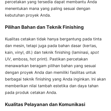
percetakan yang tersedia dapat membantu Anda
menentukan mana yang paling sesuai dengan
kebutuhan proyek Anda.
Pilihan Bahan dan Teknik Finishing
Kualitas cetakan tidak hanya bergantung pada tinta
dan mesin, tetapi juga pada bahan dasar (kertas,
kain, vinyl, dll.) dan teknik finishing (laminasi,
spot
UV
, emboss, hot print). Pastikan percetakan
menawarkan beragam pilihan bahan yang sesuai
dengan proyek Anda dan memiliki fasilitas untuk
berbagai teknik finishing yang Anda inginkan. Ini akan
memberikan nilai tambah estetika dan daya tahan
pada produk cetakan Anda.
Kualitas Pelayanan dan Komunikasi