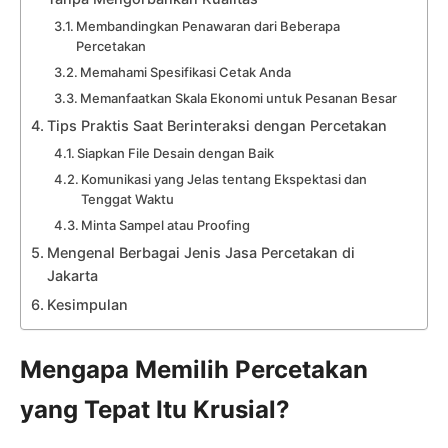
Membandingkan Penawaran dari Beberapa
Percetakan
Memahami Spesifikasi Cetak Anda
Memanfaatkan Skala Ekonomi untuk Pesanan Besar
Tips Praktis Saat Berinteraksi dengan Percetakan
Siapkan File Desain dengan Baik
Komunikasi yang Jelas tentang Ekspektasi dan
Tenggat Waktu
Minta Sampel atau Proofing
Mengenal Berbagai Jenis Jasa Percetakan di
Jakarta
Kesimpulan
Mengapa Memilih Percetakan
yang Tepat Itu Krusial?