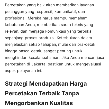
Percetakan yang baik akan memberikan layanan
pelanggan yang responsif, komunikatif, dan
profesional. Mereka harus mampu memahami
kebutuhan Anda, memberikan saran teknis yang
relevan, dan menjaga komunikasi yang terbuka
sepanjang proses produksi. Keterbukaan dalam
menjelaskan setiap tahapan, mulai dari pra-cetak
hingga pasca-cetak, sangat penting untuk
menghindari kesalahpahaman. Jika Anda mencari jasa
percetakan di Jakarta, pastikan untuk mengevaluasi
aspek pelayanan ini.
Strategi Mendapatkan Harga
Percetakan Terbaik Tanpa
Mengorbankan Kualitas