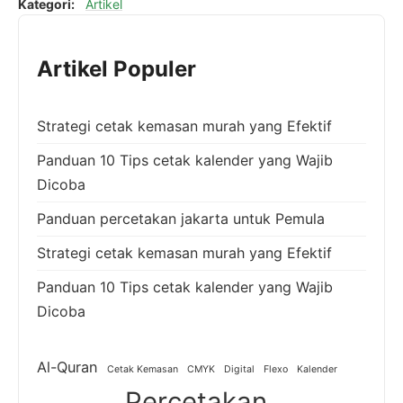
Kategori:
Artikel
Artikel Populer
Strategi cetak kemasan murah yang Efektif
Panduan 10 Tips cetak kalender yang Wajib
Dicoba
Panduan percetakan jakarta untuk Pemula
Strategi cetak kemasan murah yang Efektif
Panduan 10 Tips cetak kalender yang Wajib
Dicoba
Al-Quran
Cetak Kemasan
CMYK
Digital
Flexo
Kalender
Percetakan