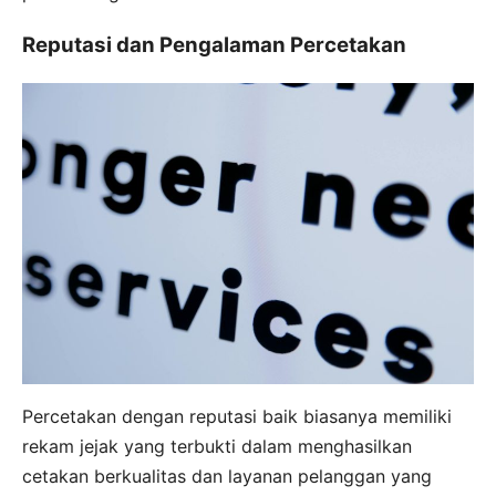
Reputasi dan Pengalaman Percetakan
Percetakan dengan reputasi baik biasanya memiliki
rekam jejak yang terbukti dalam menghasilkan
cetakan berkualitas dan layanan pelanggan yang