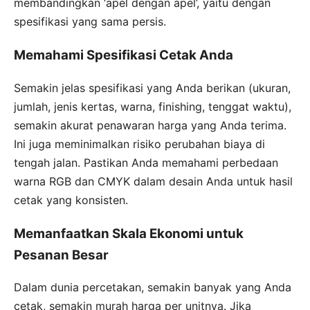
membandingkan ‘apel dengan apel’, yaitu dengan
spesifikasi yang sama persis.
Memahami Spesifikasi Cetak Anda
Semakin jelas spesifikasi yang Anda berikan (ukuran,
jumlah, jenis kertas, warna, finishing, tenggat waktu),
semakin akurat penawaran harga yang Anda terima.
Ini juga meminimalkan risiko perubahan biaya di
tengah jalan. Pastikan Anda memahami perbedaan
warna RGB dan CMYK dalam desain Anda untuk hasil
cetak yang konsisten.
Memanfaatkan Skala Ekonomi untuk
Pesanan Besar
Dalam dunia percetakan, semakin banyak yang Anda
cetak, semakin murah harga per unitnya. Jika