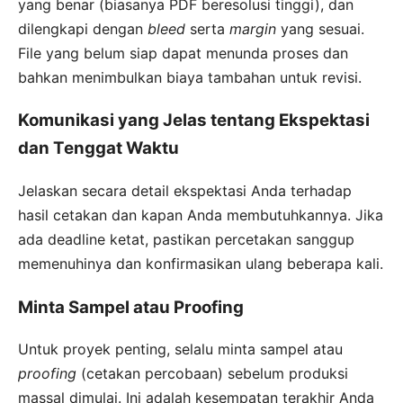
yang benar (biasanya PDF beresolusi tinggi), dan
dilengkapi dengan
bleed
serta
margin
yang sesuai.
File yang belum siap dapat menunda proses dan
bahkan menimbulkan biaya tambahan untuk revisi.
Komunikasi yang Jelas tentang Ekspektasi
dan Tenggat Waktu
Jelaskan secara detail ekspektasi Anda terhadap
hasil cetakan dan kapan Anda membutuhkannya. Jika
ada deadline ketat, pastikan percetakan sanggup
memenuhinya dan konfirmasikan ulang beberapa kali.
Minta Sampel atau Proofing
Untuk proyek penting, selalu minta sampel atau
proofing
(cetakan percobaan) sebelum produksi
massal dimulai. Ini adalah kesempatan terakhir Anda