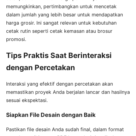
memungkinkan, pertimbangkan untuk mencetak
dalam jumlah yang lebih besar untuk mendapatkan
harga grosir. Ini sangat relevan untuk kebutuhan
cetak rutin seperti cetak kemasan atau brosur
promosi.
Tips Praktis Saat Berinteraksi
dengan Percetakan
Interaksi yang efektif dengan percetakan akan
memastikan proyek Anda berjalan lancar dan hasilnya
sesuai ekspektasi.
Siapkan File Desain dengan Baik
Pastikan file desain Anda sudah final, dalam format