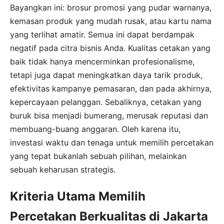
Bayangkan ini: brosur promosi yang pudar warnanya,
kemasan produk yang mudah rusak, atau kartu nama
yang terlihat amatir. Semua ini dapat berdampak
negatif pada citra bisnis Anda. Kualitas cetakan yang
baik tidak hanya mencerminkan profesionalisme,
tetapi juga dapat meningkatkan daya tarik produk,
efektivitas kampanye pemasaran, dan pada akhirnya,
kepercayaan pelanggan. Sebaliknya, cetakan yang
buruk bisa menjadi bumerang, merusak reputasi dan
membuang-buang anggaran. Oleh karena itu,
investasi waktu dan tenaga untuk memilih percetakan
yang tepat bukanlah sebuah pilihan, melainkan
sebuah keharusan strategis.
Kriteria Utama Memilih
Percetakan Berkualitas di Jakarta