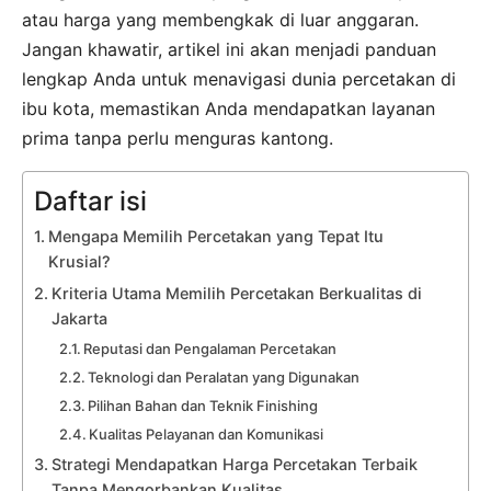
atau harga yang membengkak di luar anggaran.
Jangan khawatir, artikel ini akan menjadi panduan
lengkap Anda untuk menavigasi dunia percetakan di
ibu kota, memastikan Anda mendapatkan layanan
prima tanpa perlu menguras kantong.
Daftar isi
Mengapa Memilih Percetakan yang Tepat Itu
Krusial?
Kriteria Utama Memilih Percetakan Berkualitas di
Jakarta
Reputasi dan Pengalaman Percetakan
Teknologi dan Peralatan yang Digunakan
Pilihan Bahan dan Teknik Finishing
Kualitas Pelayanan dan Komunikasi
Strategi Mendapatkan Harga Percetakan Terbaik
Tanpa Mengorbankan Kualitas