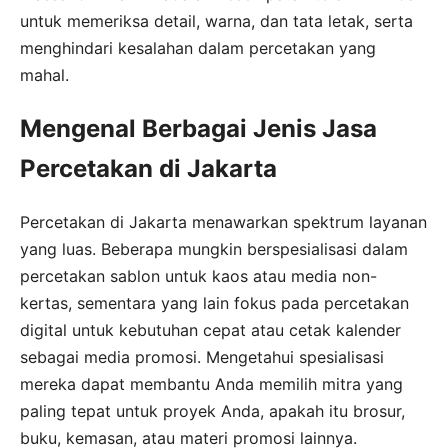
untuk memeriksa detail, warna, dan tata letak, serta
menghindari kesalahan dalam percetakan yang
mahal.
Mengenal Berbagai Jenis Jasa
Percetakan di Jakarta
Percetakan di Jakarta menawarkan spektrum layanan
yang luas. Beberapa mungkin berspesialisasi dalam
percetakan sablon untuk kaos atau media non-
kertas, sementara yang lain fokus pada percetakan
digital untuk kebutuhan cepat atau cetak kalender
sebagai media promosi. Mengetahui spesialisasi
mereka dapat membantu Anda memilih mitra yang
paling tepat untuk proyek Anda, apakah itu brosur,
buku, kemasan, atau materi promosi lainnya.