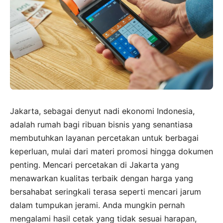
Jakarta, sebagai denyut nadi ekonomi Indonesia,
adalah rumah bagi ribuan bisnis yang senantiasa
membutuhkan layanan percetakan untuk berbagai
keperluan, mulai dari materi promosi hingga dokumen
penting. Mencari percetakan di Jakarta yang
menawarkan kualitas terbaik dengan harga yang
bersahabat seringkali terasa seperti mencari jarum
dalam tumpukan jerami. Anda mungkin pernah
mengalami hasil cetak yang tidak sesuai harapan,