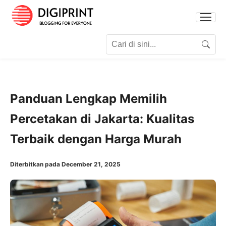
Search for:
Search
Panduan Lengkap Memilih
Percetakan di Jakarta: Kualitas
Terbaik dengan Harga Murah
Diterbitkan pada December 21, 2025