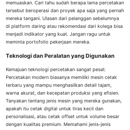
memuaskan. Cari tahu sudah berapa lama percetakan
tersebut beroperasi dan proyek apa saja yang pernah
mereka tangani. Ulasan dari pelanggan sebelumnya
di platform daring atau rekomendasi dari kolega bisa
menjadi indikator yang kuat. Jangan ragu untuk
meminta portofolio pekerjaan mereka.
Teknologi dan Peralatan yang Digunakan
Kemajuan teknologi percetakan sangat pesat.
Percetakan modern biasanya memiliki mesin cetak
terbaru yang mampu menghasilkan detail tajam,
warna akurat, dan kecepatan produksi yang efisien.
Tanyakan tentang jenis mesin yang mereka gunakan,
apakah itu cetak digital untuk tiras kecil dan
personalisasi, atau cetak offset untuk volume besar
dengan kualitas premium. Memahami jenis-jenis