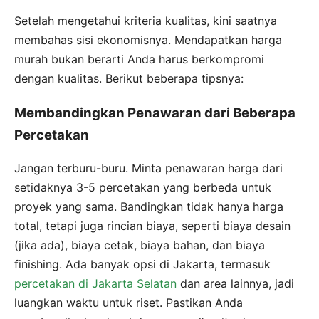
Setelah mengetahui kriteria kualitas, kini saatnya
membahas sisi ekonomisnya. Mendapatkan harga
murah bukan berarti Anda harus berkompromi
dengan kualitas. Berikut beberapa tipsnya:
Membandingkan Penawaran dari Beberapa
Percetakan
Jangan terburu-buru. Minta penawaran harga dari
setidaknya 3-5 percetakan yang berbeda untuk
proyek yang sama. Bandingkan tidak hanya harga
total, tetapi juga rincian biaya, seperti biaya desain
(jika ada), biaya cetak, biaya bahan, dan biaya
finishing. Ada banyak opsi di Jakarta, termasuk
percetakan di Jakarta Selatan
dan area lainnya, jadi
luangkan waktu untuk riset. Pastikan Anda