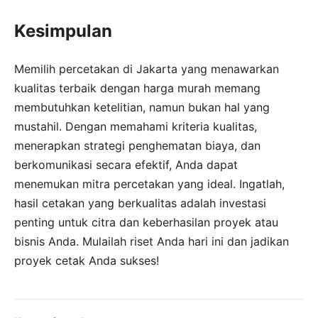
Kesimpulan
Memilih percetakan di Jakarta yang menawarkan
kualitas terbaik dengan harga murah memang
membutuhkan ketelitian, namun bukan hal yang
mustahil. Dengan memahami kriteria kualitas,
menerapkan strategi penghematan biaya, dan
berkomunikasi secara efektif, Anda dapat
menemukan mitra percetakan yang ideal. Ingatlah,
hasil cetakan yang berkualitas adalah investasi
penting untuk citra dan keberhasilan proyek atau
bisnis Anda. Mulailah riset Anda hari ini dan jadikan
proyek cetak Anda sukses!