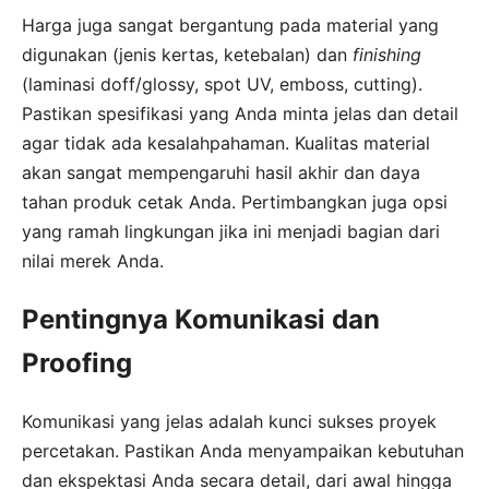
Harga juga sangat bergantung pada material yang
digunakan (jenis kertas, ketebalan) dan
finishing
(laminasi doff/glossy, spot UV, emboss, cutting).
Pastikan spesifikasi yang Anda minta jelas dan detail
agar tidak ada kesalahpahaman. Kualitas material
akan sangat mempengaruhi hasil akhir dan daya
tahan produk cetak Anda. Pertimbangkan juga opsi
yang ramah lingkungan jika ini menjadi bagian dari
nilai merek Anda.
Pentingnya Komunikasi dan
Proofing
Komunikasi yang jelas adalah kunci sukses proyek
percetakan. Pastikan Anda menyampaikan kebutuhan
dan ekspektasi Anda secara detail, dari awal hingga