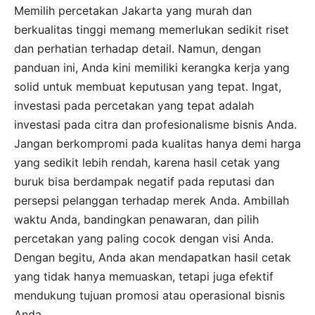
Memilih percetakan Jakarta yang murah dan
berkualitas tinggi memang memerlukan sedikit riset
dan perhatian terhadap detail. Namun, dengan
panduan ini, Anda kini memiliki kerangka kerja yang
solid untuk membuat keputusan yang tepat. Ingat,
investasi pada percetakan yang tepat adalah
investasi pada citra dan profesionalisme bisnis Anda.
Jangan berkompromi pada kualitas hanya demi harga
yang sedikit lebih rendah, karena hasil cetak yang
buruk bisa berdampak negatif pada reputasi dan
persepsi pelanggan terhadap merek Anda. Ambillah
waktu Anda, bandingkan penawaran, dan pilih
percetakan yang paling cocok dengan visi Anda.
Dengan begitu, Anda akan mendapatkan hasil cetak
yang tidak hanya memuaskan, tetapi juga efektif
mendukung tujuan promosi atau operasional bisnis
Anda.