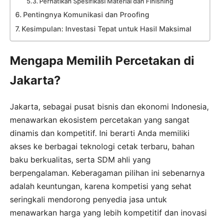
Perhatikan Spesifikasi Material dan Finishing
Pentingnya Komunikasi dan Proofing
Kesimpulan: Investasi Tepat untuk Hasil Maksimal
Mengapa Memilih Percetakan di
Jakarta?
Jakarta, sebagai pusat bisnis dan ekonomi Indonesia,
menawarkan ekosistem percetakan yang sangat
dinamis dan kompetitif. Ini berarti Anda memiliki
akses ke berbagai teknologi cetak terbaru, bahan
baku berkualitas, serta SDM ahli yang
berpengalaman. Keberagaman pilihan ini sebenarnya
adalah keuntungan, karena kompetisi yang sehat
seringkali mendorong penyedia jasa untuk
menawarkan harga yang lebih kompetitif dan inovasi