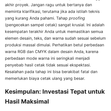
akhir proyek. Jangan ragu untuk bertanya dan
meminta klarifikasi, terutama jika ada istilah teknis
yang kurang Anda pahami. Tahap
proofing
(pengecekan sampel cetak) sangat krusial. Ini adalah
kesempatan terakhir Anda untuk memastikan semua
elemen desain, teks, dan warna sudah sesuai sebelum
produksi massal dimulai. Perhatikan betul perbedaan
warna RGB dan CMYK dalam desain Anda, karena
perbedaan mode warna ini seringkali menjadi
penyebab hasil cetak tidak sesuai ekspektasi.
Kesalahan pada tahap ini bisa berakibat fatal dan
memerlukan biaya cetak ulang yang besar.
Kesimpulan: Investasi Tepat untuk
Hasil Maksimal