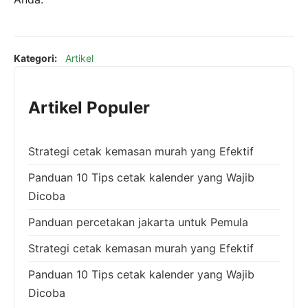
Kategori:
Artikel
Artikel Populer
Strategi cetak kemasan murah yang Efektif
Panduan 10 Tips cetak kalender yang Wajib
Dicoba
Panduan percetakan jakarta untuk Pemula
Strategi cetak kemasan murah yang Efektif
Panduan 10 Tips cetak kalender yang Wajib
Dicoba