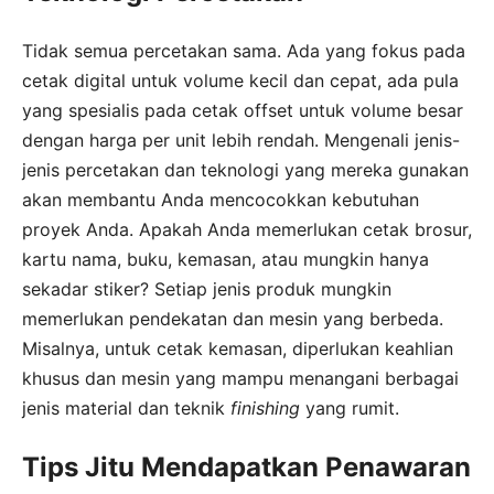
Tidak semua percetakan sama. Ada yang fokus pada
cetak digital untuk volume kecil dan cepat, ada pula
yang spesialis pada cetak offset untuk volume besar
dengan harga per unit lebih rendah. Mengenali jenis-
jenis percetakan dan teknologi yang mereka gunakan
akan membantu Anda mencocokkan kebutuhan
proyek Anda. Apakah Anda memerlukan cetak brosur,
kartu nama, buku, kemasan, atau mungkin hanya
sekadar stiker? Setiap jenis produk mungkin
memerlukan pendekatan dan mesin yang berbeda.
Misalnya, untuk cetak kemasan, diperlukan keahlian
khusus dan mesin yang mampu menangani berbagai
jenis material dan teknik
finishing
yang rumit.
Tips Jitu Mendapatkan Penawaran