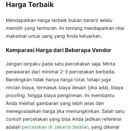
Harga Terbaik
Mendapatkan harga terbaik bukan berarti selalu
memilih yang termurah. Ini tentang mendapatkan nilai
maksimal untuk uang yang Anda keluarkan.
Komparasi Harga dari Beberapa Vendor
Jangan terpaku pada satu percetakan saja. Minta
penawaran dari minimal 2-3 percetakan berbeda.
Bandingkan tidak hanya harga total, tetapi juga
rincian biaya, termasuk biaya desain (jika ada), biaya
proofing
, hingga biaya pengiriman. Ini membantu
Anda melihat gambaran yang lebih jelas dan
menegosiasikan harga jika memungkinkan. Salah satu
contoh percetakan yang bisa Anda jadikan referensi
adalah
percetakan di Jakarta Selatan
, yang dikenal