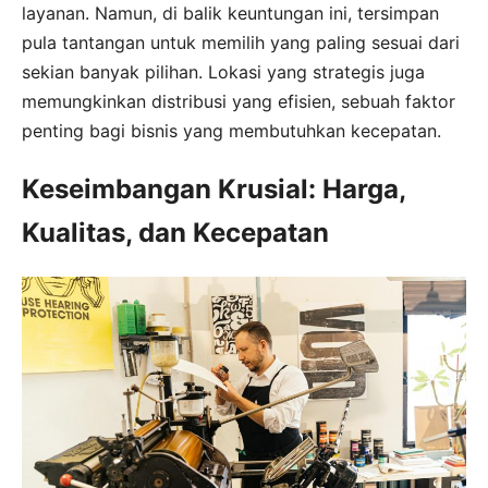
layanan. Namun, di balik keuntungan ini, tersimpan
pula tantangan untuk memilih yang paling sesuai dari
sekian banyak pilihan. Lokasi yang strategis juga
memungkinkan distribusi yang efisien, sebuah faktor
penting bagi bisnis yang membutuhkan kecepatan.
Keseimbangan Krusial: Harga,
Kualitas, dan Kecepatan