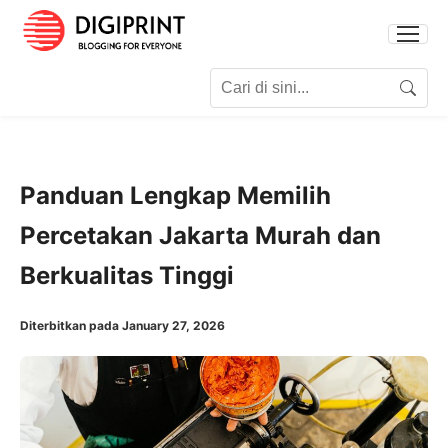
Search for:
Search
Panduan Lengkap Memilih
Percetakan Jakarta Murah dan
Berkualitas Tinggi
Diterbitkan pada January 27, 2026