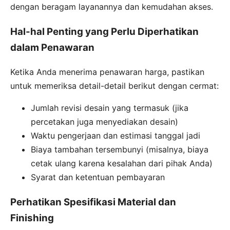
dengan beragam layanannya dan kemudahan akses.
Hal-hal Penting yang Perlu Diperhatikan
dalam Penawaran
Ketika Anda menerima penawaran harga, pastikan
untuk memeriksa detail-detail berikut dengan cermat:
Jumlah revisi desain yang termasuk (jika
percetakan juga menyediakan desain)
Waktu pengerjaan dan estimasi tanggal jadi
Biaya tambahan tersembunyi (misalnya, biaya
cetak ulang karena kesalahan dari pihak Anda)
Syarat dan ketentuan pembayaran
Perhatikan Spesifikasi Material dan
Finishing