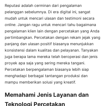
Reputasi adalah cerminan dari pengalaman
pelanggan sebelumnya. Di era digital ini, sangat
mudah untuk mencari ulasan dan testimoni secara
online
. Jangan ragu untuk mencari tahu bagaimana
pengalaman klien lain dengan percetakan yang Anda
pertimbangkan. Percetakan dengan rekam jejak yang
panjang dan ulasan positif biasanya menunjukkan
konsistensi dalam kualitas dan pelayanan. Tanyakan
juga berapa lama mereka telah beroperasi dan jenis
proyek apa saja yang sering mereka tangani.
Percetakan berpengalaman biasanya lebih siap
menghadapi berbagai tantangan produksi dan
mampu memberikan solusi yang kreatif.
Memahami Jenis Layanan dan
Teknologi Percetakan