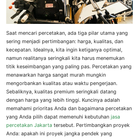
Saat mencari percetakan, ada tiga pilar utama yang
sering menjadi pertimbangan: harga, kualitas, dan
kecepatan. Idealnya, kita ingin ketiganya optimal,
namun realitanya seringkali kita harus menemukan
titik keseimbangan yang paling pas. Percetakan yang
menawarkan harga sangat murah mungkin
mengorbankan kualitas atau waktu pengerjaan.
Sebaliknya, kualitas premium seringkali datang
dengan harga yang lebih tinggi. Kuncinya adalah
memahami prioritas Anda dan bagaimana percetakan
yang Anda pilih dapat memenuhi kebutuhan
jasa
percetakan Jakarta
tersebut. Pertimbangkan proyek
Anda: apakah ini proyek jangka pendek yang