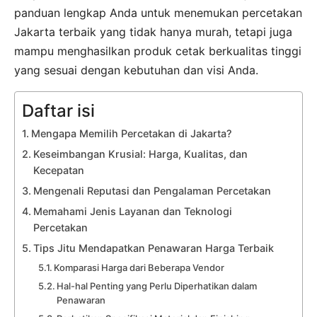
panduan lengkap Anda untuk menemukan percetakan
Jakarta terbaik yang tidak hanya murah, tetapi juga
mampu menghasilkan produk cetak berkualitas tinggi
yang sesuai dengan kebutuhan dan visi Anda.
Daftar isi
Mengapa Memilih Percetakan di Jakarta?
Keseimbangan Krusial: Harga, Kualitas, dan
Kecepatan
Mengenali Reputasi dan Pengalaman Percetakan
Memahami Jenis Layanan dan Teknologi
Percetakan
Tips Jitu Mendapatkan Penawaran Harga Terbaik
Komparasi Harga dari Beberapa Vendor
Hal-hal Penting yang Perlu Diperhatikan dalam
Penawaran