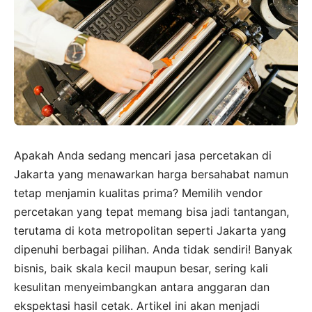
Apakah Anda sedang mencari jasa percetakan di
Jakarta yang menawarkan harga bersahabat namun
tetap menjamin kualitas prima? Memilih vendor
percetakan yang tepat memang bisa jadi tantangan,
terutama di kota metropolitan seperti Jakarta yang
dipenuhi berbagai pilihan. Anda tidak sendiri! Banyak
bisnis, baik skala kecil maupun besar, sering kali
kesulitan menyeimbangkan antara anggaran dan
ekspektasi hasil cetak. Artikel ini akan menjadi