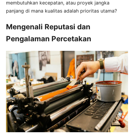
membutuhkan kecepatan, atau proyek jangka
panjang di mana kualitas adalah prioritas utama?
Mengenali Reputasi dan
Pengalaman Percetakan