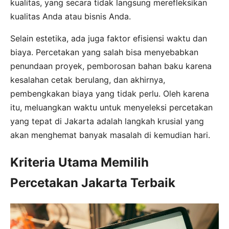
kualitas, yang secara tidak langsung merefleksikan
kualitas Anda atau bisnis Anda.
Selain estetika, ada juga faktor efisiensi waktu dan
biaya. Percetakan yang salah bisa menyebabkan
penundaan proyek, pemborosan bahan baku karena
kesalahan cetak berulang, dan akhirnya,
pembengkakan biaya yang tidak perlu. Oleh karena
itu, meluangkan waktu untuk menyeleksi percetakan
yang tepat di Jakarta adalah langkah krusial yang
akan menghemat banyak masalah di kemudian hari.
Kriteria Utama Memilih
Percetakan Jakarta Terbaik