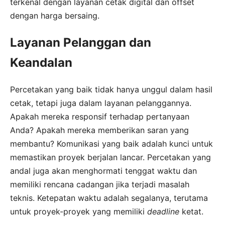
terkenal dengan layanan cetak digital dan offset
dengan harga bersaing.
Layanan Pelanggan dan
Keandalan
Percetakan yang baik tidak hanya unggul dalam hasil
cetak, tetapi juga dalam layanan pelanggannya.
Apakah mereka responsif terhadap pertanyaan
Anda? Apakah mereka memberikan saran yang
membantu? Komunikasi yang baik adalah kunci untuk
memastikan proyek berjalan lancar. Percetakan yang
andal juga akan menghormati tenggat waktu dan
memiliki rencana cadangan jika terjadi masalah
teknis. Ketepatan waktu adalah segalanya, terutama
untuk proyek-proyek yang memiliki
deadline
ketat.