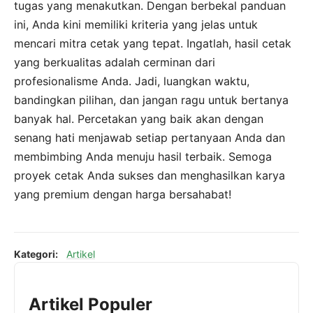
tugas yang menakutkan. Dengan berbekal panduan
ini, Anda kini memiliki kriteria yang jelas untuk
mencari mitra cetak yang tepat. Ingatlah, hasil cetak
yang berkualitas adalah cerminan dari
profesionalisme Anda. Jadi, luangkan waktu,
bandingkan pilihan, dan jangan ragu untuk bertanya
banyak hal. Percetakan yang baik akan dengan
senang hati menjawab setiap pertanyaan Anda dan
membimbing Anda menuju hasil terbaik. Semoga
proyek cetak Anda sukses dan menghasilkan karya
yang premium dengan harga bersahabat!
Kategori:
Artikel
Artikel Populer