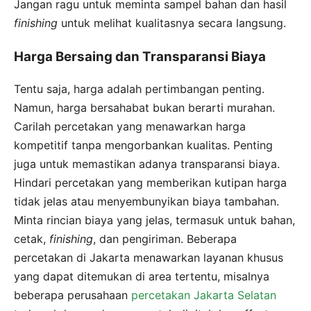
Jangan ragu untuk meminta sampel bahan dan hasil
finishing
untuk melihat kualitasnya secara langsung.
Harga Bersaing dan Transparansi Biaya
Tentu saja, harga adalah pertimbangan penting.
Namun, harga bersahabat bukan berarti murahan.
Carilah percetakan yang menawarkan harga
kompetitif tanpa mengorbankan kualitas. Penting
juga untuk memastikan adanya transparansi biaya.
Hindari percetakan yang memberikan kutipan harga
tidak jelas atau menyembunyikan biaya tambahan.
Minta rincian biaya yang jelas, termasuk untuk bahan,
cetak,
finishing
, dan pengiriman. Beberapa
percetakan di Jakarta menawarkan layanan khusus
yang dapat ditemukan di area tertentu, misalnya
beberapa perusahaan
percetakan Jakarta Selatan