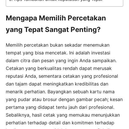
Mengapa Memilih Percetakan
yang Tepat Sangat Penting?
Memilih percetakan bukan sekadar menemukan
tempat yang bisa mencetak. Ini adalah investasi
dalam citra dan pesan yang ingin Anda sampaikan.
Cetakan yang berkualitas rendah dapat merusak
reputasi Anda, sementara cetakan yang profesional
dan tajam dapat meningkatkan kredibilitas dan
menarik perhatian. Bayangkan sebuah kartu nama
yang pudar atau brosur dengan gambar pecah; kesan
pertama yang didapat tentu jauh dari profesional.
Sebaliknya, hasil cetak yang memukau menunjukkan
perhatian terhadap detail dan komitmen terhadap