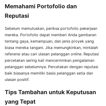
Memahami Portofolio dan
Reputasi
Sebelum memutuskan, periksa portofolio pekerjaan
mereka. Portofolio dapat memberi Anda gambaran
tentang gaya, kemampuan, dan jenis proyek yang
biasa mereka tangani. Jika memungkinkan, mintalah
referensi atau cari ulasan pelanggan
online
. Reputasi
percetakan sering kali mencerminkan pengalaman
pelanggan sebelumnya. Percetakan dengan reputasi
baik biasanya memiliki basis pelanggan setia dan
ulasan positif.
Tips Tambahan untuk Keputusan
yang Tepat