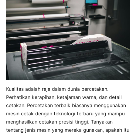
Kualitas adalah raja dalam dunia percetakan.
Perhatikan kerapihan, ketajaman warna, dan detail
cetakan. Percetakan terbaik biasanya menggunakan
mesin cetak dengan teknologi terbaru yang mampu
menghasilkan cetakan presisi tinggi. Tanyakan
tentang jenis mesin yang mereka gunakan, apakah itu