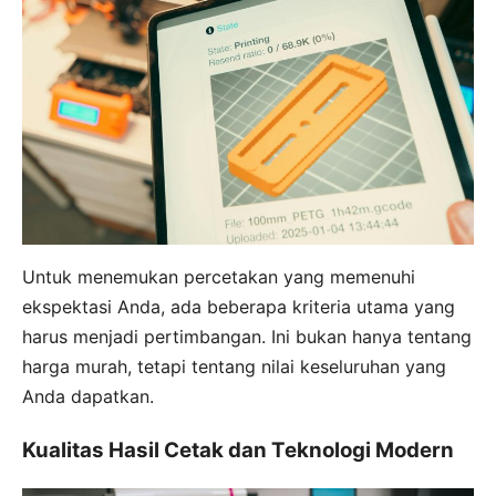
Untuk menemukan percetakan yang memenuhi
ekspektasi Anda, ada beberapa kriteria utama yang
harus menjadi pertimbangan. Ini bukan hanya tentang
harga murah, tetapi tentang nilai keseluruhan yang
Anda dapatkan.
Kualitas Hasil Cetak dan Teknologi Modern