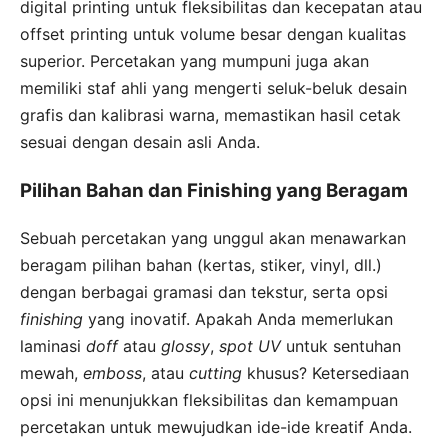
digital printing untuk fleksibilitas dan kecepatan atau
offset printing untuk volume besar dengan kualitas
superior. Percetakan yang mumpuni juga akan
memiliki staf ahli yang mengerti seluk-beluk desain
grafis dan kalibrasi warna, memastikan hasil cetak
sesuai dengan desain asli Anda.
Pilihan Bahan dan Finishing yang Beragam
Sebuah percetakan yang unggul akan menawarkan
beragam pilihan bahan (kertas, stiker, vinyl, dll.)
dengan berbagai gramasi dan tekstur, serta opsi
finishing
yang inovatif. Apakah Anda memerlukan
laminasi
doff
atau
glossy
,
spot UV
untuk sentuhan
mewah,
emboss
, atau
cutting
khusus? Ketersediaan
opsi ini menunjukkan fleksibilitas dan kemampuan
percetakan untuk mewujudkan ide-ide kreatif Anda.