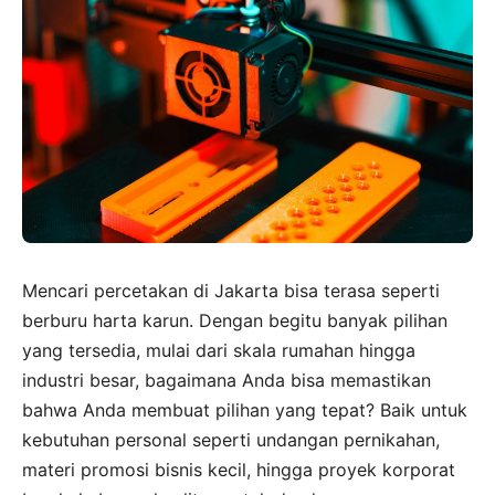
Mencari percetakan di Jakarta bisa terasa seperti
berburu harta karun. Dengan begitu banyak pilihan
yang tersedia, mulai dari skala rumahan hingga
industri besar, bagaimana Anda bisa memastikan
bahwa Anda membuat pilihan yang tepat? Baik untuk
kebutuhan personal seperti undangan pernikahan,
materi promosi bisnis kecil, hingga proyek korporat