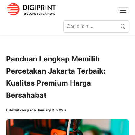
Search for:
Search
Panduan Lengkap Memilih
Percetakan Jakarta Terbaik:
Kualitas Premium Harga
Bersahabat
Diterbitkan pada January 2, 2026