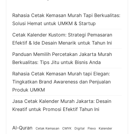
Rahasia Cetak Kemasan Murah Tapi Berkualitas:
Solusi Hemat untuk UMKM & Startup
Cetak Kalender Kustom: Strategi Pemasaran
Efektif & Ide Desain Menarik untuk Tahun Ini
Panduan Memilih Percetakan Jakarta Murah
Berkualitas: Tips Jitu untuk Bisnis Anda
Rahasia Cetak Kemasan Murah tapi Elegan:
Tingkatkan Brand Awareness dan Penjualan
Produk UMKM
Jasa Cetak Kalender Murah Jakarta: Desain
Kreatif untuk Promosi Efektif Tahun Ini
Al-Quran
Cetak Kemasan
CMYK
Digital
Flexo
Kalender