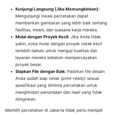
Kunjungi Langsung (Jika Memungkinkan):
Mengunjungi lokasi percetakan dapat
memberikan gambaran yang lebih baik tentang
fasilitas, mesin, dan suasana kerja mereka.
Mulai dengan Proyek Kecil:
Jika Anda tidak
yakin, coba mulai dengan proyek cetak kecil
terlebih dahulu untuk menguji kualitas dan
layanan mereka sebelum mempercayakan
proyek besar.
Siapkan File dengan Baik:
Pastikan file desain
Anda sudah siap cetak (
print-ready
) sesuai
spesifikasi yang diminta percetakan untuk
menghindari penundaan dan hasil yang tidak
diinginkan.
Memilih percetakan di Jakarta tidak perlu menjadi