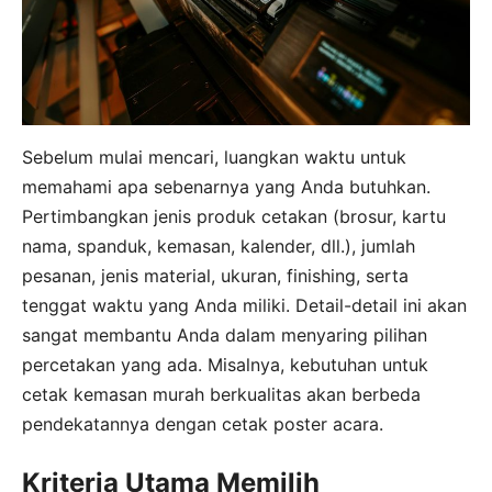
Sebelum mulai mencari, luangkan waktu untuk
memahami apa sebenarnya yang Anda butuhkan.
Pertimbangkan jenis produk cetakan (brosur, kartu
nama, spanduk, kemasan, kalender, dll.), jumlah
pesanan, jenis material, ukuran, finishing, serta
tenggat waktu yang Anda miliki. Detail-detail ini akan
sangat membantu Anda dalam menyaring pilihan
percetakan yang ada. Misalnya, kebutuhan untuk
cetak kemasan murah berkualitas akan berbeda
pendekatannya dengan cetak poster acara.
Kriteria Utama Memilih