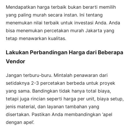
Mendapatkan harga terbaik bukan berarti memilih
yang paling murah secara instan. Ini tentang
menemukan nilai terbaik untuk investasi Anda. Anda
bisa menemukan percetakan murah Jakarta yang
tetap menawarkan kualitas.
Lakukan Perbandingan Harga dari Beberapa
Vendor
Jangan terburu-buru. Mintalah penawaran dari
setidaknya 2-3 percetakan berbeda untuk proyek
yang sama. Bandingkan tidak hanya total biaya,
tetapi juga rincian seperti harga per unit, biaya setup,
jenis material, dan layanan tambahan yang
disertakan. Pastikan Anda membandingkan ‘apel
dengan apel’.