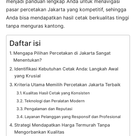
menjadi panduan lengkap Anda untuk menavigasi
pasar percetakan Jakarta yang kompetitif, sehingga
Anda bisa mendapatkan hasil cetak berkualitas tinggi
tanpa menguras kantong.
Daftar isi
Mengapa Pilihan Percetakan di Jakarta Sangat
Menentukan?
Identifikasi Kebutuhan Cetak Anda: Langkah Awal
yang Krusial
Kriteria Utama Memilih Percetakan Jakarta Terbaik
Kualitas Hasil Cetak yang Konsisten
Teknologi dan Peralatan Modern
Pengalaman dan Reputasi
Layanan Pelanggan yang Responsif dan Profesional
Strategi Mendapatkan Harga Termurah Tanpa
Mengorbankan Kualitas