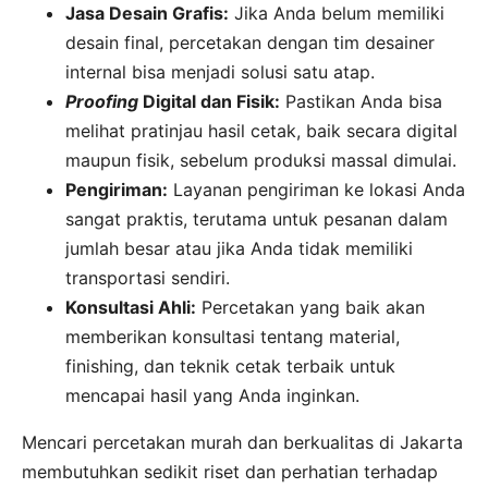
Jasa Desain Grafis:
Jika Anda belum memiliki
desain final, percetakan dengan tim desainer
internal bisa menjadi solusi satu atap.
Proofing
Digital dan Fisik:
Pastikan Anda bisa
melihat pratinjau hasil cetak, baik secara digital
maupun fisik, sebelum produksi massal dimulai.
Pengiriman:
Layanan pengiriman ke lokasi Anda
sangat praktis, terutama untuk pesanan dalam
jumlah besar atau jika Anda tidak memiliki
transportasi sendiri.
Konsultasi Ahli:
Percetakan yang baik akan
memberikan konsultasi tentang material,
finishing, dan teknik cetak terbaik untuk
mencapai hasil yang Anda inginkan.
Mencari percetakan murah dan berkualitas di Jakarta
membutuhkan sedikit riset dan perhatian terhadap