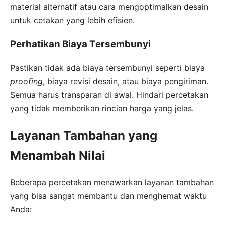
material alternatif atau cara mengoptimalkan desain
untuk cetakan yang lebih efisien.
Perhatikan Biaya Tersembunyi
Pastikan tidak ada biaya tersembunyi seperti biaya
proofing
, biaya revisi desain, atau biaya pengiriman.
Semua harus transparan di awal. Hindari percetakan
yang tidak memberikan rincian harga yang jelas.
Layanan Tambahan yang
Menambah Nilai
Beberapa percetakan menawarkan layanan tambahan
yang bisa sangat membantu dan menghemat waktu
Anda: