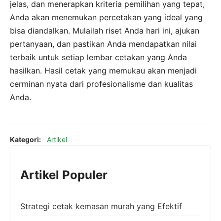
jelas, dan menerapkan kriteria pemilihan yang tepat,
Anda akan menemukan percetakan yang ideal yang
bisa diandalkan. Mulailah riset Anda hari ini, ajukan
pertanyaan, dan pastikan Anda mendapatkan nilai
terbaik untuk setiap lembar cetakan yang Anda
hasilkan. Hasil cetak yang memukau akan menjadi
cerminan nyata dari profesionalisme dan kualitas
Anda.
Kategori:
Artikel
Artikel Populer
Strategi cetak kemasan murah yang Efektif