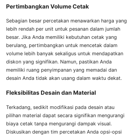
Pertimbangkan Volume Cetak
Sebagian besar percetakan menawarkan harga yang
lebih rendah per unit untuk pesanan dalam jumlah
besar. Jika Anda memiliki kebutuhan cetak yang
berulang, pertimbangkan untuk mencetak dalam
volume lebih banyak sekaligus untuk mendapatkan
diskon yang signifikan. Namun, pastikan Anda
memiliki ruang penyimpanan yang memadai dan
desain Anda tidak akan usang dalam waktu dekat.
Fleksibilitas Desain dan Material
Terkadang, sedikit modifikasi pada desain atau
pilihan material dapat secara signifikan mengurangi
biaya cetak tanpa mengurangi dampak visual.
Diskusikan dengan tim percetakan Anda opsi-opsi