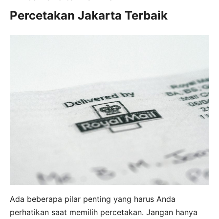
Percetakan Jakarta Terbaik
Ada beberapa pilar penting yang harus Anda
perhatikan saat memilih percetakan. Jangan hanya