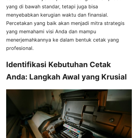
yang di bawah standar, tetapi juga bisa
menyebabkan kerugian waktu dan finansial.
Percetakan yang baik akan menjadi mitra strategis
yang memahami visi Anda dan mampu
menerjemahkannya ke dalam bentuk cetak yang
profesional.
Identifikasi Kebutuhan Cetak
Anda: Langkah Awal yang Krusial