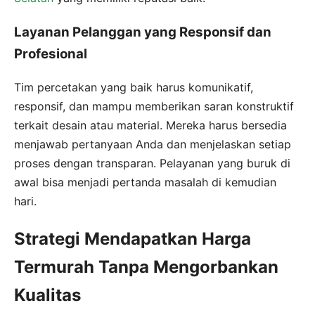
Layanan Pelanggan yang Responsif dan
Profesional
Tim percetakan yang baik harus komunikatif,
responsif, dan mampu memberikan saran konstruktif
terkait desain atau material. Mereka harus bersedia
menjawab pertanyaan Anda dan menjelaskan setiap
proses dengan transparan. Pelayanan yang buruk di
awal bisa menjadi pertanda masalah di kemudian
hari.
Strategi Mendapatkan Harga
Termurah Tanpa Mengorbankan
Kualitas