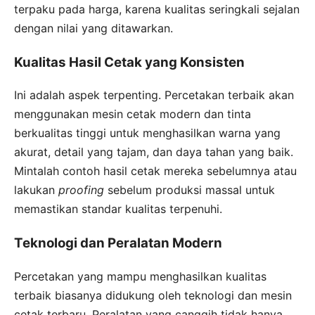
terpaku pada harga, karena kualitas seringkali sejalan
dengan nilai yang ditawarkan.
Kualitas Hasil Cetak yang Konsisten
Ini adalah aspek terpenting. Percetakan terbaik akan
menggunakan mesin cetak modern dan tinta
berkualitas tinggi untuk menghasilkan warna yang
akurat, detail yang tajam, dan daya tahan yang baik.
Mintalah contoh hasil cetak mereka sebelumnya atau
lakukan
proofing
sebelum produksi massal untuk
memastikan standar kualitas terpenuhi.
Teknologi dan Peralatan Modern
Percetakan yang mampu menghasilkan kualitas
terbaik biasanya didukung oleh teknologi dan mesin
cetak terbaru. Peralatan yang canggih tidak hanya