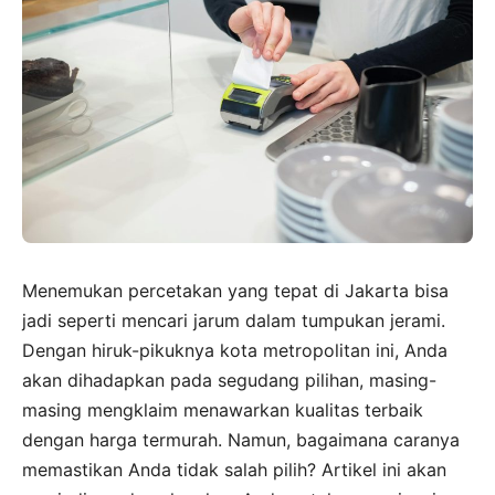
Menemukan percetakan yang tepat di Jakarta bisa
jadi seperti mencari jarum dalam tumpukan jerami.
Dengan hiruk-pikuknya kota metropolitan ini, Anda
akan dihadapkan pada segudang pilihan, masing-
masing mengklaim menawarkan kualitas terbaik
dengan harga termurah. Namun, bagaimana caranya
memastikan Anda tidak salah pilih? Artikel ini akan