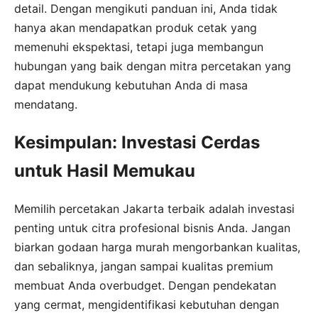
detail. Dengan mengikuti panduan ini, Anda tidak
hanya akan mendapatkan produk cetak yang
memenuhi ekspektasi, tetapi juga membangun
hubungan yang baik dengan mitra percetakan yang
dapat mendukung kebutuhan Anda di masa
mendatang.
Kesimpulan: Investasi Cerdas
untuk Hasil Memukau
Memilih percetakan Jakarta terbaik adalah investasi
penting untuk citra profesional bisnis Anda. Jangan
biarkan godaan harga murah mengorbankan kualitas,
dan sebaliknya, jangan sampai kualitas premium
membuat Anda overbudget. Dengan pendekatan
yang cermat, mengidentifikasi kebutuhan dengan