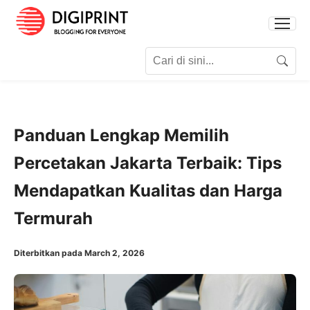
Search for:
Search
Panduan Lengkap Memilih
Percetakan Jakarta Terbaik: Tips
Mendapatkan Kualitas dan Harga
Termurah
Diterbitkan pada March 2, 2026