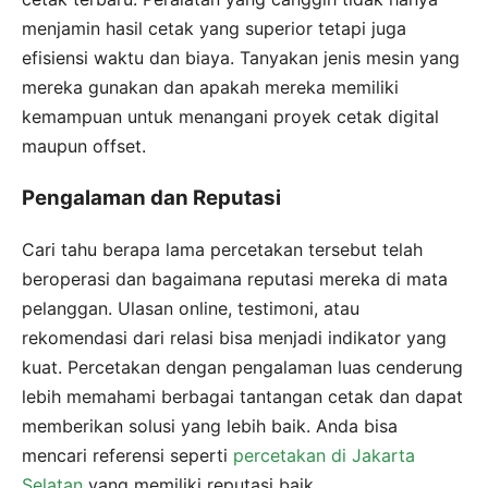
menjamin hasil cetak yang superior tetapi juga
efisiensi waktu dan biaya. Tanyakan jenis mesin yang
mereka gunakan dan apakah mereka memiliki
kemampuan untuk menangani proyek cetak digital
maupun offset.
Pengalaman dan Reputasi
Cari tahu berapa lama percetakan tersebut telah
beroperasi dan bagaimana reputasi mereka di mata
pelanggan. Ulasan online, testimoni, atau
rekomendasi dari relasi bisa menjadi indikator yang
kuat. Percetakan dengan pengalaman luas cenderung
lebih memahami berbagai tantangan cetak dan dapat
memberikan solusi yang lebih baik. Anda bisa
mencari referensi seperti
percetakan di Jakarta
Selatan
yang memiliki reputasi baik.