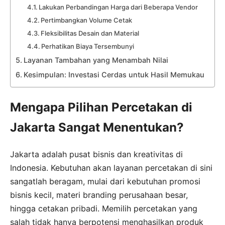
Lakukan Perbandingan Harga dari Beberapa Vendor
Pertimbangkan Volume Cetak
Fleksibilitas Desain dan Material
Perhatikan Biaya Tersembunyi
Layanan Tambahan yang Menambah Nilai
Kesimpulan: Investasi Cerdas untuk Hasil Memukau
Mengapa Pilihan Percetakan di
Jakarta Sangat Menentukan?
Jakarta adalah pusat bisnis dan kreativitas di
Indonesia. Kebutuhan akan layanan percetakan di sini
sangatlah beragam, mulai dari kebutuhan promosi
bisnis kecil, materi branding perusahaan besar,
hingga cetakan pribadi. Memilih percetakan yang
salah tidak hanya berpotensi menghasilkan produk