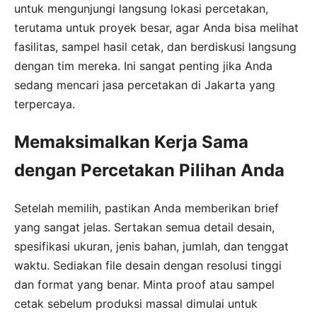
untuk mengunjungi langsung lokasi percetakan,
terutama untuk proyek besar, agar Anda bisa melihat
fasilitas, sampel hasil cetak, dan berdiskusi langsung
dengan tim mereka. Ini sangat penting jika Anda
sedang mencari jasa percetakan di Jakarta yang
terpercaya.
Memaksimalkan Kerja Sama
dengan Percetakan Pilihan Anda
Setelah memilih, pastikan Anda memberikan brief
yang sangat jelas. Sertakan semua detail desain,
spesifikasi ukuran, jenis bahan, jumlah, dan tenggat
waktu. Sediakan file desain dengan resolusi tinggi
dan format yang benar. Minta proof atau sampel
cetak sebelum produksi massal dimulai untuk