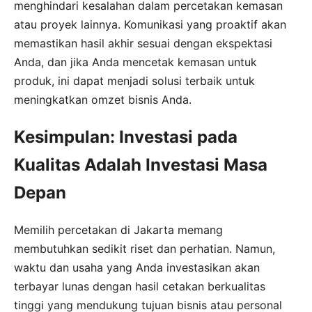
menghindari kesalahan dalam percetakan kemasan
atau proyek lainnya. Komunikasi yang proaktif akan
memastikan hasil akhir sesuai dengan ekspektasi
Anda, dan jika Anda mencetak kemasan untuk
produk, ini dapat menjadi solusi terbaik untuk
meningkatkan omzet bisnis Anda.
Kesimpulan: Investasi pada
Kualitas Adalah Investasi Masa
Depan
Memilih percetakan di Jakarta memang
membutuhkan sedikit riset dan perhatian. Namun,
waktu dan usaha yang Anda investasikan akan
terbayar lunas dengan hasil cetakan berkualitas
tinggi yang mendukung tujuan bisnis atau personal