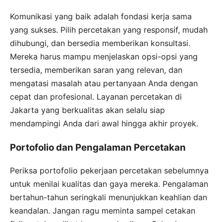
Komunikasi yang baik adalah fondasi kerja sama
yang sukses. Pilih percetakan yang responsif, mudah
dihubungi, dan bersedia memberikan konsultasi.
Mereka harus mampu menjelaskan opsi-opsi yang
tersedia, memberikan saran yang relevan, dan
mengatasi masalah atau pertanyaan Anda dengan
cepat dan profesional. Layanan percetakan di
Jakarta yang berkualitas akan selalu siap
mendampingi Anda dari awal hingga akhir proyek.
Portofolio dan Pengalaman Percetakan
Periksa portofolio pekerjaan percetakan sebelumnya
untuk menilai kualitas dan gaya mereka. Pengalaman
bertahun-tahun seringkali menunjukkan keahlian dan
keandalan. Jangan ragu meminta sampel cetakan