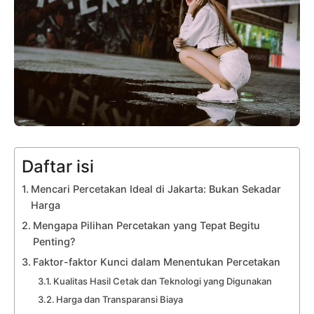
Daftar isi
Mencari Percetakan Ideal di Jakarta: Bukan Sekadar
Harga
Mengapa Pilihan Percetakan yang Tepat Begitu
Penting?
Faktor-faktor Kunci dalam Menentukan Percetakan
Kualitas Hasil Cetak dan Teknologi yang Digunakan
Harga dan Transparansi Biaya