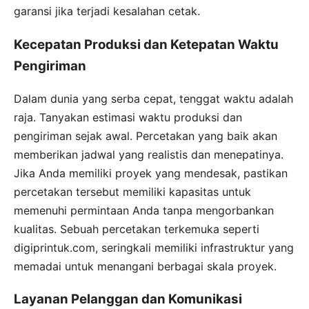
garansi jika terjadi kesalahan cetak.
Kecepatan Produksi dan Ketepatan Waktu
Pengiriman
Dalam dunia yang serba cepat, tenggat waktu adalah
raja. Tanyakan estimasi waktu produksi dan
pengiriman sejak awal. Percetakan yang baik akan
memberikan jadwal yang realistis dan menepatinya.
Jika Anda memiliki proyek yang mendesak, pastikan
percetakan tersebut memiliki kapasitas untuk
memenuhi permintaan Anda tanpa mengorbankan
kualitas. Sebuah percetakan terkemuka seperti
digiprintuk.com, seringkali memiliki infrastruktur yang
memadai untuk menangani berbagai skala proyek.
Layanan Pelanggan dan Komunikasi