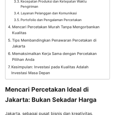
Kecepatan Produksi dan Ketepatan Waktu
Pengiriman
Layanan Pelanggan dan Komunikasi
Portofolio dan Pengalaman Percetakan
Mencari Percetakan Murah Tanpa Mengorbankan
Kualitas
Tips Membandingkan Penawaran Percetakan di
Jakarta
Memaksimalkan Kerja Sama dengan Percetakan
Pilihan Anda
Kesimpulan: Investasi pada Kualitas Adalah
Investasi Masa Depan
Mencari Percetakan Ideal di
Jakarta: Bukan Sekadar Harga
Jakarta, sebagai pusat bisnis dan kreativitas,