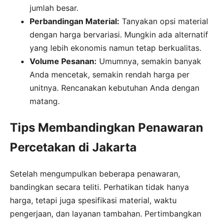
jumlah besar.
Perbandingan Material:
Tanyakan opsi material
dengan harga bervariasi. Mungkin ada alternatif
yang lebih ekonomis namun tetap berkualitas.
Volume Pesanan:
Umumnya, semakin banyak
Anda mencetak, semakin rendah harga per
unitnya. Rencanakan kebutuhan Anda dengan
matang.
Tips Membandingkan Penawaran
Percetakan di Jakarta
Setelah mengumpulkan beberapa penawaran,
bandingkan secara teliti. Perhatikan tidak hanya
harga, tetapi juga spesifikasi material, waktu
pengerjaan, dan layanan tambahan. Pertimbangkan