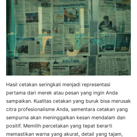
Hasil cetakan seringkali menjadi representasi
pertama dari merek atau pesan yang ingin Anda
sampaikan. Kualitas cetakan yang buruk bisa merusak
citra profesionalisme Anda, sementara cetakan yang
sempurna akan meninggalkan kesan mendalam dan
positif. Memilih percetakan yang tepat berarti
memastikan warna yang akurat, detail yang tajam,