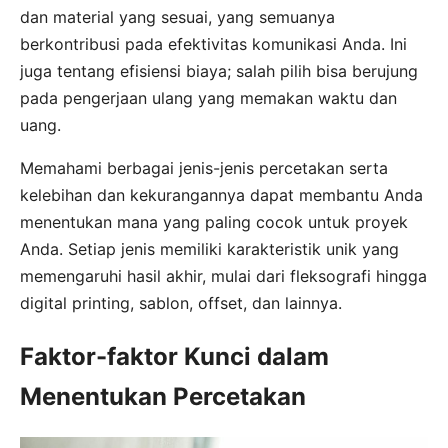
dan material yang sesuai, yang semuanya
berkontribusi pada efektivitas komunikasi Anda. Ini
juga tentang efisiensi biaya; salah pilih bisa berujung
pada pengerjaan ulang yang memakan waktu dan
uang.
Memahami berbagai jenis-jenis percetakan serta
kelebihan dan kekurangannya dapat membantu Anda
menentukan mana yang paling cocok untuk proyek
Anda. Setiap jenis memiliki karakteristik unik yang
memengaruhi hasil akhir, mulai dari fleksografi hingga
digital printing, sablon, offset, dan lainnya.
Faktor-faktor Kunci dalam
Menentukan Percetakan