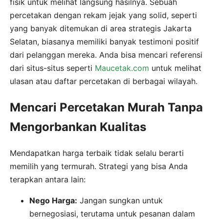
fisik untuk melihat langsung hasilnya. Sebuah
percetakan dengan rekam jejak yang solid, seperti
yang banyak ditemukan di area strategis Jakarta
Selatan, biasanya memiliki banyak testimoni positif
dari pelanggan mereka. Anda bisa mencari referensi
dari situs-situs seperti
Maucetak.com
untuk melihat
ulasan atau daftar percetakan di berbagai wilayah.
Mencari Percetakan Murah Tanpa
Mengorbankan Kualitas
Mendapatkan harga terbaik tidak selalu berarti
memilih yang termurah. Strategi yang bisa Anda
terapkan antara lain:
Nego Harga:
Jangan sungkan untuk
bernegosiasi, terutama untuk pesanan dalam