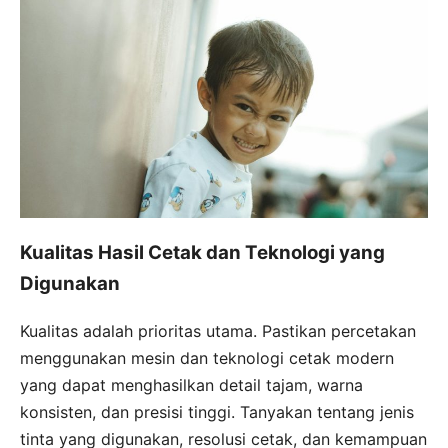
Kualitas Hasil Cetak dan Teknologi yang
Digunakan
Kualitas adalah prioritas utama. Pastikan percetakan
menggunakan mesin dan teknologi cetak modern
yang dapat menghasilkan detail tajam, warna
konsisten, dan presisi tinggi. Tanyakan tentang jenis
tinta yang digunakan, resolusi cetak, dan kemampuan