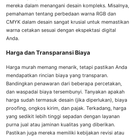
mereka dalam menangani desain kompleks. Misalnya,
pemahaman tentang perbedaan warna RGB dan
CMYK dalam desain sangat krusial untuk memastikan
warna cetakan sesuai dengan ekspektasi digital
Anda.
Harga dan Transparansi Biaya
Harga murah memang menarik, tetapi pastikan Anda
mendapatkan rincian biaya yang transparan.
Bandingkan penawaran dari beberapa percetakan,
dan waspadai biaya tersembunyi. Tanyakan apakah
harga sudah termasuk desain (jika diperlukan), biaya
proofing, ongkos kirim, dan pajak. Terkadang, harga
yang sedikit lebih tinggi sepadan dengan layanan
purna jual atau jaminan kualitas yang diberikan.
Pastikan juga mereka memiliki kebijakan revisi atau