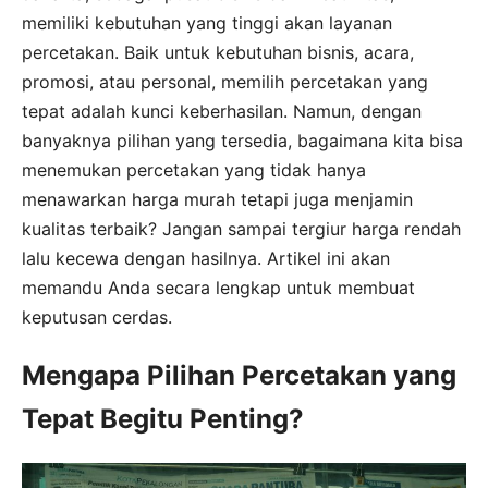
memiliki kebutuhan yang tinggi akan layanan
percetakan. Baik untuk kebutuhan bisnis, acara,
promosi, atau personal, memilih percetakan yang
tepat adalah kunci keberhasilan. Namun, dengan
banyaknya pilihan yang tersedia, bagaimana kita bisa
menemukan percetakan yang tidak hanya
menawarkan harga murah tetapi juga menjamin
kualitas terbaik? Jangan sampai tergiur harga rendah
lalu kecewa dengan hasilnya. Artikel ini akan
memandu Anda secara lengkap untuk membuat
keputusan cerdas.
Mengapa Pilihan Percetakan yang
Tepat Begitu Penting?