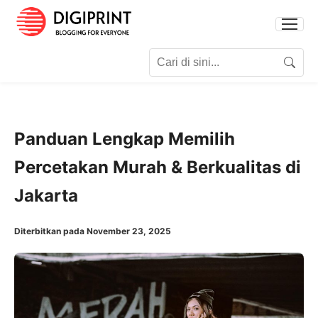
Search for:
Search
Panduan Lengkap Memilih
Percetakan Murah & Berkualitas di
Jakarta
Diterbitkan pada November 23, 2025