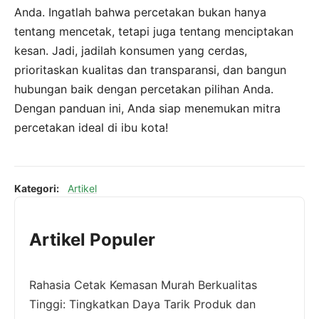
Anda. Ingatlah bahwa percetakan bukan hanya
tentang mencetak, tetapi juga tentang menciptakan
kesan. Jadi, jadilah konsumen yang cerdas,
prioritaskan kualitas dan transparansi, dan bangun
hubungan baik dengan percetakan pilihan Anda.
Dengan panduan ini, Anda siap menemukan mitra
percetakan ideal di ibu kota!
Kategori:
Artikel
Artikel Populer
Rahasia Cetak Kemasan Murah Berkualitas
Tinggi: Tingkatkan Daya Tarik Produk dan