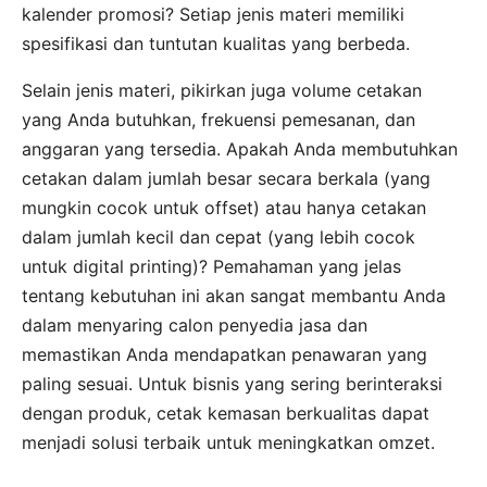
kalender promosi? Setiap jenis materi memiliki
spesifikasi dan tuntutan kualitas yang berbeda.
Selain jenis materi, pikirkan juga volume cetakan
yang Anda butuhkan, frekuensi pemesanan, dan
anggaran yang tersedia. Apakah Anda membutuhkan
cetakan dalam jumlah besar secara berkala (yang
mungkin cocok untuk offset) atau hanya cetakan
dalam jumlah kecil dan cepat (yang lebih cocok
untuk digital printing)? Pemahaman yang jelas
tentang kebutuhan ini akan sangat membantu Anda
dalam menyaring calon penyedia jasa dan
memastikan Anda mendapatkan penawaran yang
paling sesuai. Untuk bisnis yang sering berinteraksi
dengan produk, cetak kemasan berkualitas dapat
menjadi solusi terbaik untuk meningkatkan omzet.