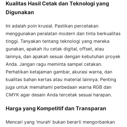
Kualitas Hasil Cetak dan Teknologi yang
Digunakan
Ini adalah poin krusial. Pastikan percetakan
menggunakan peralatan modern dan tinta berkualitas
tinggi. Tanyakan tentang teknologi yang mereka
gunakan, apakah itu cetak digital, offset, atau
lainnya, dan apakah sesuai dengan kebutuhan proyek
Anda. Jangan ragu meminta sampel cetakan.
Perhatikan ketajaman gambar, akurasi warna, dan
kualitas bahan kertas atau material lainnya. Penting
juga untuk memahami perbedaan warna RGB dan
CMYK agar desain Anda tercetak sesuai harapan.
Harga yang Kompetitif dan Transparan
Mencari yang ‘murah’ bukan berarti mengorbankan