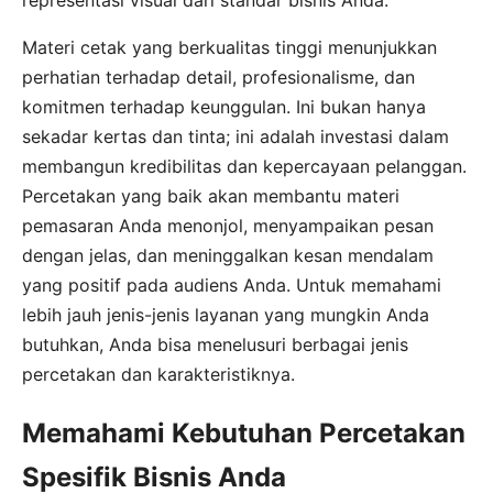
Materi cetak yang berkualitas tinggi menunjukkan
perhatian terhadap detail, profesionalisme, dan
komitmen terhadap keunggulan. Ini bukan hanya
sekadar kertas dan tinta; ini adalah investasi dalam
membangun kredibilitas dan kepercayaan pelanggan.
Percetakan yang baik akan membantu materi
pemasaran Anda menonjol, menyampaikan pesan
dengan jelas, dan meninggalkan kesan mendalam
yang positif pada audiens Anda. Untuk memahami
lebih jauh jenis-jenis layanan yang mungkin Anda
butuhkan, Anda bisa menelusuri berbagai jenis
percetakan dan karakteristiknya.
Memahami Kebutuhan Percetakan
Spesifik Bisnis Anda