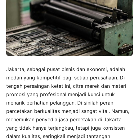
Jakarta, sebagai pusat bisnis dan ekonomi, adalah
medan yang kompetitif bagi setiap perusahaan. Di
tengah persaingan ketat ini, citra merek dan materi
promosi yang profesional menjadi kunci untuk
menarik perhatian pelanggan. Di sinilah peran
percetakan berkualitas menjadi sangat vital. Namun,
menemukan penyedia jasa percetakan di Jakarta
yang tidak hanya terjangkau, tetapi juga konsisten
dalam kualitas, seringkali menjadi tantangan