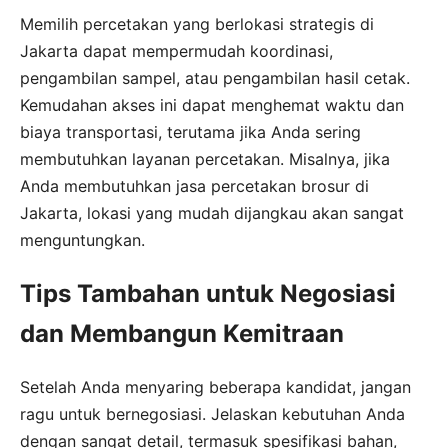
Memilih percetakan yang berlokasi strategis di
Jakarta dapat mempermudah koordinasi,
pengambilan sampel, atau pengambilan hasil cetak.
Kemudahan akses ini dapat menghemat waktu dan
biaya transportasi, terutama jika Anda sering
membutuhkan layanan percetakan. Misalnya, jika
Anda membutuhkan jasa percetakan brosur di
Jakarta, lokasi yang mudah dijangkau akan sangat
menguntungkan.
Tips Tambahan untuk Negosiasi
dan Membangun Kemitraan
Setelah Anda menyaring beberapa kandidat, jangan
ragu untuk bernegosiasi. Jelaskan kebutuhan Anda
dengan sangat detail, termasuk spesifikasi bahan,