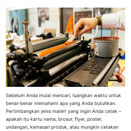
Sebelum Anda mulai mencari, luangkan waktu untuk
benar-benar memahami apa yang Anda butuhkan.
Pertimbangkan jenis materi yang ingin Anda cetak –
apakah itu kartu nama, brosur, flyer, poster,
undangan, kemasan produk, atau mungkin cetakan