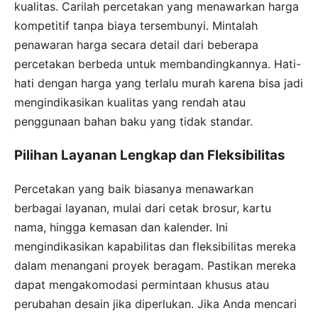
kualitas. Carilah percetakan yang menawarkan harga
kompetitif tanpa biaya tersembunyi. Mintalah
penawaran harga secara detail dari beberapa
percetakan berbeda untuk membandingkannya. Hati-
hati dengan harga yang terlalu murah karena bisa jadi
mengindikasikan kualitas yang rendah atau
penggunaan bahan baku yang tidak standar.
Pilihan Layanan Lengkap dan Fleksibilitas
Percetakan yang baik biasanya menawarkan
berbagai layanan, mulai dari cetak brosur, kartu
nama, hingga kemasan dan kalender. Ini
mengindikasikan kapabilitas dan fleksibilitas mereka
dalam menangani proyek beragam. Pastikan mereka
dapat mengakomodasi permintaan khusus atau
perubahan desain jika diperlukan. Jika Anda mencari