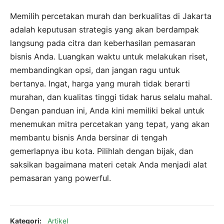
Memilih percetakan murah dan berkualitas di Jakarta
adalah keputusan strategis yang akan berdampak
langsung pada citra dan keberhasilan pemasaran
bisnis Anda. Luangkan waktu untuk melakukan riset,
membandingkan opsi, dan jangan ragu untuk
bertanya. Ingat, harga yang murah tidak berarti
murahan, dan kualitas tinggi tidak harus selalu mahal.
Dengan panduan ini, Anda kini memiliki bekal untuk
menemukan mitra percetakan yang tepat, yang akan
membantu bisnis Anda bersinar di tengah
gemerlapnya ibu kota. Pilihlah dengan bijak, dan
saksikan bagaimana materi cetak Anda menjadi alat
pemasaran yang powerful.
Kategori:
Artikel