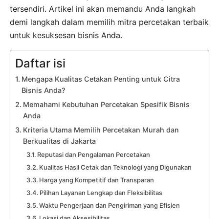
tersendiri. Artikel ini akan memandu Anda langkah
demi langkah dalam memilih mitra percetakan terbaik
untuk kesuksesan bisnis Anda.
Daftar isi
Mengapa Kualitas Cetakan Penting untuk Citra
Bisnis Anda?
Memahami Kebutuhan Percetakan Spesifik Bisnis
Anda
Kriteria Utama Memilih Percetakan Murah dan
Berkualitas di Jakarta
Reputasi dan Pengalaman Percetakan
Kualitas Hasil Cetak dan Teknologi yang Digunakan
Harga yang Kompetitif dan Transparan
Pilihan Layanan Lengkap dan Fleksibilitas
Waktu Pengerjaan dan Pengiriman yang Efisien
Lokasi dan Aksesibilitas