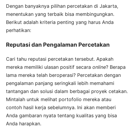
Dengan banyaknya pilihan percetakan di Jakarta,
menentukan yang terbaik bisa membingungkan.
Berikut adalah kriteria penting yang harus Anda
perhatikan:
Reputasi dan Pengalaman Percetakan
Cari tahu reputasi percetakan tersebut. Apakah
mereka memiliki ulasan positif secara
online
? Berapa
lama mereka telah beroperasi? Percetakan dengan
pengalaman panjang seringkali lebih memahami
tantangan dan solusi dalam berbagai proyek cetakan.
Mintalah untuk melihat portofolio mereka atau
contoh hasil kerja sebelumnya. Ini akan memberi
Anda gambaran nyata tentang kualitas yang bisa
Anda harapkan.