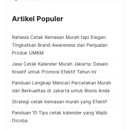
Artikel Populer
Rahasia Cetak Kemasan Murah tapi Elegan:
Tingkatkan Brand Awareness dan Penjualan
Produk UMKM
Jasa Cetak Kalender Murah Jakarta: Desain
Kreatif untuk Promosi Efektif Tahun Ini
Panduan Lengkap Mencari Percetakan Murah
dan Berkualitas di Jakarta untuk Bisnis Anda
Strategi cetak kemasan murah yang Efektif
Panduan 10 Tips cetak kalender yang Wajib
Dicoba