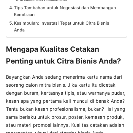
Tips Tambahan untuk Negosiasi dan Membangun
Kemitraan
Kesimpulan: Investasi Tepat untuk Citra Bisnis
Anda
Mengapa Kualitas Cetakan
Penting untuk Citra Bisnis Anda?
Bayangkan Anda sedang menerima kartu nama dari
seorang calon mitra bisnis. Jika kartu itu dicetak
dengan buram, kertasnya tipis, atau warnanya pudar,
kesan apa yang pertama kali muncul di benak Anda?
Tentu bukan kesan profesionalisme, bukan? Hal yang
sama berlaku untuk brosur, poster, kemasan produk,
atau materi promosi lainnya. Kualitas cetakan adalah
representasi visual dari standar bisnis Anda.