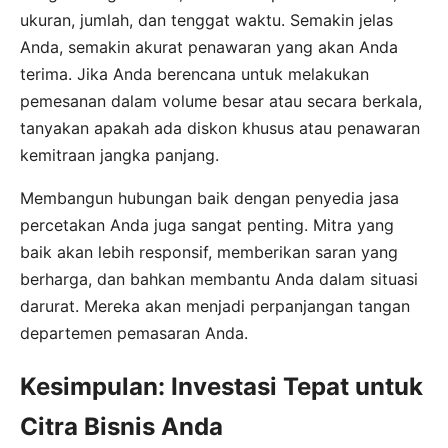
ukuran, jumlah, dan tenggat waktu. Semakin jelas
Anda, semakin akurat penawaran yang akan Anda
terima. Jika Anda berencana untuk melakukan
pemesanan dalam volume besar atau secara berkala,
tanyakan apakah ada diskon khusus atau penawaran
kemitraan jangka panjang.
Membangun hubungan baik dengan penyedia jasa
percetakan Anda juga sangat penting. Mitra yang
baik akan lebih responsif, memberikan saran yang
berharga, dan bahkan membantu Anda dalam situasi
darurat. Mereka akan menjadi perpanjangan tangan
departemen pemasaran Anda.
Kesimpulan: Investasi Tepat untuk
Citra Bisnis Anda