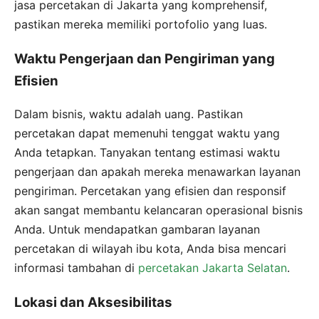
jasa percetakan di Jakarta yang komprehensif,
pastikan mereka memiliki portofolio yang luas.
Waktu Pengerjaan dan Pengiriman yang
Efisien
Dalam bisnis, waktu adalah uang. Pastikan
percetakan dapat memenuhi tenggat waktu yang
Anda tetapkan. Tanyakan tentang estimasi waktu
pengerjaan dan apakah mereka menawarkan layanan
pengiriman. Percetakan yang efisien dan responsif
akan sangat membantu kelancaran operasional bisnis
Anda. Untuk mendapatkan gambaran layanan
percetakan di wilayah ibu kota, Anda bisa mencari
informasi tambahan di
percetakan Jakarta Selatan
.
Lokasi dan Aksesibilitas