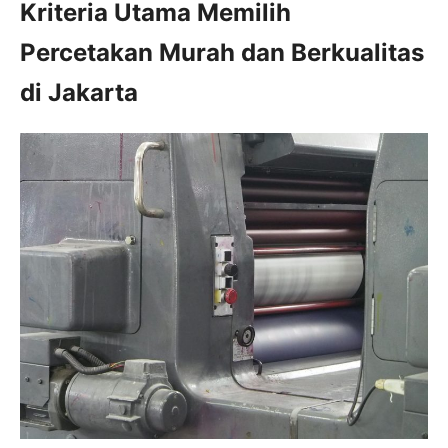
Kriteria Utama Memilih
Percetakan Murah dan Berkualitas
di Jakarta