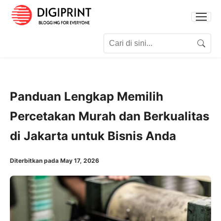
Search for:
Search
Panduan Lengkap Memilih
Percetakan Murah dan Berkualitas
di Jakarta untuk Bisnis Anda
Diterbitkan pada May 17, 2026