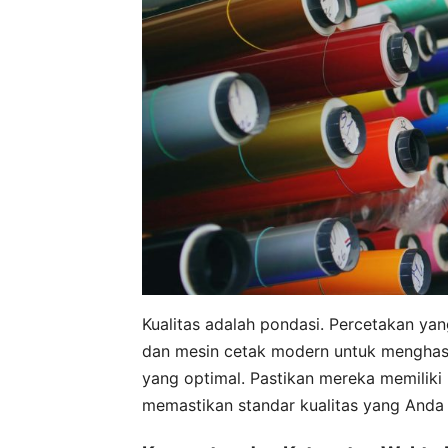
Kualitas adalah pondasi. Percetakan ya
dan mesin cetak modern untuk menghasil
yang optimal. Pastikan mereka memiliki
memastikan standar kualitas yang Anda 