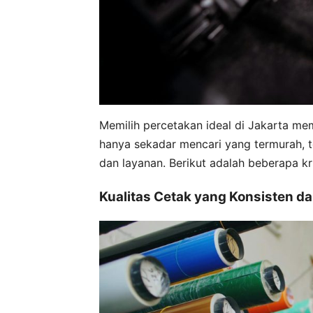
Memilih percetakan ideal di Jakarta me
hanya sekadar mencari yang termurah, t
dan layanan. Berikut adalah beberapa kr
Kualitas Cetak yang Konsisten d