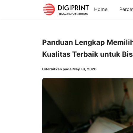
Home
Perce
Panduan Lengkap Memilih 
Kualitas Terbaik untuk Bi
Diterbitkan pada May 18, 2026