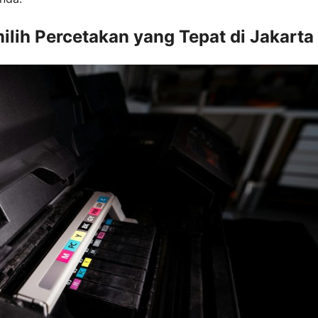
ilih Percetakan yang Tepat di Jakarta