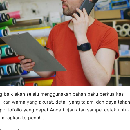
ng baik akan selalu menggunakan bahan baku berkualitas
kan warna yang akurat, detail yang tajam, dan daya tahan
 portofolio yang dapat Anda tinjau atau sampel cetak untuk
harapkan terpenuhi.