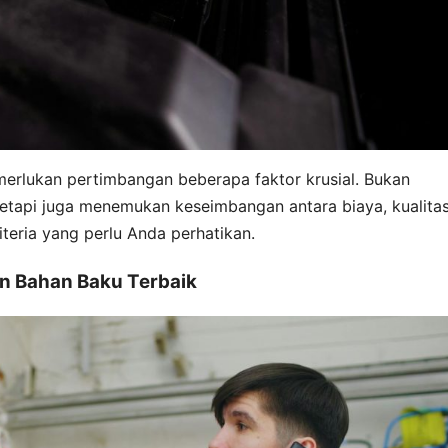
merlukan pertimbangan beberapa faktor krusial. Bukan
etapi juga menemukan keseimbangan antara biaya, kualitas
iteria yang perlu Anda perhatikan.
an Bahan Baku Terbaik