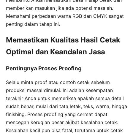
memberikan masukan jika ada potensi masalah.
Memahami perbedaan warna RGB dan CMYK sangat
penting dalam tahap ini.
Memastikan Kualitas Hasil Cetak
Optimal dan Keandalan Jasa
Pentingnya Proses Proofing
Selalu minta proof atau contoh cetak sebelum
produksi massal dimulai. Ini adalah kesempatan
terakhir Anda untuk memeriksa apakah semua detail
sudah benar, mulai dari tata letak, teks, warna, hingga
finishing. Proses proofing yang cermat dapat
mencegah kerugian besar akibat kesalahan cetak.
Kesalahan kecil pun bisa fatal, terutama untuk cetak