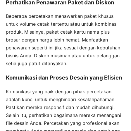
Perhatikan Penawaran Paket dan Diskon
Beberapa percetakan menawarkan paket khusus
untuk volume cetak tertentu atau untuk kombinasi
produk. Misalnya, paket cetak kartu nama plus
brosur dengan harga lebih hemat. Manfaatkan
penawaran seperti ini jika sesuai dengan kebutuhan
bisnis Anda. Diskon musiman atau untuk pelanggan
setia juga patut ditanyakan.
Komunikasi dan Proses Desain yang Efisien
Komunikasi yang baik dengan pihak percetakan
adalah kunci untuk menghindari kesalahpahaman.
Pastikan mereka responsif dan mudah dihubungi.
Selain itu, perhatikan bagaimana mereka menangani
file desain Anda. Percetakan yang profesional akan
membantu Anda memastikan desain siap cetak dan