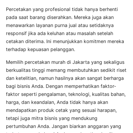
Percetakan yang profesional tidak hanya berhenti
pada saat barang diserahkan. Mereka juga akan
menawarkan layanan purna jual atau setidaknya
responsif jika ada keluhan atau masalah setelah
cetakan diterima. Ini menunjukkan komitmen mereka
terhadap kepuasan pelanggan.
Memilih percetakan murah di Jakarta yang sekaligus
berkualitas tinggi memang membutuhkan sedikit riset
dan ketelitian, namun hasilnya akan sangat berharga
bagi bisnis Anda. Dengan memperhatikan faktor-
faktor seperti pengalaman, teknologi, kualitas bahan,
harga, dan keandalan, Anda tidak hanya akan
mendapatkan produk cetak yang sesuai harapan,
tetapi juga mitra bisnis yang mendukung
pertumbuhan Anda. Jangan biarkan anggaran yang