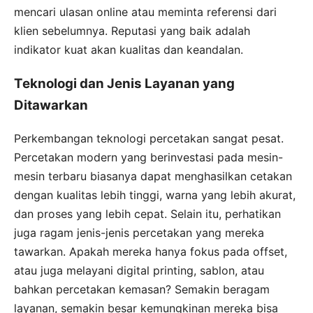
mencari ulasan online atau meminta referensi dari
klien sebelumnya. Reputasi yang baik adalah
indikator kuat akan kualitas dan keandalan.
Teknologi dan Jenis Layanan yang
Ditawarkan
Perkembangan teknologi percetakan sangat pesat.
Percetakan modern yang berinvestasi pada mesin-
mesin terbaru biasanya dapat menghasilkan cetakan
dengan kualitas lebih tinggi, warna yang lebih akurat,
dan proses yang lebih cepat. Selain itu, perhatikan
juga ragam jenis-jenis percetakan yang mereka
tawarkan. Apakah mereka hanya fokus pada offset,
atau juga melayani digital printing, sablon, atau
bahkan percetakan kemasan? Semakin beragam
layanan, semakin besar kemungkinan mereka bisa