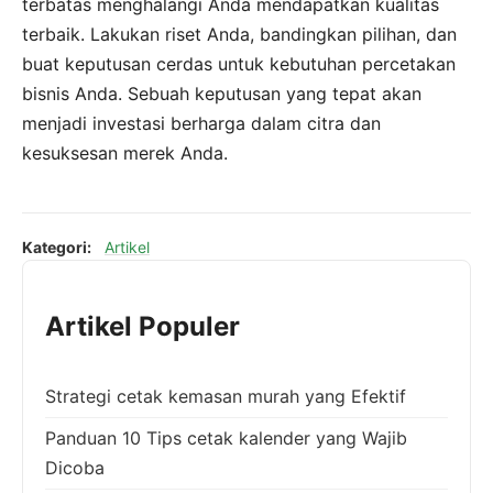
terbatas menghalangi Anda mendapatkan kualitas
terbaik. Lakukan riset Anda, bandingkan pilihan, dan
buat keputusan cerdas untuk kebutuhan percetakan
bisnis Anda. Sebuah keputusan yang tepat akan
menjadi investasi berharga dalam citra dan
kesuksesan merek Anda.
Kategori:
Artikel
Artikel Populer
Strategi cetak kemasan murah yang Efektif
Panduan 10 Tips cetak kalender yang Wajib
Dicoba