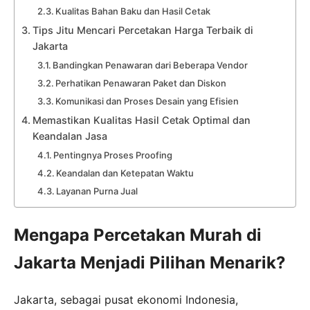
Kualitas Bahan Baku dan Hasil Cetak
Tips Jitu Mencari Percetakan Harga Terbaik di
Jakarta
Bandingkan Penawaran dari Beberapa Vendor
Perhatikan Penawaran Paket dan Diskon
Komunikasi dan Proses Desain yang Efisien
Memastikan Kualitas Hasil Cetak Optimal dan
Keandalan Jasa
Pentingnya Proses Proofing
Keandalan dan Ketepatan Waktu
Layanan Purna Jual
Mengapa Percetakan Murah di
Jakarta Menjadi Pilihan Menarik?
Jakarta, sebagai pusat ekonomi Indonesia,