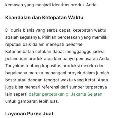
kemasan yang menjadi identitas produk Anda.
Keandalan dan Ketepatan Waktu
Di dunia bisnis yang serba cepat, ketepatan waktu
adalah segalanya. Pilihlah percetakan yang memiliki
reputasi baik dalam menepati
deadline
.
Keterlambatan cetakan dapat mengganggu jadwal
peluncuran produk atau kampanye pemasaran Anda.
Tanyakan tentang kapasitas produksi mereka dan
bagaimana mereka menangani proyek dalam jumlah
besar atau dengan tenggat waktu yang ketat. Anda
juga bisa mencari referensi dari sumber terpercaya
lain seperti
daftar percetakan di Jakarta Selatan
untuk gambaran lebih luas.
Layanan Purna Jual