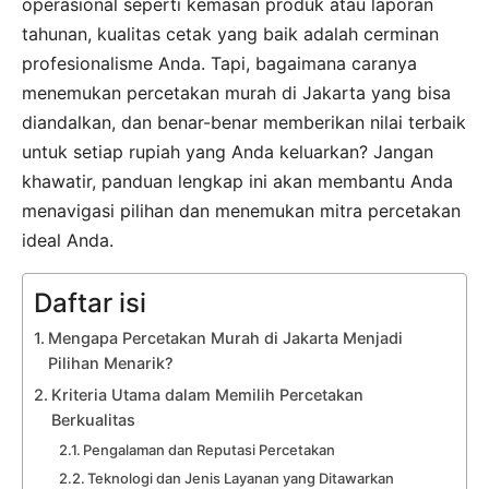
operasional seperti kemasan produk atau laporan
tahunan, kualitas cetak yang baik adalah cerminan
profesionalisme Anda. Tapi, bagaimana caranya
menemukan percetakan murah di Jakarta yang bisa
diandalkan, dan benar-benar memberikan nilai terbaik
untuk setiap rupiah yang Anda keluarkan? Jangan
khawatir, panduan lengkap ini akan membantu Anda
menavigasi pilihan dan menemukan mitra percetakan
ideal Anda.
Daftar isi
Mengapa Percetakan Murah di Jakarta Menjadi
Pilihan Menarik?
Kriteria Utama dalam Memilih Percetakan
Berkualitas
Pengalaman dan Reputasi Percetakan
Teknologi dan Jenis Layanan yang Ditawarkan