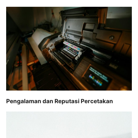
Pengalaman dan Reputasi Percetakan