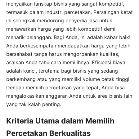
menyajikan lanskap bisnis yang sangat kompetitif,
termasuk dalam industri percetakan. Persaingan ketat
ini seringkali mendorong penyedia jasa untuk
menawarkan harga yang lebih kompetitif demi
menarik pelanggan. Bagi Anda, ini adalah kabar baik!
Anda berkesempatan mendapatkan harga yang lebih
bersahabat tanpa harus mengorbankan kualitas,
asalkan Anda tahu cara memilihnya. Efisiensi biaya
adalah kunci, terutama bagi bisnis yang sedang
berkembang atau yang memiliki volume cetak tinggi.
Dengan memilih percetakan yang tepat, Anda bisa
mengalokasikan anggaran Anda untuk area bisnis lain
yang tak kalah penting.
Kriteria Utama dalam Memilih
Percetakan Berkualitas