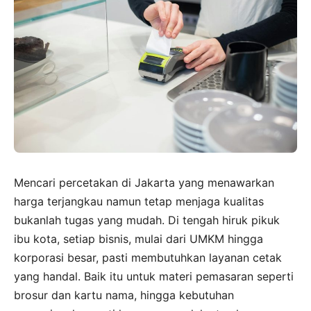
Mencari percetakan di Jakarta yang menawarkan
harga terjangkau namun tetap menjaga kualitas
bukanlah tugas yang mudah. Di tengah hiruk pikuk
ibu kota, setiap bisnis, mulai dari UMKM hingga
korporasi besar, pasti membutuhkan layanan cetak
yang handal. Baik itu untuk materi pemasaran seperti
brosur dan kartu nama, hingga kebutuhan