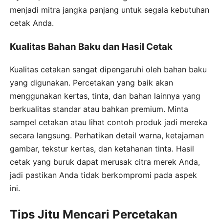
menjadi mitra jangka panjang untuk segala kebutuhan
cetak Anda.
Kualitas Bahan Baku dan Hasil Cetak
Kualitas cetakan sangat dipengaruhi oleh bahan baku
yang digunakan. Percetakan yang baik akan
menggunakan kertas, tinta, dan bahan lainnya yang
berkualitas standar atau bahkan premium. Minta
sampel cetakan atau lihat contoh produk jadi mereka
secara langsung. Perhatikan detail warna, ketajaman
gambar, tekstur kertas, dan ketahanan tinta. Hasil
cetak yang buruk dapat merusak citra merek Anda,
jadi pastikan Anda tidak berkompromi pada aspek
ini.
Tips Jitu Mencari Percetakan