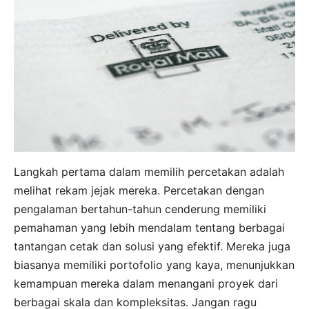
Langkah pertama dalam memilih percetakan adalah
melihat rekam jejak mereka. Percetakan dengan
pengalaman bertahun-tahun cenderung memiliki
pemahaman yang lebih mendalam tentang berbagai
tantangan cetak dan solusi yang efektif. Mereka juga
biasanya memiliki portofolio yang kaya, menunjukkan
kemampuan mereka dalam menangani proyek dari
berbagai skala dan kompleksitas. Jangan ragu