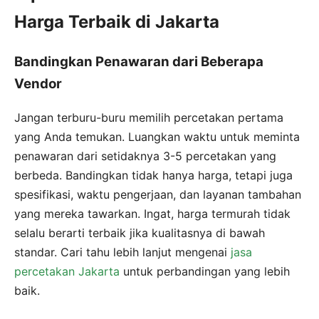
Harga Terbaik di Jakarta
Bandingkan Penawaran dari Beberapa
Vendor
Jangan terburu-buru memilih percetakan pertama
yang Anda temukan. Luangkan waktu untuk meminta
penawaran dari setidaknya 3-5 percetakan yang
berbeda. Bandingkan tidak hanya harga, tetapi juga
spesifikasi, waktu pengerjaan, dan layanan tambahan
yang mereka tawarkan. Ingat, harga termurah tidak
selalu berarti terbaik jika kualitasnya di bawah
standar. Cari tahu lebih lanjut mengenai
jasa
percetakan Jakarta
untuk perbandingan yang lebih
baik.