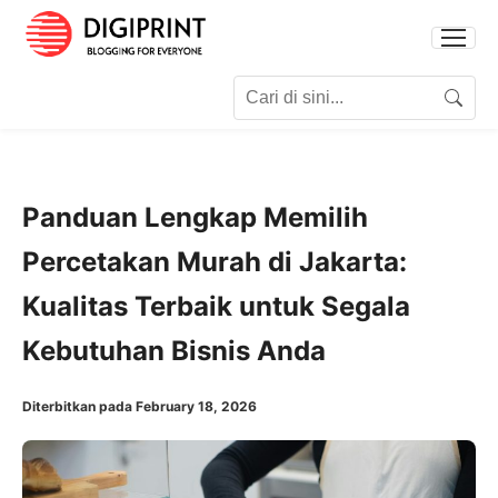
Search for:
Search
Panduan Lengkap Memilih
Percetakan Murah di Jakarta:
Kualitas Terbaik untuk Segala
Kebutuhan Bisnis Anda
Diterbitkan pada February 18, 2026