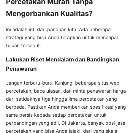
Percetakan Murah Tanpa
Mengorbankan Kualitas?
Ini adalah inti dari panduan kita. Ada beberapa
strategi yang bisa Anda terapkan untuk mencapai
tujuan tersebut.
Lakukan Riset Mendalam dan Bandingkan
Penawaran
Jangan terburu-buru. Kunjungi beberapa situs web
percetakan, baca ulasan, dan minta penawaran harga
dari setidaknya tiga hingga lima percetakan yang
berbeda. Pastikan Anda memberikan spesifikasi yang
sama persis kepada setiap percetakan untuk
perbandingan yang adil. Di Jakarta, banyak opsi jasa
percetakan yang bisa Anda jajaki, dari yang skala