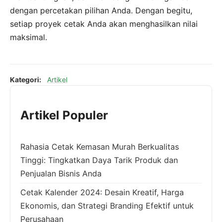
dengan percetakan pilihan Anda. Dengan begitu,
setiap proyek cetak Anda akan menghasilkan nilai
maksimal.
Kategori:
Artikel
Artikel Populer
Rahasia Cetak Kemasan Murah Berkualitas
Tinggi: Tingkatkan Daya Tarik Produk dan
Penjualan Bisnis Anda
Cetak Kalender 2024: Desain Kreatif, Harga
Ekonomis, dan Strategi Branding Efektif untuk
Perusahaan