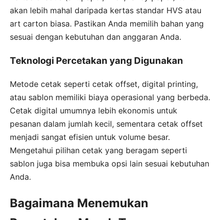
akan lebih mahal daripada kertas standar HVS atau
art carton biasa. Pastikan Anda memilih bahan yang
sesuai dengan kebutuhan dan anggaran Anda.
Teknologi Percetakan yang Digunakan
Metode cetak seperti cetak offset, digital printing,
atau sablon memiliki biaya operasional yang berbeda.
Cetak digital umumnya lebih ekonomis untuk
pesanan dalam jumlah kecil, sementara cetak offset
menjadi sangat efisien untuk volume besar.
Mengetahui pilihan cetak yang beragam seperti
sablon juga bisa membuka opsi lain sesuai kebutuhan
Anda.
Bagaimana Menemukan