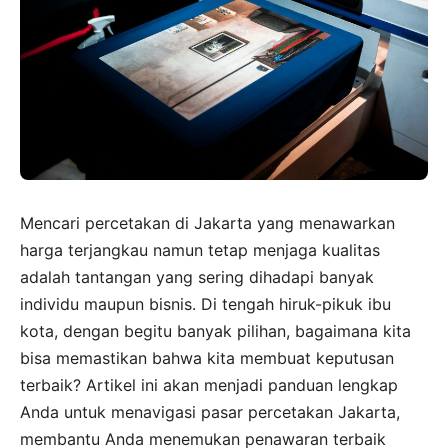
Mencari percetakan di Jakarta yang menawarkan
harga terjangkau namun tetap menjaga kualitas
adalah tantangan yang sering dihadapi banyak
individu maupun bisnis. Di tengah hiruk-pikuk ibu
kota, dengan begitu banyak pilihan, bagaimana kita
bisa memastikan bahwa kita membuat keputusan
terbaik? Artikel ini akan menjadi panduan lengkap
Anda untuk menavigasi pasar percetakan Jakarta,
membantu Anda menemukan penawaran terbaik