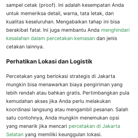
sampel cetak (proof). Ini adalah kesempatan Anda
untuk memeriksa detail, warna, tata letak, dan
kualitas keseluruhan. Mengabaikan tahap ini bisa
berakibat fatal. Ini juga membantu Anda
menghindari
kesalahan dalam percetakan kemasan
dan jenis
cetakan lainnya.
Perhatikan Lokasi dan Logistik
Percetakan yang berlokasi strategis di Jakarta
mungkin bisa menawarkan biaya pengiriman yang
lebih rendah atau bahkan gratis. Pertimbangkan pula
kemudahan akses jika Anda perlu melakukan
koordinasi langsung atau mengambil pesanan. Salah
satu contohnya, Anda mungkin menemukan opsi
yang menarik jika mencari
percetakan di Jakarta
Selatan
yang memiliki keunggulan lokasi.