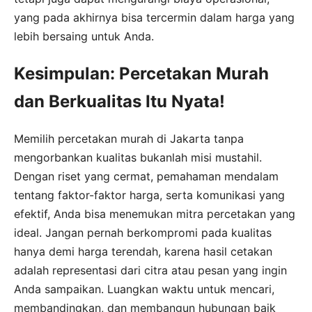
yang pada akhirnya bisa tercermin dalam harga yang
lebih bersaing untuk Anda.
Kesimpulan: Percetakan Murah
dan Berkualitas Itu Nyata!
Memilih percetakan murah di Jakarta tanpa
mengorbankan kualitas bukanlah misi mustahil.
Dengan riset yang cermat, pemahaman mendalam
tentang faktor-faktor harga, serta komunikasi yang
efektif, Anda bisa menemukan mitra percetakan yang
ideal. Jangan pernah berkompromi pada kualitas
hanya demi harga terendah, karena hasil cetakan
adalah representasi dari citra atau pesan yang ingin
Anda sampaikan. Luangkan waktu untuk mencari,
membandingkan, dan membangun hubungan baik