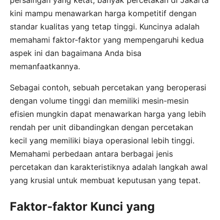
kini mampu menawarkan harga kompetitif dengan
standar kualitas yang tetap tinggi. Kuncinya adalah
memahami faktor-faktor yang mempengaruhi kedua
aspek ini dan bagaimana Anda bisa
memanfaatkannya.
Sebagai contoh, sebuah percetakan yang beroperasi
dengan volume tinggi dan memiliki mesin-mesin
efisien mungkin dapat menawarkan harga yang lebih
rendah per unit dibandingkan dengan percetakan
kecil yang memiliki biaya operasional lebih tinggi.
Memahami perbedaan antara berbagai jenis
percetakan dan karakteristiknya adalah langkah awal
yang krusial untuk membuat keputusan yang tepat.
Faktor-faktor Kunci yang