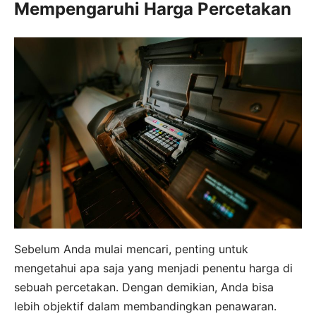
Mempengaruhi Harga Percetakan
Sebelum Anda mulai mencari, penting untuk
mengetahui apa saja yang menjadi penentu harga di
sebuah percetakan. Dengan demikian, Anda bisa
lebih objektif dalam membandingkan penawaran.