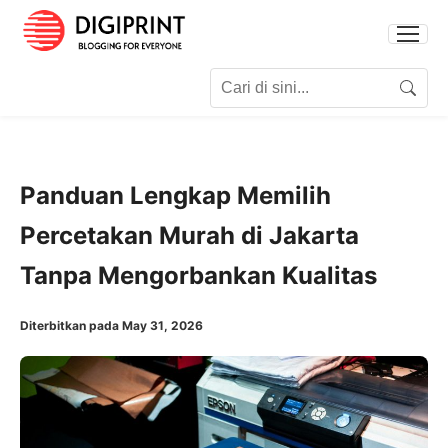
Search for:
Search
Panduan Lengkap Memilih
Percetakan Murah di Jakarta
Tanpa Mengorbankan Kualitas
Diterbitkan pada May 31, 2026