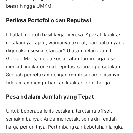
besar hingga UMKM.
Periksa Portofolio dan Reputasi
Lihatlah contoh hasil kerja mereka. Apakah kualitas
cetakannya tajam, warnanya akurat, dan bahan yang
digunakan sesuai standar? Ulasan pelanggan di
Google Maps, media sosial, atau forum juga bisa
menjadi indikator kuat reputasi sebuah percetakan.
Sebuah percetakan dengan reputasi baik biasanya
tidak akan mengorbankan kualitas demi harga.
Pesan dalam Jumlah yang Tepat
Untuk beberapa jenis cetakan, terutama offset,
semakin banyak Anda mencetak, semakin rendah
harga per unitnya. Pertimbangkan kebutuhan jangka