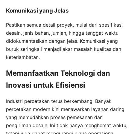
Komunikasi yang Jelas
Pastikan semua detail proyek, mulai dari spesifikasi
desain, jenis bahan, jumlah, hingga tenggat waktu,
didokumentasikan dengan jelas. Komunikasi yang
buruk seringkali menjadi akar masalah kualitas dan
keterlambatan.
Memanfaatkan Teknologi dan
Inovasi untuk Efisiensi
Industri percetakan terus berkembang. Banyak
percetakan modern kini menawarkan layanan daring
yang memudahkan proses pemesanan dan
pengiriman desain. Ini tidak hanya menghemat waktu,
tetapi juga dapat mengurangi biaya operasional,