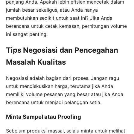
panjang Anda. Apakah lebih efisien mencetak dalam
jumlah besar sekaligus, atau Anda hanya
membutuhkan sedikit untuk saat ini? Jika Anda
berencana untuk cetak kemasan, perhitungan volume
ini sangat penting.
Tips Negosiasi dan Pencegahan
Masalah Kualitas
Negosiasi adalah bagian dari proses. Jangan ragu
untuk mendiskusikan harga, terutama jika Anda
memiliki volume pesanan yang besar atau jika Anda
berencana untuk menjadi pelanggan setia.
Minta Sampel atau Proofing
Sebelum produksi massal, selalu minta untuk melihat