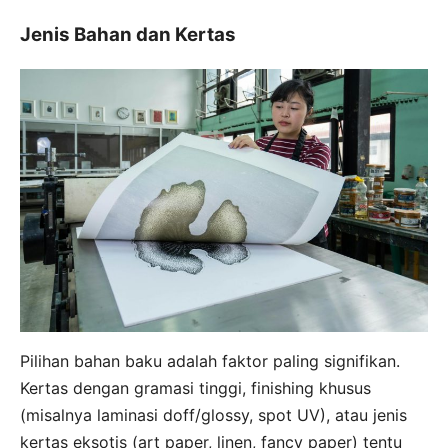
Jenis Bahan dan Kertas
Pilihan bahan baku adalah faktor paling signifikan.
Kertas dengan gramasi tinggi, finishing khusus
(misalnya laminasi doff/glossy, spot UV), atau jenis
kertas eksotis (art paper, linen, fancy paper) tentu