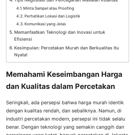
Minta Sampel atau Proofing
Perhatikan Lokasi dan Logistik
Komunikasi yang Jelas
Memanfaatkan Teknologi dan Inovasi untuk
Efisiensi
Kesimpulan: Percetakan Murah dan Berkualitas Itu
Nyata!
Memahami Keseimbangan Harga
dan Kualitas dalam Percetakan
Seringkali, ada persepsi bahwa harga murah identik
dengan kualitas rendah, dan sebaliknya. Namun, di
industri percetakan modern, persepsi ini tidak selalu
benar. Dengan teknologi yang semakin canggih dan
persaingan yang ketat, banyak percetakan di Jakarta