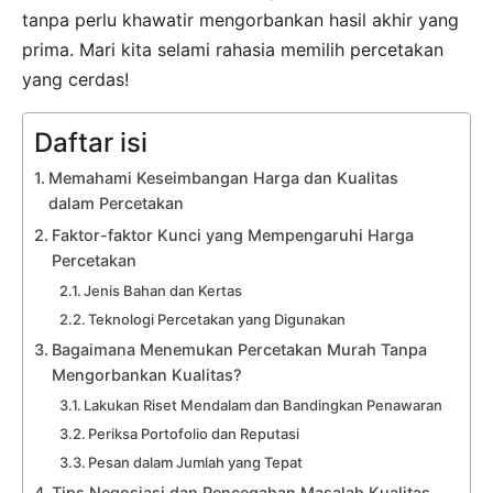
tanpa perlu khawatir mengorbankan hasil akhir yang
prima. Mari kita selami rahasia memilih percetakan
yang cerdas!
Daftar isi
Memahami Keseimbangan Harga dan Kualitas
dalam Percetakan
Faktor-faktor Kunci yang Mempengaruhi Harga
Percetakan
Jenis Bahan dan Kertas
Teknologi Percetakan yang Digunakan
Bagaimana Menemukan Percetakan Murah Tanpa
Mengorbankan Kualitas?
Lakukan Riset Mendalam dan Bandingkan Penawaran
Periksa Portofolio dan Reputasi
Pesan dalam Jumlah yang Tepat
Tips Negosiasi dan Pencegahan Masalah Kualitas