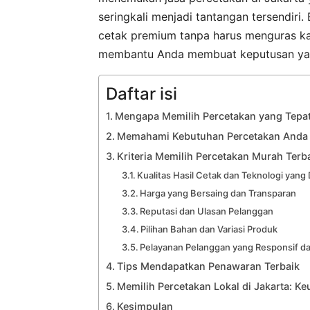
seringkali menjadi tantangan tersendir
cetak premium tanpa harus menguras kan
membantu Anda membuat keputusan yang
Daftar isi
Mengapa Memilih Percetakan yang Tepat 
Memahami Kebutuhan Percetakan Anda
Kriteria Memilih Percetakan Murah Terba
Kualitas Hasil Cetak dan Teknologi yang
Harga yang Bersaing dan Transparan
Reputasi dan Ulasan Pelanggan
Pilihan Bahan dan Variasi Produk
Pelayanan Pelanggan yang Responsif da
Tips Mendapatkan Penawaran Terbaik
Memilih Percetakan Lokal di Jakarta: 
Kesimpulan