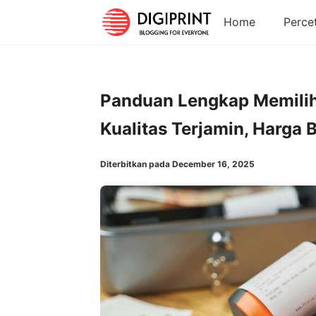
Home
Perce
Panduan Lengkap Memilih 
Kualitas Terjamin, Harga 
Diterbitkan pada December 16, 2025