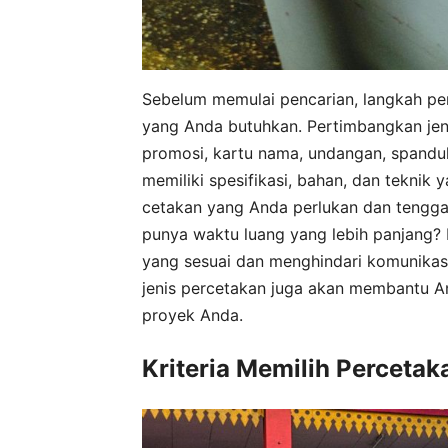
Sebelum memulai pencarian, langkah pe
yang Anda butuhkan. Pertimbangkan jeni
promosi, kartu nama, undangan, spanduk
memiliki spesifikasi, bahan, dan teknik
cetakan yang Anda perlukan dan tenggat
punya waktu luang yang lebih panjang?
yang sesuai dan menghindari komunikasi
jenis percetakan juga akan membantu 
proyek Anda.
Kriteria Memilih Percetak