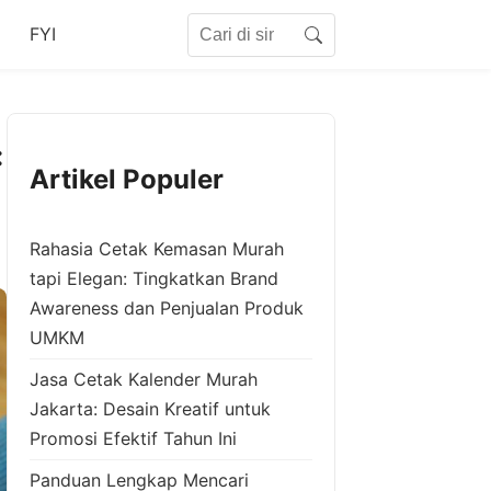
Search for:
FYI
Search
:
Artikel Populer
Rahasia Cetak Kemasan Murah
tapi Elegan: Tingkatkan Brand
Awareness dan Penjualan Produk
UMKM
Jasa Cetak Kalender Murah
Jakarta: Desain Kreatif untuk
Promosi Efektif Tahun Ini
Panduan Lengkap Mencari