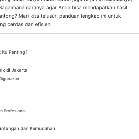
i. Bagaimana caranya agar Anda bisa mendapatkan hasil
tong? Mari kita telusuri panduan lengkap ini untuk
 cerdas dan efisien.
itu Penting?
ik di Jakarta
 Digunakan
n Profesional
Keuntungan dan Kemudahan