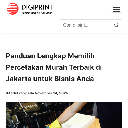
Search for:
Search
Panduan Lengkap Memilih
Percetakan Murah Terbaik di
Jakarta untuk Bisnis Anda
Diterbitkan pada November 14, 2025