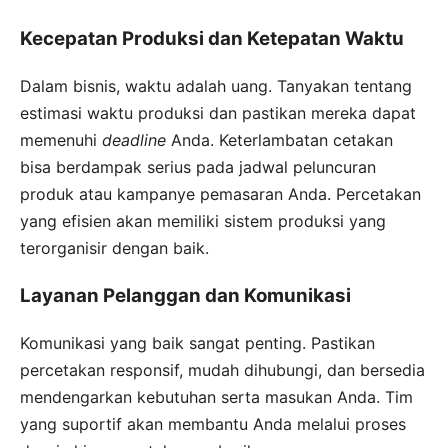
Kecepatan Produksi dan Ketepatan Waktu
Dalam bisnis, waktu adalah uang. Tanyakan tentang
estimasi waktu produksi dan pastikan mereka dapat
memenuhi
deadline
Anda. Keterlambatan cetakan
bisa berdampak serius pada jadwal peluncuran
produk atau kampanye pemasaran Anda. Percetakan
yang efisien akan memiliki sistem produksi yang
terorganisir dengan baik.
Layanan Pelanggan dan Komunikasi
Komunikasi yang baik sangat penting. Pastikan
percetakan responsif, mudah dihubungi, dan bersedia
mendengarkan kebutuhan serta masukan Anda. Tim
yang suportif akan membantu Anda melalui proses