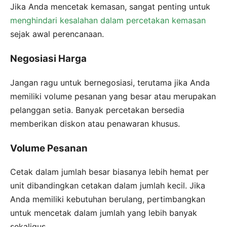
Jika Anda mencetak kemasan, sangat penting untuk
menghindari kesalahan dalam percetakan kemasan
sejak awal perencanaan.
Negosiasi Harga
Jangan ragu untuk bernegosiasi, terutama jika Anda
memiliki volume pesanan yang besar atau merupakan
pelanggan setia. Banyak percetakan bersedia
memberikan diskon atau penawaran khusus.
Volume Pesanan
Cetak dalam jumlah besar biasanya lebih hemat per
unit dibandingkan cetakan dalam jumlah kecil. Jika
Anda memiliki kebutuhan berulang, pertimbangkan
untuk mencetak dalam jumlah yang lebih banyak
sekaligus.