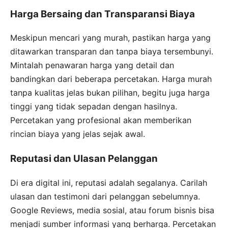
Harga Bersaing dan Transparansi Biaya
Meskipun mencari yang murah, pastikan harga yang
ditawarkan transparan dan tanpa biaya tersembunyi.
Mintalah penawaran harga yang detail dan
bandingkan dari beberapa percetakan. Harga murah
tanpa kualitas jelas bukan pilihan, begitu juga harga
tinggi yang tidak sepadan dengan hasilnya.
Percetakan yang profesional akan memberikan
rincian biaya yang jelas sejak awal.
Reputasi dan Ulasan Pelanggan
Di era digital ini, reputasi adalah segalanya. Carilah
ulasan dan testimoni dari pelanggan sebelumnya.
Google Reviews, media sosial, atau forum bisnis bisa
menjadi sumber informasi yang berharga. Percetakan