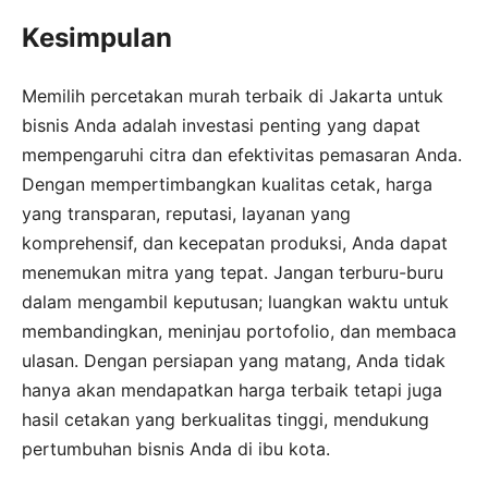
Kesimpulan
Memilih percetakan murah terbaik di Jakarta untuk
bisnis Anda adalah investasi penting yang dapat
mempengaruhi citra dan efektivitas pemasaran Anda.
Dengan mempertimbangkan kualitas cetak, harga
yang transparan, reputasi, layanan yang
komprehensif, dan kecepatan produksi, Anda dapat
menemukan mitra yang tepat. Jangan terburu-buru
dalam mengambil keputusan; luangkan waktu untuk
membandingkan, meninjau portofolio, dan membaca
ulasan. Dengan persiapan yang matang, Anda tidak
hanya akan mendapatkan harga terbaik tetapi juga
hasil cetakan yang berkualitas tinggi, mendukung
pertumbuhan bisnis Anda di ibu kota.