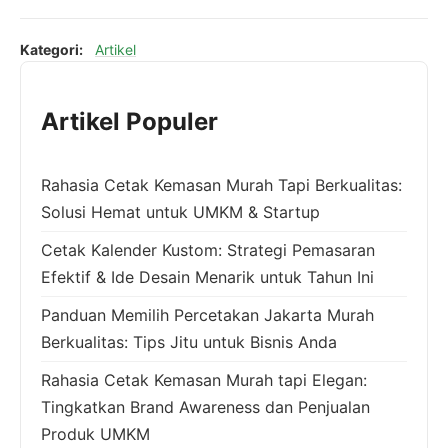
Kategori:
Artikel
Artikel Populer
Rahasia Cetak Kemasan Murah Tapi Berkualitas:
Solusi Hemat untuk UMKM & Startup
Cetak Kalender Kustom: Strategi Pemasaran
Efektif & Ide Desain Menarik untuk Tahun Ini
Panduan Memilih Percetakan Jakarta Murah
Berkualitas: Tips Jitu untuk Bisnis Anda
Rahasia Cetak Kemasan Murah tapi Elegan:
Tingkatkan Brand Awareness dan Penjualan
Produk UMKM