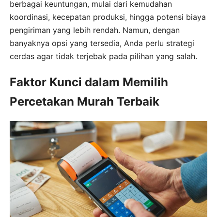
berbagai keuntungan, mulai dari kemudahan
koordinasi, kecepatan produksi, hingga potensi biaya
pengiriman yang lebih rendah. Namun, dengan
banyaknya opsi yang tersedia, Anda perlu strategi
cerdas agar tidak terjebak pada pilihan yang salah.
Faktor Kunci dalam Memilih
Percetakan Murah Terbaik