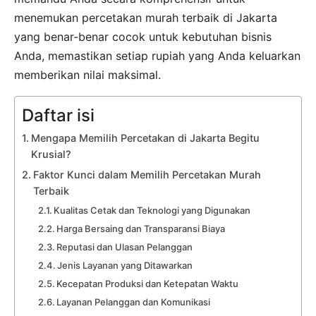
menemukan percetakan murah terbaik di Jakarta
yang benar-benar cocok untuk kebutuhan bisnis
Anda, memastikan setiap rupiah yang Anda keluarkan
memberikan nilai maksimal.
Daftar isi
Mengapa Memilih Percetakan di Jakarta Begitu
Krusial?
Faktor Kunci dalam Memilih Percetakan Murah
Terbaik
Kualitas Cetak dan Teknologi yang Digunakan
Harga Bersaing dan Transparansi Biaya
Reputasi dan Ulasan Pelanggan
Jenis Layanan yang Ditawarkan
Kecepatan Produksi dan Ketepatan Waktu
Layanan Pelanggan dan Komunikasi