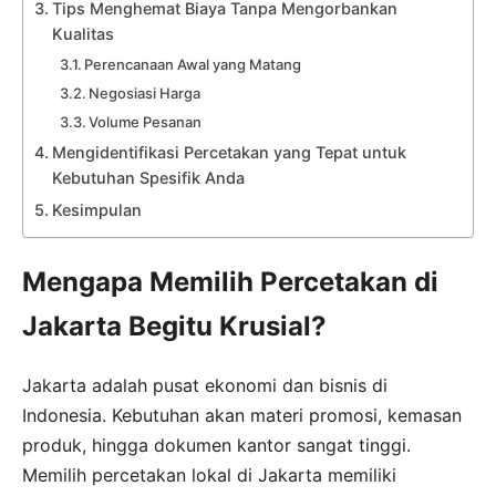
Tips Menghemat Biaya Tanpa Mengorbankan
Kualitas
Perencanaan Awal yang Matang
Negosiasi Harga
Volume Pesanan
Mengidentifikasi Percetakan yang Tepat untuk
Kebutuhan Spesifik Anda
Kesimpulan
Mengapa Memilih Percetakan di
Jakarta Begitu Krusial?
Jakarta adalah pusat ekonomi dan bisnis di
Indonesia. Kebutuhan akan materi promosi, kemasan
produk, hingga dokumen kantor sangat tinggi.
Memilih percetakan lokal di Jakarta memiliki