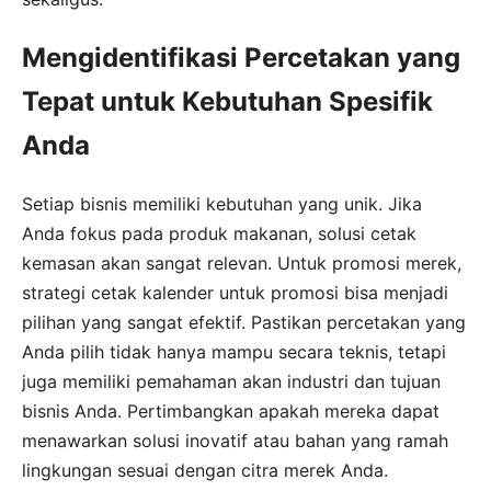
Mengidentifikasi Percetakan yang
Tepat untuk Kebutuhan Spesifik
Anda
Setiap bisnis memiliki kebutuhan yang unik. Jika
Anda fokus pada produk makanan, solusi cetak
kemasan akan sangat relevan. Untuk promosi merek,
strategi cetak kalender untuk promosi bisa menjadi
pilihan yang sangat efektif. Pastikan percetakan yang
Anda pilih tidak hanya mampu secara teknis, tetapi
juga memiliki pemahaman akan industri dan tujuan
bisnis Anda. Pertimbangkan apakah mereka dapat
menawarkan solusi inovatif atau bahan yang ramah
lingkungan sesuai dengan citra merek Anda.