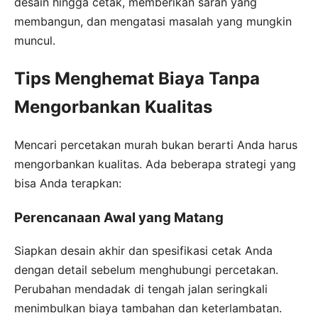
desain hingga cetak, memberikan saran yang
membangun, dan mengatasi masalah yang mungkin
muncul.
Tips Menghemat Biaya Tanpa
Mengorbankan Kualitas
Mencari percetakan murah bukan berarti Anda harus
mengorbankan kualitas. Ada beberapa strategi yang
bisa Anda terapkan:
Perencanaan Awal yang Matang
Siapkan desain akhir dan spesifikasi cetak Anda
dengan detail sebelum menghubungi percetakan.
Perubahan mendadak di tengah jalan seringkali
menimbulkan biaya tambahan dan keterlambatan.