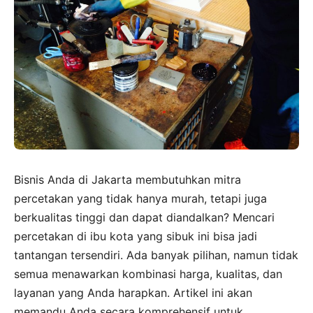
Bisnis Anda di Jakarta membutuhkan mitra
percetakan yang tidak hanya murah, tetapi juga
berkualitas tinggi dan dapat diandalkan? Mencari
percetakan di ibu kota yang sibuk ini bisa jadi
tantangan tersendiri. Ada banyak pilihan, namun tidak
semua menawarkan kombinasi harga, kualitas, dan
layanan yang Anda harapkan. Artikel ini akan
memandu Anda secara komprehensif untuk