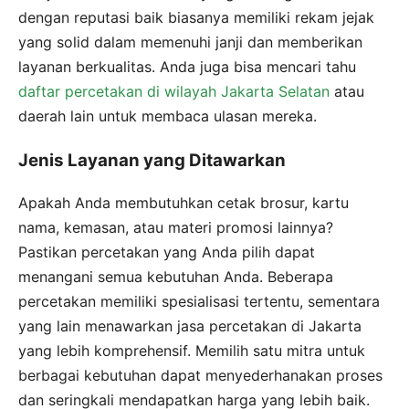
dengan reputasi baik biasanya memiliki rekam jejak
yang solid dalam memenuhi janji dan memberikan
layanan berkualitas. Anda juga bisa mencari tahu
daftar percetakan di wilayah Jakarta Selatan
atau
daerah lain untuk membaca ulasan mereka.
Jenis Layanan yang Ditawarkan
Apakah Anda membutuhkan cetak brosur, kartu
nama, kemasan, atau materi promosi lainnya?
Pastikan percetakan yang Anda pilih dapat
menangani semua kebutuhan Anda. Beberapa
percetakan memiliki spesialisasi tertentu, sementara
yang lain menawarkan jasa percetakan di Jakarta
yang lebih komprehensif. Memilih satu mitra untuk
berbagai kebutuhan dapat menyederhanakan proses
dan seringkali mendapatkan harga yang lebih baik.