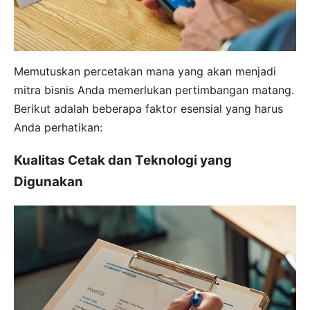
Memutuskan percetakan mana yang akan menjadi
mitra bisnis Anda memerlukan pertimbangan matang.
Berikut adalah beberapa faktor esensial yang harus
Anda perhatikan:
Kualitas Cetak dan Teknologi yang
Digunakan