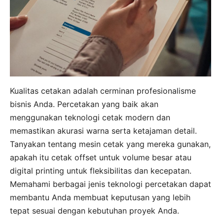
Kualitas cetakan adalah cerminan profesionalisme
bisnis Anda. Percetakan yang baik akan
menggunakan teknologi cetak modern dan
memastikan akurasi warna serta ketajaman detail.
Tanyakan tentang mesin cetak yang mereka gunakan,
apakah itu cetak offset untuk volume besar atau
digital printing untuk fleksibilitas dan kecepatan.
Memahami berbagai jenis teknologi percetakan dapat
membantu Anda membuat keputusan yang lebih
tepat sesuai dengan kebutuhan proyek Anda.