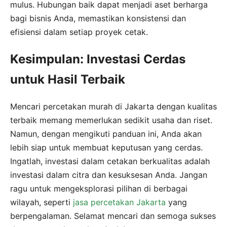
mulus. Hubungan baik dapat menjadi aset berharga
bagi bisnis Anda, memastikan konsistensi dan
efisiensi dalam setiap proyek cetak.
Kesimpulan: Investasi Cerdas
untuk Hasil Terbaik
Mencari percetakan murah di Jakarta dengan kualitas
terbaik memang memerlukan sedikit usaha dan riset.
Namun, dengan mengikuti panduan ini, Anda akan
lebih siap untuk membuat keputusan yang cerdas.
Ingatlah, investasi dalam cetakan berkualitas adalah
investasi dalam citra dan kesuksesan Anda. Jangan
ragu untuk mengeksplorasi pilihan di berbagai
wilayah, seperti
jasa percetakan Jakarta
yang
berpengalaman. Selamat mencari dan semoga sukses