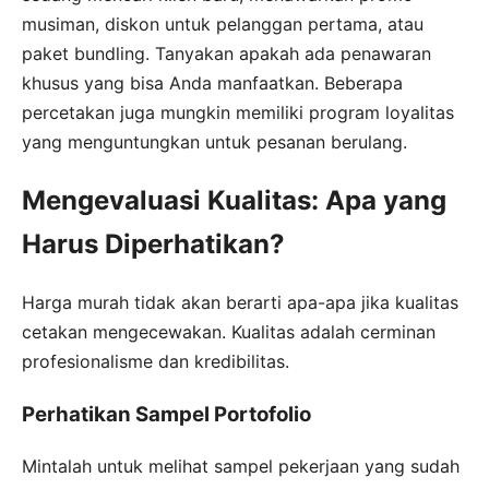
musiman, diskon untuk pelanggan pertama, atau
paket bundling. Tanyakan apakah ada penawaran
khusus yang bisa Anda manfaatkan. Beberapa
percetakan juga mungkin memiliki program loyalitas
yang menguntungkan untuk pesanan berulang.
Mengevaluasi Kualitas: Apa yang
Harus Diperhatikan?
Harga murah tidak akan berarti apa-apa jika kualitas
cetakan mengecewakan. Kualitas adalah cerminan
profesionalisme dan kredibilitas.
Perhatikan Sampel Portofolio
Mintalah untuk melihat sampel pekerjaan yang sudah