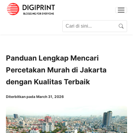
Search for:
Search
Panduan Lengkap Mencari
Percetakan Murah di Jakarta
dengan Kualitas Terbaik
Diterbitkan pada March 31, 2026