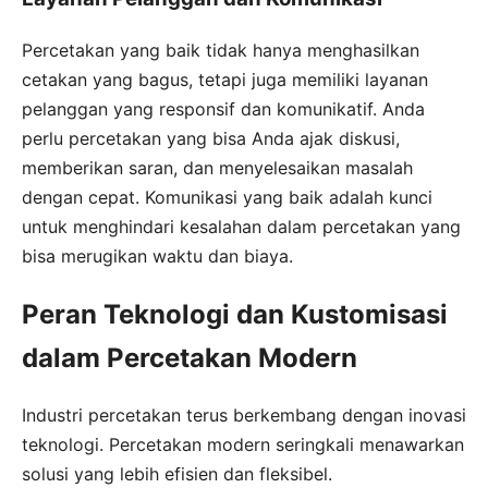
Percetakan yang baik tidak hanya menghasilkan
cetakan yang bagus, tetapi juga memiliki layanan
pelanggan yang responsif dan komunikatif. Anda
perlu percetakan yang bisa Anda ajak diskusi,
memberikan saran, dan menyelesaikan masalah
dengan cepat. Komunikasi yang baik adalah kunci
untuk menghindari kesalahan dalam percetakan yang
bisa merugikan waktu dan biaya.
Peran Teknologi dan Kustomisasi
dalam Percetakan Modern
Industri percetakan terus berkembang dengan inovasi
teknologi. Percetakan modern seringkali menawarkan
solusi yang lebih efisien dan fleksibel.