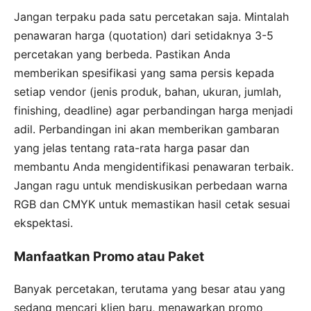
Jangan terpaku pada satu percetakan saja. Mintalah
penawaran harga (quotation) dari setidaknya 3-5
percetakan yang berbeda. Pastikan Anda
memberikan spesifikasi yang sama persis kepada
setiap vendor (jenis produk, bahan, ukuran, jumlah,
finishing, deadline) agar perbandingan harga menjadi
adil. Perbandingan ini akan memberikan gambaran
yang jelas tentang rata-rata harga pasar dan
membantu Anda mengidentifikasi penawaran terbaik.
Jangan ragu untuk mendiskusikan perbedaan warna
RGB dan CMYK untuk memastikan hasil cetak sesuai
ekspektasi.
Manfaatkan Promo atau Paket
Banyak percetakan, terutama yang besar atau yang
sedang mencari klien baru, menawarkan promo