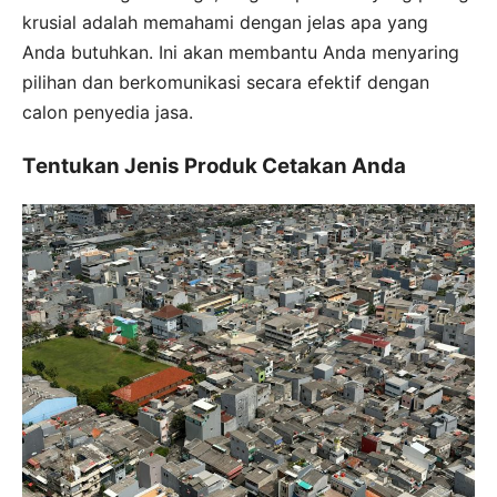
krusial adalah memahami dengan jelas apa yang
Anda butuhkan. Ini akan membantu Anda menyaring
pilihan dan berkomunikasi secara efektif dengan
calon penyedia jasa.
Tentukan Jenis Produk Cetakan Anda