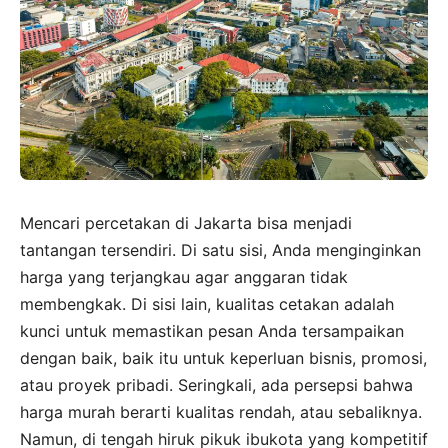
Mencari percetakan di Jakarta bisa menjadi
tantangan tersendiri. Di satu sisi, Anda menginginkan
harga yang terjangkau agar anggaran tidak
membengkak. Di sisi lain, kualitas cetakan adalah
kunci untuk memastikan pesan Anda tersampaikan
dengan baik, baik itu untuk keperluan bisnis, promosi,
atau proyek pribadi. Seringkali, ada persepsi bahwa
harga murah berarti kualitas rendah, atau sebaliknya.
Namun, di tengah hiruk pikuk ibukota yang kompetitif