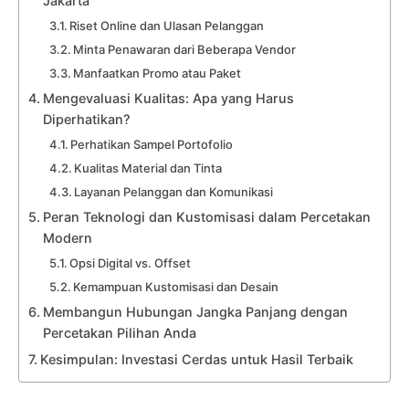
Jakarta
Riset Online dan Ulasan Pelanggan
Minta Penawaran dari Beberapa Vendor
Manfaatkan Promo atau Paket
Mengevaluasi Kualitas: Apa yang Harus
Diperhatikan?
Perhatikan Sampel Portofolio
Kualitas Material dan Tinta
Layanan Pelanggan dan Komunikasi
Peran Teknologi dan Kustomisasi dalam Percetakan
Modern
Opsi Digital vs. Offset
Kemampuan Kustomisasi dan Desain
Membangun Hubungan Jangka Panjang dengan
Percetakan Pilihan Anda
Kesimpulan: Investasi Cerdas untuk Hasil Terbaik