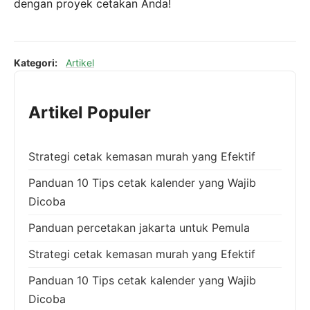
dengan proyek cetakan Anda!
Kategori:
Artikel
Artikel Populer
Strategi cetak kemasan murah yang Efektif
Panduan 10 Tips cetak kalender yang Wajib
Dicoba
Panduan percetakan jakarta untuk Pemula
Strategi cetak kemasan murah yang Efektif
Panduan 10 Tips cetak kalender yang Wajib
Dicoba