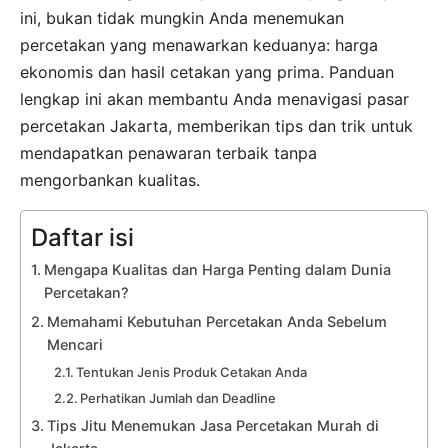
ini, bukan tidak mungkin Anda menemukan
percetakan yang menawarkan keduanya: harga
ekonomis dan hasil cetakan yang prima. Panduan
lengkap ini akan membantu Anda menavigasi pasar
percetakan Jakarta, memberikan tips dan trik untuk
mendapatkan penawaran terbaik tanpa
mengorbankan kualitas.
Daftar isi
Mengapa Kualitas dan Harga Penting dalam Dunia
Percetakan?
Memahami Kebutuhan Percetakan Anda Sebelum
Mencari
Tentukan Jenis Produk Cetakan Anda
Perhatikan Jumlah dan Deadline
Tips Jitu Menemukan Jasa Percetakan Murah di