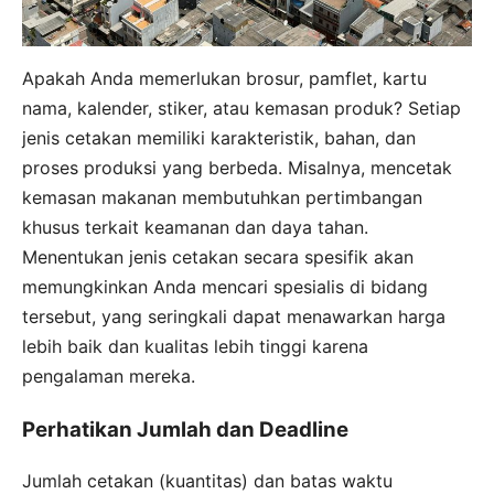
Apakah Anda memerlukan brosur, pamflet, kartu
nama, kalender, stiker, atau kemasan produk? Setiap
jenis cetakan memiliki karakteristik, bahan, dan
proses produksi yang berbeda. Misalnya, mencetak
kemasan makanan membutuhkan pertimbangan
khusus terkait keamanan dan daya tahan.
Menentukan jenis cetakan secara spesifik akan
memungkinkan Anda mencari spesialis di bidang
tersebut, yang seringkali dapat menawarkan harga
lebih baik dan kualitas lebih tinggi karena
pengalaman mereka.
Perhatikan Jumlah dan Deadline
Jumlah cetakan (kuantitas) dan batas waktu