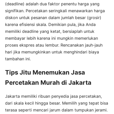
(deadline) adalah dua faktor penentu harga yang
signifikan. Percetakan seringkali menawarkan harga
diskon untuk pesanan dalam jumlah besar (grosir)
karena efisiensi skala. Demikian pula, jika Anda
memiliki deadline yang ketat, bersiaplah untuk
membayar lebih karena ini mungkin memerlukan
proses ekspres atau lembur. Rencanakan jauh-jauh
hari jika memungkinkan untuk menghindari biaya
tambahan ini.
Tips Jitu Menemukan Jasa
Percetakan Murah di Jakarta
Jakarta memiliki ribuan penyedia jasa percetakan,
dari skala kecil hingga besar. Memilih yang tepat bisa
terasa seperti mencari jarum dalam tumpukan jerami.