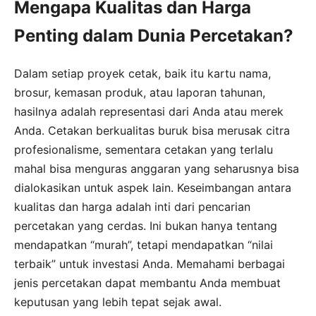
Mengapa Kualitas dan Harga
Penting dalam Dunia Percetakan?
Dalam setiap proyek cetak, baik itu kartu nama,
brosur, kemasan produk, atau laporan tahunan,
hasilnya adalah representasi dari Anda atau merek
Anda. Cetakan berkualitas buruk bisa merusak citra
profesionalisme, sementara cetakan yang terlalu
mahal bisa menguras anggaran yang seharusnya bisa
dialokasikan untuk aspek lain. Keseimbangan antara
kualitas dan harga adalah inti dari pencarian
percetakan yang cerdas. Ini bukan hanya tentang
mendapatkan “murah”, tetapi mendapatkan “nilai
terbaik” untuk investasi Anda. Memahami berbagai
jenis percetakan dapat membantu Anda membuat
keputusan yang lebih tepat sejak awal.