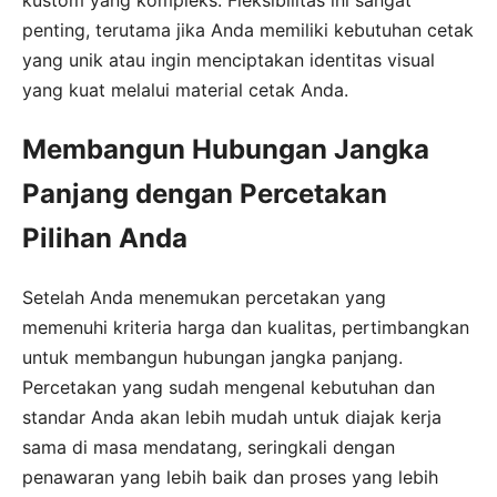
kustom yang kompleks. Fleksibilitas ini sangat
penting, terutama jika Anda memiliki kebutuhan cetak
yang unik atau ingin menciptakan identitas visual
yang kuat melalui material cetak Anda.
Membangun Hubungan Jangka
Panjang dengan Percetakan
Pilihan Anda
Setelah Anda menemukan percetakan yang
memenuhi kriteria harga dan kualitas, pertimbangkan
untuk membangun hubungan jangka panjang.
Percetakan yang sudah mengenal kebutuhan dan
standar Anda akan lebih mudah untuk diajak kerja
sama di masa mendatang, seringkali dengan
penawaran yang lebih baik dan proses yang lebih