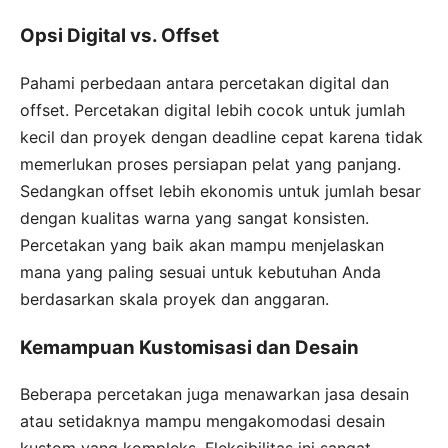
Opsi Digital vs. Offset
Pahami perbedaan antara percetakan digital dan
offset. Percetakan digital lebih cocok untuk jumlah
kecil dan proyek dengan deadline cepat karena tidak
memerlukan proses persiapan pelat yang panjang.
Sedangkan offset lebih ekonomis untuk jumlah besar
dengan kualitas warna yang sangat konsisten.
Percetakan yang baik akan mampu menjelaskan
mana yang paling sesuai untuk kebutuhan Anda
berdasarkan skala proyek dan anggaran.
Kemampuan Kustomisasi dan Desain
Beberapa percetakan juga menawarkan jasa desain
atau setidaknya mampu mengakomodasi desain