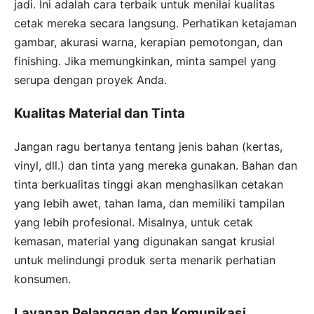
jadi. Ini adalah cara terbaik untuk menilai kualitas
cetak mereka secara langsung. Perhatikan ketajaman
gambar, akurasi warna, kerapian pemotongan, dan
finishing. Jika memungkinkan, minta sampel yang
serupa dengan proyek Anda.
Kualitas Material dan Tinta
Jangan ragu bertanya tentang jenis bahan (kertas,
vinyl, dll.) dan tinta yang mereka gunakan. Bahan dan
tinta berkualitas tinggi akan menghasilkan cetakan
yang lebih awet, tahan lama, dan memiliki tampilan
yang lebih profesional. Misalnya, untuk cetak
kemasan, material yang digunakan sangat krusial
untuk melindungi produk serta menarik perhatian
konsumen.
Layanan Pelanggan dan Komunikasi