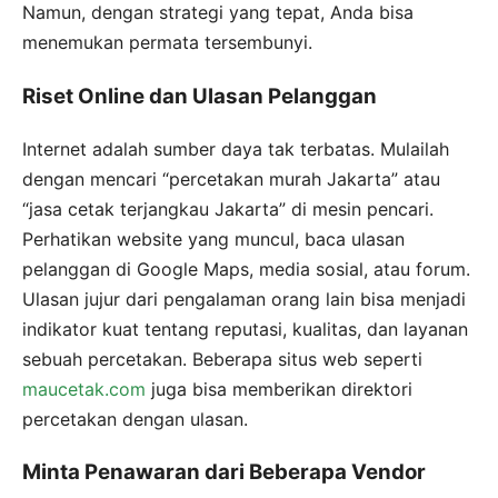
Namun, dengan strategi yang tepat, Anda bisa
menemukan permata tersembunyi.
Riset Online dan Ulasan Pelanggan
Internet adalah sumber daya tak terbatas. Mulailah
dengan mencari “percetakan murah Jakarta” atau
“jasa cetak terjangkau Jakarta” di mesin pencari.
Perhatikan website yang muncul, baca ulasan
pelanggan di Google Maps, media sosial, atau forum.
Ulasan jujur dari pengalaman orang lain bisa menjadi
indikator kuat tentang reputasi, kualitas, dan layanan
sebuah percetakan. Beberapa situs web seperti
maucetak.com
juga bisa memberikan direktori
percetakan dengan ulasan.
Minta Penawaran dari Beberapa Vendor