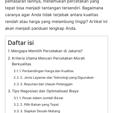
pemasaran lainnya, menemukan percetakan yang
tepat bisa menjadi tantangan tersendiri. Bagaimana
caranya agar Anda tidak terjebak antara kualitas
rendah atau harga yang melambung tinggi? Artikel ini
akan menjadi panduan lengkap Anda.
Daftar isi
Mengapa Memilih Percetakan di Jakarta?
Kriteria Utama Mencari Percetakan Murah
Berkualitas
1. Perbandingan Harga dan Kualitas
2. Jenis Layanan dan Teknologi yang Digunakan
3. Reputasi dan Ulasan Pelanggan
Tips Negosiasi dan Optimalisasi Biaya
1. Pesan dalam Jumlah Besar
2. Pilih Bahan yang Tepat
3. Siapkan Desain Matang