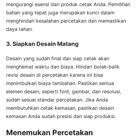
mengurangi esensi dari produk cetak Anda. Pemilihan
bahan yang tepat juga merupakan kunci dalam
menghindari kesalahan percetakan dan memastikan
daya tahan.
3. Siapkan Desain Matang
Desain yang sudah final dan siap cetak akan
menghemat waktu dan biaya. Hindari bolak-balik
revisi desain di percetakan karena ini bisa
menimbulkan biaya tambahan. Pastikan semua
elemen desain, seperti font, gambar, dan resolusi,
sudah sesuai standar percetakan. Jika Anda
membutuhkan cetak kemasan, pastikan desain
kemasan Anda sudah presisi dan siap produksi.
Menemukan Percetakan