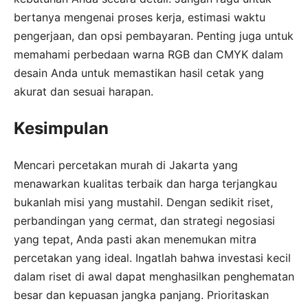
bertanya mengenai proses kerja, estimasi waktu
pengerjaan, dan opsi pembayaran. Penting juga untuk
memahami perbedaan warna RGB dan CMYK dalam
desain Anda untuk memastikan hasil cetak yang
akurat dan sesuai harapan.
Kesimpulan
Mencari percetakan murah di Jakarta yang
menawarkan kualitas terbaik dan harga terjangkau
bukanlah misi yang mustahil. Dengan sedikit riset,
perbandingan yang cermat, dan strategi negosiasi
yang tepat, Anda pasti akan menemukan mitra
percetakan yang ideal. Ingatlah bahwa investasi kecil
dalam riset di awal dapat menghasilkan penghematan
besar dan kepuasan jangka panjang. Prioritaskan