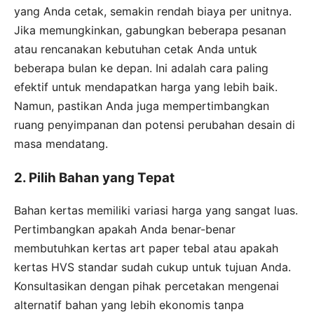
yang Anda cetak, semakin rendah biaya per unitnya.
Jika memungkinkan, gabungkan beberapa pesanan
atau rencanakan kebutuhan cetak Anda untuk
beberapa bulan ke depan. Ini adalah cara paling
efektif untuk mendapatkan harga yang lebih baik.
Namun, pastikan Anda juga mempertimbangkan
ruang penyimpanan dan potensi perubahan desain di
masa mendatang.
2. Pilih Bahan yang Tepat
Bahan kertas memiliki variasi harga yang sangat luas.
Pertimbangkan apakah Anda benar-benar
membutuhkan kertas art paper tebal atau apakah
kertas HVS standar sudah cukup untuk tujuan Anda.
Konsultasikan dengan pihak percetakan mengenai
alternatif bahan yang lebih ekonomis tanpa