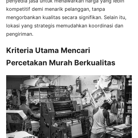
penyedia jasa untuk menawarkan harga yang lebih
kompetitif demi menarik pelanggan, tanpa
mengorbankan kualitas secara signifikan. Selain itu,
lokasi yang strategis memudahkan koordinasi dan
pengiriman.
Kriteria Utama Mencari
Percetakan Murah Berkualitas