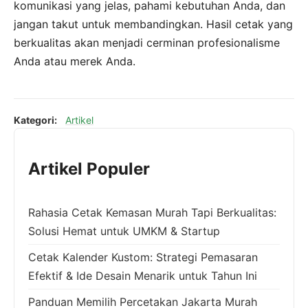
komunikasi yang jelas, pahami kebutuhan Anda, dan
jangan takut untuk membandingkan. Hasil cetak yang
berkualitas akan menjadi cerminan profesionalisme
Anda atau merek Anda.
Kategori:
Artikel
Artikel Populer
Rahasia Cetak Kemasan Murah Tapi Berkualitas:
Solusi Hemat untuk UMKM & Startup
Cetak Kalender Kustom: Strategi Pemasaran
Efektif & Ide Desain Menarik untuk Tahun Ini
Panduan Memilih Percetakan Jakarta Murah