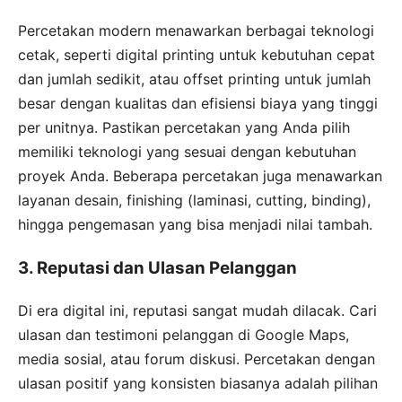
Percetakan modern menawarkan berbagai teknologi
cetak, seperti digital printing untuk kebutuhan cepat
dan jumlah sedikit, atau offset printing untuk jumlah
besar dengan kualitas dan efisiensi biaya yang tinggi
per unitnya. Pastikan percetakan yang Anda pilih
memiliki teknologi yang sesuai dengan kebutuhan
proyek Anda. Beberapa percetakan juga menawarkan
layanan desain, finishing (laminasi, cutting, binding),
hingga pengemasan yang bisa menjadi nilai tambah.
3. Reputasi dan Ulasan Pelanggan
Di era digital ini, reputasi sangat mudah dilacak. Cari
ulasan dan testimoni pelanggan di Google Maps,
media sosial, atau forum diskusi. Percetakan dengan
ulasan positif yang konsisten biasanya adalah pilihan