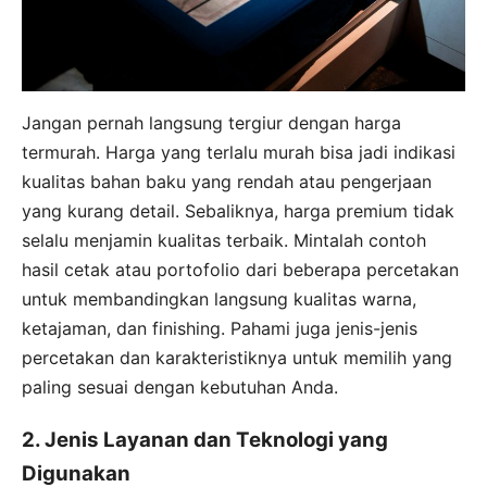
Jangan pernah langsung tergiur dengan harga
termurah. Harga yang terlalu murah bisa jadi indikasi
kualitas bahan baku yang rendah atau pengerjaan
yang kurang detail. Sebaliknya, harga premium tidak
selalu menjamin kualitas terbaik. Mintalah contoh
hasil cetak atau portofolio dari beberapa percetakan
untuk membandingkan langsung kualitas warna,
ketajaman, dan finishing. Pahami juga jenis-jenis
percetakan dan karakteristiknya untuk memilih yang
paling sesuai dengan kebutuhan Anda.
2. Jenis Layanan dan Teknologi yang
Digunakan