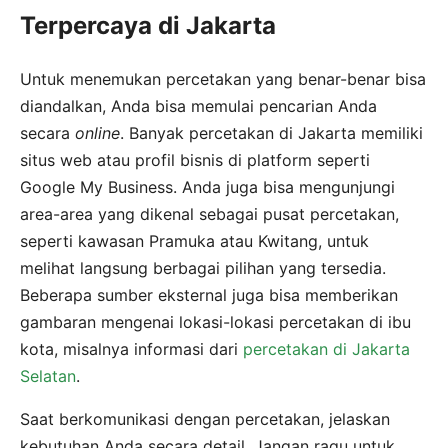
Terpercaya di Jakarta
Untuk menemukan percetakan yang benar-benar bisa
diandalkan, Anda bisa memulai pencarian Anda
secara
online
. Banyak percetakan di Jakarta memiliki
situs web atau profil bisnis di platform seperti
Google My Business. Anda juga bisa mengunjungi
area-area yang dikenal sebagai pusat percetakan,
seperti kawasan Pramuka atau Kwitang, untuk
melihat langsung berbagai pilihan yang tersedia.
Beberapa sumber eksternal juga bisa memberikan
gambaran mengenai lokasi-lokasi percetakan di ibu
kota, misalnya informasi dari
percetakan di Jakarta
Selatan
.
Saat berkomunikasi dengan percetakan, jelaskan
kebutuhan Anda secara detail. Jangan ragu untuk