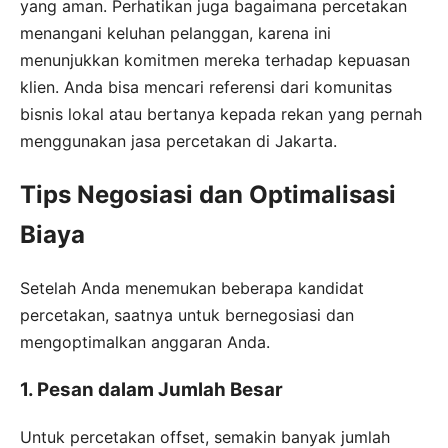
yang aman. Perhatikan juga bagaimana percetakan
menangani keluhan pelanggan, karena ini
menunjukkan komitmen mereka terhadap kepuasan
klien. Anda bisa mencari referensi dari komunitas
bisnis lokal atau bertanya kepada rekan yang pernah
menggunakan jasa percetakan di Jakarta.
Tips Negosiasi dan Optimalisasi
Biaya
Setelah Anda menemukan beberapa kandidat
percetakan, saatnya untuk bernegosiasi dan
mengoptimalkan anggaran Anda.
1. Pesan dalam Jumlah Besar
Untuk percetakan offset, semakin banyak jumlah