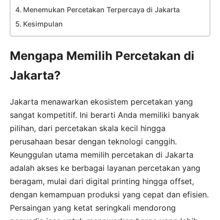
Menemukan Percetakan Terpercaya di Jakarta
Kesimpulan
Mengapa Memilih Percetakan di
Jakarta?
Jakarta menawarkan ekosistem percetakan yang
sangat kompetitif. Ini berarti Anda memiliki banyak
pilihan, dari percetakan skala kecil hingga
perusahaan besar dengan teknologi canggih.
Keunggulan utama memilih percetakan di Jakarta
adalah akses ke berbagai layanan percetakan yang
beragam, mulai dari digital printing hingga offset,
dengan kemampuan produksi yang cepat dan efisien.
Persaingan yang ketat seringkali mendorong