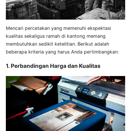
Mencari percetakan yang memenuhi ekspektasi
kualitas sekaligus ramah di kantong memang
membutuhkan sedikit ketelitian. Berikut adalah
beberapa kriteria yang harus Anda pertimbangkan:
1. Perbandingan Harga dan Kualitas