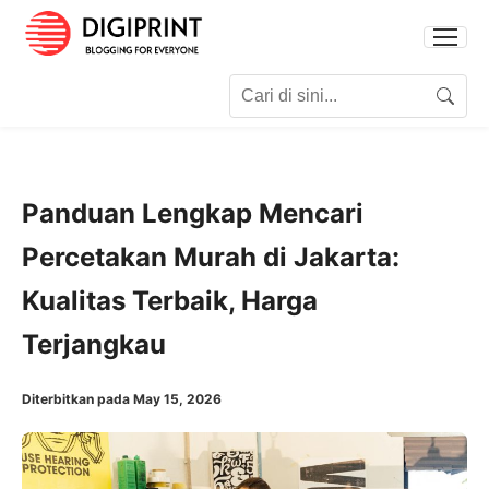
Search for:
Search
Panduan Lengkap Mencari
Percetakan Murah di Jakarta:
Kualitas Terbaik, Harga
Terjangkau
Diterbitkan pada May 15, 2026