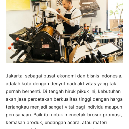
Jakarta, sebagai pusat ekonomi dan bisnis Indonesia,
adalah kota dengan denyut nadi aktivitas yang tak
pernah berhenti. Di tengah hiruk pikuk ini, kebutuhan
akan jasa percetakan berkualitas tinggi dengan harga
terjangkau menjadi sangat vital bagi individu maupun
perusahaan. Baik itu untuk mencetak brosur promosi,
kemasan produk, undangan acara, atau materi