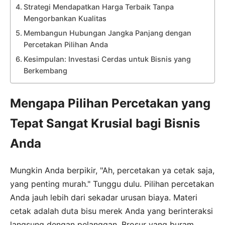
Strategi Mendapatkan Harga Terbaik Tanpa
Mengorbankan Kualitas
Membangun Hubungan Jangka Panjang dengan
Percetakan Pilihan Anda
Kesimpulan: Investasi Cerdas untuk Bisnis yang
Berkembang
Mengapa Pilihan Percetakan yang
Tepat Sangat Krusial bagi Bisnis
Anda
Mungkin Anda berpikir, "Ah, percetakan ya cetak saja,
yang penting murah." Tunggu dulu. Pilihan percetakan
Anda jauh lebih dari sekadar urusan biaya. Materi
cetak adalah duta bisu merek Anda yang berinteraksi
langsung dengan pelanggan. Brosur yang buram,