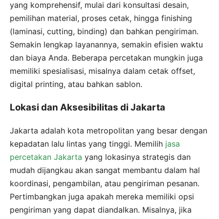
yang komprehensif, mulai dari konsultasi desain,
pemilihan material, proses cetak, hingga finishing
(laminasi, cutting, binding) dan bahkan pengiriman.
Semakin lengkap layanannya, semakin efisien waktu
dan biaya Anda. Beberapa percetakan mungkin juga
memiliki spesialisasi, misalnya dalam cetak offset,
digital printing, atau bahkan sablon.
Lokasi dan Aksesibilitas di Jakarta
Jakarta adalah kota metropolitan yang besar dengan
kepadatan lalu lintas yang tinggi. Memilih
jasa
percetakan Jakarta
yang lokasinya strategis dan
mudah dijangkau akan sangat membantu dalam hal
koordinasi, pengambilan, atau pengiriman pesanan.
Pertimbangkan juga apakah mereka memiliki opsi
pengiriman yang dapat diandalkan. Misalnya, jika