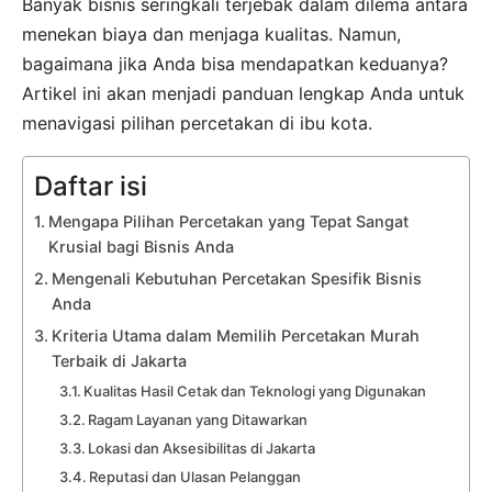
Banyak bisnis seringkali terjebak dalam dilema antara
menekan biaya dan menjaga kualitas. Namun,
bagaimana jika Anda bisa mendapatkan keduanya?
Artikel ini akan menjadi panduan lengkap Anda untuk
menavigasi pilihan percetakan di ibu kota.
Daftar isi
Mengapa Pilihan Percetakan yang Tepat Sangat
Krusial bagi Bisnis Anda
Mengenali Kebutuhan Percetakan Spesifik Bisnis
Anda
Kriteria Utama dalam Memilih Percetakan Murah
Terbaik di Jakarta
Kualitas Hasil Cetak dan Teknologi yang Digunakan
Ragam Layanan yang Ditawarkan
Lokasi dan Aksesibilitas di Jakarta
Reputasi dan Ulasan Pelanggan