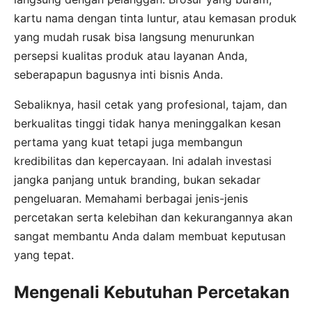
kartu nama dengan tinta luntur, atau kemasan produk
yang mudah rusak bisa langsung menurunkan
persepsi kualitas produk atau layanan Anda,
seberapapun bagusnya inti bisnis Anda.
Sebaliknya, hasil cetak yang profesional, tajam, dan
berkualitas tinggi tidak hanya meninggalkan kesan
pertama yang kuat tetapi juga membangun
kredibilitas dan kepercayaan. Ini adalah investasi
jangka panjang untuk branding, bukan sekadar
pengeluaran. Memahami berbagai jenis-jenis
percetakan serta kelebihan dan kekurangannya akan
sangat membantu Anda dalam membuat keputusan
yang tepat.
Mengenali Kebutuhan Percetakan