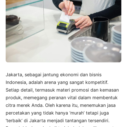
Jakarta, sebagai jantung ekonomi dan bisnis
Indonesia, adalah arena yang sangat kompetitif.
Setiap detail, termasuk materi promosi dan kemasan
produk, memegang peranan vital dalam membentuk
citra merek Anda. Oleh karena itu, menemukan jasa
percetakan yang tidak hanya ‘murah’ tetapi juga
‘terbaik’ di Jakarta menjadi tantangan tersendiri.