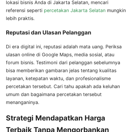
lokasi bisnis Anda di Jakarta Selatan, mencari
referensi seperti
percetakan Jakarta Selatan
mungkin
lebih praktis.
Reputasi dan Ulasan Pelanggan
Di era digital ini, reputasi adalah mata uang. Periksa
ulasan online di Google Maps, media sosial, atau
forum bisnis. Testimoni dari pelanggan sebelumnya
bisa memberikan gambaran jelas tentang kualitas
layanan, ketepatan waktu, dan profesionalisme
percetakan tersebut. Cari tahu apakah ada keluhan
umum dan bagaimana percetakan tersebut
menanganinya.
Strategi Mendapatkan Harga
Terbaik Tanpa Mengorbankan