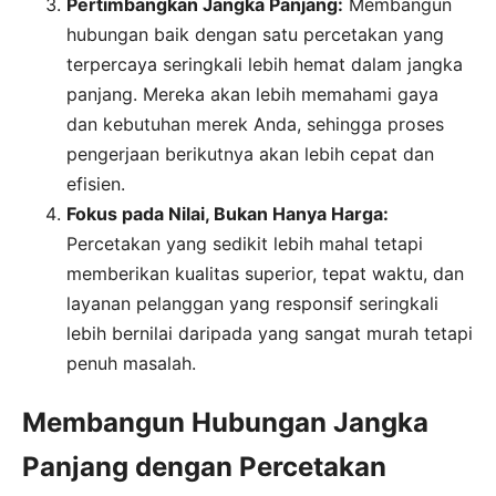
Pertimbangkan Jangka Panjang:
Membangun
hubungan baik dengan satu percetakan yang
terpercaya seringkali lebih hemat dalam jangka
panjang. Mereka akan lebih memahami gaya
dan kebutuhan merek Anda, sehingga proses
pengerjaan berikutnya akan lebih cepat dan
efisien.
Fokus pada Nilai, Bukan Hanya Harga:
Percetakan yang sedikit lebih mahal tetapi
memberikan kualitas superior, tepat waktu, dan
layanan pelanggan yang responsif seringkali
lebih bernilai daripada yang sangat murah tetapi
penuh masalah.
Membangun Hubungan Jangka
Panjang dengan Percetakan