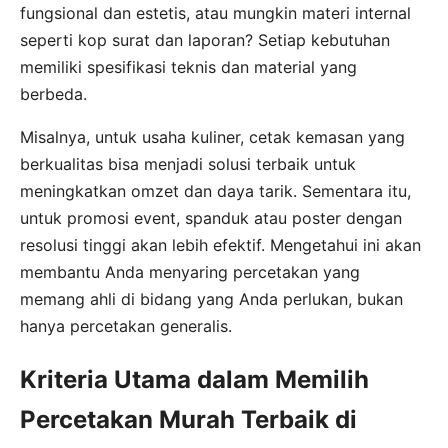
fungsional dan estetis, atau mungkin materi internal
seperti kop surat dan laporan? Setiap kebutuhan
memiliki spesifikasi teknis dan material yang
berbeda.
Misalnya, untuk usaha kuliner, cetak kemasan yang
berkualitas bisa menjadi solusi terbaik untuk
meningkatkan omzet dan daya tarik. Sementara itu,
untuk promosi event, spanduk atau poster dengan
resolusi tinggi akan lebih efektif. Mengetahui ini akan
membantu Anda menyaring percetakan yang
memang ahli di bidang yang Anda perlukan, bukan
hanya percetakan generalis.
Kriteria Utama dalam Memilih
Percetakan Murah Terbaik di