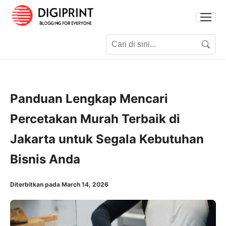
Search for:
Search
Panduan Lengkap Mencari
Percetakan Murah Terbaik di
Jakarta untuk Segala Kebutuhan
Bisnis Anda
Diterbitkan pada March 14, 2026