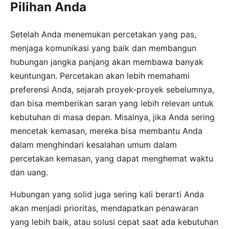
Pilihan Anda
Setelah Anda menemukan percetakan yang pas,
menjaga komunikasi yang baik dan membangun
hubungan jangka panjang akan membawa banyak
keuntungan. Percetakan akan lebih memahami
preferensi Anda, sejarah proyek-proyek sebelumnya,
dan bisa memberikan saran yang lebih relevan untuk
kebutuhan di masa depan. Misalnya, jika Anda sering
mencetak kemasan, mereka bisa membantu Anda
dalam menghindari kesalahan umum dalam
percetakan kemasan, yang dapat menghemat waktu
dan uang.
Hubungan yang solid juga sering kali berarti Anda
akan menjadi prioritas, mendapatkan penawaran
yang lebih baik, atau solusi cepat saat ada kebutuhan