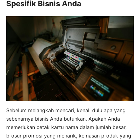
Spesifik Bisnis Anda
Sebelum melangkah mencari, kenali dulu apa yang
sebenarnya bisnis Anda butuhkan. Apakah Anda
memerlukan cetak kartu nama dalam jumlah besar,
brosur promosi yang menarik, kemasan produk yang