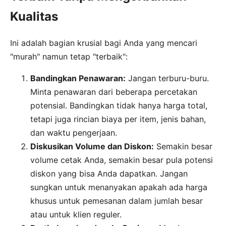
Kualitas
Ini adalah bagian krusial bagi Anda yang mencari
"murah" namun tetap "terbaik":
Bandingkan Penawaran:
Jangan terburu-buru.
Minta penawaran dari beberapa percetakan
potensial. Bandingkan tidak hanya harga total,
tetapi juga rincian biaya per item, jenis bahan,
dan waktu pengerjaan.
Diskusikan Volume dan Diskon:
Semakin besar
volume cetak Anda, semakin besar pula potensi
diskon yang bisa Anda dapatkan. Jangan
sungkan untuk menanyakan apakah ada harga
khusus untuk pemesanan dalam jumlah besar
atau untuk klien reguler.