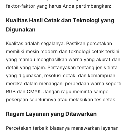
faktor-faktor yang harus Anda pertimbangkan:
Kualitas Hasil Cetak dan Teknologi yang
Digunakan
Kualitas adalah segalanya. Pastikan percetakan
memiliki mesin modern dan teknologi cetak terkini
yang mampu menghasilkan warna yang akurat dan
detail yang tajam. Pertanyakan tentang jenis tinta
yang digunakan, resolusi cetak, dan kemampuan
mereka dalam menangani perbedaan warna seperti
RGB dan CMYK. Jangan ragu meminta sampel
pekerjaan sebelumnya atau melakukan tes cetak.
Ragam Layanan yang Ditawarkan
Percetakan terbaik biasanya menawarkan layanan