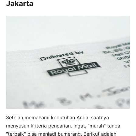
Jakarta
Setelah memahami kebutuhan Anda, saatnya
menyusun kriteria pencarian. Ingat, "murah" tanpa
"terbaik" bisa menjadi bumerang. Berikut adalah