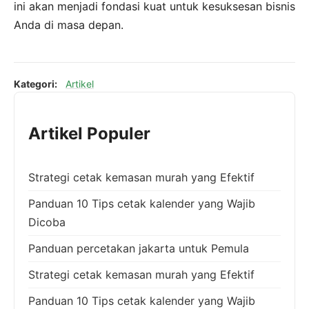
ini akan menjadi fondasi kuat untuk kesuksesan bisnis
Anda di masa depan.
Kategori:
Artikel
Artikel Populer
Strategi cetak kemasan murah yang Efektif
Panduan 10 Tips cetak kalender yang Wajib
Dicoba
Panduan percetakan jakarta untuk Pemula
Strategi cetak kemasan murah yang Efektif
Panduan 10 Tips cetak kalender yang Wajib