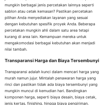
mungkin berbagai jenis percetakan lainnya seperti
sablon atau cetak kemasan? Pastikan percetakan
pilihan Anda menyediakan layanan yang sesuai
dengan kebutuhan spesifik proyek Anda. Beberapa
percetakan mungkin ahli dalam satu area tetapi
kurang di area lain. Kemampuan mereka untuk
mengakomodasi berbagai kebutuhan akan menjadi
nilai tambah.
Transparansi Harga dan Biaya Tersembunyi
Transparansi adalah kunci dalam mencari harga yang
murah namun jujur. Mintalah penawaran harga yang
rinci dan pastikan tidak ada biaya tersembunyi yang
mungkin muncul di kemudian hari. Bandingkan
komponen harga, seperti biaya desain, biaya cetak,
jenis kertas, finishing, hingga biaya pengiriman.