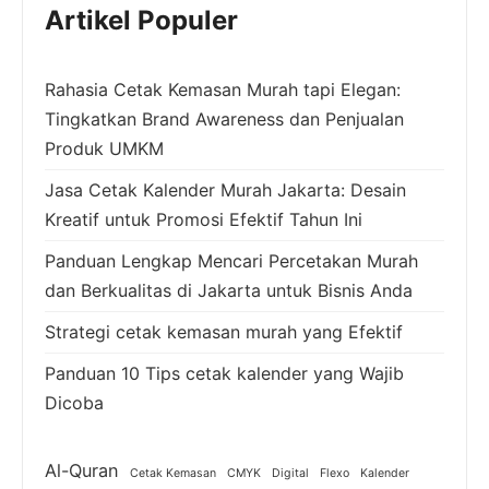
Artikel Populer
Rahasia Cetak Kemasan Murah tapi Elegan:
Tingkatkan Brand Awareness dan Penjualan
Produk UMKM
Jasa Cetak Kalender Murah Jakarta: Desain
Kreatif untuk Promosi Efektif Tahun Ini
Panduan Lengkap Mencari Percetakan Murah
dan Berkualitas di Jakarta untuk Bisnis Anda
Strategi cetak kemasan murah yang Efektif
Panduan 10 Tips cetak kalender yang Wajib
Dicoba
Al-Quran
Cetak Kemasan
CMYK
Digital
Flexo
Kalender