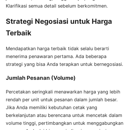
Klarifikasi semua detail sebelum berkomitmen.
Strategi Negosiasi untuk Harga
Terbaik
Mendapatkan harga terbaik tidak selalu berarti
menerima penawaran pertama. Ada beberapa
strategi yang bisa Anda terapkan untuk bernegosiasi.
Jumlah Pesanan (Volume)
Percetakan seringkali menawarkan harga yang lebih
rendah per unit untuk pesanan dalam jumlah besar.
Jika Anda memiliki kebutuhan cetak yang
berkelanjutan atau berencana untuk mencetak dalam
volume tinggi, pertimbangkan untuk menggabungkan