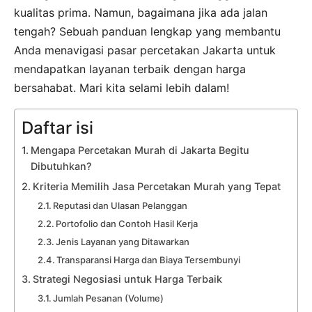
kualitas prima. Namun, bagaimana jika ada jalan
tengah? Sebuah panduan lengkap yang membantu
Anda menavigasi pasar percetakan Jakarta untuk
mendapatkan layanan terbaik dengan harga
bersahabat. Mari kita selami lebih dalam!
Daftar isi
Mengapa Percetakan Murah di Jakarta Begitu
Dibutuhkan?
Kriteria Memilih Jasa Percetakan Murah yang Tepat
Reputasi dan Ulasan Pelanggan
Portofolio dan Contoh Hasil Kerja
Jenis Layanan yang Ditawarkan
Transparansi Harga dan Biaya Tersembunyi
Strategi Negosiasi untuk Harga Terbaik
Jumlah Pesanan (Volume)