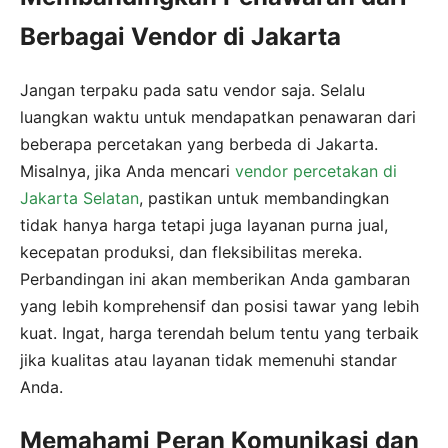
Berbagai Vendor di Jakarta
Jangan terpaku pada satu vendor saja. Selalu
luangkan waktu untuk mendapatkan penawaran dari
beberapa percetakan yang berbeda di Jakarta.
Misalnya, jika Anda mencari
vendor percetakan di
Jakarta Selatan
, pastikan untuk membandingkan
tidak hanya harga tetapi juga layanan purna jual,
kecepatan produksi, dan fleksibilitas mereka.
Perbandingan ini akan memberikan Anda gambaran
yang lebih komprehensif dan posisi tawar yang lebih
kuat. Ingat, harga terendah belum tentu yang terbaik
jika kualitas atau layanan tidak memenuhi standar
Anda.
Memahami Peran Komunikasi dan