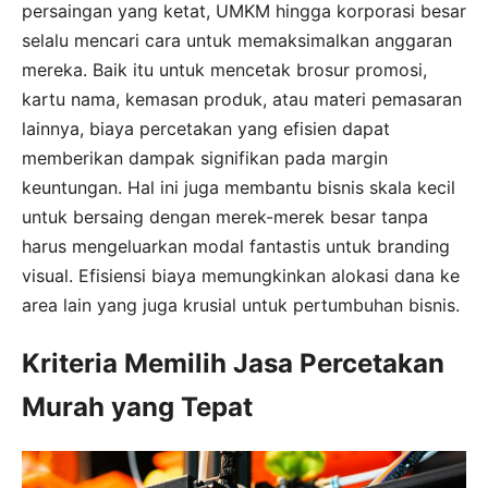
persaingan yang ketat, UMKM hingga korporasi besar
selalu mencari cara untuk memaksimalkan anggaran
mereka. Baik itu untuk mencetak brosur promosi,
kartu nama, kemasan produk, atau materi pemasaran
lainnya, biaya percetakan yang efisien dapat
memberikan dampak signifikan pada margin
keuntungan. Hal ini juga membantu bisnis skala kecil
untuk bersaing dengan merek-merek besar tanpa
harus mengeluarkan modal fantastis untuk branding
visual. Efisiensi biaya memungkinkan alokasi dana ke
area lain yang juga krusial untuk pertumbuhan bisnis.
Kriteria Memilih Jasa Percetakan
Murah yang Tepat