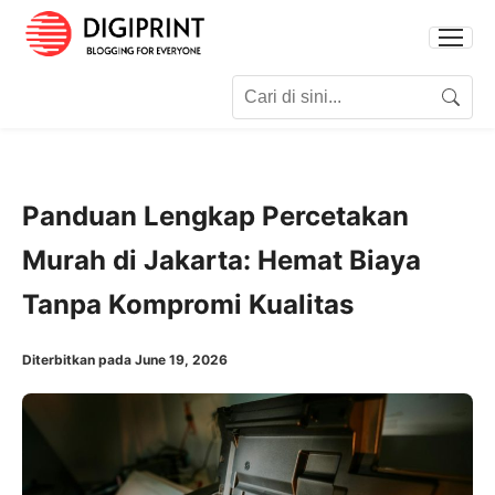
Search for:
Search
Panduan Lengkap Percetakan
Murah di Jakarta: Hemat Biaya
Tanpa Kompromi Kualitas
Diterbitkan pada June 19, 2026