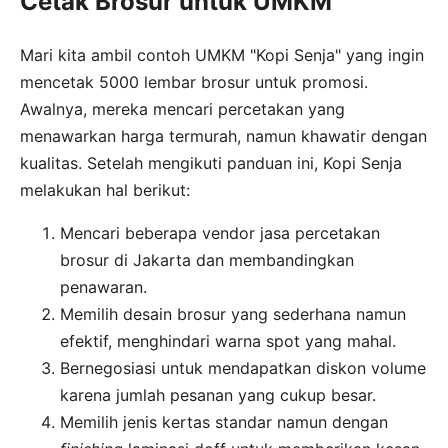
Cetak Brosur untuk UMKM
Mari kita ambil contoh UMKM "Kopi Senja" yang ingin
mencetak 5000 lembar brosur untuk promosi.
Awalnya, mereka mencari percetakan yang
menawarkan harga termurah, namun khawatir dengan
kualitas. Setelah mengikuti panduan ini, Kopi Senja
melakukan hal berikut:
Mencari beberapa vendor jasa percetakan
brosur di Jakarta dan membandingkan
penawaran.
Memilih desain brosur yang sederhana namun
efektif, menghindari warna spot yang mahal.
Bernegosiasi untuk mendapatkan diskon volume
karena jumlah pesanan yang cukup besar.
Memilih jenis kertas standar namun dengan