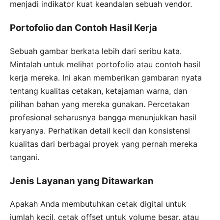
menjadi indikator kuat keandalan sebuah vendor.
Portofolio dan Contoh Hasil Kerja
Sebuah gambar berkata lebih dari seribu kata.
Mintalah untuk melihat portofolio atau contoh hasil
kerja mereka. Ini akan memberikan gambaran nyata
tentang kualitas cetakan, ketajaman warna, dan
pilihan bahan yang mereka gunakan. Percetakan
profesional seharusnya bangga menunjukkan hasil
karyanya. Perhatikan detail kecil dan konsistensi
kualitas dari berbagai proyek yang pernah mereka
tangani.
Jenis Layanan yang Ditawarkan
Apakah Anda membutuhkan cetak digital untuk
jumlah kecil, cetak offset untuk volume besar, atau