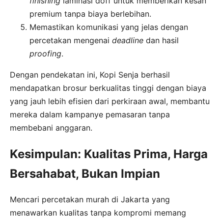
finishing
laminasi doff untuk memberikan kesan
premium tanpa biaya berlebihan.
Memastikan komunikasi yang jelas dengan
percetakan mengenai
deadline
dan hasil
proofing
.
Dengan pendekatan ini, Kopi Senja berhasil
mendapatkan brosur berkualitas tinggi dengan biaya
yang jauh lebih efisien dari perkiraan awal, membantu
mereka dalam kampanye pemasaran tanpa
membebani anggaran.
Kesimpulan: Kualitas Prima, Harga
Bersahabat, Bukan Impian
Mencari percetakan murah di Jakarta yang
menawarkan kualitas tanpa kompromi memang