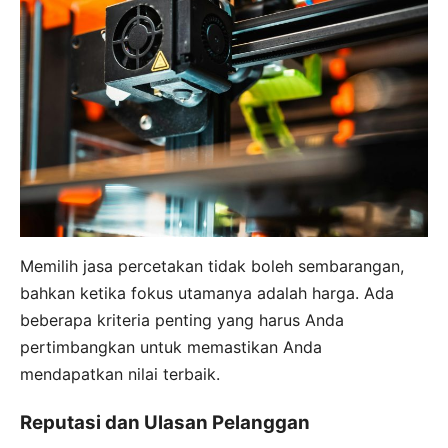
Memilih jasa percetakan tidak boleh sembarangan,
bahkan ketika fokus utamanya adalah harga. Ada
beberapa kriteria penting yang harus Anda
pertimbangkan untuk memastikan Anda
mendapatkan nilai terbaik.
Reputasi dan Ulasan Pelanggan