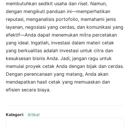
membutuhkan sedikit usaha dan riset. Namun,
dengan mengikuti panduan ini—memperhatikan
reputasi, menganalisis portofolio, memahami jenis
layanan, negosiasi yang cerdas, dan komunikasi yang
efektif—Anda dapat menemukan mitra percetakan
yang ideal. Ingatlah, investasi dalam materi cetak
yang berkualitas adalah investasi untuk citra dan
kesuksesan bisnis Anda. Jadi, jangan ragu untuk
memulai proyek cetak Anda dengan bijak dan cerdas.
Dengan perencanaan yang matang, Anda akan
mendapatkan hasil cetak yang memuaskan dan
efisien secara biaya.
Kategori:
Artikel