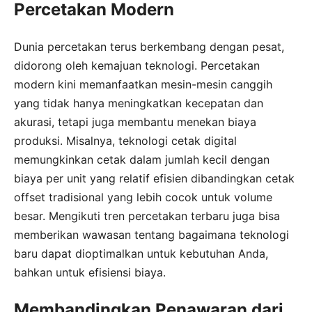
Percetakan Modern
Dunia percetakan terus berkembang dengan pesat,
didorong oleh kemajuan teknologi. Percetakan
modern kini memanfaatkan mesin-mesin canggih
yang tidak hanya meningkatkan kecepatan dan
akurasi, tetapi juga membantu menekan biaya
produksi. Misalnya, teknologi cetak digital
memungkinkan cetak dalam jumlah kecil dengan
biaya per unit yang relatif efisien dibandingkan cetak
offset tradisional yang lebih cocok untuk volume
besar. Mengikuti tren percetakan terbaru juga bisa
memberikan wawasan tentang bagaimana teknologi
baru dapat dioptimalkan untuk kebutuhan Anda,
bahkan untuk efisiensi biaya.
Membandingkan Penawaran dari