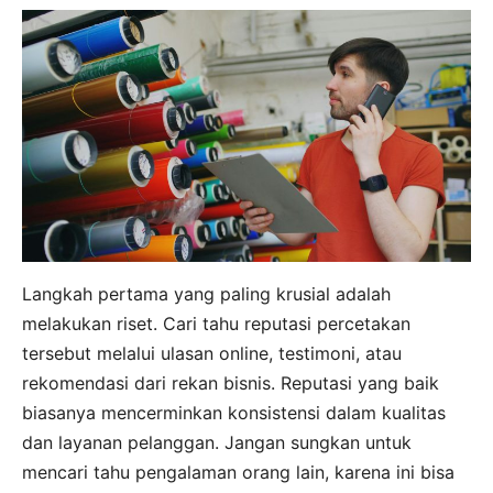
Langkah pertama yang paling krusial adalah
melakukan riset. Cari tahu reputasi percetakan
tersebut melalui ulasan online, testimoni, atau
rekomendasi dari rekan bisnis. Reputasi yang baik
biasanya mencerminkan konsistensi dalam kualitas
dan layanan pelanggan. Jangan sungkan untuk
mencari tahu pengalaman orang lain, karena ini bisa