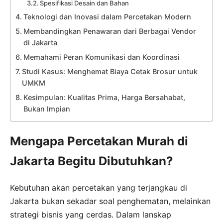
Spesifikasi Desain dan Bahan
Teknologi dan Inovasi dalam Percetakan Modern
Membandingkan Penawaran dari Berbagai Vendor
di Jakarta
Memahami Peran Komunikasi dan Koordinasi
Studi Kasus: Menghemat Biaya Cetak Brosur untuk
UMKM
Kesimpulan: Kualitas Prima, Harga Bersahabat,
Bukan Impian
Mengapa Percetakan Murah di
Jakarta Begitu Dibutuhkan?
Kebutuhan akan percetakan yang terjangkau di
Jakarta bukan sekadar soal penghematan, melainkan
strategi bisnis yang cerdas. Dalam lanskap