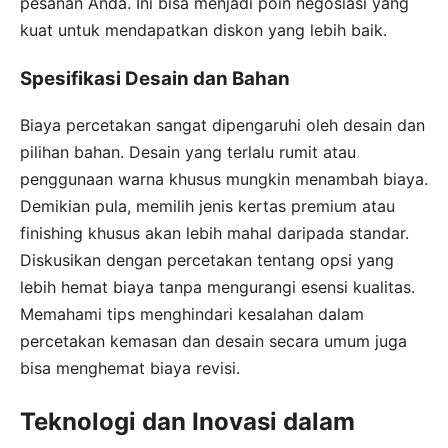
pesanan Anda. Ini bisa menjadi poin negosiasi yang
kuat untuk mendapatkan diskon yang lebih baik.
Spesifikasi Desain dan Bahan
Biaya percetakan sangat dipengaruhi oleh desain dan
pilihan bahan. Desain yang terlalu rumit atau
penggunaan warna khusus mungkin menambah biaya.
Demikian pula, memilih jenis kertas premium atau
finishing khusus akan lebih mahal daripada standar.
Diskusikan dengan percetakan tentang opsi yang
lebih hemat biaya tanpa mengurangi esensi kualitas.
Memahami tips menghindari kesalahan dalam
percetakan kemasan dan desain secara umum juga
bisa menghemat biaya revisi.
Teknologi dan Inovasi dalam