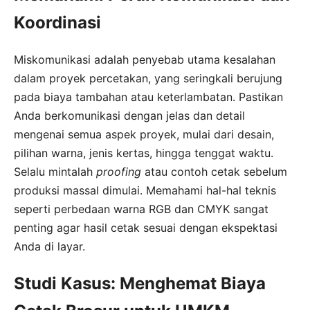
Koordinasi
Miskomunikasi adalah penyebab utama kesalahan
dalam proyek percetakan, yang seringkali berujung
pada biaya tambahan atau keterlambatan. Pastikan
Anda berkomunikasi dengan jelas dan detail
mengenai semua aspek proyek, mulai dari desain,
pilihan warna, jenis kertas, hingga tenggat waktu.
Selalu mintalah
proofing
atau contoh cetak sebelum
produksi massal dimulai. Memahami hal-hal teknis
seperti perbedaan warna RGB dan CMYK sangat
penting agar hasil cetak sesuai dengan ekspektasi
Anda di layar.
Studi Kasus: Menghemat Biaya