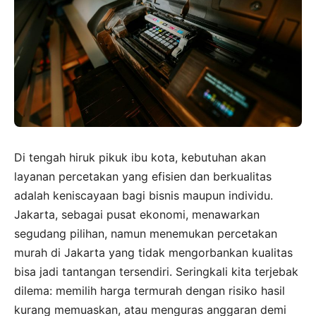
Di tengah hiruk pikuk ibu kota, kebutuhan akan
layanan percetakan yang efisien dan berkualitas
adalah keniscayaan bagi bisnis maupun individu.
Jakarta, sebagai pusat ekonomi, menawarkan
segudang pilihan, namun menemukan percetakan
murah di Jakarta yang tidak mengorbankan kualitas
bisa jadi tantangan tersendiri. Seringkali kita terjebak
dilema: memilih harga termurah dengan risiko hasil
kurang memuaskan, atau menguras anggaran demi