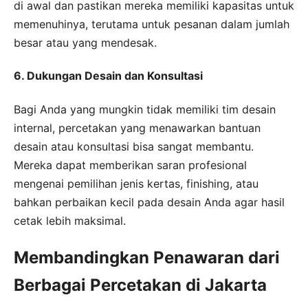
di awal dan pastikan mereka memiliki kapasitas untuk
memenuhinya, terutama untuk pesanan dalam jumlah
besar atau yang mendesak.
6. Dukungan Desain dan Konsultasi
Bagi Anda yang mungkin tidak memiliki tim desain
internal, percetakan yang menawarkan bantuan
desain atau konsultasi bisa sangat membantu.
Mereka dapat memberikan saran profesional
mengenai pemilihan jenis kertas, finishing, atau
bahkan perbaikan kecil pada desain Anda agar hasil
cetak lebih maksimal.
Membandingkan Penawaran dari
Berbagai Percetakan di Jakarta