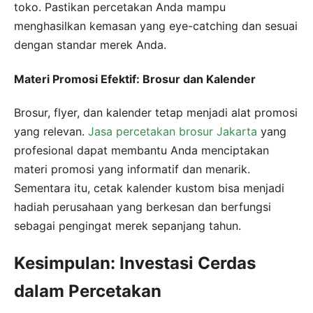
toko. Pastikan percetakan Anda mampu
menghasilkan kemasan yang eye-catching dan sesuai
dengan standar merek Anda.
Materi Promosi Efektif: Brosur dan Kalender
Brosur, flyer, dan kalender tetap menjadi alat promosi
yang relevan.
Jasa percetakan brosur Jakarta
yang
profesional dapat membantu Anda menciptakan
materi promosi yang informatif dan menarik.
Sementara itu, cetak kalender kustom bisa menjadi
hadiah perusahaan yang berkesan dan berfungsi
sebagai pengingat merek sepanjang tahun.
Kesimpulan: Investasi Cerdas
dalam Percetakan