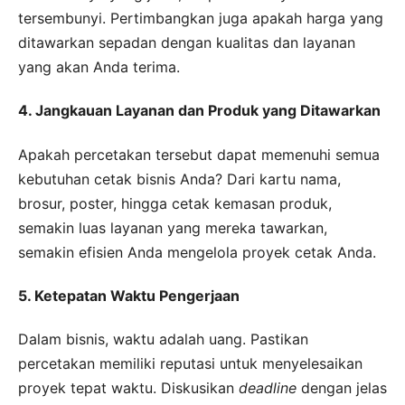
tersembunyi. Pertimbangkan juga apakah harga yang
ditawarkan sepadan dengan kualitas dan layanan
yang akan Anda terima.
4. Jangkauan Layanan dan Produk yang Ditawarkan
Apakah percetakan tersebut dapat memenuhi semua
kebutuhan cetak bisnis Anda? Dari kartu nama,
brosur, poster, hingga cetak kemasan produk,
semakin luas layanan yang mereka tawarkan,
semakin efisien Anda mengelola proyek cetak Anda.
5. Ketepatan Waktu Pengerjaan
Dalam bisnis, waktu adalah uang. Pastikan
percetakan memiliki reputasi untuk menyelesaikan
proyek tepat waktu. Diskusikan
deadline
dengan jelas