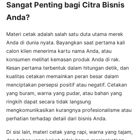
Sangat Penting bagi Citra Bisnis
Anda?
Materi cetak adalah salah satu duta utama merek
Anda di dunia nyata. Bayangkan saat pertama kali
calon klien menerima kartu nama Anda, atau
konsumen melihat kemasan produk Anda di rak.
Kesan pertama terbentuk dalam hitungan detik, dan
kualitas cetakan memainkan peran besar dalam
menciptakan persepsi positif atau negatif. Cetakan
yang buram, warna yang pudar, atau bahan yang
ringkih dapat secara tidak langsung
mengkomunikasikan kurangnya profesionalisme atau
perhatian terhadap detail dari bisnis Anda.
Di sisi lain, materi cetak yang rapi, warna yang tajam,