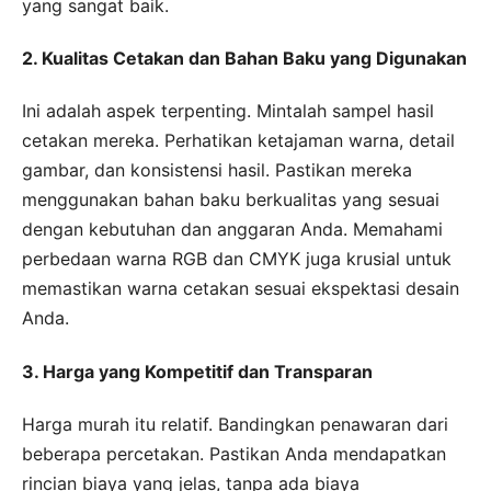
yang sangat baik.
2. Kualitas Cetakan dan Bahan Baku yang Digunakan
Ini adalah aspek terpenting. Mintalah sampel hasil
cetakan mereka. Perhatikan ketajaman warna, detail
gambar, dan konsistensi hasil. Pastikan mereka
menggunakan bahan baku berkualitas yang sesuai
dengan kebutuhan dan anggaran Anda. Memahami
perbedaan warna RGB dan CMYK juga krusial untuk
memastikan warna cetakan sesuai ekspektasi desain
Anda.
3. Harga yang Kompetitif dan Transparan
Harga murah itu relatif. Bandingkan penawaran dari
beberapa percetakan. Pastikan Anda mendapatkan
rincian biaya yang jelas, tanpa ada biaya