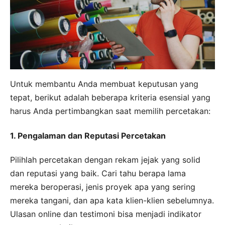
Untuk membantu Anda membuat keputusan yang
tepat, berikut adalah beberapa kriteria esensial yang
harus Anda pertimbangkan saat memilih percetakan:
1. Pengalaman dan Reputasi Percetakan
Pilihlah percetakan dengan rekam jejak yang solid
dan reputasi yang baik. Cari tahu berapa lama
mereka beroperasi, jenis proyek apa yang sering
mereka tangani, dan apa kata klien-klien sebelumnya.
Ulasan online dan testimoni bisa menjadi indikator