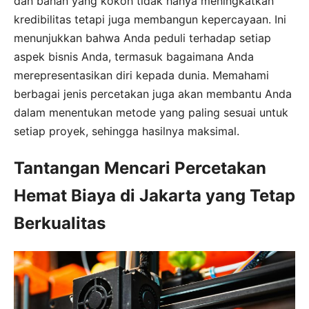
dan bahan yang kokoh tidak hanya meningkatkan
kredibilitas tetapi juga membangun kepercayaan. Ini
menunjukkan bahwa Anda peduli terhadap setiap
aspek bisnis Anda, termasuk bagaimana Anda
merepresentasikan diri kepada dunia. Memahami
berbagai jenis percetakan juga akan membantu Anda
dalam menentukan metode yang paling sesuai untuk
setiap proyek, sehingga hasilnya maksimal.
Tantangan Mencari Percetakan
Hemat Biaya di Jakarta yang Tetap
Berkualitas