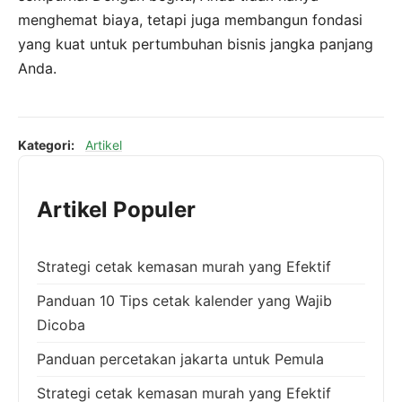
menghemat biaya, tetapi juga membangun fondasi
yang kuat untuk pertumbuhan bisnis jangka panjang
Anda.
Kategori:
Artikel
Artikel Populer
Strategi cetak kemasan murah yang Efektif
Panduan 10 Tips cetak kalender yang Wajib
Dicoba
Panduan percetakan jakarta untuk Pemula
Strategi cetak kemasan murah yang Efektif