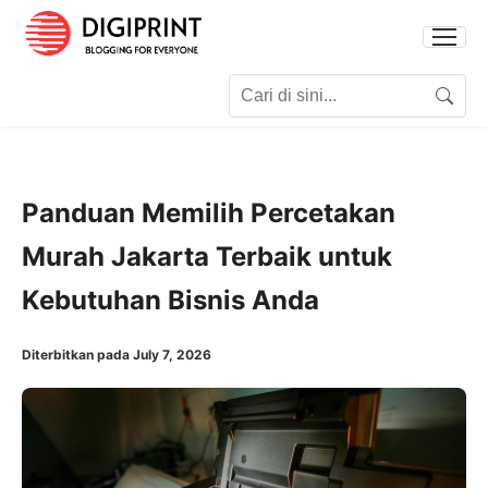
Search for:
Search
Panduan Memilih Percetakan
Murah Jakarta Terbaik untuk
Kebutuhan Bisnis Anda
Diterbitkan pada July 7, 2026