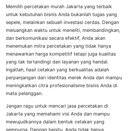
Memilih percetakan murah Jakarta yang terbaik
untuk kebutuhan bisnis Anda bukanlah tugas yang
sepele, melainkan sebuah investasi cerdas. Dengan
meluangkan waktu untuk meneliti, membandingkan,
dan berkomunikasi secara efektif, Anda akan
menemukan mitra percetakan yang tidak hanya
menawarkan harga kompetitif tetapi juga kualitas
yang tak tertandingi dan layanan yang handal.
Ingatlah, hasil cetakan yang berkualitas adalah
perpanjangan dari identitas merek Anda dan mampu
meningkatkan citra profesionalisme bisnis Anda di
mata pelanggan.
Jangan ragu untuk mencari jasa percetakan di
Jakarta yang memahami visi Anda dan mampu
mewujudkannya dalam bentuk cetakan yang
sempurna. Dengan begitu, Anda tidak hanya