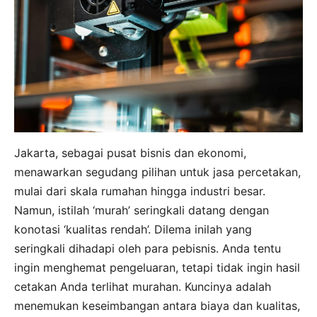
Jakarta, sebagai pusat bisnis dan ekonomi,
menawarkan segudang pilihan untuk jasa percetakan,
mulai dari skala rumahan hingga industri besar.
Namun, istilah ‘murah’ seringkali datang dengan
konotasi ‘kualitas rendah’. Dilema inilah yang
seringkali dihadapi oleh para pebisnis. Anda tentu
ingin menghemat pengeluaran, tetapi tidak ingin hasil
cetakan Anda terlihat murahan. Kuncinya adalah
menemukan keseimbangan antara biaya dan kualitas,