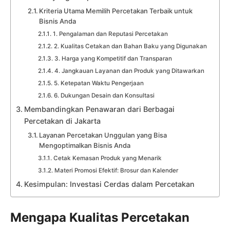
Kriteria Utama Memilih Percetakan Terbaik untuk
Bisnis Anda
1. Pengalaman dan Reputasi Percetakan
2. Kualitas Cetakan dan Bahan Baku yang Digunakan
3. Harga yang Kompetitif dan Transparan
4. Jangkauan Layanan dan Produk yang Ditawarkan
5. Ketepatan Waktu Pengerjaan
6. Dukungan Desain dan Konsultasi
Membandingkan Penawaran dari Berbagai
Percetakan di Jakarta
Layanan Percetakan Unggulan yang Bisa
Mengoptimalkan Bisnis Anda
Cetak Kemasan Produk yang Menarik
Materi Promosi Efektif: Brosur dan Kalender
Kesimpulan: Investasi Cerdas dalam Percetakan
Mengapa Kualitas Percetakan