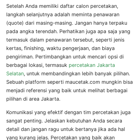
Setelah Anda memiliki daftar calon percetakan,
langkah selanjutnya adalah meminta penawaran
(quote) dari masing-masing. Jangan hanya terpaku
pada angka terendah. Perhatikan juga apa saja yang
termasuk dalam penawaran tersebut, seperti jenis
kertas, finishing, waktu pengerjaan, dan biaya
pengiriman. Pertimbangkan untuk mencari opsi di
berbagai lokasi, termasuk
percetakan Jakarta
Selatan
, untuk membandingkan lebih banyak pilihan.
Sebuah platform seperti maucetak.com mungkin bisa
menjadi referensi yang baik untuk melihat berbagai
pilihan di area Jakarta.
Komunikasi yang efektif dengan tim percetakan juga
sangat penting. Jelaskan kebutuhan Anda secara
detail dan jangan ragu untuk bertanya jika ada hal
yang kurang jelas. Percetakan yang baik akan