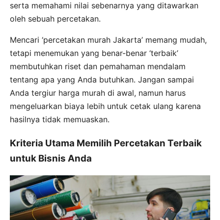
serta memahami nilai sebenarnya yang ditawarkan
oleh sebuah percetakan.
Mencari ‘percetakan murah Jakarta’ memang mudah,
tetapi menemukan yang benar-benar ‘terbaik’
membutuhkan riset dan pemahaman mendalam
tentang apa yang Anda butuhkan. Jangan sampai
Anda tergiur harga murah di awal, namun harus
mengeluarkan biaya lebih untuk cetak ulang karena
hasilnya tidak memuaskan.
Kriteria Utama Memilih Percetakan Terbaik
untuk Bisnis Anda