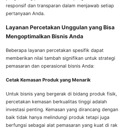
responsif dan transparan dalam menjawab setiap
pertanyaan Anda.
Layanan Percetakan Unggulan yang Bisa
Mengoptimalkan Bisnis Anda
Beberapa layanan percetakan spesifik dapat
memberikan nilai tambah signifikan untuk strategi
pemasaran dan operasional bisnis Anda:
Cetak Kemasan Produk yang Menarik
Untuk bisnis yang bergerak di bidang produk fisik,
percetakan kemasan berkualitas tinggi adalah
investasi penting. Kemasan yang dirancang dengan
baik tidak hanya melindungi produk tetapi juga
berfungsi sebagai alat pemasaran yang kuat di rak