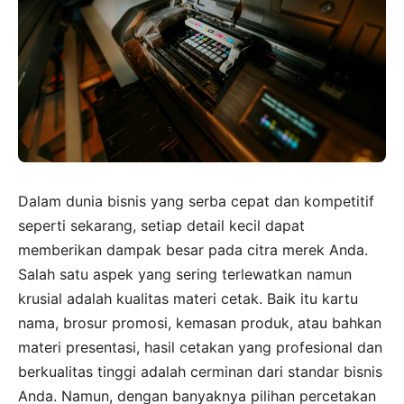
Dalam dunia bisnis yang serba cepat dan kompetitif
seperti sekarang, setiap detail kecil dapat
memberikan dampak besar pada citra merek Anda.
Salah satu aspek yang sering terlewatkan namun
krusial adalah kualitas materi cetak. Baik itu kartu
nama, brosur promosi, kemasan produk, atau bahkan
materi presentasi, hasil cetakan yang profesional dan
berkualitas tinggi adalah cerminan dari standar bisnis
Anda. Namun, dengan banyaknya pilihan percetakan