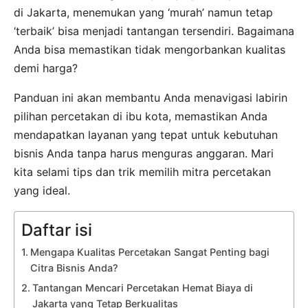
di Jakarta, menemukan yang ‘murah’ namun tetap
‘terbaik’ bisa menjadi tantangan tersendiri. Bagaimana
Anda bisa memastikan tidak mengorbankan kualitas
demi harga?
Panduan ini akan membantu Anda menavigasi labirin
pilihan percetakan di ibu kota, memastikan Anda
mendapatkan layanan yang tepat untuk kebutuhan
bisnis Anda tanpa harus menguras anggaran. Mari
kita selami tips dan trik memilih mitra percetakan
yang ideal.
Daftar isi
Mengapa Kualitas Percetakan Sangat Penting bagi
Citra Bisnis Anda?
Tantangan Mencari Percetakan Hemat Biaya di
Jakarta yang Tetap Berkualitas