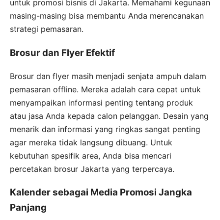
untuk promosi bisnis di Jakarta. Memahami kegunaan
masing-masing bisa membantu Anda merencanakan
strategi pemasaran.
Brosur dan Flyer Efektif
Brosur dan flyer masih menjadi senjata ampuh dalam
pemasaran offline. Mereka adalah cara cepat untuk
menyampaikan informasi penting tentang produk
atau jasa Anda kepada calon pelanggan. Desain yang
menarik dan informasi yang ringkas sangat penting
agar mereka tidak langsung dibuang. Untuk
kebutuhan spesifik area, Anda bisa mencari
percetakan brosur Jakarta yang terpercaya.
Kalender sebagai Media Promosi Jangka
Panjang