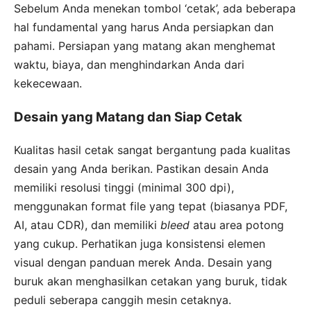
Sebelum Anda menekan tombol ‘cetak’, ada beberapa
hal fundamental yang harus Anda persiapkan dan
pahami. Persiapan yang matang akan menghemat
waktu, biaya, dan menghindarkan Anda dari
kekecewaan.
Desain yang Matang dan Siap Cetak
Kualitas hasil cetak sangat bergantung pada kualitas
desain yang Anda berikan. Pastikan desain Anda
memiliki resolusi tinggi (minimal 300 dpi),
menggunakan format file yang tepat (biasanya PDF,
AI, atau CDR), dan memiliki
bleed
atau area potong
yang cukup. Perhatikan juga konsistensi elemen
visual dengan panduan merek Anda. Desain yang
buruk akan menghasilkan cetakan yang buruk, tidak
peduli seberapa canggih mesin cetaknya.