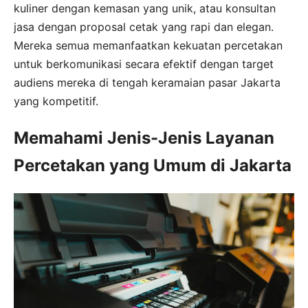
kuliner dengan kemasan yang unik, atau konsultan
jasa dengan proposal cetak yang rapi dan elegan.
Mereka semua memanfaatkan kekuatan percetakan
untuk berkomunikasi secara efektif dengan target
audiens mereka di tengah keramaian pasar Jakarta
yang kompetitif.
Memahami Jenis-Jenis Layanan
Percetakan yang Umum di Jakarta