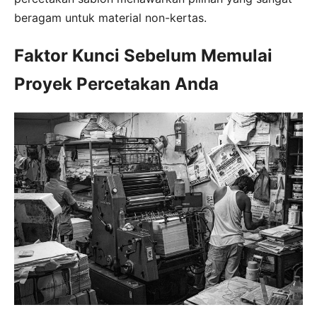
beragam untuk material non-kertas.
Faktor Kunci Sebelum Memulai
Proyek Percetakan Anda