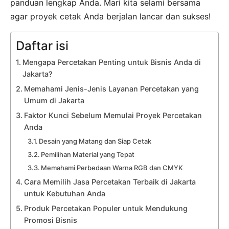
panduan lengkap Anda. Mari kita selami bersama
agar proyek cetak Anda berjalan lancar dan sukses!
Daftar isi
Mengapa Percetakan Penting untuk Bisnis Anda di
Jakarta?
Memahami Jenis-Jenis Layanan Percetakan yang
Umum di Jakarta
Faktor Kunci Sebelum Memulai Proyek Percetakan
Anda
Desain yang Matang dan Siap Cetak
Pemilihan Material yang Tepat
Memahami Perbedaan Warna RGB dan CMYK
Cara Memilih Jasa Percetakan Terbaik di Jakarta
untuk Kebutuhan Anda
Produk Percetakan Populer untuk Mendukung
Promosi Bisnis