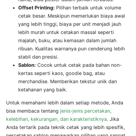
Offset Printing:
Pilihan terbaik untuk volume
cetak besar. Meskipun memerlukan biaya awal
yang lebih tinggi, biaya per unit menjadi jauh
lebih murah untuk cetakan massal seperti
majalah, buku, atau kemasan dalam jumlah
ribuan. Kualitas warnanya pun cenderung lebih
stabil dan presisi.
Sablon:
Cocok untuk cetak pada bahan non-
kertas seperti kaos, goodie bag, atau
merchandise. Memberikan tekstur unik dan
ketahanan yang baik.
Untuk memahami lebih dalam setiap metode, Anda
bisa membaca tentang
jenis-jenis percetakan,
kelebihan, kekurangan, dan karakteristiknya
. Jika
Anda tertarik pada teknik cetak yang lebih spesifik,
percetakan sablon menawarkan pilihan yang sangat