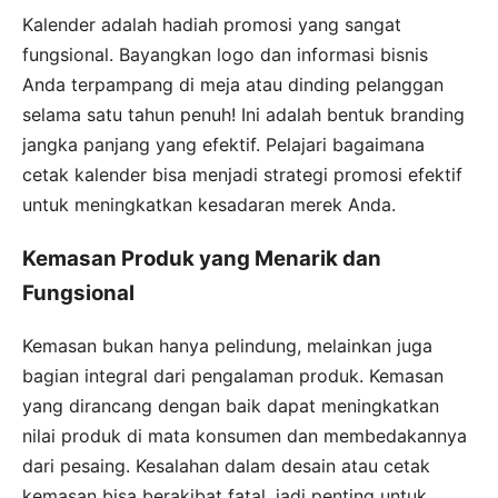
Kalender adalah hadiah promosi yang sangat
fungsional. Bayangkan logo dan informasi bisnis
Anda terpampang di meja atau dinding pelanggan
selama satu tahun penuh! Ini adalah bentuk branding
jangka panjang yang efektif. Pelajari bagaimana
cetak kalender bisa menjadi strategi promosi efektif
untuk meningkatkan kesadaran merek Anda.
Kemasan Produk yang Menarik dan
Fungsional
Kemasan bukan hanya pelindung, melainkan juga
bagian integral dari pengalaman produk. Kemasan
yang dirancang dengan baik dapat meningkatkan
nilai produk di mata konsumen dan membedakannya
dari pesaing. Kesalahan dalam desain atau cetak
kemasan bisa berakibat fatal, jadi penting untuk