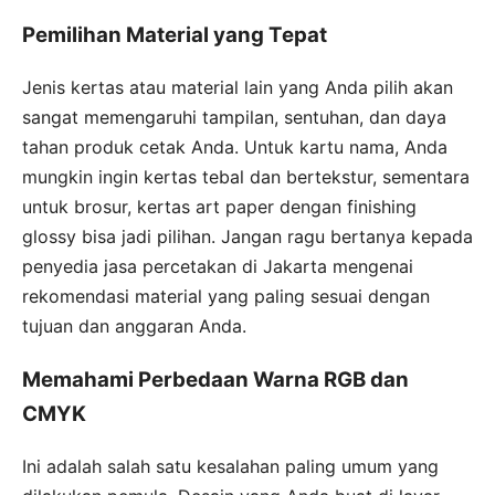
Pemilihan Material yang Tepat
Jenis kertas atau material lain yang Anda pilih akan
sangat memengaruhi tampilan, sentuhan, dan daya
tahan produk cetak Anda. Untuk kartu nama, Anda
mungkin ingin kertas tebal dan bertekstur, sementara
untuk brosur, kertas art paper dengan finishing
glossy bisa jadi pilihan. Jangan ragu bertanya kepada
penyedia jasa percetakan di Jakarta mengenai
rekomendasi material yang paling sesuai dengan
tujuan dan anggaran Anda.
Memahami Perbedaan Warna RGB dan
CMYK
Ini adalah salah satu kesalahan paling umum yang