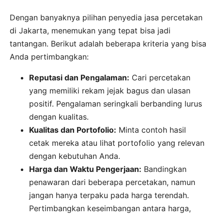
Dengan banyaknya pilihan penyedia jasa percetakan
di Jakarta, menemukan yang tepat bisa jadi
tantangan. Berikut adalah beberapa kriteria yang bisa
Anda pertimbangkan:
Reputasi dan Pengalaman:
Cari percetakan
yang memiliki rekam jejak bagus dan ulasan
positif. Pengalaman seringkali berbanding lurus
dengan kualitas.
Kualitas dan Portofolio:
Minta contoh hasil
cetak mereka atau lihat portofolio yang relevan
dengan kebutuhan Anda.
Harga dan Waktu Pengerjaan:
Bandingkan
penawaran dari beberapa percetakan, namun
jangan hanya terpaku pada harga terendah.
Pertimbangkan keseimbangan antara harga,