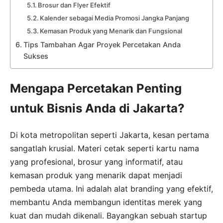
Brosur dan Flyer Efektif
Kalender sebagai Media Promosi Jangka Panjang
Kemasan Produk yang Menarik dan Fungsional
Tips Tambahan Agar Proyek Percetakan Anda
Sukses
Mengapa Percetakan Penting
untuk Bisnis Anda di Jakarta?
Di kota metropolitan seperti Jakarta, kesan pertama
sangatlah krusial. Materi cetak seperti kartu nama
yang profesional, brosur yang informatif, atau
kemasan produk yang menarik dapat menjadi
pembeda utama. Ini adalah alat branding yang efektif,
membantu Anda membangun identitas merek yang
kuat dan mudah dikenali. Bayangkan sebuah startup