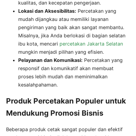
kualitas, dan kecepatan pengerjaan.
Lokasi dan Aksesibilitas:
Percetakan yang
mudah dijangkau atau memiliki layanan
pengiriman yang baik akan sangat membantu.
Misalnya, jika Anda berlokasi di bagian selatan
ibu kota, mencari
percetakan Jakarta Selatan
mungkin menjadi pilihan yang efisien.
Pelayanan dan Komunikasi:
Percetakan yang
responsif dan komunikatif akan membuat
proses lebih mudah dan meminimalkan
kesalahpahaman.
Produk Percetakan Populer untuk
Mendukung Promosi Bisnis
Beberapa produk cetak sangat populer dan efektif