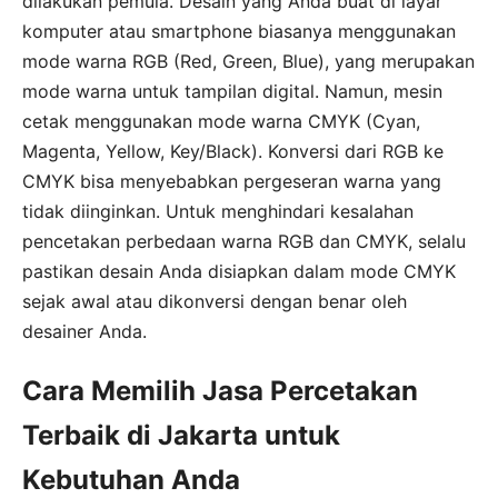
dilakukan pemula. Desain yang Anda buat di layar
komputer atau smartphone biasanya menggunakan
mode warna RGB (Red, Green, Blue), yang merupakan
mode warna untuk tampilan digital. Namun, mesin
cetak menggunakan mode warna CMYK (Cyan,
Magenta, Yellow, Key/Black). Konversi dari RGB ke
CMYK bisa menyebabkan pergeseran warna yang
tidak diinginkan. Untuk menghindari kesalahan
pencetakan perbedaan warna RGB dan CMYK, selalu
pastikan desain Anda disiapkan dalam mode CMYK
sejak awal atau dikonversi dengan benar oleh
desainer Anda.
Cara Memilih Jasa Percetakan
Terbaik di Jakarta untuk
Kebutuhan Anda