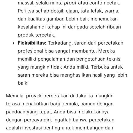
massal, selalu minta
proof
atau contoh cetak.
Periksa setiap detail: ejaan, tata letak, warna,
dan kualitas gambar. Lebih baik menemukan
kesalahan di tahap ini daripada setelah ribuan
produk tercetak.
Fleksibilitas:
Terkadang, saran dari percetakan
profesional bisa sangat membantu. Mereka
memiliki pengalaman dan pengetahuan teknis
yang mungkin tidak Anda miliki. Terbuka untuk
saran mereka bisa menghasilkan hasil yang lebih
baik.
Memulai proyek percetakan di Jakarta mungkin
terasa menakutkan bagi pemula, namun dengan
panduan yang tepat, Anda bisa melakukannya
dengan percaya diri. Ingatlah bahwa percetakan
adalah investasi penting untuk membangun dan