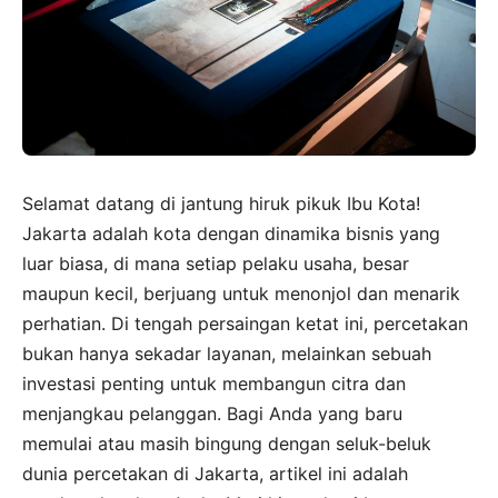
Selamat datang di jantung hiruk pikuk Ibu Kota!
Jakarta adalah kota dengan dinamika bisnis yang
luar biasa, di mana setiap pelaku usaha, besar
maupun kecil, berjuang untuk menonjol dan menarik
perhatian. Di tengah persaingan ketat ini, percetakan
bukan hanya sekadar layanan, melainkan sebuah
investasi penting untuk membangun citra dan
menjangkau pelanggan. Bagi Anda yang baru
memulai atau masih bingung dengan seluk-beluk
dunia percetakan di Jakarta, artikel ini adalah