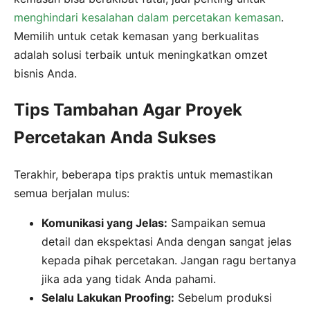
menghindari kesalahan dalam percetakan kemasan
.
Memilih untuk cetak kemasan yang berkualitas
adalah solusi terbaik untuk meningkatkan omzet
bisnis Anda.
Tips Tambahan Agar Proyek
Percetakan Anda Sukses
Terakhir, beberapa tips praktis untuk memastikan
semua berjalan mulus:
Komunikasi yang Jelas:
Sampaikan semua
detail dan ekspektasi Anda dengan sangat jelas
kepada pihak percetakan. Jangan ragu bertanya
jika ada yang tidak Anda pahami.
Selalu Lakukan Proofing:
Sebelum produksi