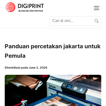
Search for:
Search
Panduan percetakan jakarta untuk
Pemula
Diterbitkan pada June 3, 2026