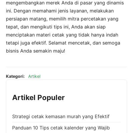
mengembangkan merek Anda di pasar yang dinamis
ini. Dengan memahami jenis layanan, melakukan
persiapan matang, memilih mitra percetakan yang
tepat, dan mengikuti tips ini, Anda akan siap
menciptakan materi cetak yang tidak hanya indah
tetapi juga efektif. Selamat mencetak, dan semoga
bisnis Anda semakin maju!
Kategori:
Artikel
Artikel Populer
Strategi cetak kemasan murah yang Efektif
Panduan 10 Tips cetak kalender yang Wajib