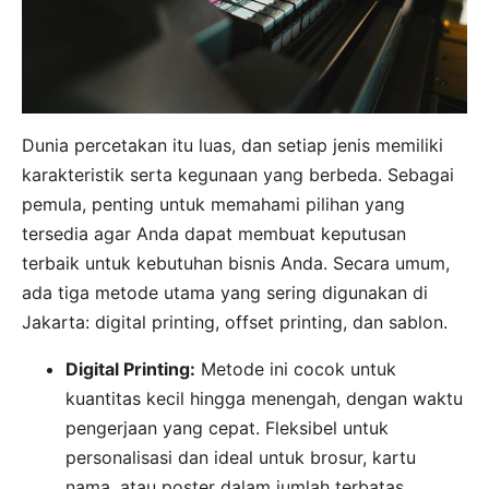
Dunia percetakan itu luas, dan setiap jenis memiliki
karakteristik serta kegunaan yang berbeda. Sebagai
pemula, penting untuk memahami pilihan yang
tersedia agar Anda dapat membuat keputusan
terbaik untuk kebutuhan bisnis Anda. Secara umum,
ada tiga metode utama yang sering digunakan di
Jakarta: digital printing, offset printing, dan sablon.
Digital Printing:
Metode ini cocok untuk
kuantitas kecil hingga menengah, dengan waktu
pengerjaan yang cepat. Fleksibel untuk
personalisasi dan ideal untuk brosur, kartu
nama, atau poster dalam jumlah terbatas.