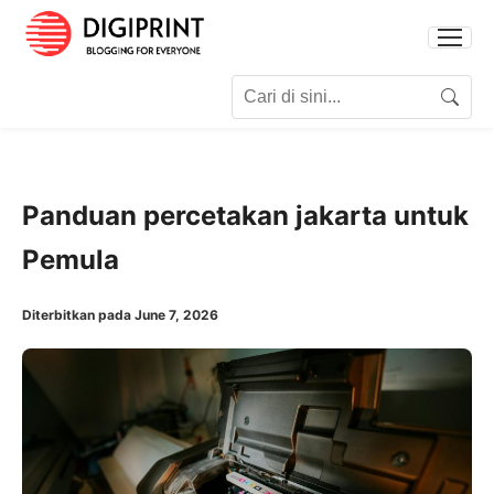
Search for:
Search
Panduan percetakan jakarta untuk
Pemula
Diterbitkan pada June 7, 2026