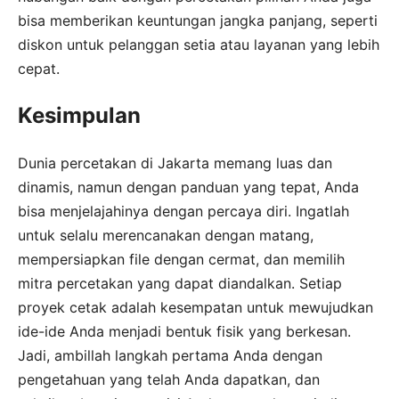
bisa memberikan keuntungan jangka panjang, seperti
diskon untuk pelanggan setia atau layanan yang lebih
cepat.
Kesimpulan
Dunia percetakan di Jakarta memang luas dan
dinamis, namun dengan panduan yang tepat, Anda
bisa menjelajahinya dengan percaya diri. Ingatlah
untuk selalu merencanakan dengan matang,
mempersiapkan file dengan cermat, dan memilih
mitra percetakan yang dapat diandalkan. Setiap
proyek cetak adalah kesempatan untuk mewujudkan
ide-ide Anda menjadi bentuk fisik yang berkesan.
Jadi, ambillah langkah pertama Anda dengan
pengetahuan yang telah Anda dapatkan, dan