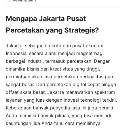
Mengapa Jakarta Pusat
Percetakan yang Strategis?
Jakarta, sebagai ibu kota dan pusat ekonomi
Indonesia, secara alami menjadi magnet bagi
berbagai industri, termasuk percetakan. Dengan
dinamika bisnis dan kreativitas yang tinggi,
permintaan akan jasa percetakan berkualitas pun
sangat besar. Dari percetakan digital cepat hingga
offset skala besar, Jakarta menawarkan spektrum
layanan yang luas dengan inovasi teknologi terkini.
Keberadaan banyak penyedia jasa ini juga berarti
Anda memiliki banyak pilihan, yang bisa menjadi
keuntungan jika Anda tahu cara memilihnya.