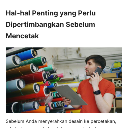
Hal-hal Penting yang Perlu
Dipertimbangkan Sebelum
Mencetak
Sebelum Anda menyerahkan desain ke percetakan,