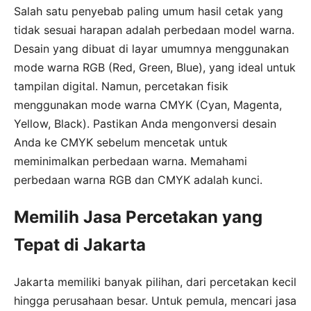
Salah satu penyebab paling umum hasil cetak yang
tidak sesuai harapan adalah perbedaan model warna.
Desain yang dibuat di layar umumnya menggunakan
mode warna RGB (Red, Green, Blue), yang ideal untuk
tampilan digital. Namun, percetakan fisik
menggunakan mode warna CMYK (Cyan, Magenta,
Yellow, Black). Pastikan Anda mengonversi desain
Anda ke CMYK sebelum mencetak untuk
meminimalkan perbedaan warna. Memahami
perbedaan warna RGB dan CMYK adalah kunci.
Memilih Jasa Percetakan yang
Tepat di Jakarta
Jakarta memiliki banyak pilihan, dari percetakan kecil
hingga perusahaan besar. Untuk pemula, mencari jasa