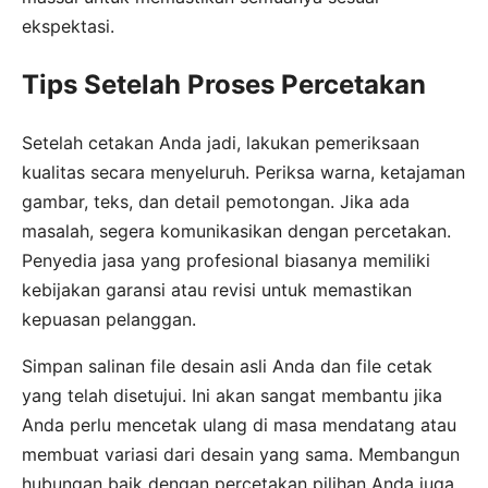
ekspektasi.
Tips Setelah Proses Percetakan
Setelah cetakan Anda jadi, lakukan pemeriksaan
kualitas secara menyeluruh. Periksa warna, ketajaman
gambar, teks, dan detail pemotongan. Jika ada
masalah, segera komunikasikan dengan percetakan.
Penyedia jasa yang profesional biasanya memiliki
kebijakan garansi atau revisi untuk memastikan
kepuasan pelanggan.
Simpan salinan file desain asli Anda dan file cetak
yang telah disetujui. Ini akan sangat membantu jika
Anda perlu mencetak ulang di masa mendatang atau
membuat variasi dari desain yang sama. Membangun
hubungan baik dengan percetakan pilihan Anda juga