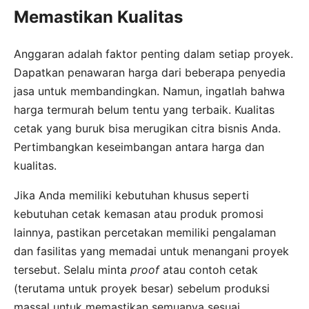
Memastikan Kualitas
Anggaran adalah faktor penting dalam setiap proyek.
Dapatkan penawaran harga dari beberapa penyedia
jasa untuk membandingkan. Namun, ingatlah bahwa
harga termurah belum tentu yang terbaik. Kualitas
cetak yang buruk bisa merugikan citra bisnis Anda.
Pertimbangkan keseimbangan antara harga dan
kualitas.
Jika Anda memiliki kebutuhan khusus seperti
kebutuhan cetak kemasan atau produk promosi
lainnya, pastikan percetakan memiliki pengalaman
dan fasilitas yang memadai untuk menangani proyek
tersebut. Selalu minta
proof
atau contoh cetak
(terutama untuk proyek besar) sebelum produksi
massal untuk memastikan semuanya sesuai