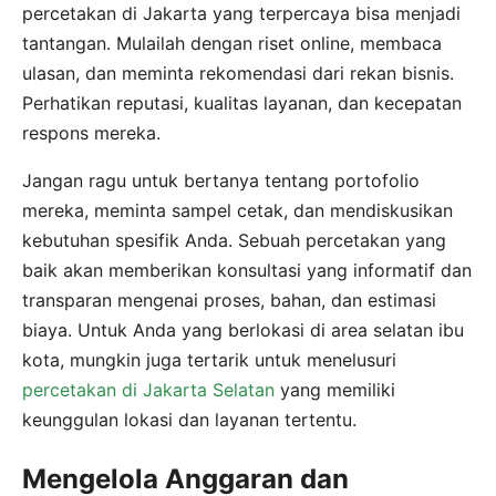
percetakan di Jakarta yang terpercaya bisa menjadi
tantangan. Mulailah dengan riset online, membaca
ulasan, dan meminta rekomendasi dari rekan bisnis.
Perhatikan reputasi, kualitas layanan, dan kecepatan
respons mereka.
Jangan ragu untuk bertanya tentang portofolio
mereka, meminta sampel cetak, dan mendiskusikan
kebutuhan spesifik Anda. Sebuah percetakan yang
baik akan memberikan konsultasi yang informatif dan
transparan mengenai proses, bahan, dan estimasi
biaya. Untuk Anda yang berlokasi di area selatan ibu
kota, mungkin juga tertarik untuk menelusuri
percetakan di Jakarta Selatan
yang memiliki
keunggulan lokasi dan layanan tertentu.
Mengelola Anggaran dan