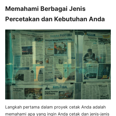
Memahami Berbagai Jenis
Percetakan dan Kebutuhan Anda
Langkah pertama dalam proyek cetak Anda adalah
memahami apa yang ingin Anda cetak dan jenis-jenis