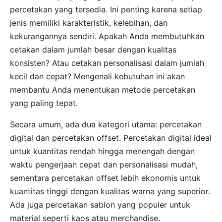
percetakan yang tersedia. Ini penting karena setiap
jenis memiliki karakteristik, kelebihan, dan
kekurangannya sendiri. Apakah Anda membutuhkan
cetakan dalam jumlah besar dengan kualitas
konsisten? Atau cetakan personalisasi dalam jumlah
kecil dan cepat? Mengenali kebutuhan ini akan
membantu Anda menentukan metode percetakan
yang paling tepat.
Secara umum, ada dua kategori utama: percetakan
digital dan percetakan offset. Percetakan digital ideal
untuk kuantitas rendah hingga menengah dengan
waktu pengerjaan cepat dan personalisasi mudah,
sementara percetakan offset lebih ekonomis untuk
kuantitas tinggi dengan kualitas warna yang superior.
Ada juga percetakan sablon yang populer untuk
material seperti kaos atau merchandise.