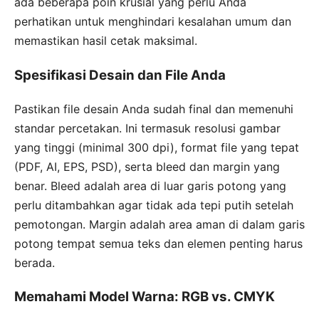
ada beberapa poin krusial yang perlu Anda
perhatikan untuk menghindari kesalahan umum dan
memastikan hasil cetak maksimal.
Spesifikasi Desain dan File Anda
Pastikan file desain Anda sudah final dan memenuhi
standar percetakan. Ini termasuk resolusi gambar
yang tinggi (minimal 300 dpi), format file yang tepat
(PDF, AI, EPS, PSD), serta bleed dan margin yang
benar. Bleed adalah area di luar garis potong yang
perlu ditambahkan agar tidak ada tepi putih setelah
pemotongan. Margin adalah area aman di dalam garis
potong tempat semua teks dan elemen penting harus
berada.
Memahami Model Warna: RGB vs. CMYK