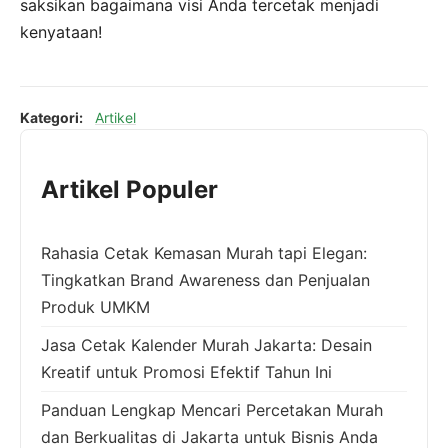
saksikan bagaimana visi Anda tercetak menjadi
kenyataan!
Kategori:
Artikel
Artikel Populer
Rahasia Cetak Kemasan Murah tapi Elegan:
Tingkatkan Brand Awareness dan Penjualan
Produk UMKM
Jasa Cetak Kalender Murah Jakarta: Desain
Kreatif untuk Promosi Efektif Tahun Ini
Panduan Lengkap Mencari Percetakan Murah
dan Berkualitas di Jakarta untuk Bisnis Anda