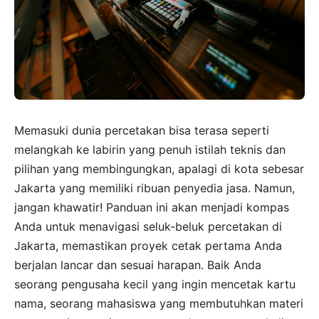
Memasuki dunia percetakan bisa terasa seperti
melangkah ke labirin yang penuh istilah teknis dan
pilihan yang membingungkan, apalagi di kota sebesar
Jakarta yang memiliki ribuan penyedia jasa. Namun,
jangan khawatir! Panduan ini akan menjadi kompas
Anda untuk menavigasi seluk-beluk percetakan di
Jakarta, memastikan proyek cetak pertama Anda
berjalan lancar dan sesuai harapan. Baik Anda
seorang pengusaha kecil yang ingin mencetak kartu
nama, seorang mahasiswa yang membutuhkan materi