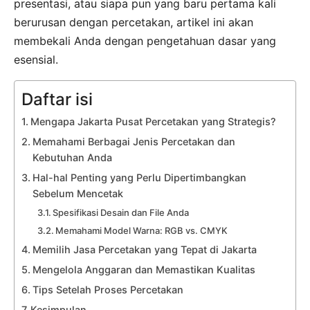
presentasi, atau siapa pun yang baru pertama kali
berurusan dengan percetakan, artikel ini akan
membekali Anda dengan pengetahuan dasar yang
esensial.
Daftar isi
Mengapa Jakarta Pusat Percetakan yang Strategis?
Memahami Berbagai Jenis Percetakan dan
Kebutuhan Anda
Hal-hal Penting yang Perlu Dipertimbangkan
Sebelum Mencetak
Spesifikasi Desain dan File Anda
Memahami Model Warna: RGB vs. CMYK
Memilih Jasa Percetakan yang Tepat di Jakarta
Mengelola Anggaran dan Memastikan Kualitas
Tips Setelah Proses Percetakan
Kesimpulan