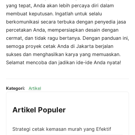
yang tepat, Anda akan lebih percaya diri dalam
membuat keputusan. Ingatlah untuk selalu
berkomunikasi secara terbuka dengan penyedia jasa
percetakan Anda, mempersiapkan desain dengan
cermat, dan tidak ragu bertanya. Dengan panduan ini,
semoga proyek cetak Anda di Jakarta berjalan
sukses dan menghasilkan karya yang memuaskan.
Selamat mencoba dan jadikan ide-ide Anda nyata!
Kategori:
Artikel
Artikel Populer
Strategi cetak kemasan murah yang Efektif