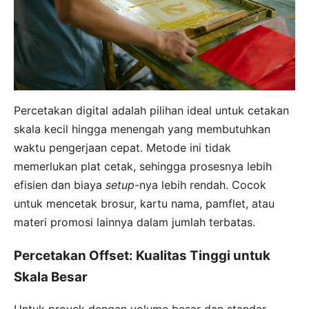
Percetakan digital adalah pilihan ideal untuk cetakan
skala kecil hingga menengah yang membutuhkan
waktu pengerjaan cepat. Metode ini tidak
memerlukan plat cetak, sehingga prosesnya lebih
efisien dan biaya
setup
-nya lebih rendah. Cocok
untuk mencetak brosur, kartu nama, pamflet, atau
materi promosi lainnya dalam jumlah terbatas.
Percetakan Offset: Kualitas Tinggi untuk
Skala Besar