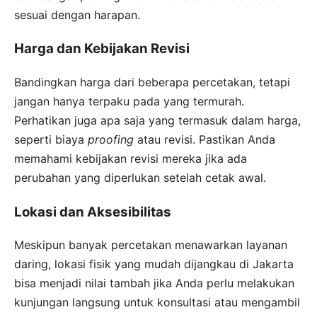
sesuai dengan harapan.
Harga dan Kebijakan Revisi
Bandingkan harga dari beberapa percetakan, tetapi
jangan hanya terpaku pada yang termurah.
Perhatikan juga apa saja yang termasuk dalam harga,
seperti biaya
proofing
atau revisi. Pastikan Anda
memahami kebijakan revisi mereka jika ada
perubahan yang diperlukan setelah cetak awal.
Lokasi dan Aksesibilitas
Meskipun banyak percetakan menawarkan layanan
daring, lokasi fisik yang mudah dijangkau di Jakarta
bisa menjadi nilai tambah jika Anda perlu melakukan
kunjungan langsung untuk konsultasi atau mengambil