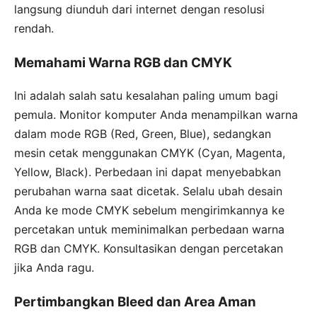
langsung diunduh dari internet dengan resolusi
rendah.
Memahami Warna RGB dan CMYK
Ini adalah salah satu kesalahan paling umum bagi
pemula. Monitor komputer Anda menampilkan warna
dalam mode RGB (Red, Green, Blue), sedangkan
mesin cetak menggunakan CMYK (Cyan, Magenta,
Yellow, Black). Perbedaan ini dapat menyebabkan
perubahan warna saat dicetak. Selalu ubah desain
Anda ke mode CMYK sebelum mengirimkannya ke
percetakan untuk meminimalkan perbedaan warna
RGB dan CMYK. Konsultasikan dengan percetakan
jika Anda ragu.
Pertimbangkan Bleed dan Area Aman