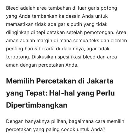
Bleed adalah area tambahan di luar garis potong
yang Anda tambahkan ke desain Anda untuk
memastikan tidak ada garis putih yang tidak
diinginkan di tepi cetakan setelah pemotongan. Area
aman adalah margin di mana semua teks dan elemen
penting harus berada di dalamnya, agar tidak
terpotong. Diskusikan spesifikasi bleed dan area
aman dengan percetakan Anda.
Memilih Percetakan di Jakarta
yang Tepat: Hal-hal yang Perlu
Dipertimbangkan
Dengan banyaknya pilihan, bagaimana cara memilih
percetakan yang paling cocok untuk Anda?