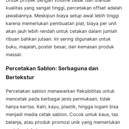
Untuk proyek dengan volume besar dan standar
kualitas yang sangat tinggi, percetakan offset adalah
jawabannya. Meskipun biaya
setup
awal lebih tinggi
karena memerlukan pembuatan plat, biaya per unit
akan jauh lebih rendah untuk cetakan dalam jumlah
ribuan bahkan jutaan. Ini sering digunakan untuk
buku, majalah, poster besar, dan kemasan produk
massal.
Percetakan Sablon: Serbaguna dan
Bertekstur
Percetakan sablon menawarkan fleksibilitas untuk
mencetak pada berbagai jenis permukaan, tidak
hanya kertas. Kain, kayu, plastik, hingga logam bisa
menjadi media cetak sablon. Cocok untuk kaus, tas
belanja, atau produk promosi unik yang memerlukan