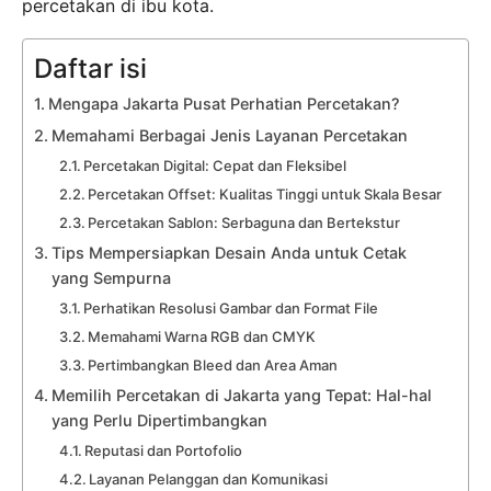
percetakan di ibu kota.
Daftar isi
Mengapa Jakarta Pusat Perhatian Percetakan?
Memahami Berbagai Jenis Layanan Percetakan
Percetakan Digital: Cepat dan Fleksibel
Percetakan Offset: Kualitas Tinggi untuk Skala Besar
Percetakan Sablon: Serbaguna dan Bertekstur
Tips Mempersiapkan Desain Anda untuk Cetak
yang Sempurna
Perhatikan Resolusi Gambar dan Format File
Memahami Warna RGB dan CMYK
Pertimbangkan Bleed dan Area Aman
Memilih Percetakan di Jakarta yang Tepat: Hal-hal
yang Perlu Dipertimbangkan
Reputasi dan Portofolio
Layanan Pelanggan dan Komunikasi