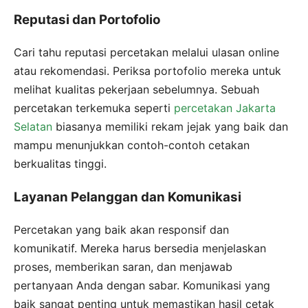
Reputasi dan Portofolio
Cari tahu reputasi percetakan melalui ulasan online
atau rekomendasi. Periksa portofolio mereka untuk
melihat kualitas pekerjaan sebelumnya. Sebuah
percetakan terkemuka seperti
percetakan Jakarta
Selatan
biasanya memiliki rekam jejak yang baik dan
mampu menunjukkan contoh-contoh cetakan
berkualitas tinggi.
Layanan Pelanggan dan Komunikasi
Percetakan yang baik akan responsif dan
komunikatif. Mereka harus bersedia menjelaskan
proses, memberikan saran, dan menjawab
pertanyaan Anda dengan sabar. Komunikasi yang
baik sangat penting untuk memastikan hasil cetak