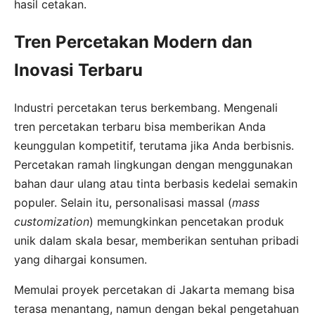
hasil cetakan.
Tren Percetakan Modern dan
Inovasi Terbaru
Industri percetakan terus berkembang. Mengenali
tren percetakan terbaru bisa memberikan Anda
keunggulan kompetitif, terutama jika Anda berbisnis.
Percetakan ramah lingkungan dengan menggunakan
bahan daur ulang atau tinta berbasis kedelai semakin
populer. Selain itu, personalisasi massal (
mass
customization
) memungkinkan pencetakan produk
unik dalam skala besar, memberikan sentuhan pribadi
yang dihargai konsumen.
Memulai proyek percetakan di Jakarta memang bisa
terasa menantang, namun dengan bekal pengetahuan