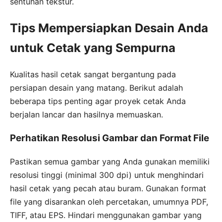
sentuhan tekstur.
Tips Mempersiapkan Desain Anda
untuk Cetak yang Sempurna
Kualitas hasil cetak sangat bergantung pada
persiapan desain yang matang. Berikut adalah
beberapa tips penting agar proyek cetak Anda
berjalan lancar dan hasilnya memuaskan.
Perhatikan Resolusi Gambar dan Format File
Pastikan semua gambar yang Anda gunakan memiliki
resolusi tinggi (minimal 300 dpi) untuk menghindari
hasil cetak yang pecah atau buram. Gunakan format
file yang disarankan oleh percetakan, umumnya PDF,
TIFF, atau EPS. Hindari menggunakan gambar yang