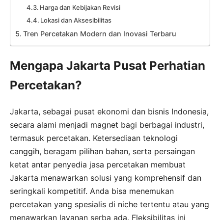
Harga dan Kebijakan Revisi
Lokasi dan Aksesibilitas
Tren Percetakan Modern dan Inovasi Terbaru
Mengapa Jakarta Pusat Perhatian
Percetakan?
Jakarta, sebagai pusat ekonomi dan bisnis Indonesia,
secara alami menjadi magnet bagi berbagai industri,
termasuk percetakan. Ketersediaan teknologi
canggih, beragam pilihan bahan, serta persaingan
ketat antar penyedia jasa percetakan membuat
Jakarta menawarkan solusi yang komprehensif dan
seringkali kompetitif. Anda bisa menemukan
percetakan yang spesialis di niche tertentu atau yang
menawarkan layanan serba ada. Fleksibilitas ini