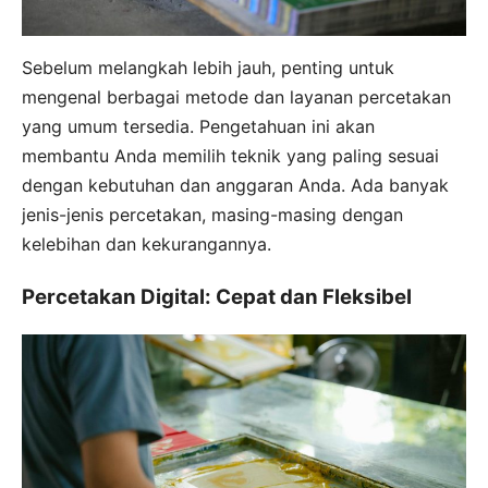
Sebelum melangkah lebih jauh, penting untuk
mengenal berbagai metode dan layanan percetakan
yang umum tersedia. Pengetahuan ini akan
membantu Anda memilih teknik yang paling sesuai
dengan kebutuhan dan anggaran Anda. Ada banyak
jenis-jenis percetakan, masing-masing dengan
kelebihan dan kekurangannya.
Percetakan Digital: Cepat dan Fleksibel