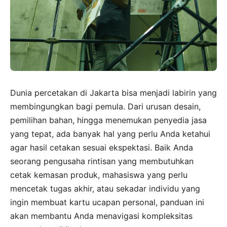
Dunia percetakan di Jakarta bisa menjadi labirin yang
membingungkan bagi pemula. Dari urusan desain,
pemilihan bahan, hingga menemukan penyedia jasa
yang tepat, ada banyak hal yang perlu Anda ketahui
agar hasil cetakan sesuai ekspektasi. Baik Anda
seorang pengusaha rintisan yang membutuhkan
cetak kemasan produk, mahasiswa yang perlu
mencetak tugas akhir, atau sekadar individu yang
ingin membuat kartu ucapan personal, panduan ini
akan membantu Anda menavigasi kompleksitas