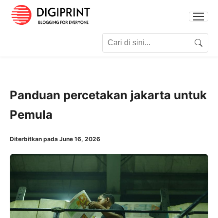
Search for:
Search
Panduan percetakan jakarta untuk
Pemula
Diterbitkan pada June 16, 2026