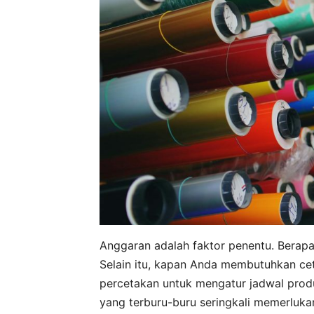
Anggaran adalah faktor penentu. Berapa
Selain itu, kapan Anda membutuhkan ce
percetakan untuk mengatur jadwal produ
yang terburu-buru seringkali memerluk