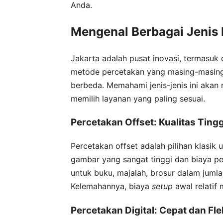
Anda.
Mengenal Berbagai Jenis 
Jakarta adalah pusat inovasi, termasuk 
metode percetakan yang masing-masing
berbeda. Memahami jenis-jenis ini aka
memilih layanan yang paling sesuai.
Percetakan Offset: Kualitas Ting
Percetakan offset adalah pilihan klasik
gambar yang sangat tinggi dan biaya per
untuk buku, majalah, brosur dalam jumla
Kelemahannya, biaya
setup
awal relatif 
Percetakan Digital: Cepat dan Fle