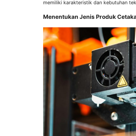
memiliki karakteristik dan kebutuhan te
Menentukan Jenis Produk Cetak