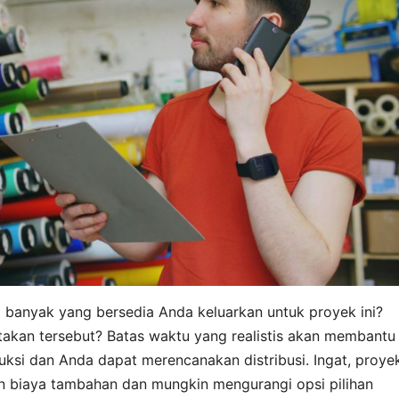
 banyak yang bersedia Anda keluarkan untuk proyek ini?
takan tersebut? Batas waktu yang realistis akan membantu
ksi dan Anda dapat merencanakan distribusi. Ingat, proye
an biaya tambahan dan mungkin mengurangi opsi pilihan