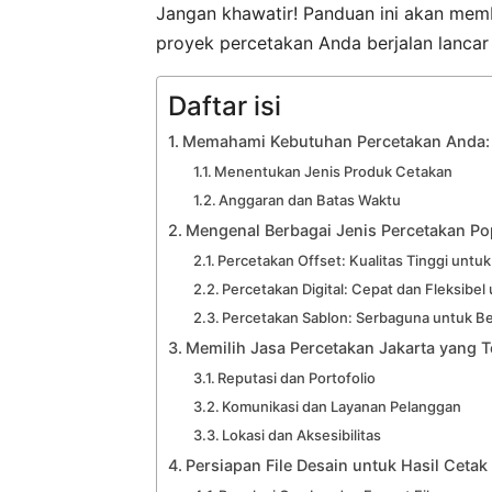
Jangan khawatir! Panduan ini akan me
proyek percetakan Anda berjalan lanca
Daftar isi
Memahami Kebutuhan Percetakan Anda: 
Menentukan Jenis Produk Cetakan
Anggaran dan Batas Waktu
Mengenal Berbagai Jenis Percetakan Pop
Percetakan Offset: Kualitas Tinggi untu
Percetakan Digital: Cepat dan Fleksibel
Percetakan Sablon: Serbaguna untuk B
Memilih Jasa Percetakan Jakarta yang T
Reputasi dan Portofolio
Komunikasi dan Layanan Pelanggan
Lokasi dan Aksesibilitas
Persiapan File Desain untuk Hasil Cetak