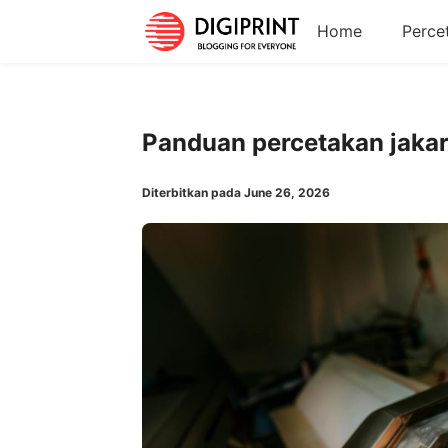
Home
Perce
Panduan percetakan jaka
Diterbitkan pada June 26, 2026