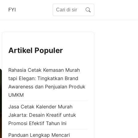
Search for:
FYI
Search
Artikel Populer
Rahasia Cetak Kemasan Murah
tapi Elegan: Tingkatkan Brand
Awareness dan Penjualan Produk
UMKM
Jasa Cetak Kalender Murah
Jakarta: Desain Kreatif untuk
Promosi Efektif Tahun Ini
Panduan Lengkap Mencari