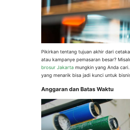
Pikirkan tentang tujuan akhir dari cetaka
atau kampanye pemasaran besar? Misal
brosur Jakarta
mungkin yang Anda cari. A
yang menarik bisa jadi kunci untuk bisni
Anggaran dan Batas Waktu