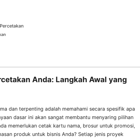
 Percetakan
kan
cetakan Anda: Langkah Awal yang
ama dan terpenting adalah memahami secara spesifik apa
yaan dasar ini akan sangat membantu menyaring pilihan
a memerlukan cetak kartu nama, brosur untuk promosi,
asan produk untuk bisnis Anda? Setiap jenis proyek