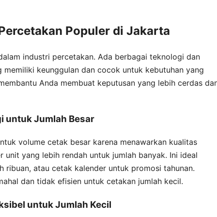
Percetakan Populer di Jakarta
dalam industri percetakan. Ada berbagai teknologi dan
 memiliki keunggulan dan cocok untuk kebutuhan yang
n membantu Anda membuat keputusan yang lebih cerdas da
gi untuk Jumlah Besar
 untuk volume cetak besar karena menawarkan kualitas
 unit yang lebih rendah untuk jumlah banyak. Ini ideal
h ribuan, atau cetak kalender untuk promosi tahunan.
mahal dan tidak efisien untuk cetakan jumlah kecil.
ksibel untuk Jumlah Kecil