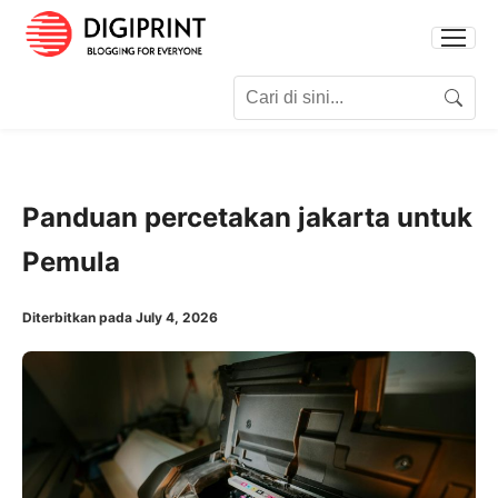
Search for:
Search
Panduan percetakan jakarta untuk
Pemula
Diterbitkan pada July 4, 2026