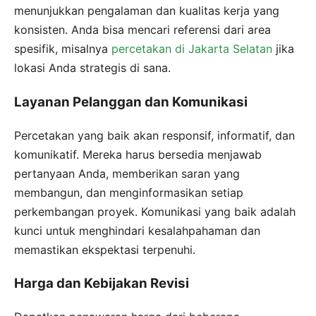
menunjukkan pengalaman dan kualitas kerja yang
konsisten. Anda bisa mencari referensi dari area
spesifik, misalnya
percetakan di Jakarta Selatan
jika
lokasi Anda strategis di sana.
Layanan Pelanggan dan Komunikasi
Percetakan yang baik akan responsif, informatif, dan
komunikatif. Mereka harus bersedia menjawab
pertanyaan Anda, memberikan saran yang
membangun, dan menginformasikan setiap
perkembangan proyek. Komunikasi yang baik adalah
kunci untuk menghindari kesalahpahaman dan
memastikan ekspektasi terpenuhi.
Harga dan Kebijakan Revisi