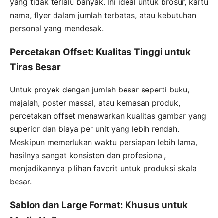
yang tidak terlalu banyak. Ini ideal untuk brosur, kartu
nama, flyer dalam jumlah terbatas, atau kebutuhan
personal yang mendesak.
Percetakan Offset: Kualitas Tinggi untuk
Tiras Besar
Untuk proyek dengan jumlah besar seperti buku,
majalah, poster massal, atau kemasan produk,
percetakan offset menawarkan kualitas gambar yang
superior dan biaya per unit yang lebih rendah.
Meskipun memerlukan waktu persiapan lebih lama,
hasilnya sangat konsisten dan profesional,
menjadikannya pilihan favorit untuk produksi skala
besar.
Sablon dan Large Format: Khusus untuk