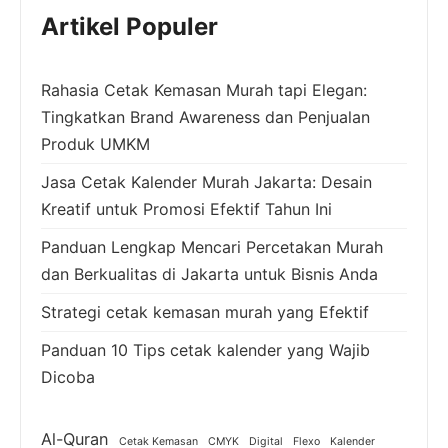
Artikel Populer
Rahasia Cetak Kemasan Murah tapi Elegan:
Tingkatkan Brand Awareness dan Penjualan
Produk UMKM
Jasa Cetak Kalender Murah Jakarta: Desain
Kreatif untuk Promosi Efektif Tahun Ini
Panduan Lengkap Mencari Percetakan Murah
dan Berkualitas di Jakarta untuk Bisnis Anda
Strategi cetak kemasan murah yang Efektif
Panduan 10 Tips cetak kalender yang Wajib
Dicoba
Al-Quran
Cetak Kemasan
CMYK
Digital
Flexo
Kalender