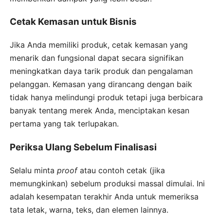
Cetak Kemasan untuk Bisnis
Jika Anda memiliki produk, cetak kemasan yang
menarik dan fungsional dapat secara signifikan
meningkatkan daya tarik produk dan pengalaman
pelanggan. Kemasan yang dirancang dengan baik
tidak hanya melindungi produk tetapi juga berbicara
banyak tentang merek Anda, menciptakan kesan
pertama yang tak terlupakan.
Periksa Ulang Sebelum Finalisasi
Selalu minta
proof
atau contoh cetak (jika
memungkinkan) sebelum produksi massal dimulai. Ini
adalah kesempatan terakhir Anda untuk memeriksa
tata letak, warna, teks, dan elemen lainnya.