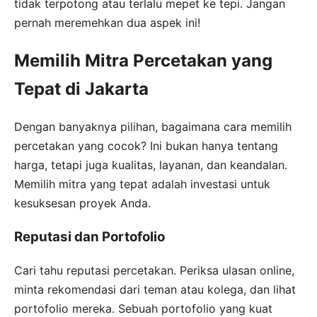
tidak terpotong atau terlalu mepet ke tepi. Jangan
pernah meremehkan dua aspek ini!
Memilih Mitra Percetakan yang
Tepat di Jakarta
Dengan banyaknya pilihan, bagaimana cara memilih
percetakan yang cocok? Ini bukan hanya tentang
harga, tetapi juga kualitas, layanan, dan keandalan.
Memilih mitra yang tepat adalah investasi untuk
kesuksesan proyek Anda.
Reputasi dan Portofolio
Cari tahu reputasi percetakan. Periksa ulasan online,
minta rekomendasi dari teman atau kolega, dan lihat
portofolio mereka. Sebuah portofolio yang kuat