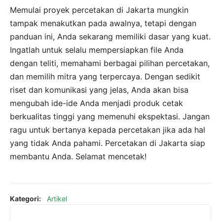
Memulai proyek percetakan di Jakarta mungkin
tampak menakutkan pada awalnya, tetapi dengan
panduan ini, Anda sekarang memiliki dasar yang kuat.
Ingatlah untuk selalu mempersiapkan file Anda
dengan teliti, memahami berbagai pilihan percetakan,
dan memilih mitra yang terpercaya. Dengan sedikit
riset dan komunikasi yang jelas, Anda akan bisa
mengubah ide-ide Anda menjadi produk cetak
berkualitas tinggi yang memenuhi ekspektasi. Jangan
ragu untuk bertanya kepada percetakan jika ada hal
yang tidak Anda pahami. Percetakan di Jakarta siap
membantu Anda. Selamat mencetak!
Kategori:
Artikel