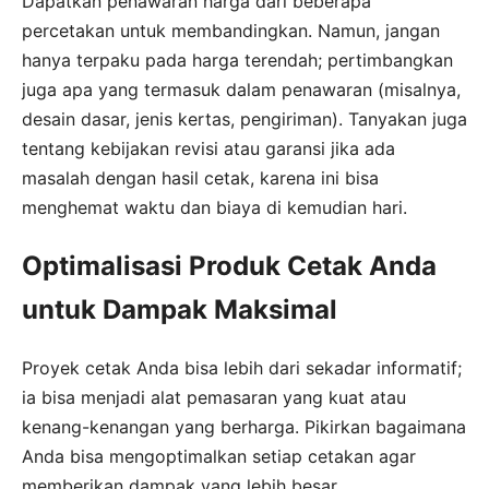
Dapatkan penawaran harga dari beberapa
percetakan untuk membandingkan. Namun, jangan
hanya terpaku pada harga terendah; pertimbangkan
juga apa yang termasuk dalam penawaran (misalnya,
desain dasar, jenis kertas, pengiriman). Tanyakan juga
tentang kebijakan revisi atau garansi jika ada
masalah dengan hasil cetak, karena ini bisa
menghemat waktu dan biaya di kemudian hari.
Optimalisasi Produk Cetak Anda
untuk Dampak Maksimal
Proyek cetak Anda bisa lebih dari sekadar informatif;
ia bisa menjadi alat pemasaran yang kuat atau
kenang-kenangan yang berharga. Pikirkan bagaimana
Anda bisa mengoptimalkan setiap cetakan agar
memberikan dampak yang lebih besar.