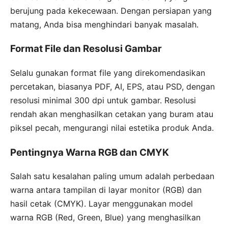
berujung pada kekecewaan. Dengan persiapan yang
matang, Anda bisa menghindari banyak masalah.
Format File dan Resolusi Gambar
Selalu gunakan format file yang direkomendasikan
percetakan, biasanya PDF, AI, EPS, atau PSD, dengan
resolusi minimal 300 dpi untuk gambar. Resolusi
rendah akan menghasilkan cetakan yang buram atau
piksel pecah, mengurangi nilai estetika produk Anda.
Pentingnya Warna RGB dan CMYK
Salah satu kesalahan paling umum adalah perbedaan
warna antara tampilan di layar monitor (RGB) dan
hasil cetak (CMYK). Layar menggunakan model
warna RGB (Red, Green, Blue) yang menghasilkan