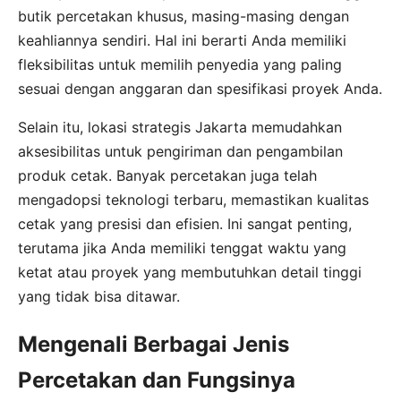
butik percetakan khusus, masing-masing dengan
keahliannya sendiri. Hal ini berarti Anda memiliki
fleksibilitas untuk memilih penyedia yang paling
sesuai dengan anggaran dan spesifikasi proyek Anda.
Selain itu, lokasi strategis Jakarta memudahkan
aksesibilitas untuk pengiriman dan pengambilan
produk cetak. Banyak percetakan juga telah
mengadopsi teknologi terbaru, memastikan kualitas
cetak yang presisi dan efisien. Ini sangat penting,
terutama jika Anda memiliki tenggat waktu yang
ketat atau proyek yang membutuhkan detail tinggi
yang tidak bisa ditawar.
Mengenali Berbagai Jenis
Percetakan dan Fungsinya