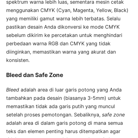
spektrum warna lebih luas, sementara mesin cetak
menggunakan CMYK (Cyan, Magenta, Yellow, Black)
yang memiliki gamut warna lebih terbatas. Selalu
pastikan desain Anda dikonversi ke mode CMYK
sebelum dikirim ke percetakan untuk menghindari
perbedaan warna RGB dan CMYK yang tidak
diinginkan, memastikan warna yang akurat dan
konsisten.
Bleed dan Safe Zone
Bleed
adalah area di luar garis potong yang Anda
tambahkan pada desain (biasanya 3-5mm) untuk
memastikan tidak ada garis putih yang muncul
setelah proses pemotongan. Sebaliknya,
safe zone
adalah area di dalam garis potong di mana semua
teks dan elemen penting harus ditempatkan agar