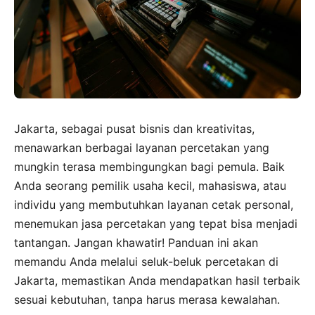
Jakarta, sebagai pusat bisnis dan kreativitas,
menawarkan berbagai layanan percetakan yang
mungkin terasa membingungkan bagi pemula. Baik
Anda seorang pemilik usaha kecil, mahasiswa, atau
individu yang membutuhkan layanan cetak personal,
menemukan jasa percetakan yang tepat bisa menjadi
tantangan. Jangan khawatir! Panduan ini akan
memandu Anda melalui seluk-beluk percetakan di
Jakarta, memastikan Anda mendapatkan hasil terbaik
sesuai kebutuhan, tanpa harus merasa kewalahan.