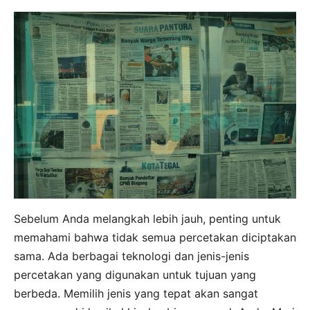
Sebelum Anda melangkah lebih jauh, penting untuk
memahami bahwa tidak semua percetakan diciptakan
sama. Ada berbagai teknologi dan jenis-jenis
percetakan yang digunakan untuk tujuan yang
berbeda. Memilih jenis yang tepat akan sangat