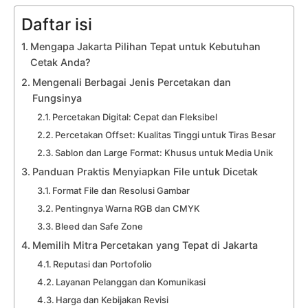
Daftar isi
Mengapa Jakarta Pilihan Tepat untuk Kebutuhan
Cetak Anda?
Mengenali Berbagai Jenis Percetakan dan
Fungsinya
Percetakan Digital: Cepat dan Fleksibel
Percetakan Offset: Kualitas Tinggi untuk Tiras Besar
Sablon dan Large Format: Khusus untuk Media Unik
Panduan Praktis Menyiapkan File untuk Dicetak
Format File dan Resolusi Gambar
Pentingnya Warna RGB dan CMYK
Bleed dan Safe Zone
Memilih Mitra Percetakan yang Tepat di Jakarta
Reputasi dan Portofolio
Layanan Pelanggan dan Komunikasi
Harga dan Kebijakan Revisi