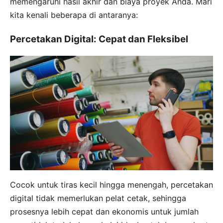
memengaruhi hasil akhir dan biaya proyek Anda. Mari
kita kenali beberapa di antaranya:
Percetakan Digital: Cepat dan Fleksibel
Cocok untuk tiras kecil hingga menengah, percetakan
digital tidak memerlukan pelat cetak, sehingga
prosesnya lebih cepat dan ekonomis untuk jumlah