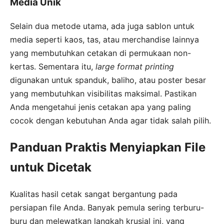
Media Unik
Selain dua metode utama, ada juga sablon untuk
media seperti kaos, tas, atau merchandise lainnya
yang membutuhkan cetakan di permukaan non-
kertas. Sementara itu,
large format printing
digunakan untuk spanduk, baliho, atau poster besar
yang membutuhkan visibilitas maksimal. Pastikan
Anda mengetahui jenis cetakan apa yang paling
cocok dengan kebutuhan Anda agar tidak salah pilih.
Panduan Praktis Menyiapkan File
untuk Dicetak
Kualitas hasil cetak sangat bergantung pada
persiapan file Anda. Banyak pemula sering terburu-
buru dan melewatkan langkah krusial ini, yang