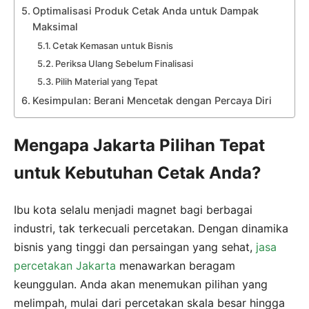
Optimalisasi Produk Cetak Anda untuk Dampak
Maksimal
Cetak Kemasan untuk Bisnis
Periksa Ulang Sebelum Finalisasi
Pilih Material yang Tepat
Kesimpulan: Berani Mencetak dengan Percaya Diri
Mengapa Jakarta Pilihan Tepat
untuk Kebutuhan Cetak Anda?
Ibu kota selalu menjadi magnet bagi berbagai
industri, tak terkecuali percetakan. Dengan dinamika
bisnis yang tinggi dan persaingan yang sehat,
jasa
percetakan Jakarta
menawarkan beragam
keunggulan. Anda akan menemukan pilihan yang
melimpah, mulai dari percetakan skala besar hingga