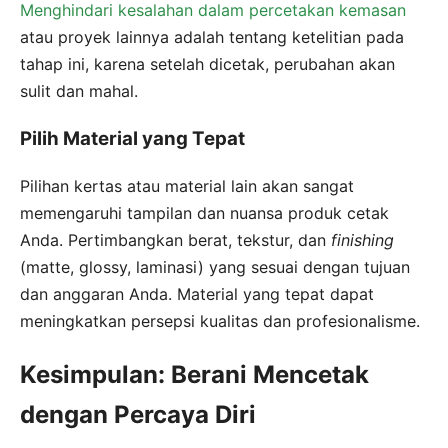
Menghindari kesalahan dalam percetakan kemasan
atau proyek lainnya adalah tentang ketelitian pada
tahap ini, karena setelah dicetak, perubahan akan
sulit dan mahal.
Pilih Material yang Tepat
Pilihan kertas atau material lain akan sangat
memengaruhi tampilan dan nuansa produk cetak
Anda. Pertimbangkan berat, tekstur, dan
finishing
(matte, glossy, laminasi) yang sesuai dengan tujuan
dan anggaran Anda. Material yang tepat dapat
meningkatkan persepsi kualitas dan profesionalisme.
Kesimpulan: Berani Mencetak
dengan Percaya Diri