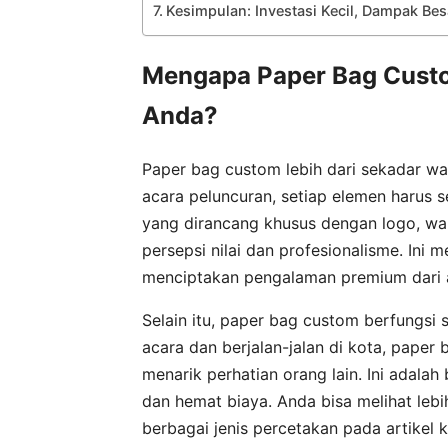
Kesimpulan: Investasi Kecil, Dampak Be
Mengapa Paper Bag Custo
Anda?
Paper bag custom lebih dari sekadar wa
acara peluncuran, setiap elemen harus 
yang dirancang khusus dengan logo, w
persepsi nilai dan profesionalisme. Ini
menciptakan pengalaman premium dari a
Selain itu, paper bag custom berfungsi
acara dan berjalan-jalan di kota, paper
menarik perhatian orang lain. Ini adalah
dan hemat biaya. Anda bisa melihat lebi
berbagai jenis percetakan pada artikel 