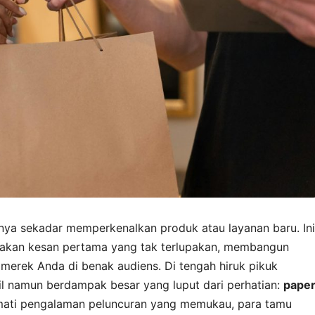
ya sekadar memperkenalkan produk atau layanan baru. Ini
akan kesan pertama yang tak terlupakan, membangun
merek Anda di benak audiens. Di tengah hiruk pikuk
ecil namun berdampak besar yang luput dari perhatian:
pape
kmati pengalaman peluncuran yang memukau, para tamu