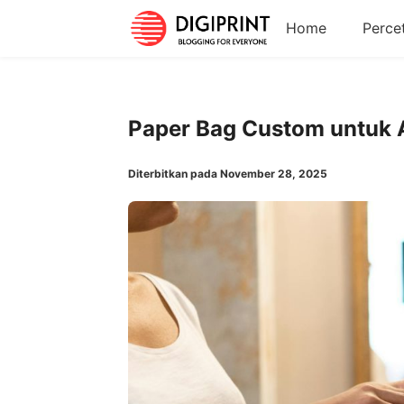
Home
Perce
Paper Bag Custom untuk 
Diterbitkan pada November 28, 2025