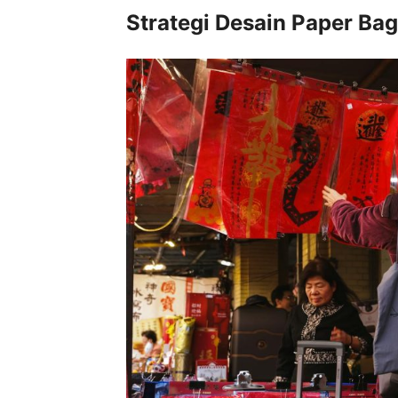
Strategi Desain Paper Ba