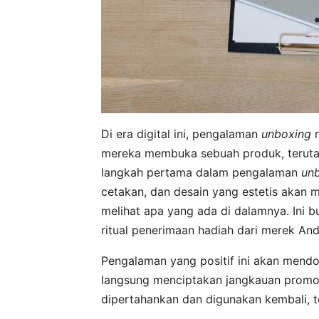
Di era digital ini, pengalaman
unboxing
m
mereka membuka sebuah produk, teruta
langkah pertama dalam pengalaman
un
cetakan, dan desain yang estetis akan 
melihat apa yang ada di dalamnya. Ini b
ritual penerimaan hadiah dari merek And
Pengalaman yang positif ini akan mendo
langsung menciptakan jangkauan promosi
dipertahankan dan digunakan kembali, 