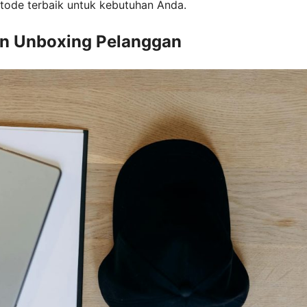
ode terbaik untuk kebutuhan Anda.
n Unboxing Pelanggan