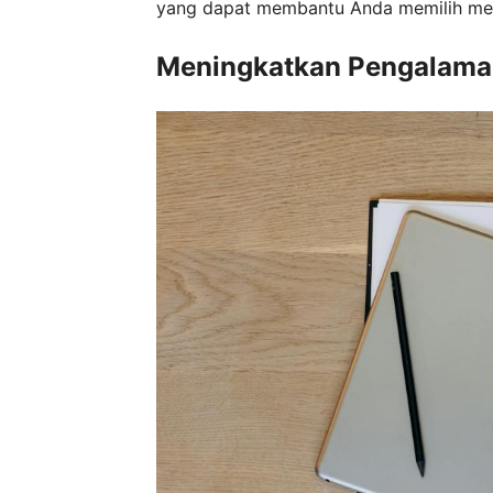
yang dapat membantu Anda memilih met
Meningkatkan Pengalama