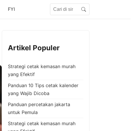
Search for:
FYI
Search
Artikel Populer
Strategi cetak kemasan murah
yang Efektif
Panduan 10 Tips cetak kalender
yang Wajib Dicoba
Panduan percetakan jakarta
untuk Pemula
Strategi cetak kemasan murah