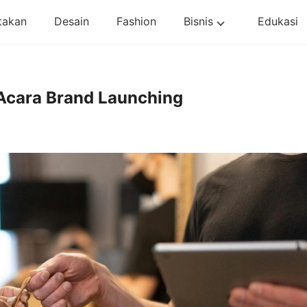
takan
Desain
Fashion
Bisnis
Edukasi
Acara Brand Launching