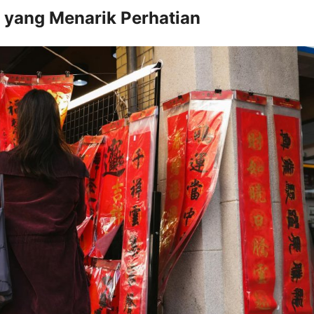
g yang Menarik Perhatian