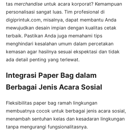
tas
merchandise
untuk acara korporat? Kemampuan
personalisasi sangat luas. Tim profesional di
digiprintuk.com, misalnya, dapat membantu Anda
mewujudkan desain impian dengan kualitas cetak
terbaik. Pastikan Anda juga memahami tips
menghindari kesalahan umum dalam percetakan
kemasan agar hasilnya sesuai ekspektasi dan tidak
ada detail penting yang terlewat.
Integrasi Paper Bag dalam
Berbagai Jenis Acara Sosial
Fleksibilitas paper bag ramah lingkungan
membuatnya cocok untuk berbagai jenis acara sosial,
menambah sentuhan kelas dan kesadaran lingkungan
tanpa mengurangi fungsionalitasnya.