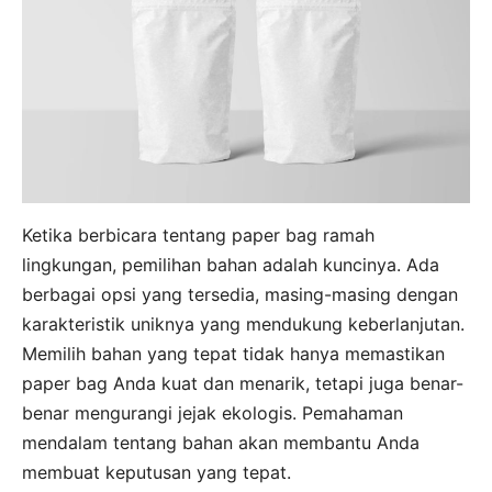
Ketika berbicara tentang paper bag ramah
lingkungan, pemilihan bahan adalah kuncinya. Ada
berbagai opsi yang tersedia, masing-masing dengan
karakteristik uniknya yang mendukung keberlanjutan.
Memilih bahan yang tepat tidak hanya memastikan
paper bag Anda kuat dan menarik, tetapi juga benar-
benar mengurangi jejak ekologis. Pemahaman
mendalam tentang bahan akan membantu Anda
membuat keputusan yang tepat.