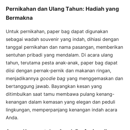
Pernikahan dan Ulang Tahun: Hadiah yang
Bermakna
Untuk pernikahan, paper bag dapat digunakan
sebagai wadah souvenir yang indah, dihiasi dengan
tanggal pernikahan dan nama pasangan, memberikan
sentuhan pribadi yang mendalam. Di acara ulang
tahun, terutama pesta anak-anak, paper bag dapat
diisi dengan pernak-pernik dan makanan ringan,
menjadikannya
goodie bag
yang menggemaskan dan
bertanggung jawab. Bayangkan kesan yang
ditimbulkan saat tamu membawa pulang kenang-
kenangan dalam kemasan yang elegan dan peduli
lingkungan, memperpanjang kenangan indah acara
Anda.