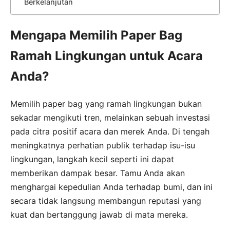
Berkelanjutan
Mengapa Memilih Paper Bag
Ramah Lingkungan untuk Acara
Anda?
Memilih paper bag yang ramah lingkungan bukan
sekadar mengikuti tren, melainkan sebuah investasi
pada citra positif acara dan merek Anda. Di tengah
meningkatnya perhatian publik terhadap isu-isu
lingkungan, langkah kecil seperti ini dapat
memberikan dampak besar. Tamu Anda akan
menghargai kepedulian Anda terhadap bumi, dan ini
secara tidak langsung membangun reputasi yang
kuat dan bertanggung jawab di mata mereka.