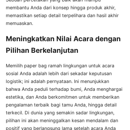
membantu Anda dari konsep hingga produk akhir,
memastikan setiap detail terpelihara dan hasil akhir
memuaskan.
Meningkatkan Nilai Acara dengan
Pilihan Berkelanjutan
Memilih paper bag ramah lingkungan untuk acara
sosial Anda adalah lebih dari sekadar keputusan
logistik; ini adalah pernyataan. Ini menunjukkan
bahwa Anda peduli terhadap bumi, Anda menghargai
estetika, dan Anda berkomitmen untuk memberikan
pengalaman terbaik bagi tamu Anda, hingga detail
terkecil. Di dunia yang semakin sadar lingkungan,
pilihan ini akan meninggalkan kesan mendalam dan
positif yang berlangsung lama setelah acara Anda