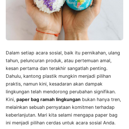
Dalam setiap acara sosial, baik itu pernikahan, ulang
tahun, peluncuran produk, atau pertemuan amal,
kesan pertama dan terakhir sangatlah penting.
Dahulu, kantong plastik mungkin menjadi pilihan
praktis, namun kini, kesadaran akan dampak
lingkungan telah mendorong perubahan signifikan.
Kini,
paper bag ramah lingkungan
bukan hanya tren,
melainkan sebuah pernyataan komitmen terhadap
keberlanjutan. Mari kita selami mengapa paper bag
ini menjadi pilihan cerdas untuk acara sosial Anda.