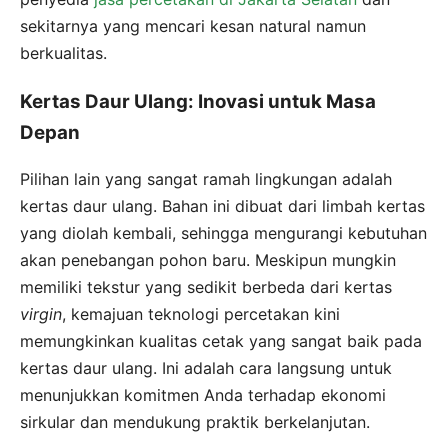
sekitarnya yang mencari kesan natural namun
berkualitas.
Kertas Daur Ulang: Inovasi untuk Masa
Depan
Pilihan lain yang sangat ramah lingkungan adalah
kertas daur ulang. Bahan ini dibuat dari limbah kertas
yang diolah kembali, sehingga mengurangi kebutuhan
akan penebangan pohon baru. Meskipun mungkin
memiliki tekstur yang sedikit berbeda dari kertas
virgin
, kemajuan teknologi percetakan kini
memungkinkan kualitas cetak yang sangat baik pada
kertas daur ulang. Ini adalah cara langsung untuk
menunjukkan komitmen Anda terhadap ekonomi
sirkular dan mendukung praktik berkelanjutan.