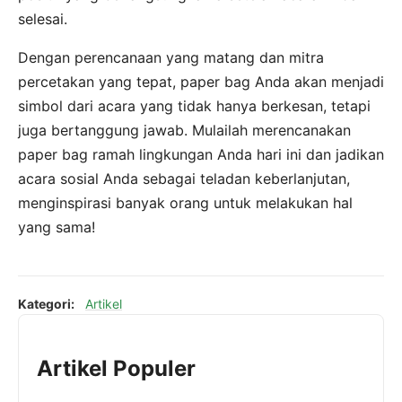
selesai.
Dengan perencanaan yang matang dan mitra
percetakan yang tepat, paper bag Anda akan menjadi
simbol dari acara yang tidak hanya berkesan, tetapi
juga bertanggung jawab. Mulailah merencanakan
paper bag ramah lingkungan Anda hari ini dan jadikan
acara sosial Anda sebagai teladan keberlanjutan,
menginspirasi banyak orang untuk melakukan hal
yang sama!
Kategori:
Artikel
Artikel Populer