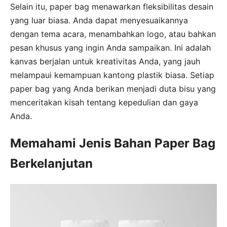
Selain itu, paper bag menawarkan fleksibilitas desain
yang luar biasa. Anda dapat menyesuaikannya
dengan tema acara, menambahkan logo, atau bahkan
pesan khusus yang ingin Anda sampaikan. Ini adalah
kanvas berjalan untuk kreativitas Anda, yang jauh
melampaui kemampuan kantong plastik biasa. Setiap
paper bag yang Anda berikan menjadi duta bisu yang
menceritakan kisah tentang kepedulian dan gaya
Anda.
Memahami Jenis Bahan Paper Bag
Berkelanjutan