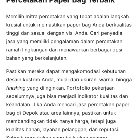
Memilih mitra percetakan yang tepat adalah langkah
krusial untuk memastikan paper bag Anda berkualitas
tinggi dan sesuai dengan visi Anda. Cari penyedia
jasa yang memiliki pengalaman dalam percetakan
ramah lingkungan dan menawarkan berbagai opsi
bahan yang berkelanjutan.
Pastikan mereka dapat mengakomodasi kebutuhan
desain kustom Anda, mulai dari ukuran, warna, hingga
finishing
yang diinginkan. Portofolio pekerjaan
sebelumnya juga bisa menjadi indikator kualitas dan
keandalan. Jika Anda mencari jasa percetakan paper
bag di Depok atau area lainnya, pastikan untuk
membandingkan tidak hanya harga, tetapi juga
kualitas bahan, layanan pelanggan, dan reputasi.
Sebuah percetakan yang baik akan mampu