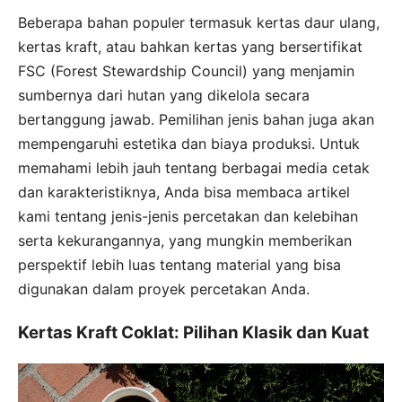
Beberapa bahan populer termasuk kertas daur ulang,
kertas kraft, atau bahkan kertas yang bersertifikat
FSC (Forest Stewardship Council) yang menjamin
sumbernya dari hutan yang dikelola secara
bertanggung jawab. Pemilihan jenis bahan juga akan
mempengaruhi estetika dan biaya produksi. Untuk
memahami lebih jauh tentang berbagai media cetak
dan karakteristiknya, Anda bisa membaca artikel
kami tentang jenis-jenis percetakan dan kelebihan
serta kekurangannya, yang mungkin memberikan
perspektif lebih luas tentang material yang bisa
digunakan dalam proyek percetakan Anda.
Kertas Kraft Coklat: Pilihan Klasik dan Kuat