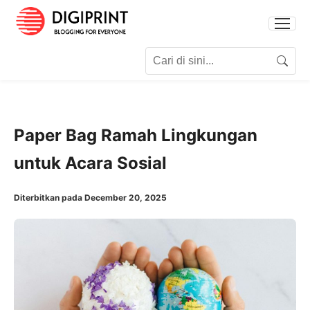
Search for:
Search
Paper Bag Ramah Lingkungan
untuk Acara Sosial
Diterbitkan pada December 20, 2025