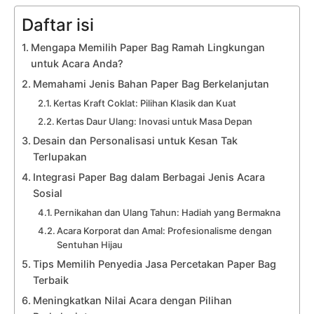
Daftar isi
Mengapa Memilih Paper Bag Ramah Lingkungan
untuk Acara Anda?
Memahami Jenis Bahan Paper Bag Berkelanjutan
Kertas Kraft Coklat: Pilihan Klasik dan Kuat
Kertas Daur Ulang: Inovasi untuk Masa Depan
Desain dan Personalisasi untuk Kesan Tak
Terlupakan
Integrasi Paper Bag dalam Berbagai Jenis Acara
Sosial
Pernikahan dan Ulang Tahun: Hadiah yang Bermakna
Acara Korporat dan Amal: Profesionalisme dengan
Sentuhan Hijau
Tips Memilih Penyedia Jasa Percetakan Paper Bag
Terbaik
Meningkatkan Nilai Acara dengan Pilihan