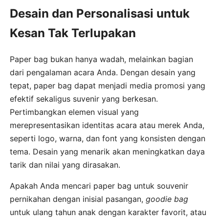
Desain dan Personalisasi untuk
Kesan Tak Terlupakan
Paper bag bukan hanya wadah, melainkan bagian
dari pengalaman acara Anda. Dengan desain yang
tepat, paper bag dapat menjadi media promosi yang
efektif sekaligus suvenir yang berkesan.
Pertimbangkan elemen visual yang
merepresentasikan identitas acara atau merek Anda,
seperti logo, warna, dan font yang konsisten dengan
tema. Desain yang menarik akan meningkatkan daya
tarik dan nilai yang dirasakan.
Apakah Anda mencari paper bag untuk souvenir
pernikahan dengan inisial pasangan,
goodie bag
untuk ulang tahun anak dengan karakter favorit, atau