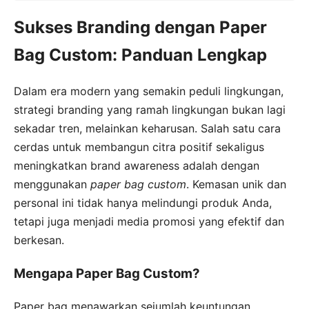
Sukses Branding dengan Paper
Bag Custom: Panduan Lengkap
Dalam era modern yang semakin peduli lingkungan,
strategi branding yang ramah lingkungan bukan lagi
sekadar tren, melainkan keharusan. Salah satu cara
cerdas untuk membangun citra positif sekaligus
meningkatkan brand awareness adalah dengan
menggunakan
paper bag custom
. Kemasan unik dan
personal ini tidak hanya melindungi produk Anda,
tetapi juga menjadi media promosi yang efektif dan
berkesan.
Mengapa Paper Bag Custom?
Paper bag menawarkan sejumlah keuntungan