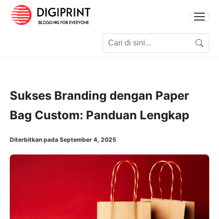
Search for:
Search
Sukses Branding dengan Paper
Bag Custom: Panduan Lengkap
Diterbitkan pada September 4, 2025