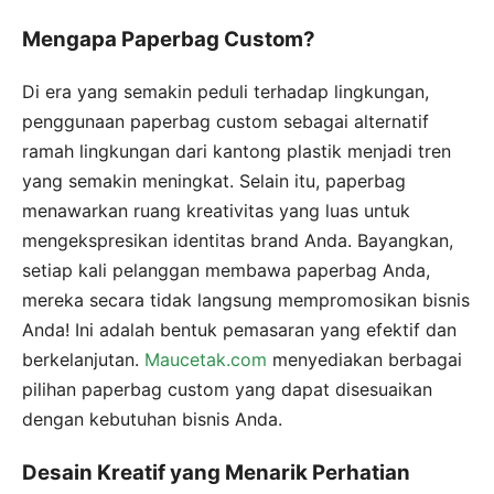
Mengapa Paperbag Custom?
Di era yang semakin peduli terhadap lingkungan,
penggunaan paperbag custom sebagai alternatif
ramah lingkungan dari kantong plastik menjadi tren
yang semakin meningkat. Selain itu, paperbag
menawarkan ruang kreativitas yang luas untuk
mengekspresikan identitas brand Anda. Bayangkan,
setiap kali pelanggan membawa paperbag Anda,
mereka secara tidak langsung mempromosikan bisnis
Anda! Ini adalah bentuk pemasaran yang efektif dan
berkelanjutan.
Maucetak.com
menyediakan berbagai
pilihan paperbag custom yang dapat disesuaikan
dengan kebutuhan bisnis Anda.
Desain Kreatif yang Menarik Perhatian