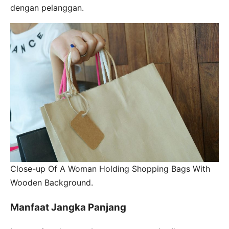
dengan pelanggan.
Close-up Of A Woman Holding Shopping Bags With
Wooden Background.
Manfaat Jangka Panjang