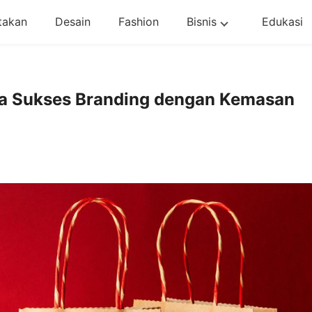
takan
Desain
Fashion
Bisnis
Edukasi
a Sukses Branding dengan Kemasan