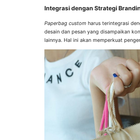
Integrasi dengan Strategi Brand
Paperbag custom
harus terintegrasi de
desain dan pesan yang disampaikan kons
lainnya. Hal ini akan memperkuat peng