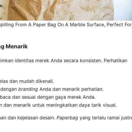
pilling From A Paper Bag On A Marble Surface, Perfect For
g Menarik
nkan identitas merek Anda secara konsisten. Perhatikan
elas dan mudah dikenali.
n dengan
branding
Anda dan menarik perhatian.
baca dan sesuai dengan gaya merek Anda.
 dan menarik untuk meningkatkan daya tarik visual.
an dan kejelasan desain.
Paperbag
yang terlalu ramai justr