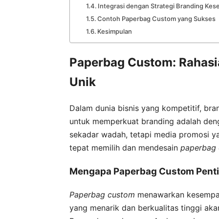
Integrasi dengan Strategi Branding Kes
Contoh Paperbag Custom yang Sukses
Kesimpulan
Paperbag Custom: Rahasi
Unik
Dalam dunia bisnis yang kompetitif, bran
untuk memperkuat branding adalah d
sekadar wadah, tetapi media promosi ya
tepat memilih dan mendesain
paperbag
Mengapa Paperbag Custom Penti
Paperbag custom
menawarkan kesempata
yang menarik dan berkualitas tinggi aka