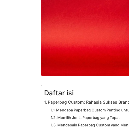
Daftar isi
Paperbag Custom: Rahasia Sukses Bran
Mengapa Paperbag Custom Penting untu
Memilih Jenis Paperbag yang Tepat
Mendesain Paperbag Custom yang Mena