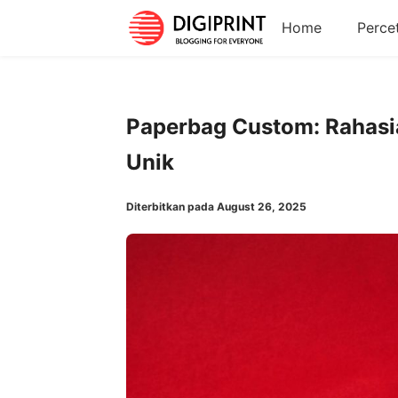
Home
Perce
Paperbag Custom: Rahasi
Unik
Diterbitkan pada August 26, 2025