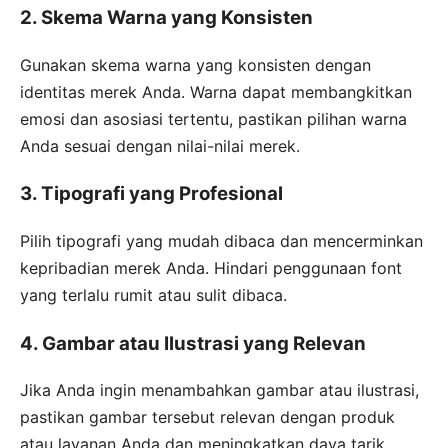
2. Skema Warna yang Konsisten
Gunakan skema warna yang konsisten dengan
identitas merek Anda. Warna dapat membangkitkan
emosi dan asosiasi tertentu, pastikan pilihan warna
Anda sesuai dengan nilai-nilai merek.
3. Tipografi yang Profesional
Pilih tipografi yang mudah dibaca dan mencerminkan
kepribadian merek Anda. Hindari penggunaan font
yang terlalu rumit atau sulit dibaca.
4. Gambar atau Ilustrasi yang Relevan
Jika Anda ingin menambahkan gambar atau ilustrasi,
pastikan gambar tersebut relevan dengan produk
atau layanan Anda dan meningkatkan daya tarik