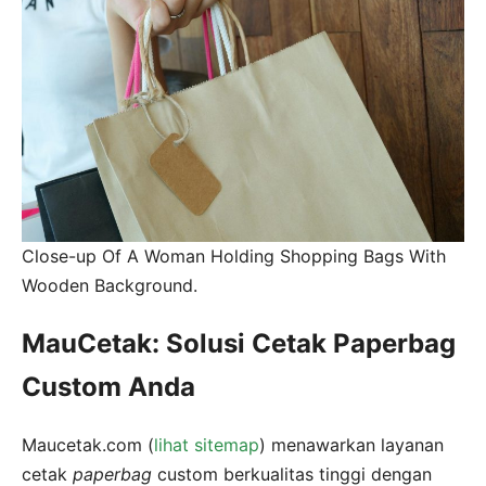
Close-up Of A Woman Holding Shopping Bags With
Wooden Background.
MauCetak: Solusi Cetak Paperbag
Custom Anda
Maucetak.com (
lihat sitemap
) menawarkan layanan
cetak
paperbag
custom berkualitas tinggi dengan