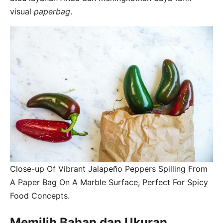
visual
paperbag
.
Close-up Of Vibrant Jalapeño Peppers Spilling From
A Paper Bag On A Marble Surface, Perfect For Spicy
Food Concepts.
Memilih Bahan dan Ukuran