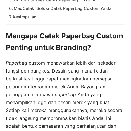
MauCetak: Solusi Cetak Paperbag Custom Anda
Kesimpulan
Mengapa Cetak Paperbag Custom
Penting untuk Branding?
Paperbag
custom menawarkan lebih dari sekadar
fungsi pembungkus. Desain yang menarik dan
berkualitas tinggi dapat meningkatkan persepsi
pelanggan terhadap merek Anda. Bayangkan
pelanggan membawa
paperbag
Anda yang
menampilkan logo dan pesan merek yang kuat.
Setiap kali mereka menggunakannya, mereka secara
tidak langsung mempromosikan bisnis Anda. Ini
adalah bentuk pemasaran yang berkelanjutan dan