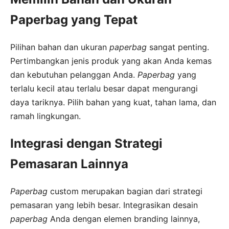
Paperbag yang Tepat
Pilihan bahan dan ukuran
paperbag
sangat penting.
Pertimbangkan jenis produk yang akan Anda kemas
dan kebutuhan pelanggan Anda.
Paperbag
yang
terlalu kecil atau terlalu besar dapat mengurangi
daya tariknya. Pilih bahan yang kuat, tahan lama, dan
ramah lingkungan.
Integrasi dengan Strategi
Pemasaran Lainnya
Paperbag
custom merupakan bagian dari strategi
pemasaran yang lebih besar. Integrasikan desain
paperbag
Anda dengan elemen branding lainnya,