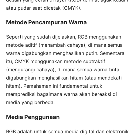
atau pudar saat dicetak (CMYK).
Metode Pencampuran Warna
Seperti yang sudah dijelaskan, RGB menggunakan
metode aditif (menambah cahaya), di mana semua
warna digabungkan menghasilkan putih. Sementara
itu, CMYK menggunakan metode subtraktif
(mengurangi cahaya), di mana semua warna tinta
digabungkan menghasilkan hitam (atau mendekati
hitam). Pemahaman ini fundamental untuk
memprediksi bagaimana warna akan bereaksi di
media yang berbeda.
Media Penggunaan
RGB adalah untuk semua media digital dan elektronik