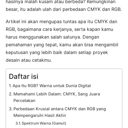
hasilnya malah kusam atau berbeda? Kemungkinan
besar, itu adalah ulah dari perbedaan CMYK dan RGB.
Artikel ini akan mengupas tuntas apa itu CMYK dan
RGB, bagaimana cara kerjanya, serta kapan kamu
harus menggunakan salah satunya. Dengan
pemahaman yang tepat, kamu akan bisa mengambil
keputusan yang lebih baik dalam setiap proyek
desain atau cetakmu.
Daftar isi
Apa Itu RGB? Warna untuk Dunia Digital
Memahami Lebih Dalam: CMYK, Sang Juara
Percetakan
Perbedaan Krusial antara CMYK dan RGB yang
Mempengaruhi Hasil Akhir
Spektrum Warna (Gamut)