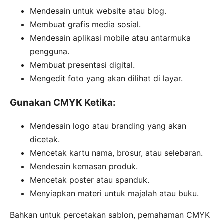
Mendesain untuk website atau blog.
Membuat grafis media sosial.
Mendesain aplikasi mobile atau antarmuka
pengguna.
Membuat presentasi digital.
Mengedit foto yang akan dilihat di layar.
Gunakan CMYK Ketika:
Mendesain logo atau branding yang akan
dicetak.
Mencetak kartu nama, brosur, atau selebaran.
Mendesain kemasan produk.
Mencetak poster atau spanduk.
Menyiapkan materi untuk majalah atau buku.
Bahkan untuk percetakan sablon, pemahaman CMYK