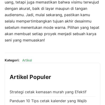
uang, tetapi juga memastikan bahwa visimu terwujud
dengan akurat, baik di layar maupun di tangan
audiensmu. Jadi, mulai sekarang, pastikan kamu
selalu mempertimbangkan tujuan akhir desainmu
sebelum menentukan mode warna. Pilihan yang tepat
akan membuat setiap proyek menjadi sebuah karya
seni yang memuaskan!
Kategori:
Artikel
Artikel Populer
Strategi cetak kemasan murah yang Efektif
Panduan 10 Tips cetak kalender yang Wajib