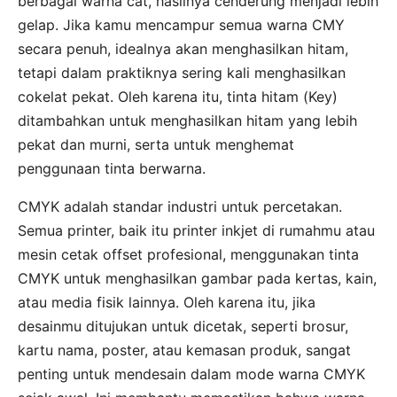
berbagai warna cat, hasilnya cenderung menjadi lebih
gelap. Jika kamu mencampur semua warna CMY
secara penuh, idealnya akan menghasilkan hitam,
tetapi dalam praktiknya sering kali menghasilkan
cokelat pekat. Oleh karena itu, tinta hitam (Key)
ditambahkan untuk menghasilkan hitam yang lebih
pekat dan murni, serta untuk menghemat
penggunaan tinta berwarna.
CMYK adalah standar industri untuk percetakan.
Semua printer, baik itu printer inkjet di rumahmu atau
mesin cetak offset profesional, menggunakan tinta
CMYK untuk menghasilkan gambar pada kertas, kain,
atau media fisik lainnya. Oleh karena itu, jika
desainmu ditujukan untuk dicetak, seperti brosur,
kartu nama, poster, atau kemasan produk, sangat
penting untuk mendesain dalam mode warna CMYK