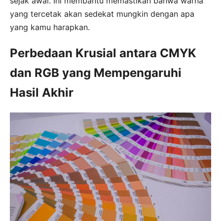
sejak awal. Ini membantu memastikan bahwa warna
yang tercetak akan sedekat mungkin dengan apa
yang kamu harapkan.
Perbedaan Krusial antara CMYK
dan RGB yang Mempengaruhi
Hasil Akhir