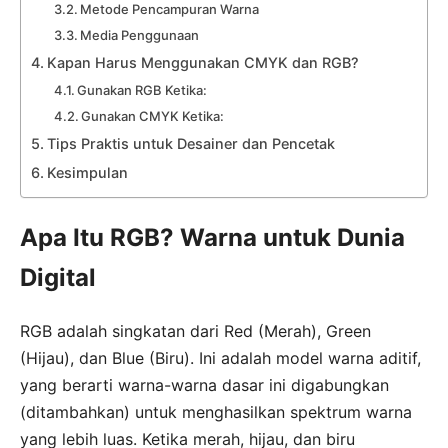
Metode Pencampuran Warna
Media Penggunaan
Kapan Harus Menggunakan CMYK dan RGB?
Gunakan RGB Ketika:
Gunakan CMYK Ketika:
Tips Praktis untuk Desainer dan Pencetak
Kesimpulan
Apa Itu RGB? Warna untuk Dunia
Digital
RGB adalah singkatan dari Red (Merah), Green
(Hijau), dan Blue (Biru). Ini adalah model warna aditif,
yang berarti warna-warna dasar ini digabungkan
(ditambahkan) untuk menghasilkan spektrum warna
yang lebih luas. Ketika merah, hijau, dan biru