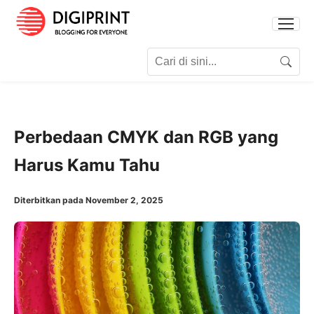
Search for:
Search
Perbedaan CMYK dan RGB yang
Harus Kamu Tahu
Diterbitkan pada November 2, 2025