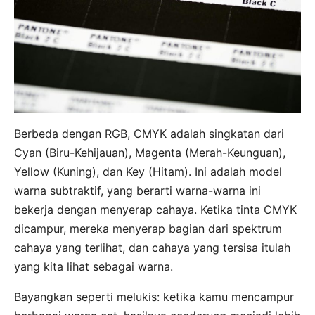
Berbeda dengan RGB, CMYK adalah singkatan dari
Cyan (Biru-Kehijauan), Magenta (Merah-Keunguan),
Yellow (Kuning), dan Key (Hitam). Ini adalah model
warna subtraktif, yang berarti warna-warna ini
bekerja dengan menyerap cahaya. Ketika tinta CMYK
dicampur, mereka menyerap bagian dari spektrum
cahaya yang terlihat, dan cahaya yang tersisa itulah
yang kita lihat sebagai warna.
Bayangkan seperti melukis: ketika kamu mencampur