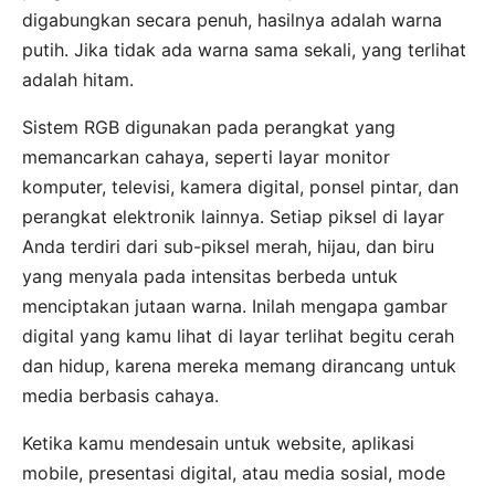
digabungkan secara penuh, hasilnya adalah warna
putih. Jika tidak ada warna sama sekali, yang terlihat
adalah hitam.
Sistem RGB digunakan pada perangkat yang
memancarkan cahaya, seperti layar monitor
komputer, televisi, kamera digital, ponsel pintar, dan
perangkat elektronik lainnya. Setiap piksel di layar
Anda terdiri dari sub-piksel merah, hijau, dan biru
yang menyala pada intensitas berbeda untuk
menciptakan jutaan warna. Inilah mengapa gambar
digital yang kamu lihat di layar terlihat begitu cerah
dan hidup, karena mereka memang dirancang untuk
media berbasis cahaya.
Ketika kamu mendesain untuk website, aplikasi
mobile, presentasi digital, atau media sosial, mode