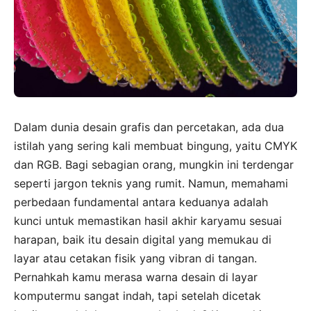
Dalam dunia desain grafis dan percetakan, ada dua
istilah yang sering kali membuat bingung, yaitu CMYK
dan RGB. Bagi sebagian orang, mungkin ini terdengar
seperti jargon teknis yang rumit. Namun, memahami
perbedaan fundamental antara keduanya adalah
kunci untuk memastikan hasil akhir karyamu sesuai
harapan, baik itu desain digital yang memukau di
layar atau cetakan fisik yang vibran di tangan.
Pernahkah kamu merasa warna desain di layar
komputermu sangat indah, tapi setelah dicetak