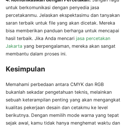
untuk berkomunikasi dengan penyedia jasa
percetakanmu. Jelaskan ekspektasimu dan tanyakan
saran terbaik untuk file yang akan dicetak. Mereka
bisa memberikan panduan berharga untuk mencapai
hasil terbaik. Jika Anda mencari
jasa percetakan
Jakarta
yang berpengalaman, mereka akan sangat
membantu dalam proses ini.
Kesimpulan
Memahami perbedaan antara CMYK dan RGB
bukanlah sekadar pengetahuan teknis, melainkan
sebuah keterampilan penting yang akan mengangkat
kualitas pekerjaan desain dan cetakmu ke level
berikutnya. Dengan memilih mode warna yang tepat
sejak awal, kamu tidak hanya menghemat waktu dan