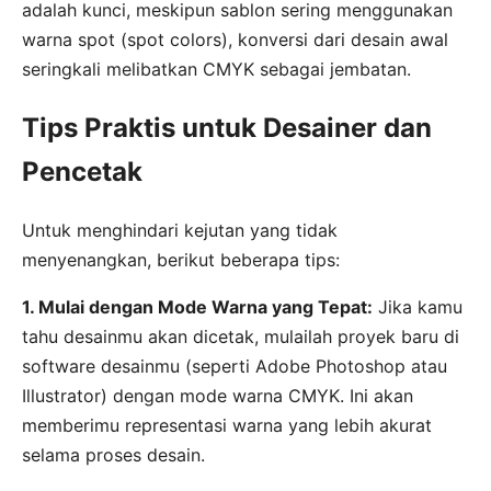
adalah kunci, meskipun sablon sering menggunakan
warna spot (spot colors), konversi dari desain awal
seringkali melibatkan CMYK sebagai jembatan.
Tips Praktis untuk Desainer dan
Pencetak
Untuk menghindari kejutan yang tidak
menyenangkan, berikut beberapa tips:
1. Mulai dengan Mode Warna yang Tepat:
Jika kamu
tahu desainmu akan dicetak, mulailah proyek baru di
software desainmu (seperti Adobe Photoshop atau
Illustrator) dengan mode warna CMYK. Ini akan
memberimu representasi warna yang lebih akurat
selama proses desain.