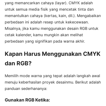
yang memancarkan cahaya (layar). CMYK adalah
untuk semua media fisik yang mencetak tinta dan
memantulkan cahaya (kertas, kain, dll.). Mengabaikan
perbedaan ini adalah resep untuk kekecewaan.
Misalnya, jika kamu menggunakan desain RGB untuk
cetak kalender, kamu mungkin akan melihat
perbedaan yang signifikan pada warna akhir.
Kapan Harus Menggunakan CMYK
dan RGB?
Memilih mode warna yang tepat adalah langkah awal
menuju keberhasilan proyek desainmu. Berikut adalah
panduan sederhananya:
Gunakan RGB Ketika: