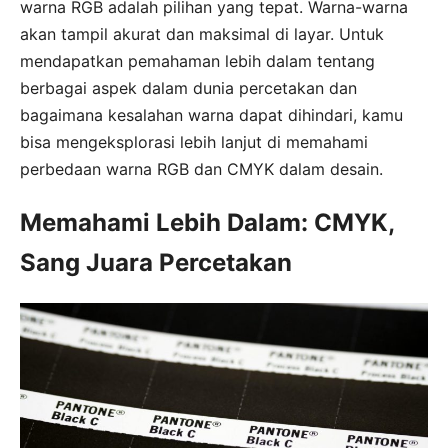
warna RGB adalah pilihan yang tepat. Warna-warna
akan tampil akurat dan maksimal di layar. Untuk
mendapatkan pemahaman lebih dalam tentang
berbagai aspek dalam dunia percetakan dan
bagaimana kesalahan warna dapat dihindari, kamu
bisa mengeksplorasi lebih lanjut di memahami
perbedaan warna RGB dan CMYK dalam desain.
Memahami Lebih Dalam: CMYK,
Sang Juara Percetakan