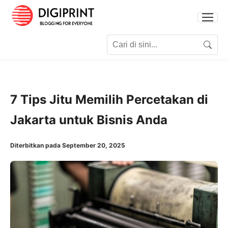
Search for:
Search
7 Tips Jitu Memilih Percetakan di
Jakarta untuk Bisnis Anda
Diterbitkan pada September 20, 2025