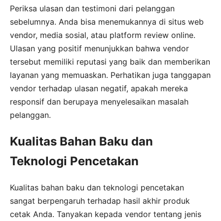
Periksa ulasan dan testimoni dari pelanggan
sebelumnya. Anda bisa menemukannya di situs web
vendor, media sosial, atau platform review online.
Ulasan yang positif menunjukkan bahwa vendor
tersebut memiliki reputasi yang baik dan memberikan
layanan yang memuaskan. Perhatikan juga tanggapan
vendor terhadap ulasan negatif, apakah mereka
responsif dan berupaya menyelesaikan masalah
pelanggan.
Kualitas Bahan Baku dan
Teknologi Pencetakan
Kualitas bahan baku dan teknologi pencetakan
sangat berpengaruh terhadap hasil akhir produk
cetak Anda. Tanyakan kepada vendor tentang jenis