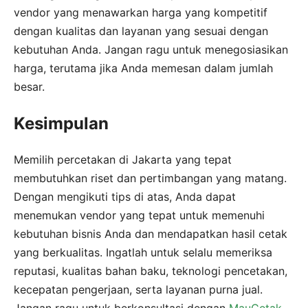
vendor yang menawarkan harga yang kompetitif
dengan kualitas dan layanan yang sesuai dengan
kebutuhan Anda. Jangan ragu untuk menegosiasikan
harga, terutama jika Anda memesan dalam jumlah
besar.
Kesimpulan
Memilih percetakan di Jakarta yang tepat
membutuhkan riset dan pertimbangan yang matang.
Dengan mengikuti tips di atas, Anda dapat
menemukan vendor yang tepat untuk memenuhi
kebutuhan bisnis Anda dan mendapatkan hasil cetak
yang berkualitas. Ingatlah untuk selalu memeriksa
reputasi, kualitas bahan baku, teknologi pencetakan,
kecepatan pengerjaan, serta layanan purna jual.