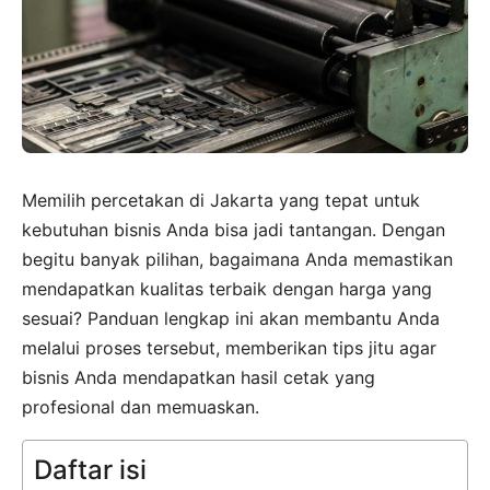
Memilih percetakan di Jakarta yang tepat untuk
kebutuhan bisnis Anda bisa jadi tantangan. Dengan
begitu banyak pilihan, bagaimana Anda memastikan
mendapatkan kualitas terbaik dengan harga yang
sesuai? Panduan lengkap ini akan membantu Anda
melalui proses tersebut, memberikan tips jitu agar
bisnis Anda mendapatkan hasil cetak yang
profesional dan memuaskan.
Daftar isi