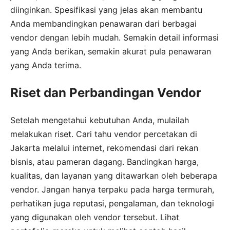
diinginkan. Spesifikasi yang jelas akan membantu
Anda membandingkan penawaran dari berbagai
vendor dengan lebih mudah. Semakin detail informasi
yang Anda berikan, semakin akurat pula penawaran
yang Anda terima.
Riset dan Perbandingan Vendor
Setelah mengetahui kebutuhan Anda, mulailah
melakukan riset. Cari tahu vendor percetakan di
Jakarta melalui internet, rekomendasi dari rekan
bisnis, atau pameran dagang. Bandingkan harga,
kualitas, dan layanan yang ditawarkan oleh beberapa
vendor. Jangan hanya terpaku pada harga termurah,
perhatikan juga reputasi, pengalaman, dan teknologi
yang digunakan oleh vendor tersebut. Lihat