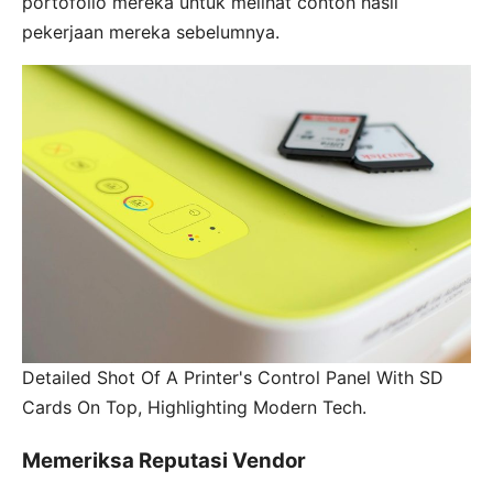
portofolio mereka untuk melihat contoh hasil
pekerjaan mereka sebelumnya.
Detailed Shot Of A Printer's Control Panel With SD
Cards On Top, Highlighting Modern Tech.
Memeriksa Reputasi Vendor