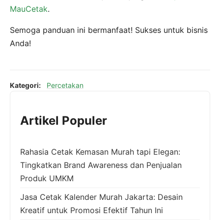
MauCetak
.
Semoga panduan ini bermanfaat! Sukses untuk bisnis
Anda!
Kategori:
Percetakan
Artikel Populer
Rahasia Cetak Kemasan Murah tapi Elegan:
Tingkatkan Brand Awareness dan Penjualan
Produk UMKM
Jasa Cetak Kalender Murah Jakarta: Desain
Kreatif untuk Promosi Efektif Tahun Ini