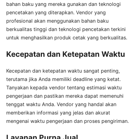
bahan baku yang mereka gunakan dan teknologi
pencetakan yang diterapkan. Vendor yang
profesional akan menggunakan bahan baku
berkualitas tinggi dan teknologi pencetakan terkini
untuk menghasilkan produk cetak yang berkualitas.
Kecepatan dan Ketepatan Waktu
Kecepatan dan ketepatan waktu sangat penting,
terutama jika Anda memiliki deadline yang ketat.
Tanyakan kepada vendor tentang estimasi waktu
pengerjaan dan pastikan mereka dapat memenuhi
tenggat waktu Anda. Vendor yang handal akan
memberikan informasi yang jelas dan akurat
mengenai waktu pengerjaan dan proses pengiriman.
Layanan Purna Jual