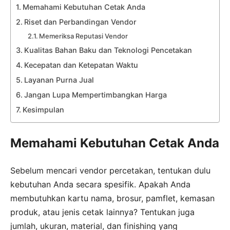
Memahami Kebutuhan Cetak Anda
Riset dan Perbandingan Vendor
Memeriksa Reputasi Vendor
Kualitas Bahan Baku dan Teknologi Pencetakan
Kecepatan dan Ketepatan Waktu
Layanan Purna Jual
Jangan Lupa Mempertimbangkan Harga
Kesimpulan
Memahami Kebutuhan Cetak Anda
Sebelum mencari vendor percetakan, tentukan dulu
kebutuhan Anda secara spesifik. Apakah Anda
membutuhkan kartu nama, brosur, pamflet, kemasan
produk, atau jenis cetak lainnya? Tentukan juga
jumlah, ukuran, material, dan finishing yang