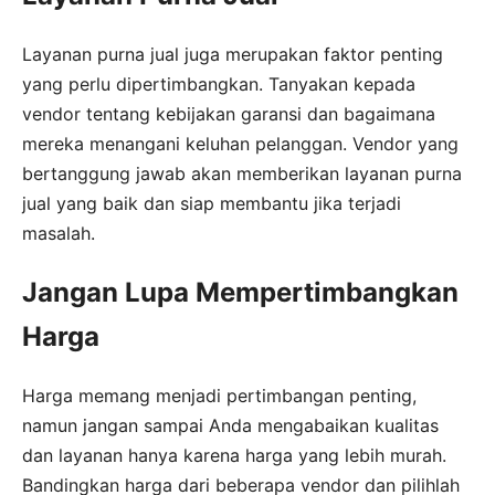
Layanan purna jual juga merupakan faktor penting
yang perlu dipertimbangkan. Tanyakan kepada
vendor tentang kebijakan garansi dan bagaimana
mereka menangani keluhan pelanggan. Vendor yang
bertanggung jawab akan memberikan layanan purna
jual yang baik dan siap membantu jika terjadi
masalah.
Jangan Lupa Mempertimbangkan
Harga
Harga memang menjadi pertimbangan penting,
namun jangan sampai Anda mengabaikan kualitas
dan layanan hanya karena harga yang lebih murah.
Bandingkan harga dari beberapa vendor dan pilihlah