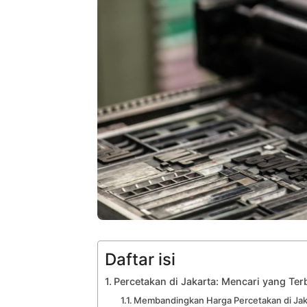
Daftar isi
Percetakan di Jakarta: Mencari yang Te
Membandingkan Harga Percetakan di Jak