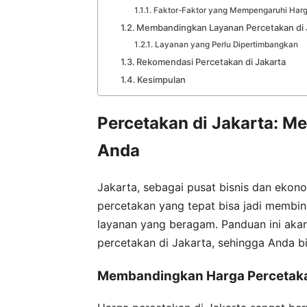
Faktor-Faktor yang Mempengaruhi Har
Membandingkan Layanan Percetakan di 
Layanan yang Perlu Dipertimbangkan
Rekomendasi Percetakan di Jakarta
Kesimpulan
Percetakan di Jakarta: M
Anda
Jakarta, sebagai pusat bisnis dan ekono
percetakan yang tepat bisa jadi membi
layanan yang beragam. Panduan ini ak
percetakan di Jakarta, sehingga Anda 
Membandingkan Harga Percetaka