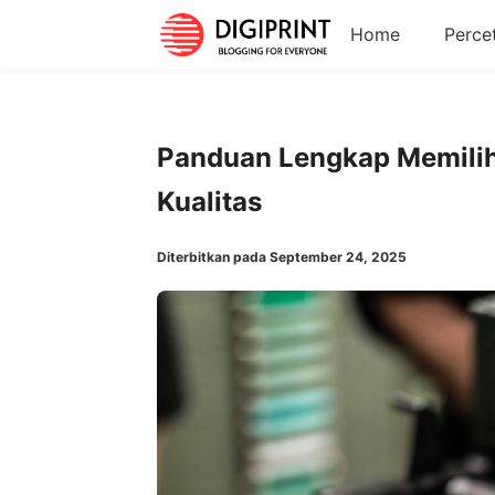
Home
Perce
Panduan Lengkap Memilih 
Kualitas
Diterbitkan pada September 24, 2025