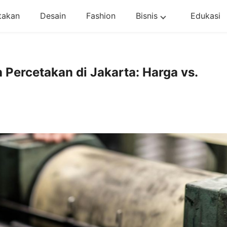
takan
Desain
Fashion
Bisnis
Edukasi
Percetakan di Jakarta: Harga vs.