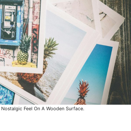
A Nostalgic Feel On A Wooden Surface.