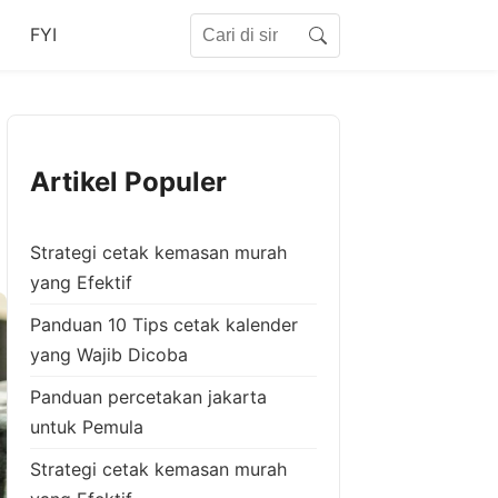
Search for:
FYI
Search
Artikel Populer
Strategi cetak kemasan murah
yang Efektif
Panduan 10 Tips cetak kalender
yang Wajib Dicoba
Panduan percetakan jakarta
untuk Pemula
Strategi cetak kemasan murah