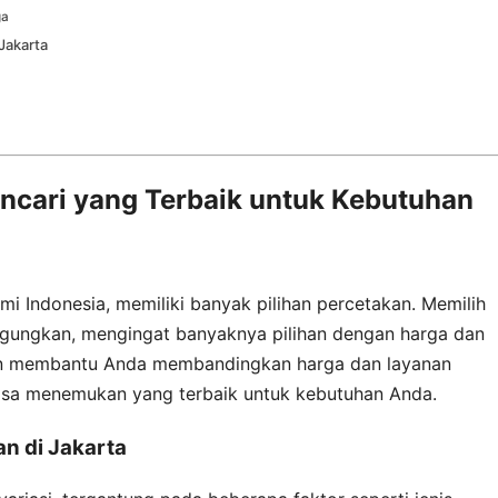
ga
Jakarta
encari yang Terbaik untuk Kebutuhan
mi Indonesia, memiliki banyak pilihan percetakan. Memilih
ngungkan, mengingat banyaknya pilihan dengan harga dan
an membantu Anda membandingkan harga dan layanan
bisa menemukan yang terbaik untuk kebutuhan Anda.
n di Jakarta