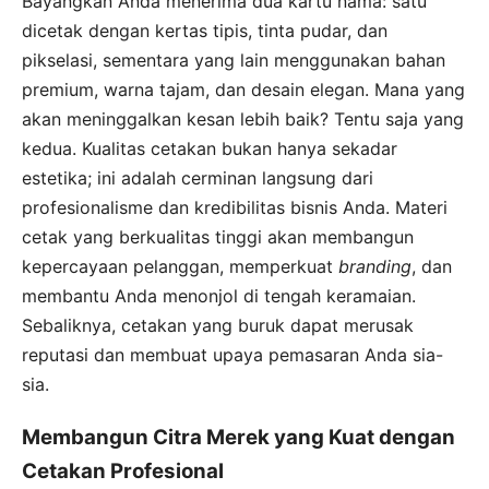
Bayangkan Anda menerima dua kartu nama: satu
dicetak dengan kertas tipis, tinta pudar, dan
pikselasi, sementara yang lain menggunakan bahan
premium, warna tajam, dan desain elegan. Mana yang
akan meninggalkan kesan lebih baik? Tentu saja yang
kedua. Kualitas cetakan bukan hanya sekadar
estetika; ini adalah cerminan langsung dari
profesionalisme dan kredibilitas bisnis Anda. Materi
cetak yang berkualitas tinggi akan membangun
kepercayaan pelanggan, memperkuat
branding
, dan
membantu Anda menonjol di tengah keramaian.
Sebaliknya, cetakan yang buruk dapat merusak
reputasi dan membuat upaya pemasaran Anda sia-
sia.
Membangun Citra Merek yang Kuat dengan
Cetakan Profesional