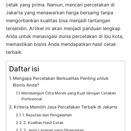
cetak yang prima. Namun, mencari percetakan di
Jakarta yang menawarkan harga bersaing tanpa
mengorbankan kualitas bisa menjadi tantangan
tersendiri. Artikel ini akan menjadi panduan lengkap
Anda untuk menavigasi dunia percetakan di ibu kota,
memastikan bisnis Anda mendapatkan hasil cetak
terbaik.
Daftar isi
Mengapa Percetakan Berkualitas Penting untuk
Bisnis Anda?
Membangun Citra Merek yang Kuat dengan Cetakan
Profesional
Kriteria Memilih Jasa Percetakan Terbaik di Jakarta
1. Reputasi dan Pengalaman
2. Kualitas Hasil Cetak
3. Jenis Layanan yang Ditawarkan