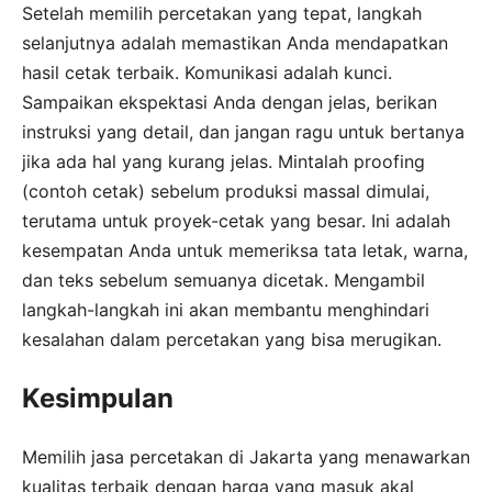
Setelah memilih percetakan yang tepat, langkah
selanjutnya adalah memastikan Anda mendapatkan
hasil cetak terbaik. Komunikasi adalah kunci.
Sampaikan ekspektasi Anda dengan jelas, berikan
instruksi yang detail, dan jangan ragu untuk bertanya
jika ada hal yang kurang jelas. Mintalah proofing
(contoh cetak) sebelum produksi massal dimulai,
terutama untuk proyek-cetak yang besar. Ini adalah
kesempatan Anda untuk memeriksa tata letak, warna,
dan teks sebelum semuanya dicetak. Mengambil
langkah-langkah ini akan membantu menghindari
kesalahan dalam percetakan yang bisa merugikan.
Kesimpulan
Memilih jasa percetakan di Jakarta yang menawarkan
kualitas terbaik dengan harga yang masuk akal