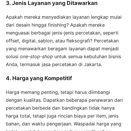
3. Jenis Layanan yang Ditawarkan
Apakah mereka menyediakan layanan lengkap mulai
dari desain hingga finishing? Apakah mereka
menguasai berbagai jenis-jenis percetakan, seperti
offset, digital, sablon, atau fleksografi? Percetakan
yang menawarkan beragam layanan dapat menjadi
solusi
one-stop-shop
untuk semua kebutuhan bisnis
Anda, termasuk jasa percetakan di Jakarta.
4. Harga yang Kompetitif
Harga memang penting, tetapi harus diimbangi
dengan kualitas. Dapatkan beberapa penawaran dari
percetakan berbeda dan bandingkan tidak hanya
harga total, tetapi juga rincian biaya per item, jenis
bahan, dan waktu pengerjaan. Waspadai harga yang