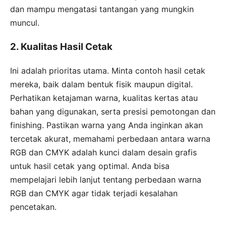
dan mampu mengatasi tantangan yang mungkin
muncul.
2. Kualitas Hasil Cetak
Ini adalah prioritas utama. Minta contoh hasil cetak
mereka, baik dalam bentuk fisik maupun digital.
Perhatikan ketajaman warna, kualitas kertas atau
bahan yang digunakan, serta presisi pemotongan dan
finishing. Pastikan warna yang Anda inginkan akan
tercetak akurat, memahami perbedaan antara warna
RGB dan CMYK adalah kunci dalam desain grafis
untuk hasil cetak yang optimal. Anda bisa
mempelajari lebih lanjut tentang perbedaan warna
RGB dan CMYK agar tidak terjadi kesalahan
pencetakan.