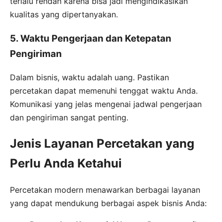
terlalu rendah karena bisa jadi mengindikasikan
kualitas yang dipertanyakan.
5. Waktu Pengerjaan dan Ketepatan
Pengiriman
Dalam bisnis, waktu adalah uang. Pastikan
percetakan dapat memenuhi tenggat waktu Anda.
Komunikasi yang jelas mengenai jadwal pengerjaan
dan pengiriman sangat penting.
Jenis Layanan Percetakan yang
Perlu Anda Ketahui
Percetakan modern menawarkan berbagai layanan
yang dapat mendukung berbagai aspek bisnis Anda: