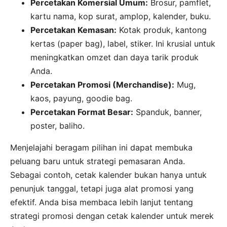
Percetakan Komersial Umum:
Brosur, pamflet,
kartu nama, kop surat, amplop, kalender, buku.
Percetakan Kemasan:
Kotak produk, kantong
kertas (paper bag), label, stiker. Ini krusial untuk
meningkatkan omzet dan daya tarik produk
Anda.
Percetakan Promosi (Merchandise):
Mug,
kaos, payung, goodie bag.
Percetakan Format Besar:
Spanduk, banner,
poster, baliho.
Menjelajahi beragam pilihan ini dapat membuka
peluang baru untuk strategi pemasaran Anda.
Sebagai contoh, cetak kalender bukan hanya untuk
penunjuk tanggal, tetapi juga alat promosi yang
efektif. Anda bisa membaca lebih lanjut tentang
strategi promosi dengan cetak kalender untuk merek