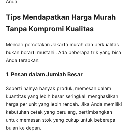
Anda.
Tips Mendapatkan Harga Murah
Tanpa Kompromi Kualitas
Mencari percetakan Jakarta murah dan berkualitas
bukan berarti mustahil. Ada beberapa trik yang bisa
Anda terapkan:
1. Pesan dalam Jumlah Besar
Seperti halnya banyak produk, memesan dalam
kuantitas yang lebih besar seringkali menghasilkan
harga per unit yang lebih rendah. Jika Anda memiliki
kebutuhan cetak yang berulang, pertimbangkan
untuk memesan stok yang cukup untuk beberapa
bulan ke depan.