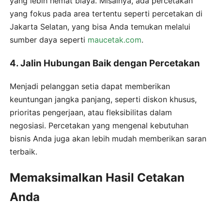
yang lebih hemat biaya. Misalnya, ada percetakan
yang fokus pada area tertentu seperti percetakan di
Jakarta Selatan, yang bisa Anda temukan melalui
sumber daya seperti
maucetak.com
.
4. Jalin Hubungan Baik dengan Percetakan
Menjadi pelanggan setia dapat memberikan
keuntungan jangka panjang, seperti diskon khusus,
prioritas pengerjaan, atau fleksibilitas dalam
negosiasi. Percetakan yang mengenal kebutuhan
bisnis Anda juga akan lebih mudah memberikan saran
terbaik.
Memaksimalkan Hasil Cetakan
Anda