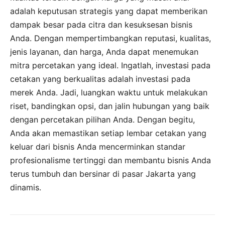
adalah keputusan strategis yang dapat memberikan
dampak besar pada citra dan kesuksesan bisnis
Anda. Dengan mempertimbangkan reputasi, kualitas,
jenis layanan, dan harga, Anda dapat menemukan
mitra percetakan yang ideal. Ingatlah, investasi pada
cetakan yang berkualitas adalah investasi pada
merek Anda. Jadi, luangkan waktu untuk melakukan
riset, bandingkan opsi, dan jalin hubungan yang baik
dengan percetakan pilihan Anda. Dengan begitu,
Anda akan memastikan setiap lembar cetakan yang
keluar dari bisnis Anda mencerminkan standar
profesionalisme tertinggi dan membantu bisnis Anda
terus tumbuh dan bersinar di pasar Jakarta yang
dinamis.