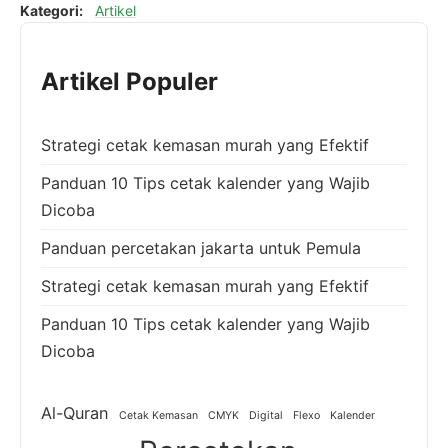
Kategori:
Artikel
Artikel Populer
Strategi cetak kemasan murah yang Efektif
Panduan 10 Tips cetak kalender yang Wajib
Dicoba
Panduan percetakan jakarta untuk Pemula
Strategi cetak kemasan murah yang Efektif
Panduan 10 Tips cetak kalender yang Wajib
Dicoba
Al-Quran
Cetak Kemasan
CMYK
Digital
Flexo
Kalender