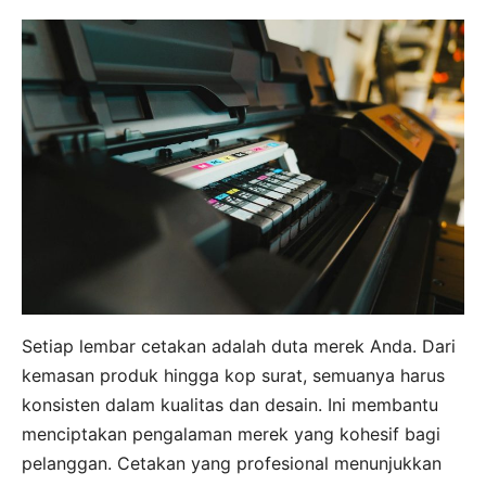
Setiap lembar cetakan adalah duta merek Anda. Dari
kemasan produk hingga kop surat, semuanya harus
konsisten dalam kualitas dan desain. Ini membantu
menciptakan pengalaman merek yang kohesif bagi
pelanggan. Cetakan yang profesional menunjukkan