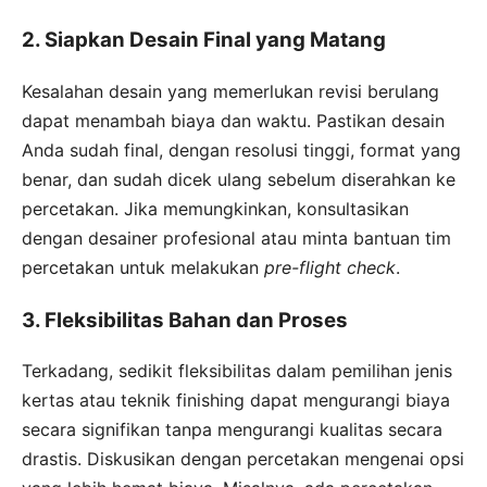
2. Siapkan Desain Final yang Matang
Kesalahan desain yang memerlukan revisi berulang
dapat menambah biaya dan waktu. Pastikan desain
Anda sudah final, dengan resolusi tinggi, format yang
benar, dan sudah dicek ulang sebelum diserahkan ke
percetakan. Jika memungkinkan, konsultasikan
dengan desainer profesional atau minta bantuan tim
percetakan untuk melakukan
pre-flight check
.
3. Fleksibilitas Bahan dan Proses
Terkadang, sedikit fleksibilitas dalam pemilihan jenis
kertas atau teknik finishing dapat mengurangi biaya
secara signifikan tanpa mengurangi kualitas secara
drastis. Diskusikan dengan percetakan mengenai opsi