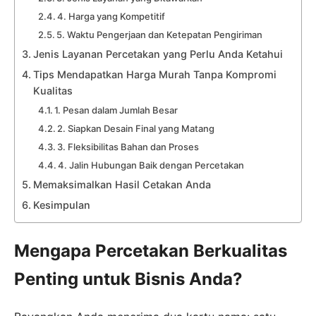
4. Harga yang Kompetitif
5. Waktu Pengerjaan dan Ketepatan Pengiriman
Jenis Layanan Percetakan yang Perlu Anda Ketahui
Tips Mendapatkan Harga Murah Tanpa Kompromi
Kualitas
1. Pesan dalam Jumlah Besar
2. Siapkan Desain Final yang Matang
3. Fleksibilitas Bahan dan Proses
4. Jalin Hubungan Baik dengan Percetakan
Memaksimalkan Hasil Cetakan Anda
Kesimpulan
Mengapa Percetakan Berkualitas
Penting untuk Bisnis Anda?