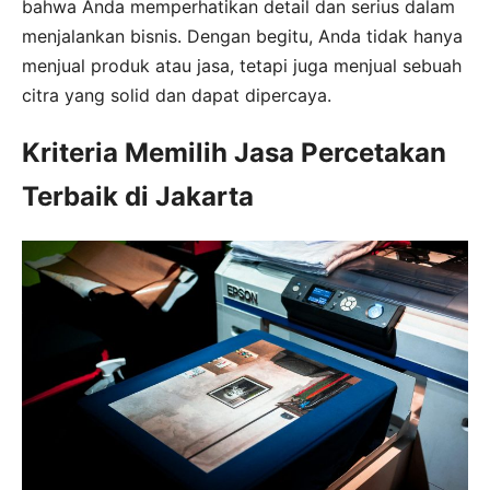
bahwa Anda memperhatikan detail dan serius dalam
menjalankan bisnis. Dengan begitu, Anda tidak hanya
menjual produk atau jasa, tetapi juga menjual sebuah
citra yang solid dan dapat dipercaya.
Kriteria Memilih Jasa Percetakan
Terbaik di Jakarta