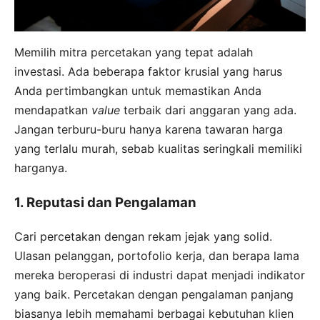
Memilih mitra percetakan yang tepat adalah
investasi. Ada beberapa faktor krusial yang harus
Anda pertimbangkan untuk memastikan Anda
mendapatkan
value
terbaik dari anggaran yang ada.
Jangan terburu-buru hanya karena tawaran harga
yang terlalu murah, sebab kualitas seringkali memiliki
harganya.
1. Reputasi dan Pengalaman
Cari percetakan dengan rekam jejak yang solid.
Ulasan pelanggan, portofolio kerja, dan berapa lama
mereka beroperasi di industri dapat menjadi indikator
yang baik. Percetakan dengan pengalaman panjang
biasanya lebih memahami berbagai kebutuhan klien