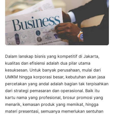
Dalam lanskap bisnis yang kompetitif di Jakarta,
kualitas dan efisiensi adalah dua pilar utama
kesuksesan. Untuk banyak perusahaan, mulai dari
UMKM hingga korporasi besar, kebutuhan akan jasa
percetakan yang andal adalah bagian tak terpisahkan
dari strategi pemasaran dan operasional. Baik itu
kartu nama yang profesional, brosur promosi yang
menarik, kemasan produk yang memikat, hingga
materi presentasi, semuanya memerlukan sentuhan