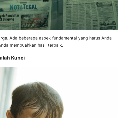
arga. Ada beberapa aspek fundamental yang harus Anda
Anda membuahkan hasil terbaik.
alah Kunci