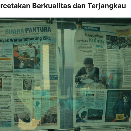
ercetakan Berkualitas dan Terjangkau