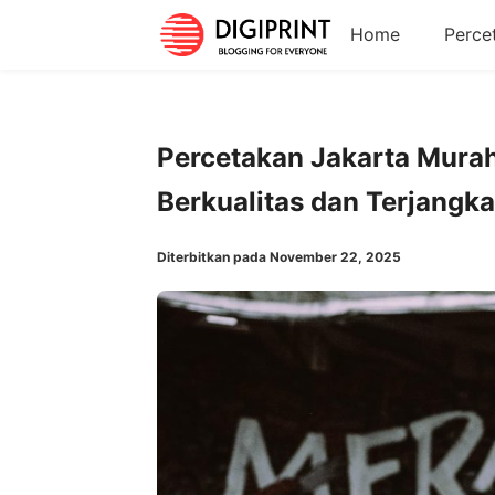
Home
Perce
Percetakan Jakarta Murah
Berkualitas dan Terjangk
Diterbitkan pada November 22, 2025