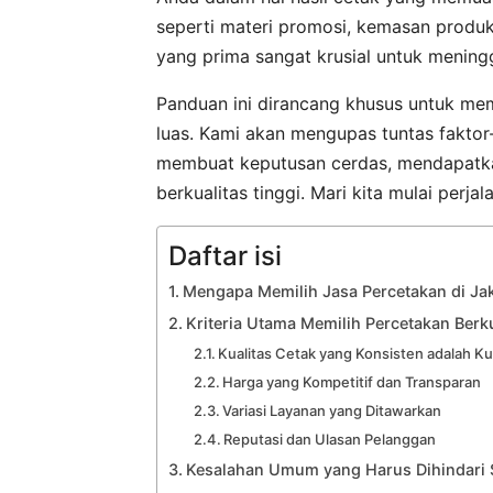
seperti materi promosi, kemasan produk
yang prima sangat krusial untuk mening
Panduan ini dirancang khusus untuk me
luas. Kami akan mengupas tuntas faktor
membuat keputusan cerdas, mendapatkan
berkualitas tinggi. Mari kita mulai perj
Daftar isi
Mengapa Memilih Jasa Percetakan di Ja
Kriteria Utama Memilih Percetakan Berk
Kualitas Cetak yang Konsisten adalah Ku
Harga yang Kompetitif dan Transparan
Variasi Layanan yang Ditawarkan
Reputasi dan Ulasan Pelanggan
Kesalahan Umum yang Harus Dihindari