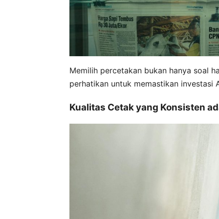
Memilih percetakan bukan hanya soal h
perhatikan untuk memastikan investasi 
Kualitas Cetak yang Konsisten ad