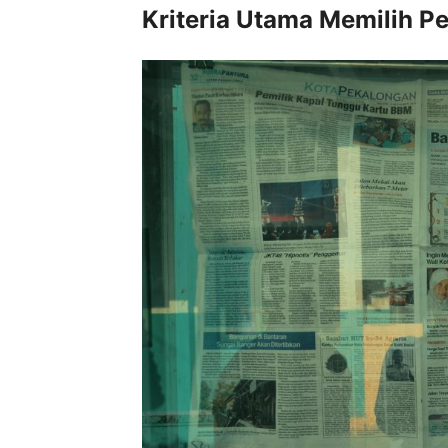
Kriteria Utama Memilih P