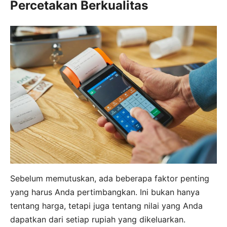
Percetakan Berkualitas
Sebelum memutuskan, ada beberapa faktor penting
yang harus Anda pertimbangkan. Ini bukan hanya
tentang harga, tetapi juga tentang nilai yang Anda
dapatkan dari setiap rupiah yang dikeluarkan.