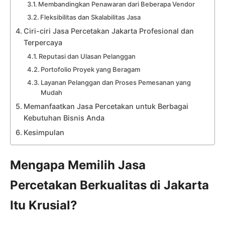
Membandingkan Penawaran dari Beberapa Vendor
Fleksibilitas dan Skalabilitas Jasa
Ciri-ciri Jasa Percetakan Jakarta Profesional dan
Terpercaya
Reputasi dan Ulasan Pelanggan
Portofolio Proyek yang Beragam
Layanan Pelanggan dan Proses Pemesanan yang
Mudah
Memanfaatkan Jasa Percetakan untuk Berbagai
Kebutuhan Bisnis Anda
Kesimpulan
Mengapa Memilih Jasa
Percetakan Berkualitas di Jakarta
Itu Krusial?