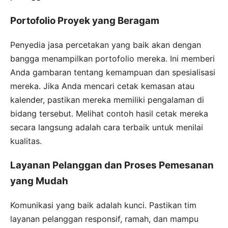
Portofolio Proyek yang Beragam
Penyedia jasa percetakan yang baik akan dengan
bangga menampilkan portofolio mereka. Ini memberi
Anda gambaran tentang kemampuan dan spesialisasi
mereka. Jika Anda mencari cetak kemasan atau
kalender, pastikan mereka memiliki pengalaman di
bidang tersebut. Melihat contoh hasil cetak mereka
secara langsung adalah cara terbaik untuk menilai
kualitas.
Layanan Pelanggan dan Proses Pemesanan
yang Mudah
Komunikasi yang baik adalah kunci. Pastikan tim
layanan pelanggan responsif, ramah, dan mampu