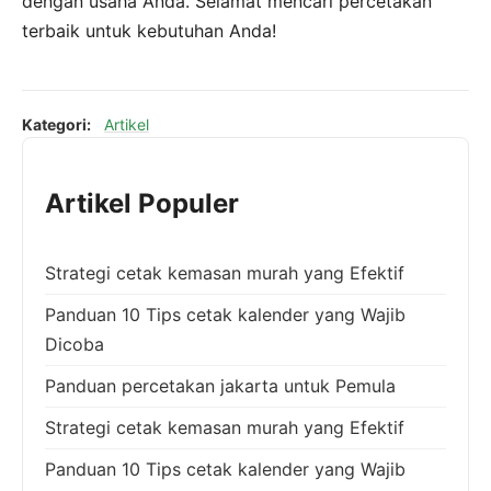
dengan usaha Anda. Selamat mencari percetakan
terbaik untuk kebutuhan Anda!
Kategori:
Artikel
Artikel Populer
Strategi cetak kemasan murah yang Efektif
Panduan 10 Tips cetak kalender yang Wajib
Dicoba
Panduan percetakan jakarta untuk Pemula
Strategi cetak kemasan murah yang Efektif
Panduan 10 Tips cetak kalender yang Wajib