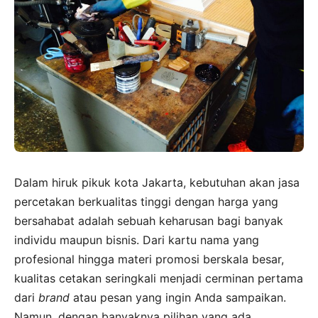
Dalam hiruk pikuk kota Jakarta, kebutuhan akan jasa
percetakan berkualitas tinggi dengan harga yang
bersahabat adalah sebuah keharusan bagi banyak
individu maupun bisnis. Dari kartu nama yang
profesional hingga materi promosi berskala besar,
kualitas cetakan seringkali menjadi cerminan pertama
dari
brand
atau pesan yang ingin Anda sampaikan.
Namun, dengan banyaknya pilihan yang ada,