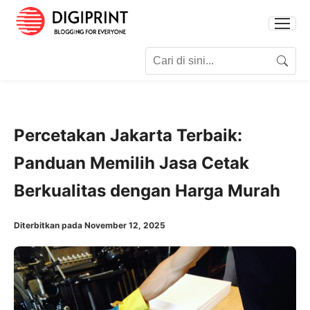
Search for:
Search
Percetakan Jakarta Terbaik:
Panduan Memilih Jasa Cetak
Berkualitas dengan Harga Murah
Diterbitkan pada November 12, 2025