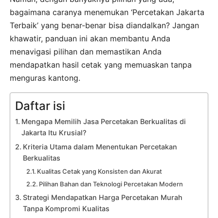
bagaimana caranya menemukan ‘Percetakan Jakarta
Terbaik’ yang benar-benar bisa diandalkan? Jangan
khawatir, panduan ini akan membantu Anda
menavigasi pilihan dan memastikan Anda
mendapatkan hasil cetak yang memuaskan tanpa
menguras kantong.
Daftar isi
Mengapa Memilih Jasa Percetakan Berkualitas di
Jakarta Itu Krusial?
Kriteria Utama dalam Menentukan Percetakan
Berkualitas
Kualitas Cetak yang Konsisten dan Akurat
Pilihan Bahan dan Teknologi Percetakan Modern
Strategi Mendapatkan Harga Percetakan Murah
Tanpa Kompromi Kualitas