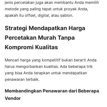
jenis percetakan juga akan membantu Anda memilih
metode yang paling tepat untuk proyek Anda,
apakah itu offset, digital, atau sablon.
Strategi Mendapatkan Harga
Percetakan Murah Tanpa
Kompromi Kualitas
Mencari harga yang kompetitif bukan berarti Anda
harus mengorbankan kualitas. Ada beberapa trik
yang bisa Anda terapkan untuk mendapatkan
penawaran terbaik.
Membandingkan Penawaran dari Beberapa
Vendor