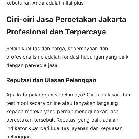
kebutuhan Anda adalah nilai plus.
Ciri-ciri Jasa Percetakan Jakarta
Profesional dan Terpercaya
Selain kualitas dan harga, kepercayaan dan
profesionalisme adalah fondasi hubungan yang baik
dengan penyedia jasa.
Reputasi dan Ulasan Pelanggan
Apa kata pelanggan sebelumnya? Carilah ulasan dan
testimoni secara online atau tanyakan langsung
kepada mereka yang pernah menggunakan jasa
percetakan tersebut. Reputasi yang baik adalah
indikator kuat dari kualitas layanan dan kepuasan
pelanggan.