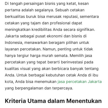
Di tengah persaingan bisnis yang ketat, kesan
pertama adalah segalanya. Sebuah cetakan
berkualitas buruk bisa merusak reputasi, sementara
cetakan yang tajam dan profesional dapat
meningkatkan kredibilitas Anda secara signifikan.
Jakarta sebagai pusat ekonomi dan bisnis di
Indonesia, menawarkan beragam pilihan untuk
layanan percetakan. Namun, penting untuk tidak
hanya tergiur harga murah semata. Memilih jasa
percetakan yang tepat berarti berinvestasi pada
kualitas visual yang akan berbicara banyak tentang
Anda. Untuk berbagai kebutuhan cetak Anda di ibu
kota, Anda bisa menemukan
jasa percetakan Jakarta
yang berpengalaman dan terpercaya.
Kriteria Utama dalam Menentukan