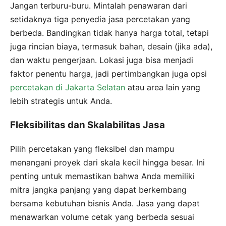
Jangan terburu-buru. Mintalah penawaran dari
setidaknya tiga penyedia jasa percetakan yang
berbeda. Bandingkan tidak hanya harga total, tetapi
juga rincian biaya, termasuk bahan, desain (jika ada),
dan waktu pengerjaan. Lokasi juga bisa menjadi
faktor penentu harga, jadi pertimbangkan juga opsi
percetakan di Jakarta Selatan
atau area lain yang
lebih strategis untuk Anda.
Fleksibilitas dan Skalabilitas Jasa
Pilih percetakan yang fleksibel dan mampu
menangani proyek dari skala kecil hingga besar. Ini
penting untuk memastikan bahwa Anda memiliki
mitra jangka panjang yang dapat berkembang
bersama kebutuhan bisnis Anda. Jasa yang dapat
menawarkan volume cetak yang berbeda sesuai