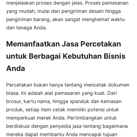
menjelaskan proses dengan jelas. Proses pemesanan
yang mudah, mulai dari pengiriman desain hingga
pengiriman barang, akan sangat menghemat waktu
dan tenaga Anda.
Memanfaatkan Jasa Percetakan
untuk Berbagai Kebutuhan Bisnis
Anda
Percetakan bukan hanya tentang mencetak dokumen
biasa. Ini adalah alat pemasaran yang kuat. Dari
brosur, kartu nama, hingga spanduk dan kemasan
produk, setiap item cetak memiliki potensi untuk
memperkuat merek Anda. Pertimbangkan untuk
berdiskusi dengan penyedia jasa tentang bagaimana
mereka dapat membantu Anda mencapai tujuan