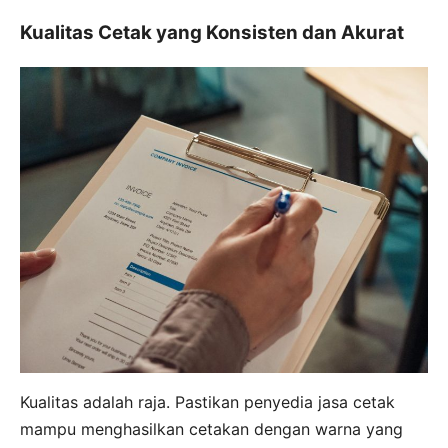
Kualitas Cetak yang Konsisten dan Akurat
Kualitas adalah raja. Pastikan penyedia jasa cetak
mampu menghasilkan cetakan dengan warna yang