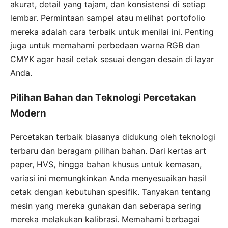
akurat, detail yang tajam, dan konsistensi di setiap
lembar. Permintaan sampel atau melihat portofolio
mereka adalah cara terbaik untuk menilai ini. Penting
juga untuk memahami perbedaan warna RGB dan
CMYK agar hasil cetak sesuai dengan desain di layar
Anda.
Pilihan Bahan dan Teknologi Percetakan
Modern
Percetakan terbaik biasanya didukung oleh teknologi
terbaru dan beragam pilihan bahan. Dari kertas art
paper, HVS, hingga bahan khusus untuk kemasan,
variasi ini memungkinkan Anda menyesuaikan hasil
cetak dengan kebutuhan spesifik. Tanyakan tentang
mesin yang mereka gunakan dan seberapa sering
mereka melakukan kalibrasi. Memahami berbagai