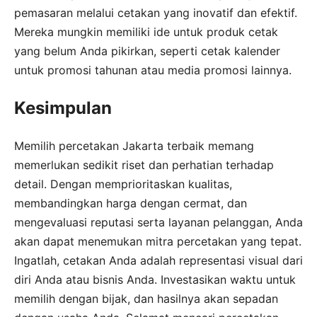
pemasaran melalui cetakan yang inovatif dan efektif.
Mereka mungkin memiliki ide untuk produk cetak
yang belum Anda pikirkan, seperti cetak kalender
untuk promosi tahunan atau media promosi lainnya.
Kesimpulan
Memilih percetakan Jakarta terbaik memang
memerlukan sedikit riset dan perhatian terhadap
detail. Dengan memprioritaskan kualitas,
membandingkan harga dengan cermat, dan
mengevaluasi reputasi serta layanan pelanggan, Anda
akan dapat menemukan mitra percetakan yang tepat.
Ingatlah, cetakan Anda adalah representasi visual dari
diri Anda atau bisnis Anda. Investasikan waktu untuk
memilih dengan bijak, dan hasilnya akan sepadan