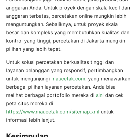
anggaran Anda. Untuk proyek dengan skala kecil dan
anggaran terbatas, percetakan online mungkin lebih
menguntungkan. Sebaliknya, untuk proyek skala
besar dan kompleks yang membutuhkan kualitas dan
kontrol yang tinggi, percetakan di Jakarta mungkin
pilihan yang lebih tepat.
Untuk solusi percetakan berkualitas tinggi dan
layanan pelanggan yang responsif, pertimbangkan
untuk mengunjungi
maucetak.com
, yang menawarkan
berbagai pilihan layanan percetakan. Anda bisa
melihat berbagai portofolio mereka di
sini
dan cek
peta situs mereka di
https://www.maucetak.com/sitemap.xml
untuk
informasi lebih lanjut.
Kesimpulan