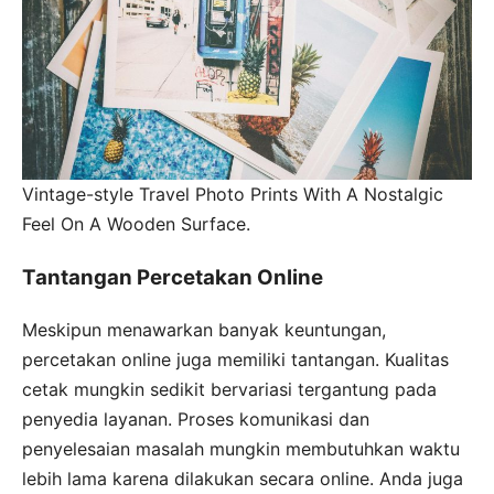
Vintage-style Travel Photo Prints With A Nostalgic
Feel On A Wooden Surface.
Tantangan Percetakan Online
Meskipun menawarkan banyak keuntungan,
percetakan online juga memiliki tantangan. Kualitas
cetak mungkin sedikit bervariasi tergantung pada
penyedia layanan. Proses komunikasi dan
penyelesaian masalah mungkin membutuhkan waktu
lebih lama karena dilakukan secara online. Anda juga