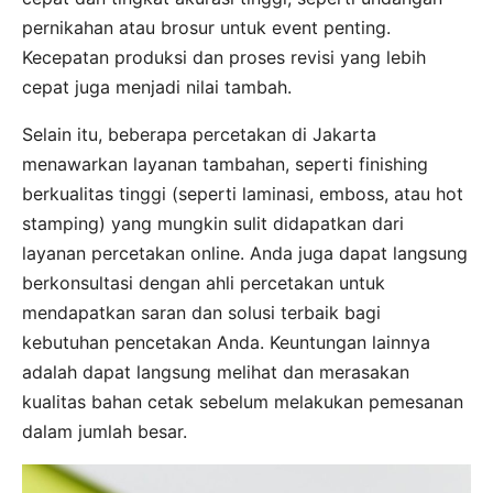
pernikahan atau brosur untuk event penting.
Kecepatan produksi dan proses revisi yang lebih
cepat juga menjadi nilai tambah.
Selain itu, beberapa percetakan di Jakarta
menawarkan layanan tambahan, seperti finishing
berkualitas tinggi (seperti laminasi, emboss, atau hot
stamping) yang mungkin sulit didapatkan dari
layanan percetakan online. Anda juga dapat langsung
berkonsultasi dengan ahli percetakan untuk
mendapatkan saran dan solusi terbaik bagi
kebutuhan pencetakan Anda. Keuntungan lainnya
adalah dapat langsung melihat dan merasakan
kualitas bahan cetak sebelum melakukan pemesanan
dalam jumlah besar.