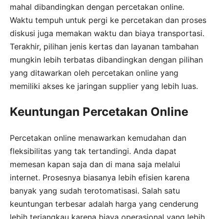
mahal dibandingkan dengan percetakan online.
Waktu tempuh untuk pergi ke percetakan dan proses
diskusi juga memakan waktu dan biaya transportasi.
Terakhir, pilihan jenis kertas dan layanan tambahan
mungkin lebih terbatas dibandingkan dengan pilihan
yang ditawarkan oleh percetakan online yang
memiliki akses ke jaringan supplier yang lebih luas.
Keuntungan Percetakan Online
Percetakan online menawarkan kemudahan dan
fleksibilitas yang tak tertandingi. Anda dapat
memesan kapan saja dan di mana saja melalui
internet. Prosesnya biasanya lebih efisien karena
banyak yang sudah terotomatisasi. Salah satu
keuntungan terbesar adalah harga yang cenderung
lebih terjangkau karena biaya operasional yang lebih