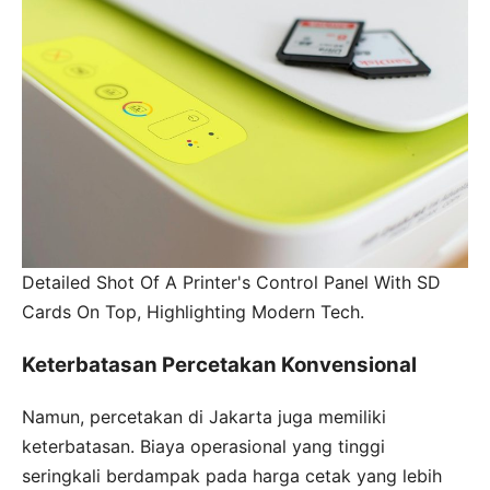
Detailed Shot Of A Printer's Control Panel With SD
Cards On Top, Highlighting Modern Tech.
Keterbatasan Percetakan Konvensional
Namun, percetakan di Jakarta juga memiliki
keterbatasan. Biaya operasional yang tinggi
seringkali berdampak pada harga cetak yang lebih