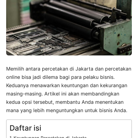
Memilih antara percetakan di Jakarta dan percetakan
online bisa jadi dilema bagi para pelaku bisnis.
Keduanya menawarkan keuntungan dan kekurangan
masing-masing. Artikel ini akan membandingkan
kedua opsi tersebut, membantu Anda menentukan
mana yang lebih menguntungkan untuk bisnis Anda.
Daftar isi
Keuntungan Percetakan di Jakarta