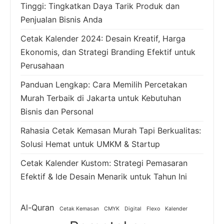
Tinggi: Tingkatkan Daya Tarik Produk dan
Penjualan Bisnis Anda
Cetak Kalender 2024: Desain Kreatif, Harga
Ekonomis, dan Strategi Branding Efektif untuk
Perusahaan
Panduan Lengkap: Cara Memilih Percetakan
Murah Terbaik di Jakarta untuk Kebutuhan
Bisnis dan Personal
Rahasia Cetak Kemasan Murah Tapi Berkualitas:
Solusi Hemat untuk UMKM & Startup
Cetak Kalender Kustom: Strategi Pemasaran
Efektif & Ide Desain Menarik untuk Tahun Ini
Al-Quran
Cetak Kemasan
CMYK
Digital
Flexo
Kalender