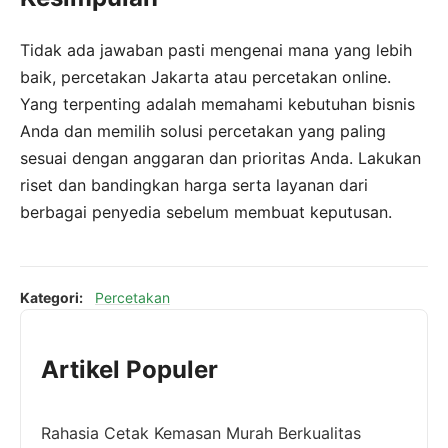
Tidak ada jawaban pasti mengenai mana yang lebih
baik, percetakan Jakarta atau percetakan online.
Yang terpenting adalah memahami kebutuhan bisnis
Anda dan memilih solusi percetakan yang paling
sesuai dengan anggaran dan prioritas Anda. Lakukan
riset dan bandingkan harga serta layanan dari
berbagai penyedia sebelum membuat keputusan.
Kategori:
Percetakan
Artikel Populer
Rahasia Cetak Kemasan Murah Berkualitas