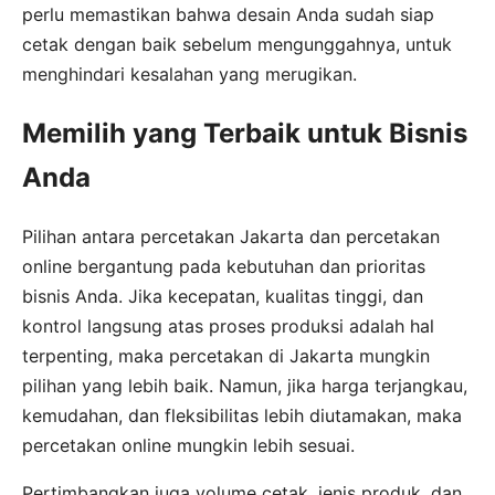
perlu memastikan bahwa desain Anda sudah siap
cetak dengan baik sebelum mengunggahnya, untuk
menghindari kesalahan yang merugikan.
Memilih yang Terbaik untuk Bisnis
Anda
Pilihan antara percetakan Jakarta dan percetakan
online bergantung pada kebutuhan dan prioritas
bisnis Anda. Jika kecepatan, kualitas tinggi, dan
kontrol langsung atas proses produksi adalah hal
terpenting, maka percetakan di Jakarta mungkin
pilihan yang lebih baik. Namun, jika harga terjangkau,
kemudahan, dan fleksibilitas lebih diutamakan, maka
percetakan online mungkin lebih sesuai.
Pertimbangkan juga volume cetak, jenis produk, dan