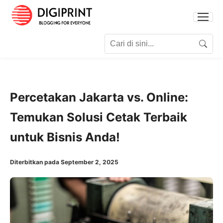
Search for:
Search
Percetakan Jakarta vs. Online:
Temukan Solusi Cetak Terbaik
untuk Bisnis Anda!
Diterbitkan pada September 2, 2025