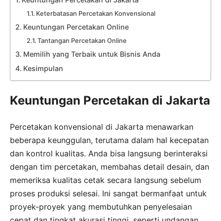
Keterbatasan Percetakan Konvensional
Keuntungan Percetakan Online
Tantangan Percetakan Online
Memilih yang Terbaik untuk Bisnis Anda
Kesimpulan
Keuntungan Percetakan di Jakarta
Percetakan konvensional di Jakarta menawarkan
beberapa keunggulan, terutama dalam hal kecepatan
dan kontrol kualitas. Anda bisa langsung berinteraksi
dengan tim percetakan, membahas detail desain, dan
memeriksa kualitas cetak secara langsung sebelum
proses produksi selesai. Ini sangat bermanfaat untuk
proyek-proyek yang membutuhkan penyelesaian
cepat dan tingkat akurasi tinggi, seperti undangan