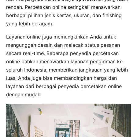
rendah. Percetakan online seringkali menawarkan
berbagai pilihan jenis kertas, ukuran, dan finishing
yang lebih beragam.
Layanan online juga memungkinkan Anda untuk
mengunggah desain dan melacak status pesanan
secara real-time. Beberapa penyedia percetakan
online bahkan menawarkan layanan pengiriman ke
seluruh Indonesia, memberikan jangkauan yang lebih
luas. Anda juga bisa membandingkan harga dan
layanan dari berbagai penyedia percetakan online
dengan mudah.