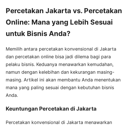
Percetakan Jakarta vs. Percetakan
Online: Mana yang Lebih Sesuai
untuk Bisnis Anda?
Memilih antara percetakan konvensional di Jakarta
dan percetakan online bisa jadi dilema bagi para
pelaku bisnis. Keduanya menawarkan kemudahan,
namun dengan kelebihan dan kekurangan masing-
masing. Artikel ini akan membantu Anda menentukan
mana yang paling sesuai dengan kebutuhan bisnis
Anda.
Keuntungan Percetakan di Jakarta
Percetakan konvensional di Jakarta menawarkan