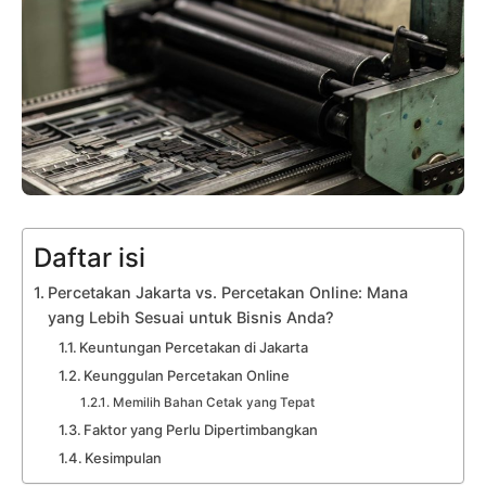
Daftar isi
Percetakan Jakarta vs. Percetakan Online: Mana
yang Lebih Sesuai untuk Bisnis Anda?
Keuntungan Percetakan di Jakarta
Keunggulan Percetakan Online
Memilih Bahan Cetak yang Tepat
Faktor yang Perlu Dipertimbangkan
Kesimpulan