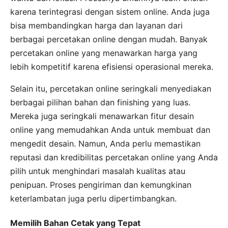
karena terintegrasi dengan sistem online. Anda juga
bisa membandingkan harga dan layanan dari
berbagai percetakan online dengan mudah. Banyak
percetakan online yang menawarkan harga yang
lebih kompetitif karena efisiensi operasional mereka.
Selain itu, percetakan online seringkali menyediakan
berbagai pilihan bahan dan finishing yang luas.
Mereka juga seringkali menawarkan fitur desain
online yang memudahkan Anda untuk membuat dan
mengedit desain. Namun, Anda perlu memastikan
reputasi dan kredibilitas percetakan online yang Anda
pilih untuk menghindari masalah kualitas atau
penipuan. Proses pengiriman dan kemungkinan
keterlambatan juga perlu dipertimbangkan.
Memilih Bahan Cetak yang Tepat