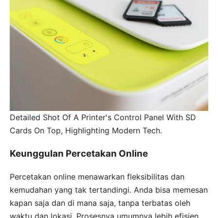
Detailed Shot Of A Printer's Control Panel With SD
Cards On Top, Highlighting Modern Tech.
Keunggulan Percetakan Online
Percetakan online menawarkan fleksibilitas dan
kemudahan yang tak tertandingi. Anda bisa memesan
kapan saja dan di mana saja, tanpa terbatas oleh
waktu dan lokasi. Prosesnya umumnya lebih efisien