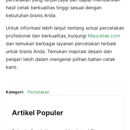
hasil cetak berkualitas tinggi sesuai dengan
kebutuhan bisnis Anda.
Untuk informasi lebih lanjut tentang solusi percetakan
profesional dan berkualitas, kunjungi
Maucetak.com
dan temukan berbagai layanan percetakan terbaik
untuk bisnis Anda. Temukan inspirasi desain dan
pelajari lebih dalam mengenai pilihan bahan cetak
kami.
Kategori:
Percetakan
Artikel Populer