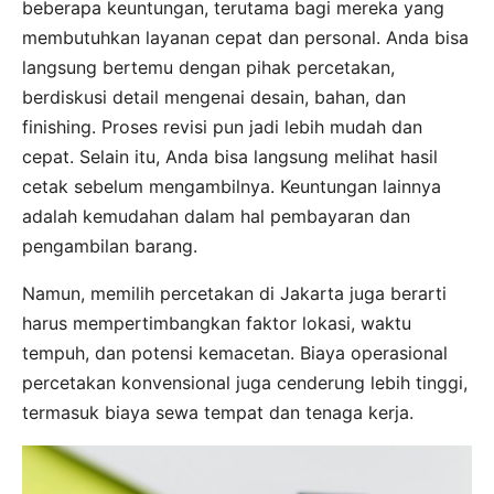
beberapa keuntungan, terutama bagi mereka yang
membutuhkan layanan cepat dan personal. Anda bisa
langsung bertemu dengan pihak percetakan,
berdiskusi detail mengenai desain, bahan, dan
finishing. Proses revisi pun jadi lebih mudah dan
cepat. Selain itu, Anda bisa langsung melihat hasil
cetak sebelum mengambilnya. Keuntungan lainnya
adalah kemudahan dalam hal pembayaran dan
pengambilan barang.
Namun, memilih percetakan di Jakarta juga berarti
harus mempertimbangkan faktor lokasi, waktu
tempuh, dan potensi kemacetan. Biaya operasional
percetakan konvensional juga cenderung lebih tinggi,
termasuk biaya sewa tempat dan tenaga kerja.