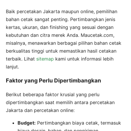
Baik percetakan Jakarta maupun online, pemilihan
bahan cetak sangat penting. Pertimbangkan jenis
kertas, ukuran, dan finishing yang sesuai dengan
kebutuhan dan citra merek Anda. Maucetak.com,
misalnya, menawarkan berbagai pilihan bahan cetak
berkualitas tinggi untuk memastikan hasil cetakan
terbaik. Lihat
sitemap
kami untuk informasi lebih
lanjut.
Faktor yang Perlu Dipertimbangkan
Berikut beberapa faktor krusial yang perlu
dipertimbangkan saat memilih antara percetakan
Jakarta dan percetakan online:
Budget:
Pertimbangkan biaya cetak, termasuk
biaya desain, bahan, dan pengiriman.