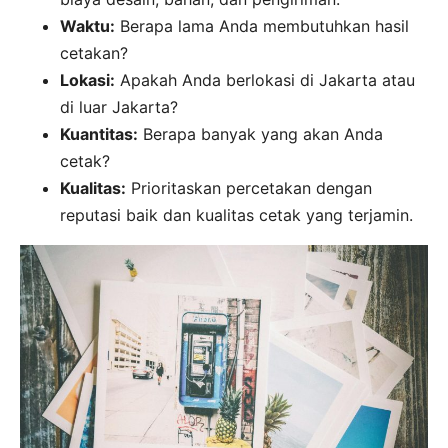
Waktu:
Berapa lama Anda membutuhkan hasil
cetakan?
Lokasi:
Apakah Anda berlokasi di Jakarta atau
di luar Jakarta?
Kuantitas:
Berapa banyak yang akan Anda
cetak?
Kualitas:
Prioritaskan percetakan dengan
reputasi baik dan kualitas cetak yang terjamin.