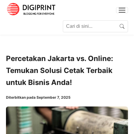
Search for:
Search
Percetakan Jakarta vs. Online:
Temukan Solusi Cetak Terbaik
untuk Bisnis Anda!
Diterbitkan pada September 7, 2025