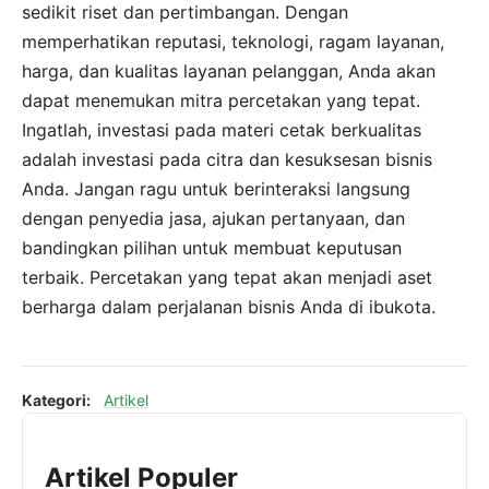
sedikit riset dan pertimbangan. Dengan
memperhatikan reputasi, teknologi, ragam layanan,
harga, dan kualitas layanan pelanggan, Anda akan
dapat menemukan mitra percetakan yang tepat.
Ingatlah, investasi pada materi cetak berkualitas
adalah investasi pada citra dan kesuksesan bisnis
Anda. Jangan ragu untuk berinteraksi langsung
dengan penyedia jasa, ajukan pertanyaan, dan
bandingkan pilihan untuk membuat keputusan
terbaik. Percetakan yang tepat akan menjadi aset
berharga dalam perjalanan bisnis Anda di ibukota.
Kategori:
Artikel
Artikel Populer