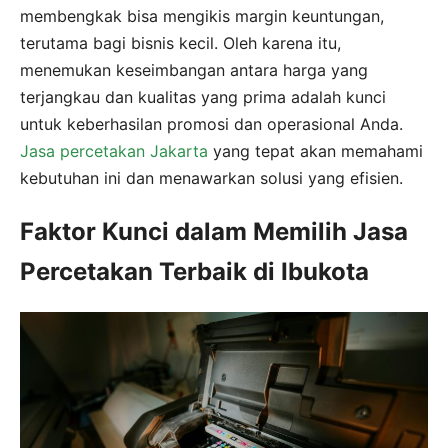
membengkak bisa mengikis margin keuntungan,
terutama bagi bisnis kecil. Oleh karena itu,
menemukan keseimbangan antara harga yang
terjangkau dan kualitas yang prima adalah kunci
untuk keberhasilan promosi dan operasional Anda.
Jasa percetakan Jakarta
yang tepat akan memahami
kebutuhan ini dan menawarkan solusi yang efisien.
Faktor Kunci dalam Memilih Jasa
Percetakan Terbaik di Ibukota