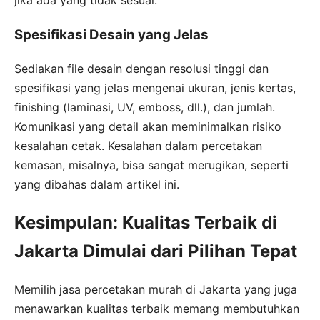
jika ada yang tidak sesuai.
Spesifikasi Desain yang Jelas
Sediakan file desain dengan resolusi tinggi dan
spesifikasi yang jelas mengenai ukuran, jenis kertas,
finishing (laminasi, UV, emboss, dll.), dan jumlah.
Komunikasi yang detail akan meminimalkan risiko
kesalahan cetak. Kesalahan dalam percetakan
kemasan, misalnya, bisa sangat merugikan, seperti
yang dibahas dalam artikel ini.
Kesimpulan: Kualitas Terbaik di
Jakarta Dimulai dari Pilihan Tepat
Memilih jasa percetakan murah di Jakarta yang juga
menawarkan kualitas terbaik memang membutuhkan