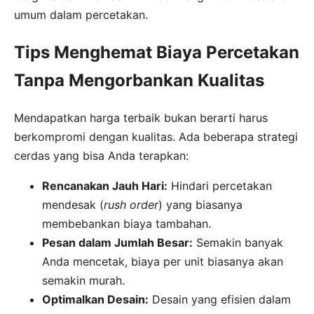
umum dalam percetakan.
Tips Menghemat Biaya Percetakan
Tanpa Mengorbankan Kualitas
Mendapatkan harga terbaik bukan berarti harus
berkompromi dengan kualitas. Ada beberapa strategi
cerdas yang bisa Anda terapkan:
Rencanakan Jauh Hari:
Hindari percetakan
mendesak (
rush order
) yang biasanya
membebankan biaya tambahan.
Pesan dalam Jumlah Besar:
Semakin banyak
Anda mencetak, biaya per unit biasanya akan
semakin murah.
Optimalkan Desain:
Desain yang efisien dalam