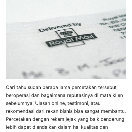
Cari tahu sudah berapa lama percetakan tersebut
beroperasi dan bagaimana reputasinya di mata klien
sebelumnya. Ulasan online, testimoni, atau
rekomendasi dari rekan bisnis bisa sangat membantu.
Percetakan dengan rekam jejak yang baik cenderung
lebih dapat diandalkan dalam hal kualitas dan