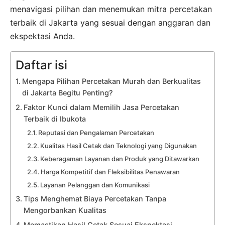
menavigasi pilihan dan menemukan mitra percetakan
terbaik di Jakarta yang sesuai dengan anggaran dan
ekspektasi Anda.
Daftar isi
Mengapa Pilihan Percetakan Murah dan Berkualitas
di Jakarta Begitu Penting?
Faktor Kunci dalam Memilih Jasa Percetakan
Terbaik di Ibukota
Reputasi dan Pengalaman Percetakan
Kualitas Hasil Cetak dan Teknologi yang Digunakan
Keberagaman Layanan dan Produk yang Ditawarkan
Harga Kompetitif dan Fleksibilitas Penawaran
Layanan Pelanggan dan Komunikasi
Tips Menghemat Biaya Percetakan Tanpa
Mengorbankan Kualitas
Memastikan Hasil Cetak Sesuai Ekspektasi