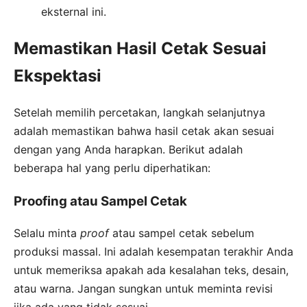
eksternal ini.
Memastikan Hasil Cetak Sesuai
Ekspektasi
Setelah memilih percetakan, langkah selanjutnya
adalah memastikan bahwa hasil cetak akan sesuai
dengan yang Anda harapkan. Berikut adalah
beberapa hal yang perlu diperhatikan:
Proofing atau Sampel Cetak
Selalu minta
proof
atau sampel cetak sebelum
produksi massal. Ini adalah kesempatan terakhir Anda
untuk memeriksa apakah ada kesalahan teks, desain,
atau warna. Jangan sungkan untuk meminta revisi