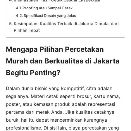
Proofing atau Sampel Cetak
Spesifikasi Desain yang Jelas
Kesimpulan: Kualitas Terbaik di Jakarta Dimulai dari
Pilihan Tepat
Mengapa Pilihan Percetakan
Murah dan Berkualitas di Jakarta
Begitu Penting?
Dalam dunia bisnis yang kompetitif, citra adalah
segalanya. Materi cetak seperti brosur, kartu nama,
poster, atau kemasan produk adalah representasi
pertama dari merek Anda. Jika kualitas cetaknya
buruk, hal itu dapat mencerminkan kurangnya
profesionalisme. Di sisi lain, biaya percetakan yang