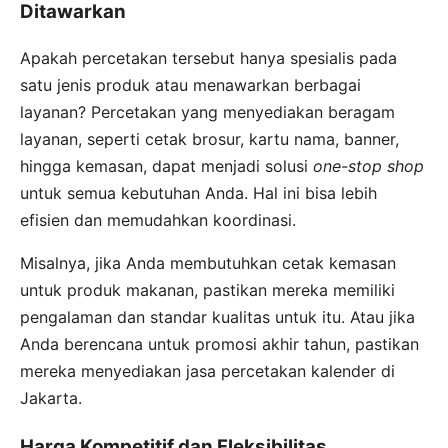
Ditawarkan
Apakah percetakan tersebut hanya spesialis pada
satu jenis produk atau menawarkan berbagai
layanan? Percetakan yang menyediakan beragam
layanan, seperti cetak brosur, kartu nama, banner,
hingga kemasan, dapat menjadi solusi
one-stop shop
untuk semua kebutuhan Anda. Hal ini bisa lebih
efisien dan memudahkan koordinasi.
Misalnya, jika Anda membutuhkan cetak kemasan
untuk produk makanan, pastikan mereka memiliki
pengalaman dan standar kualitas untuk itu. Atau jika
Anda berencana untuk promosi akhir tahun, pastikan
mereka menyediakan jasa percetakan kalender di
Jakarta.
Harga Kompetitif dan Fleksibilitas