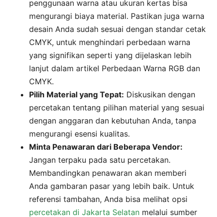
penggunaan warna atau ukuran kertas bisa
mengurangi biaya material. Pastikan juga warna
desain Anda sudah sesuai dengan standar cetak
CMYK, untuk menghindari perbedaan warna
yang signifikan seperti yang dijelaskan lebih
lanjut dalam artikel Perbedaan Warna RGB dan
CMYK.
Pilih Material yang Tepat:
Diskusikan dengan
percetakan tentang pilihan material yang sesuai
dengan anggaran dan kebutuhan Anda, tanpa
mengurangi esensi kualitas.
Minta Penawaran dari Beberapa Vendor:
Jangan terpaku pada satu percetakan.
Membandingkan penawaran akan memberi
Anda gambaran pasar yang lebih baik. Untuk
referensi tambahan, Anda bisa melihat opsi
percetakan di Jakarta Selatan
melalui sumber