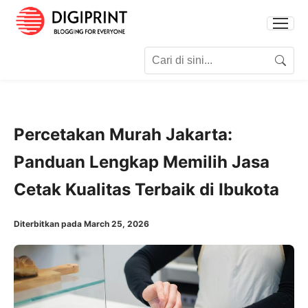
Search for:
Search
Percetakan Murah Jakarta:
Panduan Lengkap Memilih Jasa
Cetak Kualitas Terbaik di Ibukota
Diterbitkan pada March 25, 2026