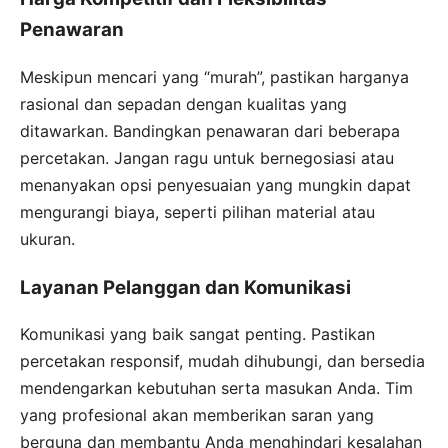
Penawaran
Meskipun mencari yang “murah”, pastikan harganya
rasional dan sepadan dengan kualitas yang
ditawarkan. Bandingkan penawaran dari beberapa
percetakan. Jangan ragu untuk bernegosiasi atau
menanyakan opsi penyesuaian yang mungkin dapat
mengurangi biaya, seperti pilihan material atau
ukuran.
Layanan Pelanggan dan Komunikasi
Komunikasi yang baik sangat penting. Pastikan
percetakan responsif, mudah dihubungi, dan bersedia
mendengarkan kebutuhan serta masukan Anda. Tim
yang profesional akan memberikan saran yang
berguna dan membantu Anda menghindari kesalahan