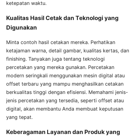
ketepatan waktu.
Kualitas Hasil Cetak dan Teknologi yang
Digunakan
Minta contoh hasil cetakan mereka. Perhatikan
ketajaman warna, detail gambar, kualitas kertas, dan
finishing. Tanyakan juga tentang teknologi
percetakan yang mereka gunakan. Percetakan
modern seringkali menggunakan mesin digital atau
offset terbaru yang mampu menghasilkan cetakan
berkualitas tinggi dengan efisiensi. Memahami jenis-
jenis percetakan yang tersedia, seperti offset atau
digital, akan membantu Anda membuat keputusan
yang tepat.
Keberagaman Layanan dan Produk yang