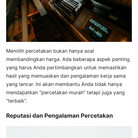
Memilih percetakan bukan hanya soal
membandingkan harga. Ada beberapa aspek penting
yang harus Anda pertimbangkan untuk memastikan
hasil yang memuaskan dan pengalaman kerja sama
yang lancar. Ini akan membantu Anda tidak hanya
mendapatkan “percetakan murah” tetapi juga yang
“terbaik”.
Reputasi dan Pengalaman Percetakan