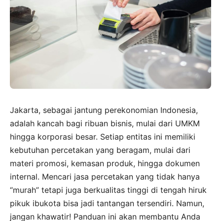
Jakarta, sebagai jantung perekonomian Indonesia,
adalah kancah bagi ribuan bisnis, mulai dari UMKM
hingga korporasi besar. Setiap entitas ini memiliki
kebutuhan percetakan yang beragam, mulai dari
materi promosi, kemasan produk, hingga dokumen
internal. Mencari jasa percetakan yang tidak hanya
“murah” tetapi juga berkualitas tinggi di tengah hiruk
pikuk ibukota bisa jadi tantangan tersendiri. Namun,
jangan khawatir! Panduan ini akan membantu Anda