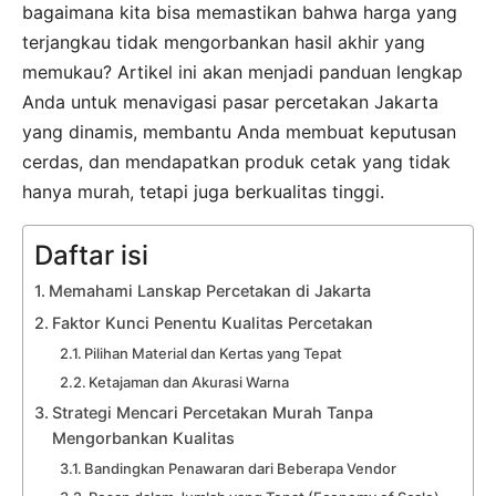
bagaimana kita bisa memastikan bahwa harga yang
terjangkau tidak mengorbankan hasil akhir yang
memukau? Artikel ini akan menjadi panduan lengkap
Anda untuk menavigasi pasar percetakan Jakarta
yang dinamis, membantu Anda membuat keputusan
cerdas, dan mendapatkan produk cetak yang tidak
hanya murah, tetapi juga berkualitas tinggi.
Daftar isi
Memahami Lanskap Percetakan di Jakarta
Faktor Kunci Penentu Kualitas Percetakan
Pilihan Material dan Kertas yang Tepat
Ketajaman dan Akurasi Warna
Strategi Mencari Percetakan Murah Tanpa
Mengorbankan Kualitas
Bandingkan Penawaran dari Beberapa Vendor