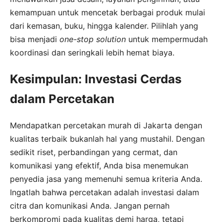
kemampuan untuk mencetak berbagai produk mulai
dari kemasan, buku, hingga kalender. Pilihlah yang
bisa menjadi
one-stop solution
untuk mempermudah
koordinasi dan seringkali lebih hemat biaya.
Kesimpulan: Investasi Cerdas
dalam Percetakan
Mendapatkan percetakan murah di Jakarta dengan
kualitas terbaik bukanlah hal yang mustahil. Dengan
sedikit riset, perbandingan yang cermat, dan
komunikasi yang efektif, Anda bisa menemukan
penyedia jasa yang memenuhi semua kriteria Anda.
Ingatlah bahwa percetakan adalah investasi dalam
citra dan komunikasi Anda. Jangan pernah
berkompromi pada kualitas demi harga, tetapi