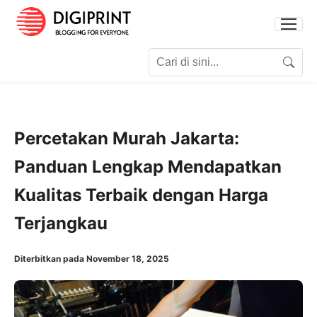
Search for:
Search
Percetakan Murah Jakarta:
Panduan Lengkap Mendapatkan
Kualitas Terbaik dengan Harga
Terjangkau
Diterbitkan pada November 18, 2025