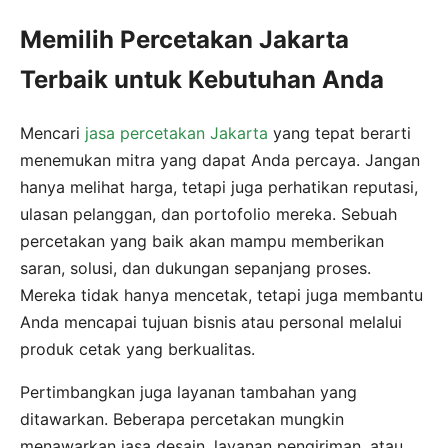
Memilih Percetakan Jakarta
Terbaik untuk Kebutuhan Anda
Mencari
jasa percetakan Jakarta
yang tepat berarti
menemukan mitra yang dapat Anda percaya. Jangan
hanya melihat harga, tetapi juga perhatikan reputasi,
ulasan pelanggan, dan portofolio mereka. Sebuah
percetakan yang baik akan mampu memberikan
saran, solusi, dan dukungan sepanjang proses.
Mereka tidak hanya mencetak, tetapi juga membantu
Anda mencapai tujuan bisnis atau personal melalui
produk cetak yang berkualitas.
Pertimbangkan juga layanan tambahan yang
ditawarkan. Beberapa percetakan mungkin
menawarkan jasa desain, layanan pengiriman, atau