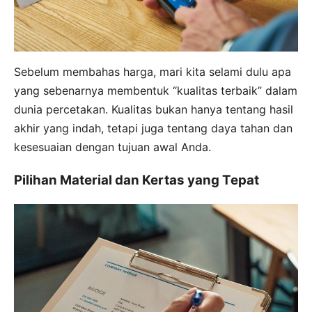
Sebelum membahas harga, mari kita selami dulu apa
yang sebenarnya membentuk “kualitas terbaik” dalam
dunia percetakan. Kualitas bukan hanya tentang hasil
akhir yang indah, tetapi juga tentang daya tahan dan
kesesuaian dengan tujuan awal Anda.
Pilihan Material dan Kertas yang Tepat