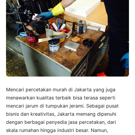
Mencari percetakan murah di Jakarta yang juga
menawarkan kualitas terbaik bisa terasa seperti
mencari jarum di tumpukan jerami. Sebagai pusat
bisnis dan kreativitas, Jakarta memang dipenuhi
dengan berbagai penyedia jasa percetakan, dari
skala rumahan hingga industri besar. Namun,