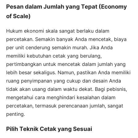
Pesan dalam Jumlah yang Tepat (Economy
of Scale)
Hukum ekonomi skala sangat berlaku dalam
percetakan. Semakin banyak Anda mencetak, biaya
per unit cenderung semakin murah. Jika Anda
memiliki kebutuhan cetak yang berulang,
pertimbangkan untuk mencetak dalam jumlah yang
lebih besar sekaligus. Namun, pastikan Anda memiliki
ruang penyimpanan yang cukup dan desain Anda
tidak akan usang dalam waktu dekat. Bagi pebisnis,
mengetahui cara menghindari kesalahan dalam
percetakan, termasuk perencanaan jumlah, sangat
penting.
Pilih Teknik Cetak yang Sesuai