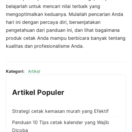
belajarlah untuk mencari nilai terbaik yang
mengoptimalkan keduanya. Mulailah pencarian Anda
hari ini dengan percaya diri, bersenjatakan
pengetahuan dari panduan ini, dan lihat bagaimana
produk cetak Anda mampu berbicara banyak tentang
kualitas dan profesionalisme Anda.
Kategori:
Artikel
Artikel Populer
Strategi cetak kemasan murah yang Efektif
Panduan 10 Tips cetak kalender yang Wajib
Dicoba