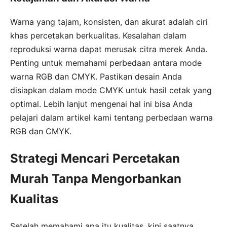
Warna yang tajam, konsisten, dan akurat adalah ciri
khas percetakan berkualitas. Kesalahan dalam
reproduksi warna dapat merusak citra merek Anda.
Penting untuk memahami perbedaan antara mode
warna RGB dan CMYK. Pastikan desain Anda
disiapkan dalam mode CMYK untuk hasil cetak yang
optimal. Lebih lanjut mengenai hal ini bisa Anda
pelajari dalam artikel kami tentang perbedaan warna
RGB dan CMYK.
Strategi Mencari Percetakan
Murah Tanpa Mengorbankan
Kualitas
Setelah memahami apa itu kualitas, kini saatnya