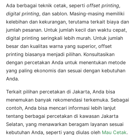
Ada berbagai teknik cetak, seperti
offset printing
,
digital printing
, dan sablon. Masing-masing memiliki
kelebihan dan kekurangan, terutama terkait biaya dan
jumlah pesanan. Untuk jumlah kecil dan waktu cepat,
digital printing seringkali lebih murah. Untuk jumlah
besar dan kualitas warna yang superior, offset
printing biasanya menjadi pilihan. Konsultasikan
dengan percetakan Anda untuk menentukan metode
yang paling ekonomis dan sesuai dengan kebutuhan
Anda.
Terkait pilihan percetakan di Jakarta, Anda bisa
menemukan banyak rekomendasi terkemuka. Sebagai
contoh, Anda bisa mencari informasi lebih lanjut
tentang berbagai percetakan di kawasan Jakarta
Selatan, yang menawarkan beragam layanan sesuai
kebutuhan Anda, seperti yang diulas oleh
Mau Cetak
.