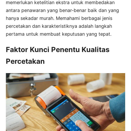
memerlukan ketelitian ekstra untuk membedakan
antara penawaran yang benar-benar baik dan yang
hanya sekadar murah. Memahami berbagai jenis
percetakan dan karakteristiknya adalah langkah
pertama untuk membuat keputusan yang tepat.
Faktor Kunci Penentu Kualitas
Percetakan