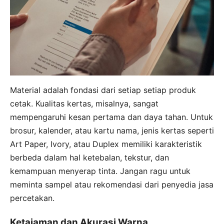
Material adalah fondasi dari setiap setiap produk
cetak. Kualitas kertas, misalnya, sangat
mempengaruhi kesan pertama dan daya tahan. Untuk
brosur, kalender, atau kartu nama, jenis kertas seperti
Art Paper, Ivory, atau Duplex memiliki karakteristik
berbeda dalam hal ketebalan, tekstur, dan
kemampuan menyerap tinta. Jangan ragu untuk
meminta sampel atau rekomendasi dari penyedia jasa
percetakan.
Ketajaman dan Akurasi Warna