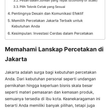
Pesan dalam Jumlah yang Tepat (Economy of Scale)
Pilih Teknik Cetak yang Sesuai
Pentingnya Desain dan Komunikasi Efektif
Memilih Percetakan Jakarta Terbaik untuk
Kebutuhan Anda
Kesimpulan: Investasi Cerdas dalam Percetakan
Memahami Lanskap Percetakan di
Jakarta
Jakarta adalah surga bagi kebutuhan percetakan
Anda. Dari kebutuhan personal seperti undangan
pernikahan hingga keperluan bisnis skala besar
seperti materi pemasaran dan kemasan produk,
semuanya tersedia di ibu kota. Keanekaragaman ini
berarti Anda memiliki banyak pilihan, tetapi juga