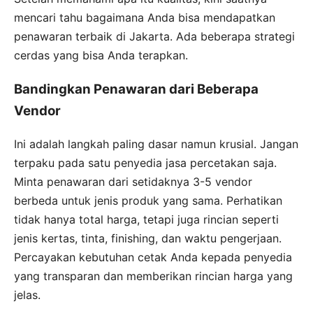
mencari tahu bagaimana Anda bisa mendapatkan
penawaran terbaik di Jakarta. Ada beberapa strategi
cerdas yang bisa Anda terapkan.
Bandingkan Penawaran dari Beberapa
Vendor
Ini adalah langkah paling dasar namun krusial. Jangan
terpaku pada satu penyedia jasa percetakan saja.
Minta penawaran dari setidaknya 3-5 vendor
berbeda untuk jenis produk yang sama. Perhatikan
tidak hanya total harga, tetapi juga rincian seperti
jenis kertas, tinta, finishing, dan waktu pengerjaan.
Percayakan kebutuhan cetak Anda kepada penyedia
yang transparan dan memberikan rincian harga yang
jelas.