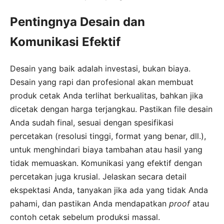
Pentingnya Desain dan
Komunikasi Efektif
Desain yang baik adalah investasi, bukan biaya.
Desain yang rapi dan profesional akan membuat
produk cetak Anda terlihat berkualitas, bahkan jika
dicetak dengan harga terjangkau. Pastikan file desain
Anda sudah final, sesuai dengan spesifikasi
percetakan (resolusi tinggi, format yang benar, dll.),
untuk menghindari biaya tambahan atau hasil yang
tidak memuaskan. Komunikasi yang efektif dengan
percetakan juga krusial. Jelaskan secara detail
ekspektasi Anda, tanyakan jika ada yang tidak Anda
pahami, dan pastikan Anda mendapatkan
proof
atau
contoh cetak sebelum produksi massal.