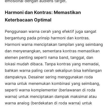
emosional dengan audiens target.
Harmoni dan Kontras: Memastikan
Keterbacaan Optimal
Penggunaan warna cerah yang efektif juga sangat
bergantung pada prinsip harmoni dan kontras.
Harmoni warna menciptakan tampilan yang seimbang
dan menyenangkan, sementara kontras memastikan
elemen penting seperti nama band, tanggal, dan
lokasi mudah dibaca. Tanpa kontras yang memadai,
bahkan warna paling cerah sekalipun bisa kehilangan
dampaknya. Desainer sering menggunakan roda
warna untuk menemukan kombinasi yang seimbang,
seperti warna komplementer (berlawanan di roda
warna) untuk menciptakan dampak maksimal atau
warna analog (berdekatan di roda warna) untuk