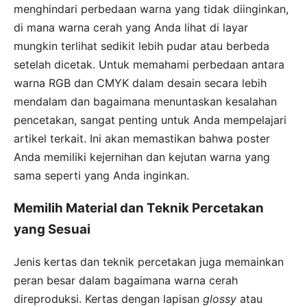
menghindari perbedaan warna yang tidak diinginkan,
di mana warna cerah yang Anda lihat di layar
mungkin terlihat sedikit lebih pudar atau berbeda
setelah dicetak. Untuk memahami perbedaan antara
warna RGB dan CMYK dalam desain secara lebih
mendalam dan bagaimana menuntaskan kesalahan
pencetakan, sangat penting untuk Anda mempelajari
artikel terkait. Ini akan memastikan bahwa poster
Anda memiliki kejernihan dan kejutan warna yang
sama seperti yang Anda inginkan.
Memilih Material dan Teknik Percetakan
yang Sesuai
Jenis kertas dan teknik percetakan juga memainkan
peran besar dalam bagaimana warna cerah
direproduksi. Kertas dengan lapisan
glossy
atau