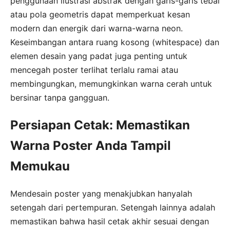
penggunaan ilustrasi abstrak dengan garis-garis tebal
atau pola geometris dapat memperkuat kesan
modern dan energik dari warna-warna neon.
Keseimbangan antara ruang kosong (whitespace) dan
elemen desain yang padat juga penting untuk
mencegah poster terlihat terlalu ramai atau
membingungkan, memungkinkan warna cerah untuk
bersinar tanpa gangguan.
Persiapan Cetak: Memastikan
Warna Poster Anda Tampil
Memukau
Mendesain poster yang menakjubkan hanyalah
setengah dari pertempuran. Setengah lainnya adalah
memastikan bahwa hasil cetak akhir sesuai dengan