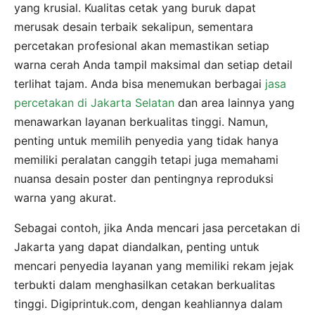
yang krusial. Kualitas cetak yang buruk dapat
merusak desain terbaik sekalipun, sementara
percetakan profesional akan memastikan setiap
warna cerah Anda tampil maksimal dan setiap detail
terlihat tajam. Anda bisa menemukan berbagai
jasa
percetakan di Jakarta Selatan
dan area lainnya yang
menawarkan layanan berkualitas tinggi. Namun,
penting untuk memilih penyedia yang tidak hanya
memiliki peralatan canggih tetapi juga memahami
nuansa desain poster dan pentingnya reproduksi
warna yang akurat.
Sebagai contoh, jika Anda mencari jasa percetakan di
Jakarta yang dapat diandalkan, penting untuk
mencari penyedia layanan yang memiliki rekam jejak
terbukti dalam menghasilkan cetakan berkualitas
tinggi. Digiprintuk.com, dengan keahliannya dalam