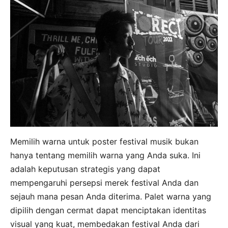
Memilih warna untuk poster festival musik bukan
hanya tentang memilih warna yang Anda suka. Ini
adalah keputusan strategis yang dapat
mempengaruhi persepsi merek festival Anda dan
sejauh mana pesan Anda diterima. Palet warna yang
dipilih dengan cermat dapat menciptakan identitas
visual yang kuat, membedakan festival Anda dari