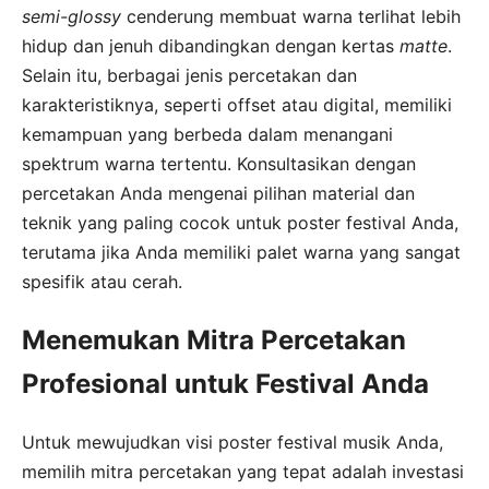
semi-glossy
cenderung membuat warna terlihat lebih
hidup dan jenuh dibandingkan dengan kertas
matte
.
Selain itu, berbagai jenis percetakan dan
karakteristiknya, seperti offset atau digital, memiliki
kemampuan yang berbeda dalam menangani
spektrum warna tertentu. Konsultasikan dengan
percetakan Anda mengenai pilihan material dan
teknik yang paling cocok untuk poster festival Anda,
terutama jika Anda memiliki palet warna yang sangat
spesifik atau cerah.
Menemukan Mitra Percetakan
Profesional untuk Festival Anda
Untuk mewujudkan visi poster festival musik Anda,
memilih mitra percetakan yang tepat adalah investasi