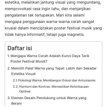
estetika, melainkan jantung visual yang mengundang,
memprovokasi rasa ingin tahu, dan menjanjikan
pengalaman tak terlupakan. Mari kita selami
mengapa penggunaan warna-warna cerah sangat
krusial dalam menciptakan poster festival musik yang
tidak hanya informatif, tetapi juga magnetis.
Daftar isi
Mengapa Warna Cerah Adalah Kunci Daya Tarik
Poster Festival Musik?
Memilih Palet Warna yang Tepat: Lebih dari Sekadar
Estetika Visual
Psikologi Warna: Membangun Emosi dan Antusiasme
Harmoni dan Kontras: Memastikan Keterbacaan
Optimal
Elemen Desain Pendukung untuk Warna yang
Berani