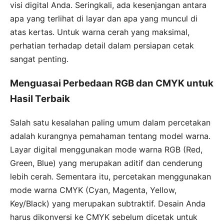
visi digital Anda. Seringkali, ada kesenjangan antara
apa yang terlihat di layar dan apa yang muncul di
atas kertas. Untuk warna cerah yang maksimal,
perhatian terhadap detail dalam persiapan cetak
sangat penting.
Menguasai Perbedaan RGB dan CMYK untuk
Hasil Terbaik
Salah satu kesalahan paling umum dalam percetakan
adalah kurangnya pemahaman tentang model warna.
Layar digital menggunakan mode warna RGB (Red,
Green, Blue) yang merupakan aditif dan cenderung
lebih cerah. Sementara itu, percetakan menggunakan
mode warna CMYK (Cyan, Magenta, Yellow,
Key/Black) yang merupakan subtraktif. Desain Anda
harus dikonversi ke CMYK sebelum dicetak untuk