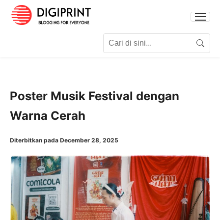
Search for:
Search
Poster Musik Festival dengan
Warna Cerah
Diterbitkan pada December 28, 2025