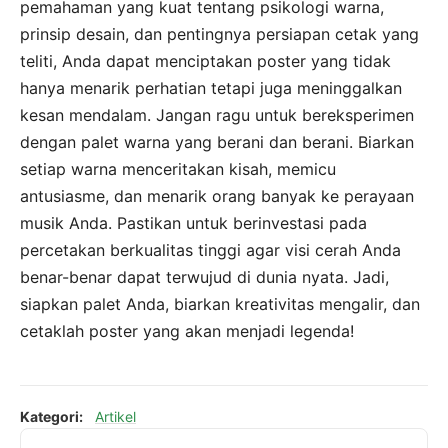
pemahaman yang kuat tentang psikologi warna,
prinsip desain, dan pentingnya persiapan cetak yang
teliti, Anda dapat menciptakan poster yang tidak
hanya menarik perhatian tetapi juga meninggalkan
kesan mendalam. Jangan ragu untuk bereksperimen
dengan palet warna yang berani dan berani. Biarkan
setiap warna menceritakan kisah, memicu
antusiasme, dan menarik orang banyak ke perayaan
musik Anda. Pastikan untuk berinvestasi pada
percetakan berkualitas tinggi agar visi cerah Anda
benar-benar dapat terwujud di dunia nyata. Jadi,
siapkan palet Anda, biarkan kreativitas mengalir, dan
cetaklah poster yang akan menjadi legenda!
Kategori:
Artikel