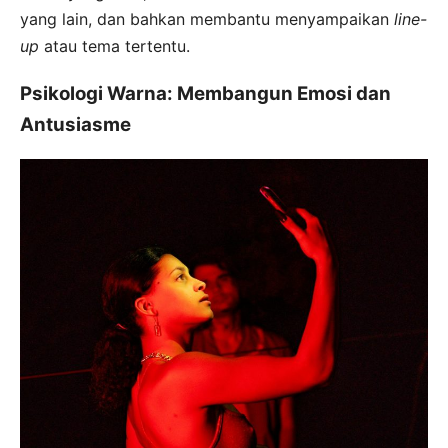
yang lain, dan bahkan membantu menyampaikan
line-
up
atau tema tertentu.
Psikologi Warna: Membangun Emosi dan
Antusiasme