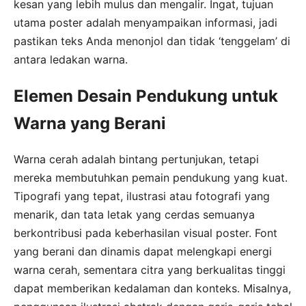
kesan yang lebih mulus dan mengalir. Ingat, tujuan
utama poster adalah menyampaikan informasi, jadi
pastikan teks Anda menonjol dan tidak ‘tenggelam’ di
antara ledakan warna.
Elemen Desain Pendukung untuk
Warna yang Berani
Warna cerah adalah bintang pertunjukan, tetapi
mereka membutuhkan pemain pendukung yang kuat.
Tipografi yang tepat, ilustrasi atau fotografi yang
menarik, dan tata letak yang cerdas semuanya
berkontribusi pada keberhasilan visual poster. Font
yang berani dan dinamis dapat melengkapi energi
warna cerah, sementara citra yang berkualitas tinggi
dapat memberikan kedalaman dan konteks. Misalnya,