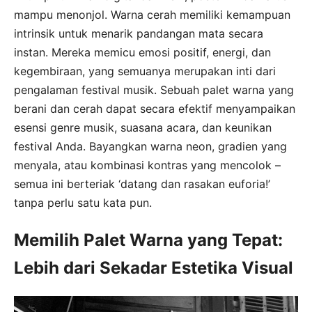
mampu menonjol. Warna cerah memiliki kemampuan
intrinsik untuk menarik pandangan mata secara
instan. Mereka memicu emosi positif, energi, dan
kegembiraan, yang semuanya merupakan inti dari
pengalaman festival musik. Sebuah palet warna yang
berani dan cerah dapat secara efektif menyampaikan
esensi genre musik, suasana acara, dan keunikan
festival Anda. Bayangkan warna neon, gradien yang
menyala, atau kombinasi kontras yang mencolok –
semua ini berteriak ‘datang dan rasakan euforia!’
tanpa perlu satu kata pun.
Memilih Palet Warna yang Tepat:
Lebih dari Sekadar Estetika Visual