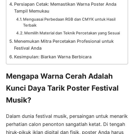
Persiapan Cetak: Memastikan Warna Poster Anda
Tampil Memukau
Menguasai Perbedaan RGB dan CMYK untuk Hasil
Terbaik
Memilih Material dan Teknik Percetakan yang Sesuai
Menemukan Mitra Percetakan Profesional untuk
Festival Anda
Kesimpulan: Biarkan Warna Berbicara
Mengapa Warna Cerah Adalah
Kunci Daya Tarik Poster Festival
Musik?
Dalam dunia festival musik, persaingan untuk menarik
perhatian calon penonton sangatlah ketat. Di tengah
hiruk-pikuk iklan digital dan fisik, poster Anda harus