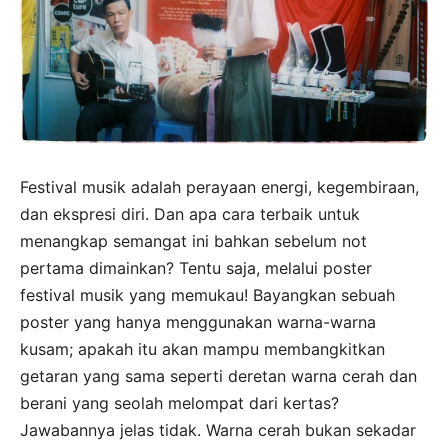
Festival musik adalah perayaan energi, kegembiraan,
dan ekspresi diri. Dan apa cara terbaik untuk
menangkap semangat ini bahkan sebelum not
pertama dimainkan? Tentu saja, melalui poster
festival musik yang memukau! Bayangkan sebuah
poster yang hanya menggunakan warna-warna
kusam; apakah itu akan mampu membangkitkan
getaran yang sama seperti deretan warna cerah dan
berani yang seolah melompat dari kertas?
Jawabannya jelas tidak. Warna cerah bukan sekadar