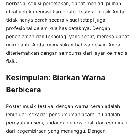
berbagai solusi percetakan, dapat menjadi pilihan
ideal untuk memastikan poster festival musik Anda
tidak hanya cerah secara visual tetapi juga
profesional dalam kualitas cetaknya. Dengan
pengalaman dan teknologi yang tepat, mereka dapat
membantu Anda memastikan bahwa desain Anda
diterjemahkan dengan sempurna dari layar ke media
fisik.
Kesimpulan: Biarkan Warna
Berbicara
Poster musik festival dengan warna cerah adalah
lebih dari sekadar pengumuman acara; itu adalah
pernyataan seni, undangan emosional, dan cerminan
dari kegembiraan yang menunggu. Dengan