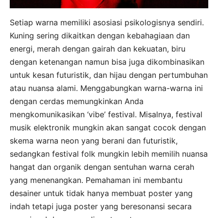
Setiap warna memiliki asosiasi psikologisnya sendiri.
Kuning sering dikaitkan dengan kebahagiaan dan
energi, merah dengan gairah dan kekuatan, biru
dengan ketenangan namun bisa juga dikombinasikan
untuk kesan futuristik, dan hijau dengan pertumbuhan
atau nuansa alami. Menggabungkan warna-warna ini
dengan cerdas memungkinkan Anda
mengkomunikasikan ‘vibe’ festival. Misalnya, festival
musik elektronik mungkin akan sangat cocok dengan
skema warna neon yang berani dan futuristik,
sedangkan festival folk mungkin lebih memilih nuansa
hangat dan organik dengan sentuhan warna cerah
yang menenangkan. Pemahaman ini membantu
desainer untuk tidak hanya membuat poster yang
indah tetapi juga poster yang beresonansi secara