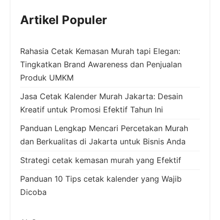
Artikel Populer
Rahasia Cetak Kemasan Murah tapi Elegan:
Tingkatkan Brand Awareness dan Penjualan
Produk UMKM
Jasa Cetak Kalender Murah Jakarta: Desain
Kreatif untuk Promosi Efektif Tahun Ini
Panduan Lengkap Mencari Percetakan Murah
dan Berkualitas di Jakarta untuk Bisnis Anda
Strategi cetak kemasan murah yang Efektif
Panduan 10 Tips cetak kalender yang Wajib
Dicoba